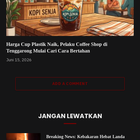
Harga Cup Plastik Naik, Pelaku Coffee Shop di
Tenggarong Mulai Cari Cara Bertahan
Juni 15, 2026
ADD A COMMENT
JANGAN LEWATKAN
Breaking News: Kebakaran Hebat Landa