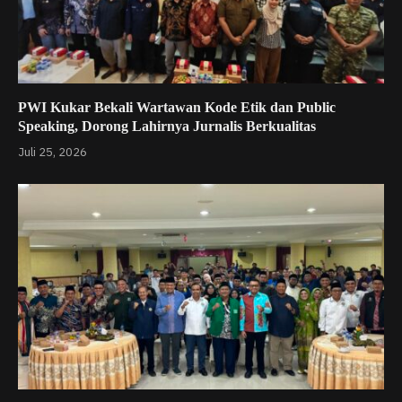
PWI Kukar Bekali Wartawan Kode Etik dan Public
Speaking, Dorong Lahirnya Jurnalis Berkualitas
Juli 25, 2026