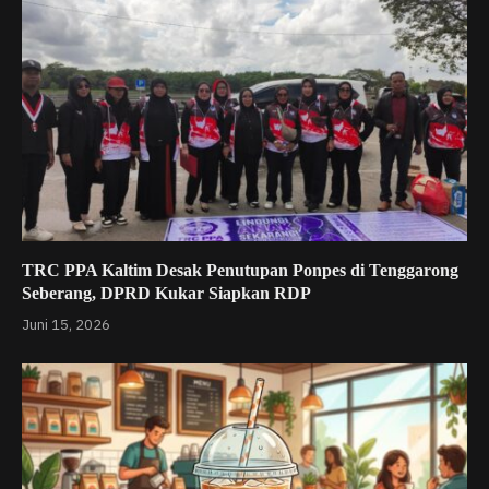
TRC PPA Kaltim Desak Penutupan Ponpes di Tenggarong
Seberang, DPRD Kukar Siapkan RDP
Juni 15, 2026