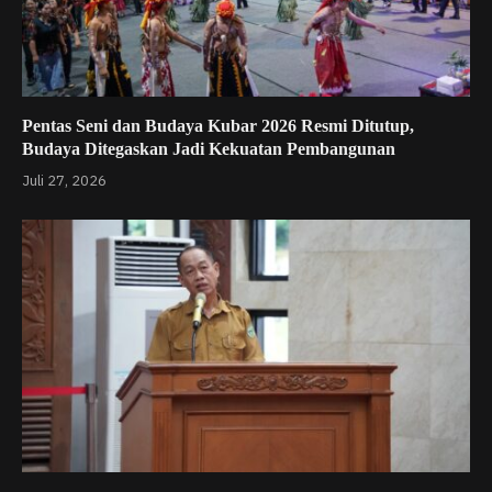
Pentas Seni dan Budaya Kubar 2026 Resmi Ditutup,
Budaya Ditegaskan Jadi Kekuatan Pembangunan
Juli 27, 2026