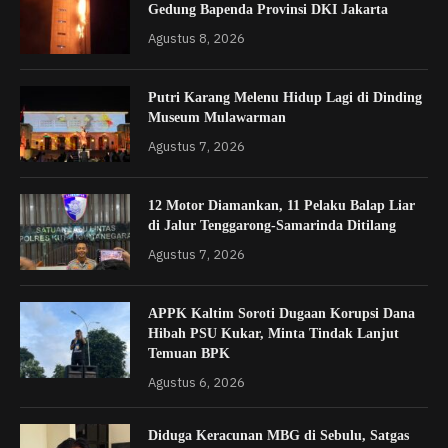
Gedung Bapenda Provinsi DKI Jakarta
Agustus 8, 2026
Putri Karang Melenu Hidup Lagi di Dinding
Museum Mulawarman
Agustus 7, 2026
12 Motor Diamankan, 11 Pelaku Balap Liar
di Jalur Tenggarong-Samarinda Ditilang
Agustus 7, 2026
APPK Kaltim Soroti Dugaan Korupsi Dana
Hibah PSU Kukar, Minta Tindak Lanjut
Temuan BPK
Agustus 6, 2026
Diduga Keracunan MBG di Sebulu, Satgas