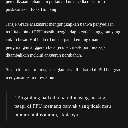
pemeriksaan kehamilan pertama dan tersedia di seluruh
puskesmas di Kota Bontang.
Jansje Grace Makisurat mengungkapkan bahwa penyediaan
multivitamin di PPU masih menghadapi kendala anggaran yang
cukup besar. Hal ini berdampak pada kemungkinan
pengurangan anggaran belanja obat, meskipun bisa saja
ditambahkan melalui anggaran perubahan.
Selain itu, menurutnya, sebagian besar ibu hamil di PPU enggan
mengonsumsi multivitamin.
“Tergantung pada ibu hamil masing-masing,
tetapi di PPU memang banyak yang tidak mau
minum multivitamin,” katanya.