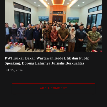
PWI Kukar Bekali Wartawan Kode Etik dan Public
Speaking, Dorong Lahirnya Jurnalis Berkualitas
Juli 25, 2026
ADD A COMMENT