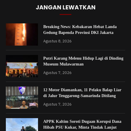
JANGAN LEWATKAN
Breaking News: Kebakaran Hebat Landa
Gedung Bapenda Provinsi DKI Jakarta
Agustus 8, 2026
Putri Karang Melenu Hidup Lagi di Dinding
Museum Mulawarman
Agustus 7, 2026
12 Motor Diamankan, 11 Pelaku Balap Liar
di Jalur Tenggarong-Samarinda Ditilang
Agustus 7, 2026
APPK Kaltim Soroti Dugaan Korupsi Dana
Hibah PSU Kukar, Minta Tindak Lanjut