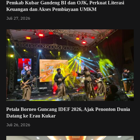
Pemkab Kubar Gandeng BI dan OJK, Perkuat Literasi
Keuangan dan Akses Pembiayaan UMKM
Juli 27, 2026
Petala Borneo Guncang IDEF 2026, Ajak Penonton Dunia
Datang ke Erau Kukar
Juli 26, 2026