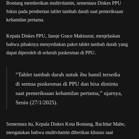
Bontang memberikan multivitamin, sementara Diskes PPU
fokus pada pemberian tablet tambah darah saat pemeriksaan
kehamilan pertama.
Kepala Diskes PPU, Jansje Grace Makisurat, menjelaskan
bahwa pihaknya menyediakan paket tablet tambah darah yang
dapat diperoleh di seluruh puskesmas di PPU.
“Tablet tambah darah untuk ibu hamil tersedia
di semua puskesmas di PPU dan bisa diminta
saat pemeriksaan kehamilan pertama,” ujarnya,
Senin (27/1/2025).
Sementara itu, Kepala Diskes Kota Bontang, Bachtiar Mabe,
mengatakan bahwa multivitamin diberikan khusus saat