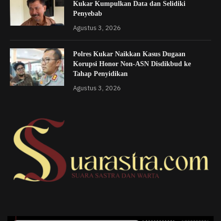
Kukar Kumpulkan Data dan Selidiki
Penyebab
Agustus 3, 2026
Polres Kukar Naikkan Kasus Dugaan
Korupsi Honor Non-ASN Disdikbud ke
Tahap Penyidikan
Agustus 3, 2026