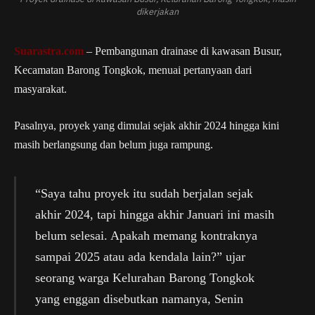
dikerjakan
Suarastra.com
– Pembangunan drainase di kawasan Busur,
Kecamatan Barong Tongkok, menuai pertanyaan dari
masyarakat.
Pasalnya, proyek yang dimulai sejak akhir 2024 hingga kini
masih berlangsung dan belum juga rampung.
“Saya tahu proyek itu sudah berjalan sejak
akhir 2024, tapi hingga akhir Januari ini masih
belum selesai. Apakah memang kontraknya
sampai 2025 atau ada kendala lain?” ujar
seorang warga Kelurahan Barong Tongkok
yang enggan disebutkan namanya, Senin