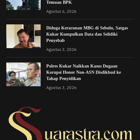
Temuan BPK
Agustus 6, 2026
Diduga Keracunan MBG di Sebulu, Satgas
Kukar Kumpulkan Data dan Selidiki
Penyebab
Agustus 3, 2026
Polres Kukar Naikkan Kasus Dugaan
Korupsi Honor Non-ASN Disdikbud ke
Tahap Penyidikan
Agustus 3, 2026