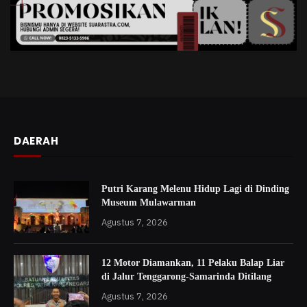
DAERAH
Putri Karang Melenu Hidup Lagi di Dinding
Museum Mulawarman
Agustus 7, 2026
12 Motor Diamankan, 11 Pelaku Balap Liar
di Jalur Tenggarong-Samarinda Ditilang
Agustus 7, 2026