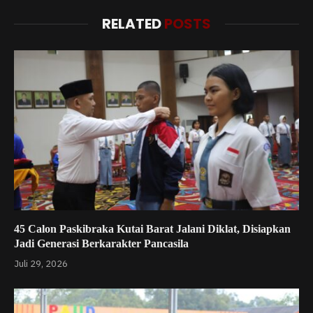
RELATED
POSTS
45 Calon Paskibraka Kutai Barat Jalani Diklat, Disiapkan
Jadi Generasi Berkarakter Pancasila
Juli 29, 2026