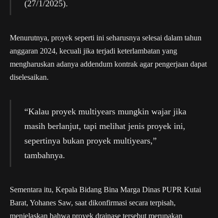
(27/1/2025).
Menurutnya, proyek seperti ini seharusnya selesai dalam tahun
anggaran 2024, kecuali jika terjadi keterlambatan yang
mengharuskan adanya addendum kontrak agar pengerjaan dapat
diselesaikan.
“Kalau proyek multiyears mungkin wajar jika
masih berlanjut, tapi melihat jenis proyek ini,
sepertinya bukan proyek multiyears,”
tambahnya.
Sementara itu, Kepala Bidang Bina Marga Dinas PUPR Kutai
Barat, Yohanes Saw, saat dikonfirmasi secara terpisah,
menjelaskan bahwa proyek drainase tersebut merupakan