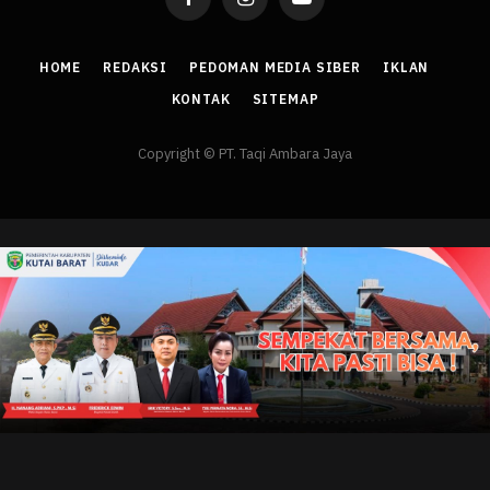
Facebook
Instagram
YouTube
HOME
REDAKSI
PEDOMAN MEDIA SIBER
IKLAN
KONTAK
SITEMAP
Copyright © PT. Taqi Ambara Jaya