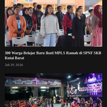
300 Warga Belajar Baru Ikuti MPLS Ramah di SPNF SKB
Kutai Barat
Juli 29, 2026