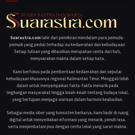
Suarastra.com
lahir dari pemikiran mendalam para pemuda-
pemudi yang peduli terhadap isu kedaerahan dan kebudayaan.
Setiap tulisan yang dihasilkan merupakan cerita dari hati,
menyuarakan makna dalam setiap kata.
Kami berfokus pada pemberitaan kedaerahan dan seputar
kebudayaan khususnya regional Kalimantan Timur. Menggali lebih
dalam untuk menyampaikan fakta-fakta menarik pada
lingkungan masyarakat hingga kisah-kisah tentang budaya lokal,
yang bertujuan menjaga warisan dalam harmoni keabadian.
Sebagai media siber yang konsisten berkarya, kami hadir di ruang
digital untuk menyediakan informasi yang menarik, penuh rasa,
serta menjembatani jiwa dengan cerita lokal yang sarat makna.