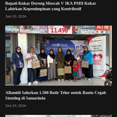
Bupati Kukar Dorong Muscab V IKA PMII Kukar
Lahirkan Kepemimpinan yang Kontributif
Juni 30, 2026
Alfamidi Salurkan 1.500 Butir Telur untuk Bantu Cegah
Stunting di Samarinda
Juni 19, 2026