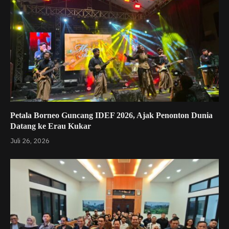
Petala Borneo Guncang IDEF 2026, Ajak Penonton Dunia
Datang ke Erau Kukar
Juli 26, 2026