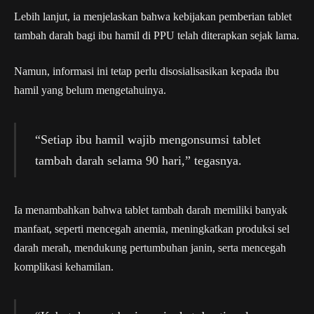
Lebih lanjut, ia menjelaskan bahwa kebijakan pemberian tablet
tambah darah bagi ibu hamil di PPU telah diterapkan sejak lama.
Namun, informasi ini tetap perlu disosialisasikan kepada ibu
hamil yang belum mengetahuinya.
“Setiap ibu hamil wajib mengonsumsi tablet
tambah darah selama 90 hari,” tegasnya.
Ia menambahkan bahwa tablet tambah darah memiliki banyak
manfaat, seperti mencegah anemia, meningkatkan produksi sel
darah merah, mendukung pertumbuhan janin, serta mencegah
komplikasi kehamilan.