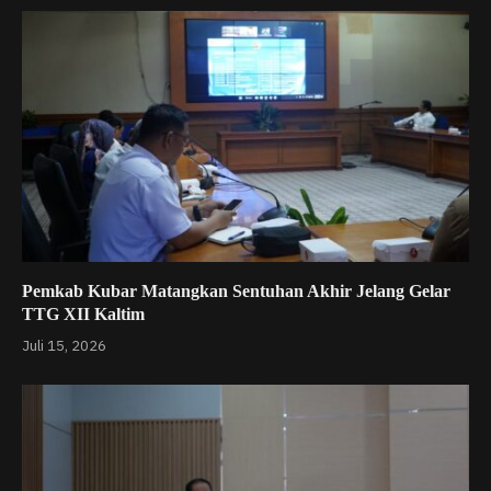
Pemkab Kubar Matangkan Sentuhan Akhir Jelang Gelar
TTG XII Kaltim
Juli 15, 2026