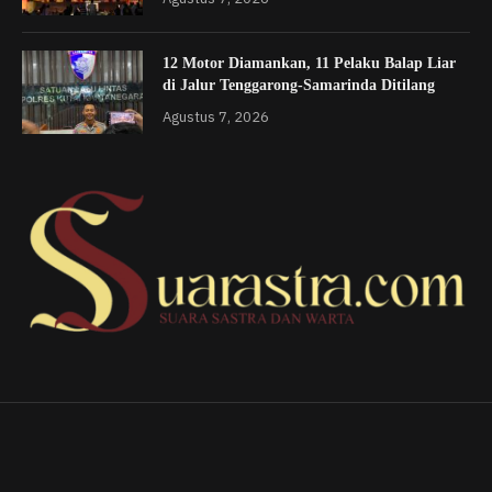
12 Motor Diamankan, 11 Pelaku Balap Liar
di Jalur Tenggarong-Samarinda Ditilang
Agustus 7, 2026