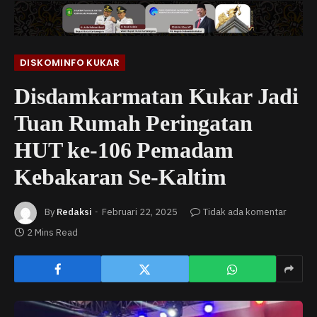
DISKOMINFO KUKAR
Disdamkarmatan Kukar Jadi
Tuan Rumah Peringatan
HUT ke-106 Pemadam
Kebakaran Se-Kaltim
By
Redaksi
Februari 22, 2025
Tidak ada komentar
2 Mins Read