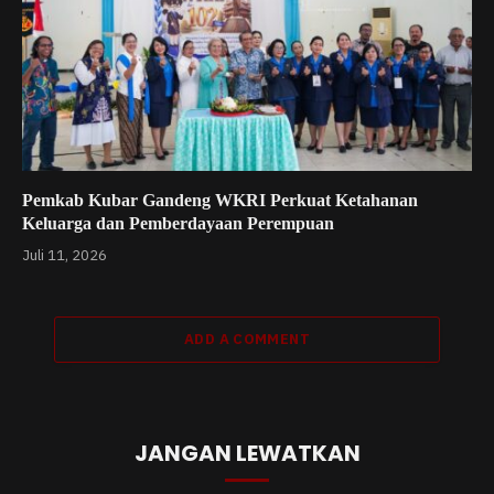
Pemkab Kubar Gandeng WKRI Perkuat Ketahanan
Keluarga dan Pemberdayaan Perempuan
Juli 11, 2026
ADD A COMMENT
JANGAN LEWATKAN