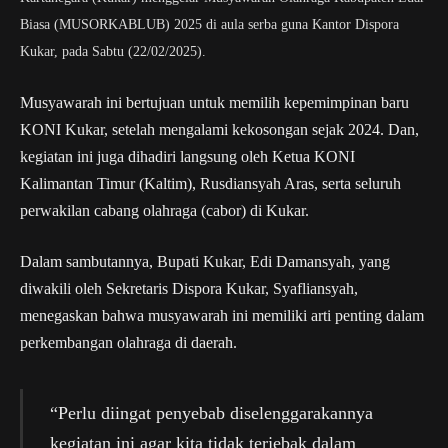
Biasa (MUSORKABLUB) 2025 di aula serba guna Kantor Dispora
Kukar, pada Sabtu (22/02/2025).
Musyawarah ini bertujuan untuk memilih kepemimpinan baru
KONI Kukar, setelah mengalami kekosongan sejak 2024. Dan,
kegiatan ini juga dihadiri langsung oleh Ketua KONI
Kalimantan Timur (Kaltim), Rusdiansyah Aras, serta seluruh
perwakilan cabang olahraga (cabor) di Kukar.
Dalam sambutannya, Bupati Kukar, Edi Damansyah, yang
diwakili oleh Sekretaris Dispora Kukar, Syafliansyah,
menegaskan bahwa musyawarah ini memiliki arti penting dalam
perkembangan olahraga di daerah.
“Perlu diingat penyebab diselenggarakannya
kegiatan ini agar kita tidak terjebak dalam