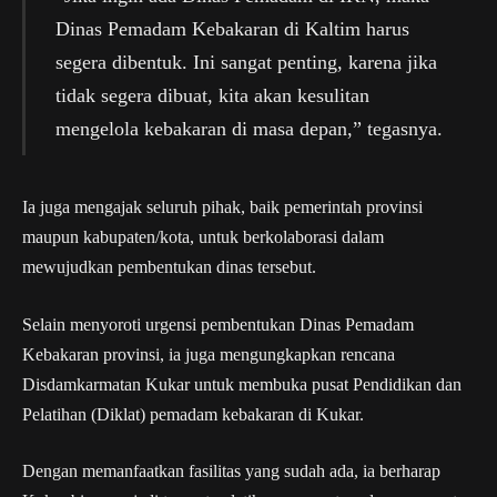
Dinas Pemadam Kebakaran di Kaltim harus
segera dibentuk. Ini sangat penting, karena jika
tidak segera dibuat, kita akan kesulitan
mengelola kebakaran di masa depan,” tegasnya.
Ia juga mengajak seluruh pihak, baik pemerintah provinsi
maupun kabupaten/kota, untuk berkolaborasi dalam
mewujudkan pembentukan dinas tersebut.
Selain menyoroti urgensi pembentukan Dinas Pemadam
Kebakaran provinsi, ia juga mengungkapkan rencana
Disdamkarmatan Kukar untuk membuka pusat Pendidikan dan
Pelatihan (Diklat) pemadam kebakaran di Kukar.
Dengan memanfaatkan fasilitas yang sudah ada, ia berharap