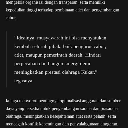
mengelola organisasi dengan transparan, serta memiliki
kepedulian tinggi terhadap pembinaan atlet dan pengembangan
cabor.
“Idealnya, musyawarah ini bisa menyatukan
kembali seluruh pihak, baik pengurus cabor,
atlet, maupun pemerintah daerah. Hindari
perpecahan dan bangun sinergi demi
meningkatkan prestasi olahraga Kukar,”
tegasnya.
Ia juga menyoroti pentingnya optimalisasi anggaran dan sumber
daya yang tersedia untuk pengembangan sarana dan prasarana
olahraga, meningkatkan kesejahteraan atlet serta pelatih, serta
mencegah konflik kepentingan dan penyalahgunaan anggaran.