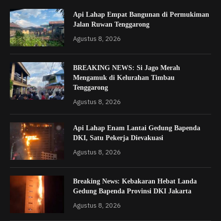
Api Lahap Empat Bangunan di Permukiman
Jalan Ruwan Tenggarong
Agustus 8, 2026
BREAKING NEWS: Si Jago Merah
Mengamuk di Kelurahan Timbau
Tenggarong
Agustus 8, 2026
Api Lahap Enam Lantai Gedung Bapenda
DKI, Satu Pekerja Dievakuasi
Agustus 8, 2026
Breaking News: Kebakaran Hebat Landa
Gedung Bapenda Provinsi DKI Jakarta
Agustus 8, 2026