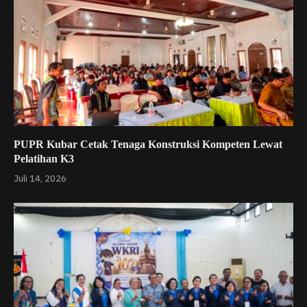
PUPR Kubar Cetak Tenaga Konstruksi Kompeten Lewat
Pelatihan K3
Juli 14, 2026