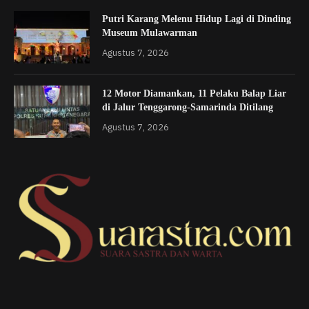
Putri Karang Melenu Hidup Lagi di Dinding
Museum Mulawarman
Agustus 7, 2026
12 Motor Diamankan, 11 Pelaku Balap Liar
di Jalur Tenggarong-Samarinda Ditilang
Agustus 7, 2026