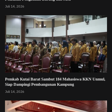
Juli 14, 2026
Pemkab Kutai Barat Sambut 184 Mahasiswa KKN Unmul,
Siap Dampingi Pembangunan Kampung
Juli 14, 2026