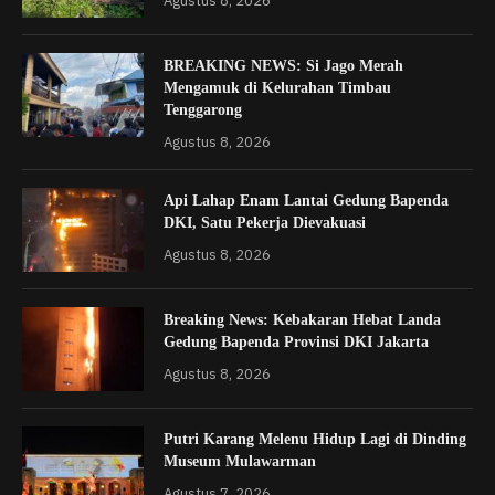
Agustus 8, 2026
BREAKING NEWS: Si Jago Merah
Mengamuk di Kelurahan Timbau
Tenggarong
Agustus 8, 2026
Api Lahap Enam Lantai Gedung Bapenda
DKI, Satu Pekerja Dievakuasi
Agustus 8, 2026
Breaking News: Kebakaran Hebat Landa
Gedung Bapenda Provinsi DKI Jakarta
Agustus 8, 2026
Putri Karang Melenu Hidup Lagi di Dinding
Museum Mulawarman
Agustus 7, 2026