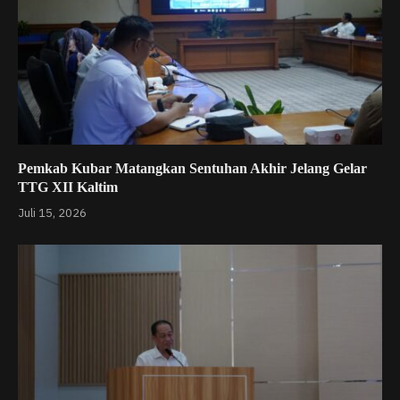
Pemkab Kubar Matangkan Sentuhan Akhir Jelang Gelar
TTG XII Kaltim
Juli 15, 2026