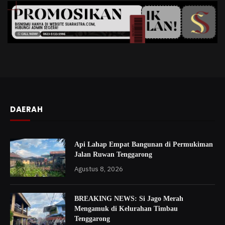
DAERAH
Api Lahap Empat Bangunan di Permukiman
Jalan Ruwan Tenggarong
Agustus 8, 2026
BREAKING NEWS: Si Jago Merah
Mengamuk di Kelurahan Timbau
Tenggarong