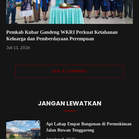
Pemkab Kubar Gandeng WKRI Perkuat Ketahanan
Keluarga dan Pemberdayaan Perempuan
Juli 11, 2026
ADD A COMMENT
JANGAN LEWATKAN
Api Lahap Empat Bangunan di Permukiman
Jalan Ruwan Tenggarong