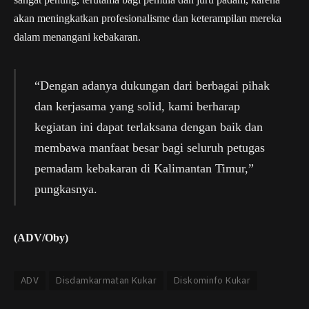
akan meningkatkan profesionalisme dan keterampilan mereka
dalam menangani kebakaran.
“Dengan adanya dukungan dari berbagai pihak
dan kerjasama yang solid, kami berharap
kegiatan ini dapat terlaksana dengan baik dan
membawa manfaat besar bagi seluruh petugas
pemadam kebakaran di Kalimantan Timur,”
pungkasnya.
(ADV/Oby)
ADV
Disdamkarmatan Kukar
Diskominfo Kukar