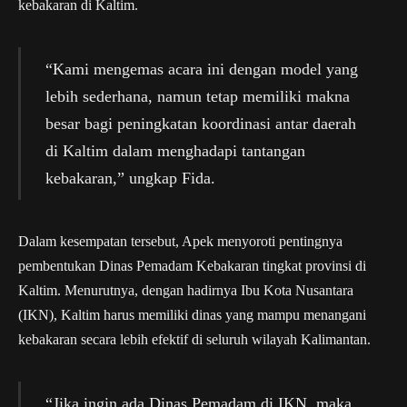
kebakaran di Kaltim.
“Kami mengemas acara ini dengan model yang
lebih sederhana, namun tetap memiliki makna
besar bagi peningkatan koordinasi antar daerah
di Kaltim dalam menghadapi tantangan
kebakaran,” ungkap Fida.
Dalam kesempatan tersebut, Apek menyoroti pentingnya
pembentukan Dinas Pemadam Kebakaran tingkat provinsi di
Kaltim. Menurutnya, dengan hadirnya Ibu Kota Nusantara
(IKN), Kaltim harus memiliki dinas yang mampu menangani
kebakaran secara lebih efektif di seluruh wilayah Kalimantan.
“Jika ingin ada Dinas Pemadam di IKN, maka