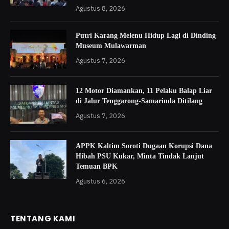
Agustus 8, 2026
Putri Karang Melenu Hidup Lagi di Dinding
Museum Mulawarman
Agustus 7, 2026
12 Motor Diamankan, 11 Pelaku Balap Liar
di Jalur Tenggarong-Samarinda Ditilang
Agustus 7, 2026
APPK Kaltim Soroti Dugaan Korupsi Dana
Hibah PSU Kukar, Minta Tindak Lanjut
Temuan BPK
Agustus 6, 2026
TENTANG KAMI