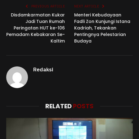
PREVIOUS ARTICLE
NEXT ARTICLE
Disdamkarmatan Kukar
Menteri Kebudayaan
Jadi Tuan Rumah
Fadli Zon Kunjungi Istana
Peringatan HUT ke-106
Kadriah, Tekankan
Pemadam Kebakaran Se-
Pentingnya Pelestarian
Kaltim
Budaya
Redaksi
RELATED
POSTS