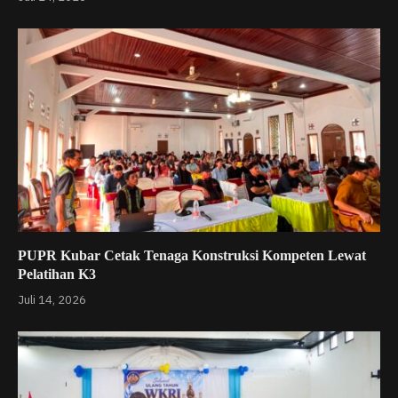
PUPR Kubar Cetak Tenaga Konstruksi Kompeten Lewat
Pelatihan K3
Juli 14, 2026