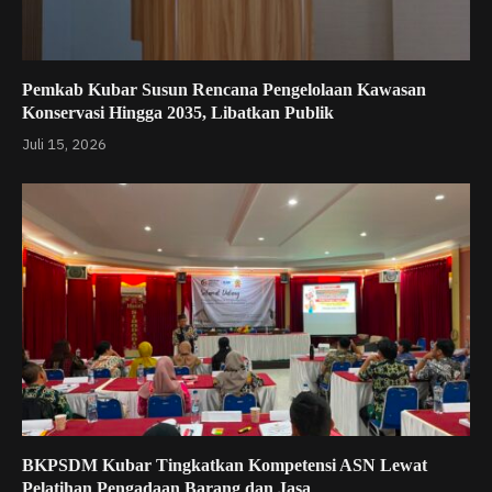
Pemkab Kubar Susun Rencana Pengelolaan Kawasan
Konservasi Hingga 2035, Libatkan Publik
Juli 15, 2026
BKPSDM Kubar Tingkatkan Kompetensi ASN Lewat
Pelatihan Pengadaan Barang dan Jasa