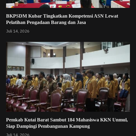
BKPSDM Kubar Tingkatkan Kompetensi ASN Lewat
Pelatihan Pengadaan Barang dan Jasa
Juli 14, 2026
Pemkab Kutai Barat Sambut 184 Mahasiswa KKN Unmul,
Siap Dampingi Pembangunan Kampung
Juli 14, 2026