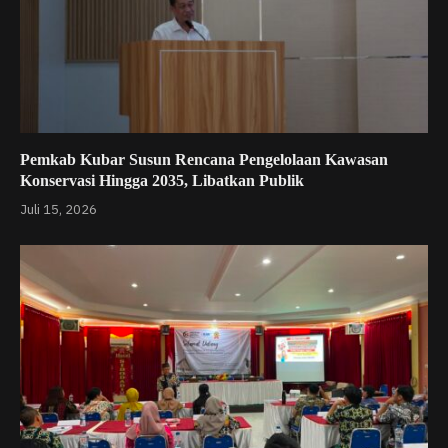
Pemkab Kubar Susun Rencana Pengelolaan Kawasan
Konservasi Hingga 2035, Libatkan Publik
Juli 15, 2026