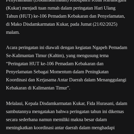
(Kukar) menjadi tuan rumah dalam peringatan Hari Ulang
Tahun (HUT) ke-106 Pemadam Kebakaran dan Penyelamatan,
di Mako Disdamkarmatan Kukar, pada Jumat (21/02/2025)
malam.
Acara peringatan ini diawali dengan kegiatan Ngapeh Pemadam
Se-Kalimantan Timur (Kaltim), yang mengusung tema
“Peringatan HUT ke-106 Pemadam Kebakaran dan
Penyelamatan Sebagai Momentum dalam Peningkatan
Koordinasi dan Kerjasama Antar Daerah dalam Menanggulangi
Kebakaran di Kalimantan Timur”.
Melalaui, Kepala Disdamkarmatan Kukar, Fida Hurasani, dalam
sambutannya mengatakan bahwa peringatan tahun ini dikemas
secara sederhana namun memiliki makna besar dalam
meningkatkan koordinasi antar daerah dalam menghadapi