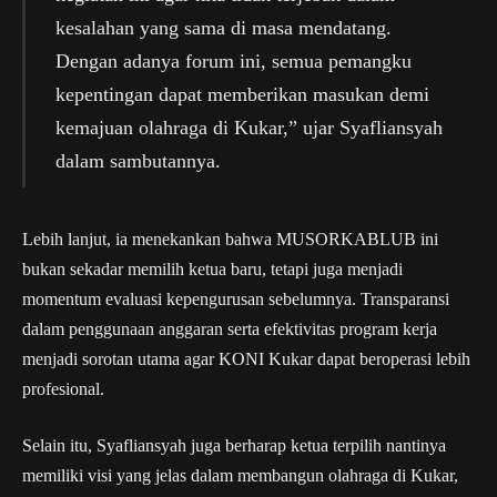
kesalahan yang sama di masa mendatang.
Dengan adanya forum ini, semua pemangku
kepentingan dapat memberikan masukan demi
kemajuan olahraga di Kukar,” ujar Syafliansyah
dalam sambutannya.
Lebih lanjut, ia menekankan bahwa MUSORKABLUB ini
bukan sekadar memilih ketua baru, tetapi juga menjadi
momentum evaluasi kepengurusan sebelumnya. Transparansi
dalam penggunaan anggaran serta efektivitas program kerja
menjadi sorotan utama agar KONI Kukar dapat beroperasi lebih
profesional.
Selain itu, Syafliansyah juga berharap ketua terpilih nantinya
memiliki visi yang jelas dalam membangun olahraga di Kukar,