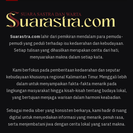
Suarastra.com
lahir dari pemikiran mendalam para pemuda-
pemudi yang peduli terhadap isu kedaerahan dan kebudayaan.
Setiap tulisan yang dihasilkan merupakan cerita dari hati,
menyuarakan makna dalam setiap kata.
Kami berfokus pada pemberitaan kedaerahan dan seputar
kebudayaan khususnya regional Kalimantan Timur. Menggali lebih
dalam untuk menyampaikan fakta-fakta menarik pada
lingkungan masyarakat hingga kisah-kisah tentang budaya lokal,
yang bertujuan menjaga warisan dalam harmoni keabadian.
Sebagai media siber yang konsisten berkarya, kami hadir di ruang
digital untuk menyediakan informasi yang menarik, penuh rasa,
serta menjembatani jiwa dengan cerita lokal yang sarat makna.