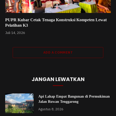
PUPR Kubar Cetak Tenaga Konstruksi Kompeten Lewat
Pelatihan K3
Juli 14, 2026
ADD A COMMENT
JANGAN LEWATKAN
Api Lahap Empat Bangunan di Permukiman
Jalan Ruwan Tenggarong
Agustus 8, 2026