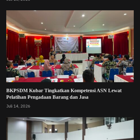
BKPSDM Kubar Tingkatkan Kompetensi ASN Lewat
Pelatihan Pengadaan Barang dan Jasa
Juli 14, 2026