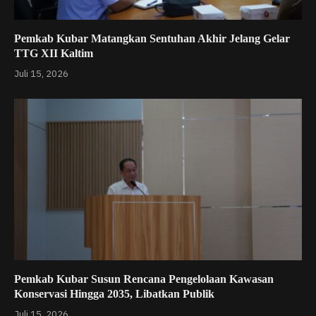
Pemkab Kubar Matangkan Sentuhan Akhir Jelang Gelar
TTG XII Kaltim
Juli 15, 2026
Pemkab Kubar Susun Rencana Pengelolaan Kawasan
Konservasi Hingga 2035, Libatkan Publik
Juli 15, 2026