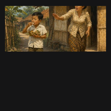
Jangan Makan Sambil Berjalan, Nanti Rezeki Lari
Juni 17, 2026