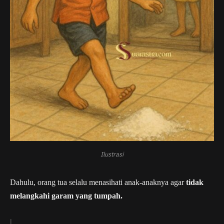
Ilustrasi
Dahulu, orang tua selalu menasihati anak-anaknya agar
tidak
melangkahi garam yang tumpah.