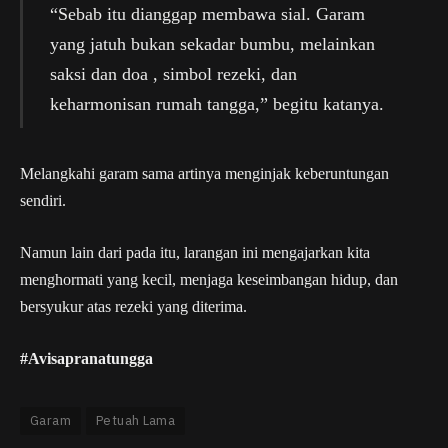
“Sebab itu dianggap membawa sial. Garam
yang jatuh bukan sekadar bumbu, melainkan
saksi dan doa , simbol rezeki, dan
keharmonisan rumah tangga,” begitu katanya.
Melangkahi garam sama artinya menginjak keberuntungan
sendiri.
Namun lain dari pada itu, larangan ini mengajarkan kita
menghormati yang kecil, menjaga keseimbangan hidup, dan
bersyukur atas rezeki yang diterima.
#Avisapranatungga
Garam
Petuah Lama