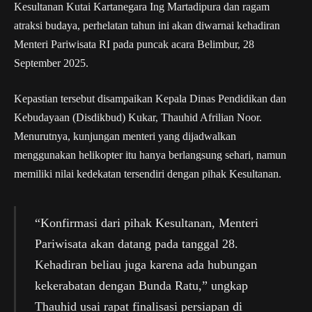
Kesultanan Kutai Kartanegara Ing Martadipura dan ragam
atraksi budaya, perhelatan tahun ini akan diwarnai kehadiran
Menteri Pariwisata RI pada puncak acara Belimbur, 28
September 2025.
Kepastian tersebut disampaikan Kepala Dinas Pendidikan dan
Kebudayaan (Disdikbud) Kukar, Thauhid Afrilian Noor.
Menurutnya, kunjungan menteri yang dijadwalkan
menggunakan helikopter itu hanya berlangsung sehari, namun
memiliki nilai kedekatan tersendiri dengan pihak Kesultanan.
“Konfirmasi dari pihak Kesultanan, Menteri
Pariwisata akan datang pada tanggal 28.
Kehadiran beliau juga karena ada hubungan
kekerabatan dengan Bunda Ratu,” ungkap
Thauhid usai rapat finalisasi persiapan di