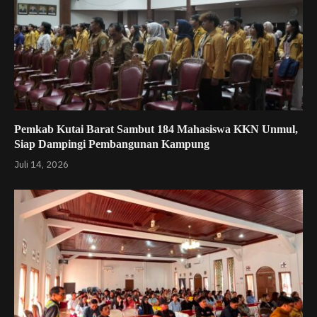
Pemkab Kutai Barat Sambut 184 Mahasiswa KKN Unmul,
Siap Dampingi Pembangunan Kampung
Juli 14, 2026