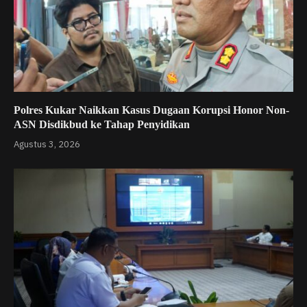
Polres Kukar Naikkan Kasus Dugaan Korupsi Honor Non-
ASN Disdikbud ke Tahap Penyidikan
Agustus 3, 2026