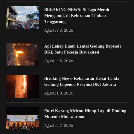
BREAKING NEWS: Si Jago Merah
Mengamuk di Kelurahan Timbau
Tenggarong
Agustus 8, 2026
Api Lahap Enam Lantai Gedung Bapenda
DKI, Satu Pekerja Dievakuasi
Agustus 8, 2026
Breaking News: Kebakaran Hebat Landa
Gedung Bapenda Provinsi DKI Jakarta
Agustus 8, 2026
Putri Karang Melenu Hidup Lagi di Dinding
Museum Mulawarman
Agustus 7, 2026