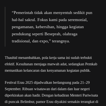
“Pemerintah tidak akan menyentuh sedikit pun
hal-hal sakral. Fokus kami pada seremonial,
pengamanan, kebersihan, hingga kegiatan
pendukung seperti Beseprah, olahraga
tradisional, dan expo,” terangnya.
Thauhid menambahkan, pola kerja sama ini sudah terbukti
efektif. Kesultanan menjaga marwah adat, sedangkan Pemkab
memastikan kelancaran dan kenyamanan kegiatan publik.
Festival Erau 2025 dijadwalkan berlangsung pada 21–29
September. Ribuan wisatawan dari dalam dan luar negeri
diperkirakan akan hadir. Dengan kehadiran Menteri Pariwisata
di puncak Belimbur, pamor Erau diyakini semakin terangkat di