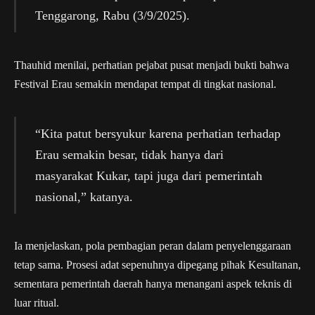
Tenggarong, Rabu (3/9/2025).
Thauhid menilai, perhatian pejabat pusat menjadi bukti bahwa
Festival Erau semakin mendapat tempat di tingkat nasional.
“Kita patut bersyukur karena perhatian terhadap
Erau semakin besar, tidak hanya dari
masyarakat Kukar, tapi juga dari pemerintah
nasional,” katanya.
Ia menjelaskan, pola pembagian peran dalam penyelenggaraan
tetap sama. Prosesi adat sepenuhnya dipegang pihak Kesultanan,
sementara pemerintah daerah hanya menangani aspek teknis di
luar ritual.