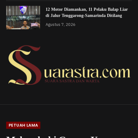
12 Motor Diamankan, 11 Pelaku Balap Liar
di Jalur Tenggarong-Samarinda Ditilang
Agustus 7, 2026
PETUAH LAMA