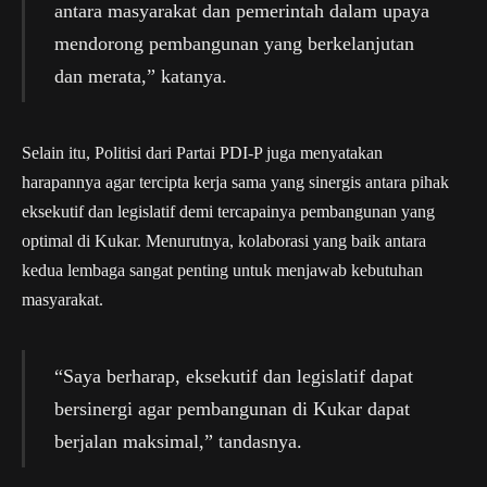
antara masyarakat dan pemerintah dalam upaya
mendorong pembangunan yang berkelanjutan
dan merata,” katanya.
Selain itu, Politisi dari Partai PDI-P juga menyatakan
harapannya agar tercipta kerja sama yang sinergis antara pihak
eksekutif dan legislatif demi tercapainya pembangunan yang
optimal di Kukar. Menurutnya, kolaborasi yang baik antara
kedua lembaga sangat penting untuk menjawab kebutuhan
masyarakat.
“Saya berharap, eksekutif dan legislatif dapat
bersinergi agar pembangunan di Kukar dapat
berjalan maksimal,” tandasnya.