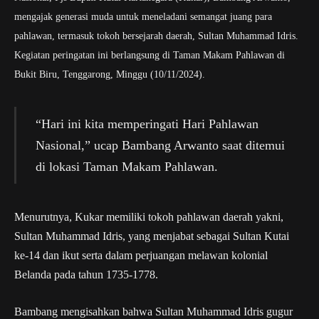
mengajak generasi muda untuk meneladani semangat juang para
pahlawan, termasuk tokoh bersejarah daerah, Sultan Muhammad Idris.
Kegiatan peringatan ini berlangsung di Taman Makam Pahlawan di
Bukit Biru, Tenggarong, Minggu (10/11/2024).
“Hari ini kita memperingati Hari Pahlawan
Nasional,” ucap Bambang Arwanto saat ditemui
di lokasi Taman Makam Pahlawan.
Menurutnya, Kukar memiliki tokoh pahlawan daerah yakni,
Sultan Muhammad Idris, yang menjabat sebagai Sultan Kutai
ke-14 dan ikut serta dalam perjuangan melawan kolonial
Belanda pada tahun 1735-1778.
Bambang mengisahkan bahwa Sultan Muhammad Idris gugur