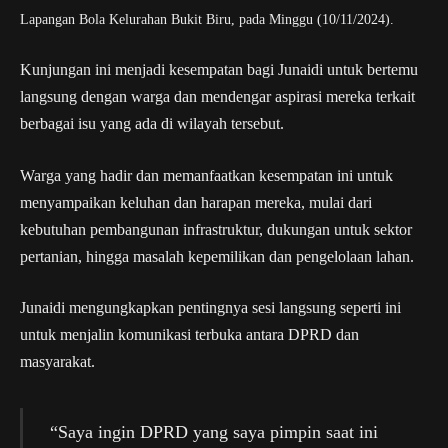
Lapangan Bola Kelurahan Bukit Biru, pada Minggu (10/11/2024).
Kunjungan ini menjadi kesempatan bagi Junaidi untuk bertemu
langsung dengan warga dan mendengar aspirasi mereka terkait
berbagai isu yang ada di wilayah tersebut.
Warga yang hadir dan memanfaatkan kesempatan ini untuk
menyampaikan keluhan dan harapan mereka, mulai dari
kebutuhan pembangunan infrastruktur, dukungan untuk sektor
pertanian, hingga masalah kepemilikan dan pengelolaan lahan.
Junaidi mengungkapkan pentingnya sesi langsung seperti ini
untuk menjalin komunikasi terbuka antara DPRD dan
masyarakat.
“Saya ingin DPRD yang saya pimpin saat ini