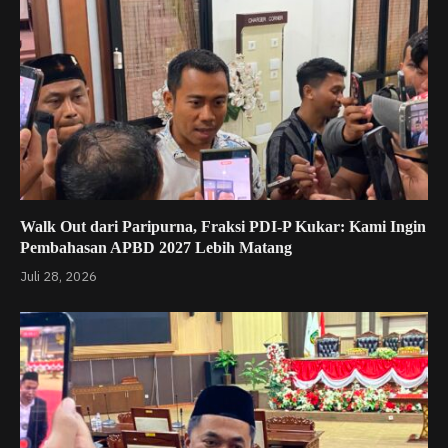
Walk Out dari Paripurna, Fraksi PDI-P Kukar: Kami Ingin
Pembahasan APBD 2027 Lebih Matang
Juli 28, 2026