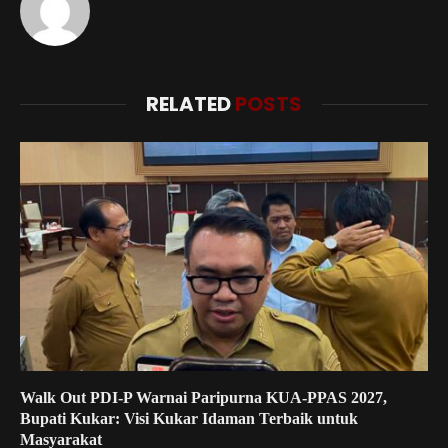
RELATED
POSTS
Walk Out PDI-P Warnai Paripurna KUA-PPAS 2027,
Bupati Kukar: Visi Kukar Idaman Terbaik untuk
Masyarakat