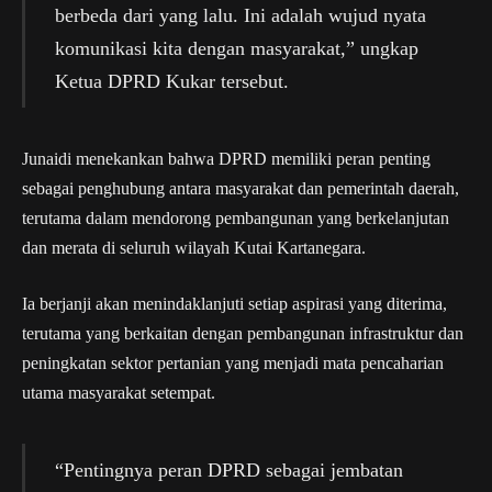
berbeda dari yang lalu. Ini adalah wujud nyata
komunikasi kita dengan masyarakat,” ungkap
Ketua DPRD Kukar tersebut.
Junaidi menekankan bahwa DPRD memiliki peran penting
sebagai penghubung antara masyarakat dan pemerintah daerah,
terutama dalam mendorong pembangunan yang berkelanjutan
dan merata di seluruh wilayah Kutai Kartanegara.
Ia berjanji akan menindaklanjuti setiap aspirasi yang diterima,
terutama yang berkaitan dengan pembangunan infrastruktur dan
peningkatan sektor pertanian yang menjadi mata pencaharian
utama masyarakat setempat.
“Pentingnya peran DPRD sebagai jembatan