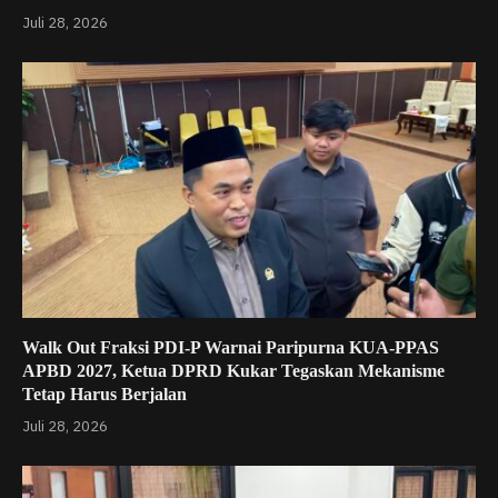
Juli 28, 2026
Walk Out Fraksi PDI-P Warnai Paripurna KUA-PPAS
APBD 2027, Ketua DPRD Kukar Tegaskan Mekanisme
Tetap Harus Berjalan
Juli 28, 2026