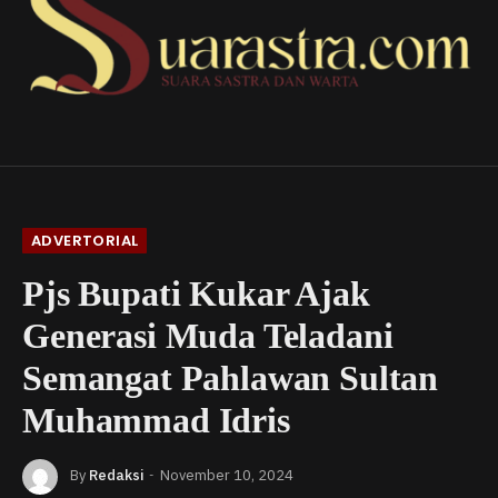
ADVERTORIAL
Pjs Bupati Kukar Ajak
Generasi Muda Teladani
Semangat Pahlawan Sultan
Muhammad Idris
By
Redaksi
November 10, 2024