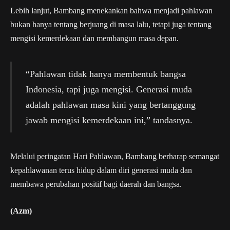
Lebih lanjut, Bambang menekankan bahwa menjadi pahlawan
bukan hanya tentang berjuang di masa lalu, tetapi juga tentang
mengisi kemerdekaan dan membangun masa depan.
“Pahlawan tidak hanya membentuk bangsa
Indonesia, tapi juga mengisi. Generasi muda
adalah pahlawan masa kini yang bertanggung
jawab mengisi kemerdekaan ini,” tandasnya.
Melalui peringatan Hari Pahlawan, Bambang berharap semangat
kepahlawanan terus hidup dalam diri generasi muda dan
membawa perubahan positif bagi daerah dan bangsa.
(Azm)