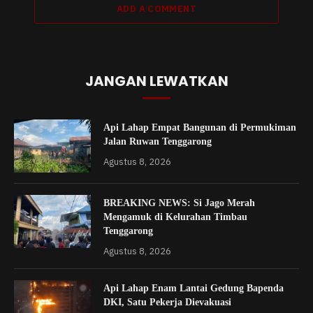
ADD A COMMENT
JANGAN LEWATKAN
Api Lahap Empat Bangunan di Permukiman
Jalan Ruwan Tenggarong
Agustus 8, 2026
BREAKING NEWS: Si Jago Merah
Mengamuk di Kelurahan Timbau
Tenggarong
Agustus 8, 2026
Api Lahap Enam Lantai Gedung Bapenda
DKI, Satu Pekerja Dievakuasi