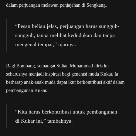
dalam perjuangan melawan penjajahan di Sengkang.
“Pesan beliau jelas, perjuangan harus sungguh-
sungguh, tanpa melihat kedudukan dan tanpa
mengenal tempat,” ujarnya.
Bagi Bambang, semangat Sultan Muhammad Idris ini
seharusnya menjadi inspirasi bagi generasi muda Kukar. Ia
berharap anak-anak muda dapat ikut berkontribusi aktif dalam
pembangunan Kukar.
“Kita harus berkontribusi untuk pembangunan
di Kukar ini,” tambahnya.