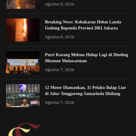
Agustus 8, 2026
Breaking News: Kebakaran Hebat Landa
Gedung Bapenda Provinsi DKI Jakarta
Agustus 8, 2026
Putri Karang Melenu Hidup Lagi di Dinding
Museum Mulawarman
Agustus 7, 2026
12 Motor Diamankan, 11 Pelaku Balap Liar
di Jalur Tenggarong-Samarinda Ditilang
Agustus 7, 2026