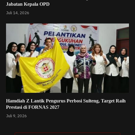
Jabatan Kepala OPD
Juli 14, 2026
Hamdiah Z Lantik Pengurus Perbosi Sulteng, Target Raih
Prestasi di FORNAS 2027
Juli 9, 2026