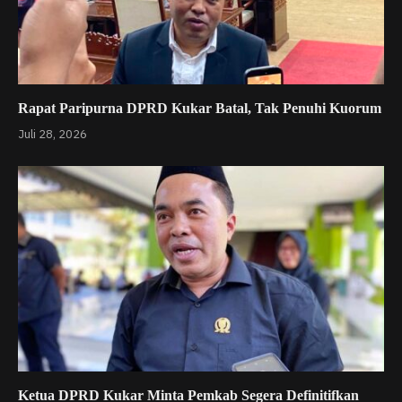
Rapat Paripurna DPRD Kukar Batal, Tak Penuhi Kuorum
Juli 28, 2026
Ketua DPRD Kukar Minta Pemkab Segera Definitifkan