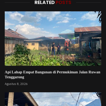
RELATED
POSTS
Api Lahap Empat Bangunan di Permukiman Jalan Ruwan
Tenggarong
Agustus 8, 2026