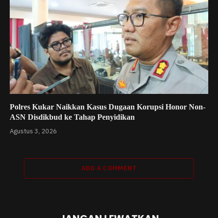
Polres Kukar Naikkan Kasus Dugaan Korupsi Honor Non-
ASN Disdikbud ke Tahap Penyidikan
Agustus 3, 2026
ADD A COMMENT