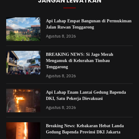
JANGAN LEWATKAN
Api Lahap Empat Bangunan di Permukiman
Jalan Ruwan Tenggarong
Agustus 8, 2026
BREAKING NEWS: Si Jago Merah
Mengamuk di Kelurahan Timbau
Tenggarong
Agustus 8, 2026
Api Lahap Enam Lantai Gedung Bapenda
DKI, Satu Pekerja Dievakuasi
Agustus 8, 2026
Breaking News: Kebakaran Hebat Landa
Gedung Bapenda Provinsi DKI Jakarta