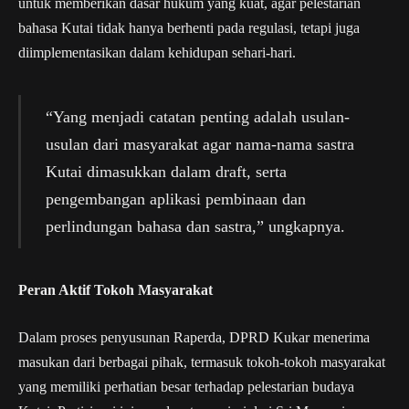
untuk memberikan dasar hukum yang kuat, agar pelestarian
bahasa Kutai tidak hanya berhenti pada regulasi, tetapi juga
diimplementasikan dalam kehidupan sehari-hari.
“Yang menjadi catatan penting adalah usulan-
usulan dari masyarakat agar nama-nama sastra
Kutai dimasukkan dalam draft, serta
pengembangan aplikasi pembinaan dan
perlindungan bahasa dan sastra,” ungkapnya.
Peran Aktif Tokoh Masyarakat
Dalam proses penyusunan Raperda, DPRD Kukar menerima
masukan dari berbagai pihak, termasuk tokoh-tokoh masyarakat
yang memiliki perhatian besar terhadap pelestarian budaya