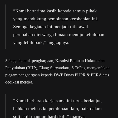
“Kami berterima kasih kepada semua pihak
yang mendukung pembinaan kerohanian ini.
Semoga kegiatan ini menjadi titik awal
perubahan diri warga binaan menuju kehidupan
yang lebih baik,” ungkapnya.
Sebagai bentuk penghargaan, Kasubsi Bantuan Hukum dan
Penyuluhan (BHP), Elang Suryandaru, S.Tr.Pas, menyerahkan
piagam penghargaan kepada DWP Dinas PUPR & PERA atas
dedikasi mereka.
“Kami berharap kerja sama ini terus berlanjut,
bahkan meluas ke pembinaan lain, baik dalam
soft skill maupun hard skill,” ujarnya.