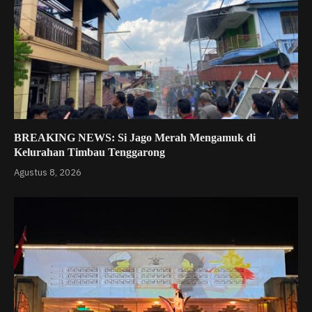
BREAKING NEWS: Si Jago Merah Mengamuk di
Kelurahan Timbau Tenggarong
Agustus 8, 2026