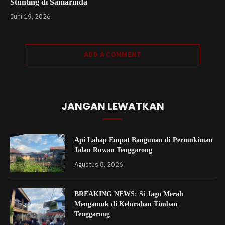
Stunting di Samarinda
Juni 19, 2026
ADD A COMMENT
JANGAN LEWATKAN
Api Lahap Empat Bangunan di Permukiman
Jalan Ruwan Tenggarong
Agustus 8, 2026
BREAKING NEWS: Si Jago Merah
Mengamuk di Kelurahan Timbau
Tenggarong