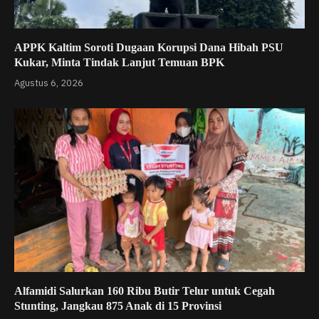
APPK Kaltim Soroti Dugaan Korupsi Dana Hibah PSU
Kukar, Minta Tindak Lanjut Temuan BPK
Agustus 6, 2026
Alfamidi Salurkan 160 Ribu Butir Telur untuk Cegah
Stunting, Jangkau 875 Anak di 15 Provinsi