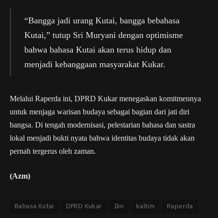
“Bangga jadi urang Kutai, bangga bebahasa
Kutai,” tutup Sri Muryani dengan optimisme
bahwa bahasa Kutai akan terus hidup dan
menjadi kebanggaan masyarakat Kukar.
Melalui Raperda ini, DPRD Kukar menegaskan komitmennya
untuk menjaga warisan budaya sebagai bagian dari jati diri
bangsa. Di tengah modernisasi, pelestarian bahasa dan sastra
lokal menjadi bukti nyata bahwa identitas budaya tidak akan
pernah tergerus oleh zaman.
(Azm)
Bahasa Kutai
DPRD Kukar
Ikn
kaltim
Raperda