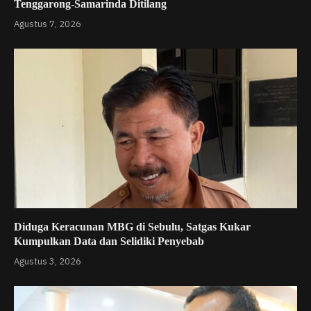
Tenggarong-Samarinda Ditilang
Agustus 7, 2026
Diduga Keracunan MBG di Sebulu, Satgas Kukar
Kumpulkan Data dan Selidiki Penyebab
Agustus 3, 2026