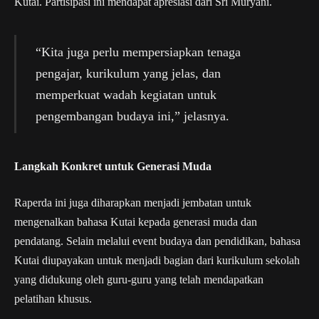
Kutai. Partisipasi ini mendapat apresiasi dari Sri Muryani.
“Kita juga perlu mempersiapkan tenaga
pengajar, kurikulum yang jelas, dan
memperkuat wadah kegiatan untuk
pengembangan budaya ini,” jelasnya.
Langkah Konkret untuk Generasi Muda
Raperda ini juga diharapkan menjadi jembatan untuk
mengenalkan bahasa Kutai kepada generasi muda dan
pendatang. Selain melalui event budaya dan pendidikan, bahasa
Kutai diupayakan untuk menjadi bagian dari kurikulum sekolah
yang didukung oleh guru-guru yang telah mendapatkan
pelatihan khusus.