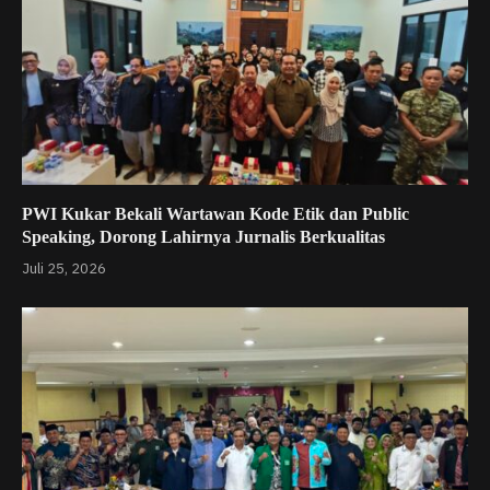
PWI Kukar Bekali Wartawan Kode Etik dan Public
Speaking, Dorong Lahirnya Jurnalis Berkualitas
Juli 25, 2026