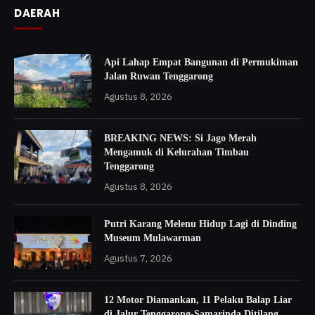
DAERAH
Api Lahap Empat Bangunan di Permukiman
Jalan Ruwan Tenggarong
Agustus 8, 2026
BREAKING NEWS: Si Jago Merah
Mengamuk di Kelurahan Timbau
Tenggarong
Agustus 8, 2026
Putri Karang Melenu Hidup Lagi di Dinding
Museum Mulawarman
Agustus 7, 2026
12 Motor Diamankan, 11 Pelaku Balap Liar
di Jalur Tenggarong-Samarinda Ditilang