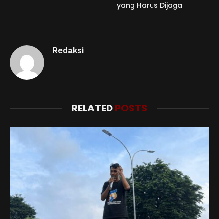
yang Harus Dijaga
Redaksi
RELATED
POSTS