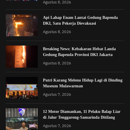
Agustus 8, 2026
Api Lahap Enam Lantai Gedung Bapenda
DKI, Satu Pekerja Dievakuasi
Agustus 8, 2026
Breaking News: Kebakaran Hebat Landa
Gedung Bapenda Provinsi DKI Jakarta
Agustus 8, 2026
Putri Karang Melenu Hidup Lagi di Dinding
Museum Mulawarman
Agustus 7, 2026
12 Motor Diamankan, 11 Pelaku Balap Liar
di Jalur Tenggarong-Samarinda Ditilang
Agustus 7, 2026