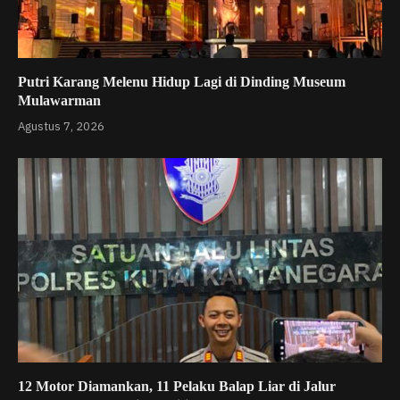
Putri Karang Melenu Hidup Lagi di Dinding Museum
Mulawarman
Agustus 7, 2026
12 Motor Diamankan, 11 Pelaku Balap Liar di Jalur