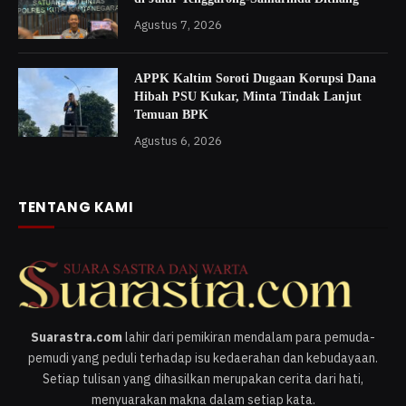
Agustus 7, 2026
APPK Kaltim Soroti Dugaan Korupsi Dana
Hibah PSU Kukar, Minta Tindak Lanjut
Temuan BPK
Agustus 6, 2026
TENTANG KAMI
Suarastra.com
lahir dari pemikiran mendalam para pemuda-
pemudi yang peduli terhadap isu kedaerahan dan kebudayaan.
Setiap tulisan yang dihasilkan merupakan cerita dari hati,
menyuarakan makna dalam setiap kata.