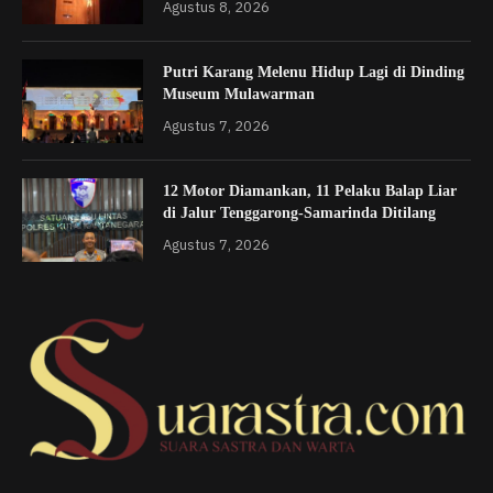
Agustus 8, 2026
Putri Karang Melenu Hidup Lagi di Dinding
Museum Mulawarman
Agustus 7, 2026
12 Motor Diamankan, 11 Pelaku Balap Liar
di Jalur Tenggarong-Samarinda Ditilang
Agustus 7, 2026