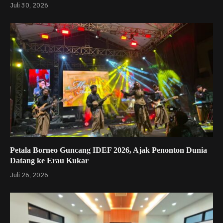
Juli 30, 2026
Petala Borneo Guncang IDEF 2026, Ajak Penonton Dunia
Datang ke Erau Kukar
Juli 26, 2026