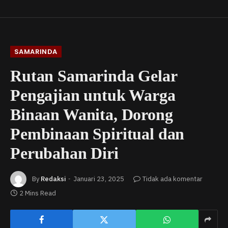
SAMARINDA
Rutan Samarinda Gelar
Pengajian untuk Warga
Binaan Wanita, Dorong
Pembinaan Spiritual dan
Perubahan Diri
By
Redaksi
Januari 23, 2025
Tidak ada komentar
2 Mins Read