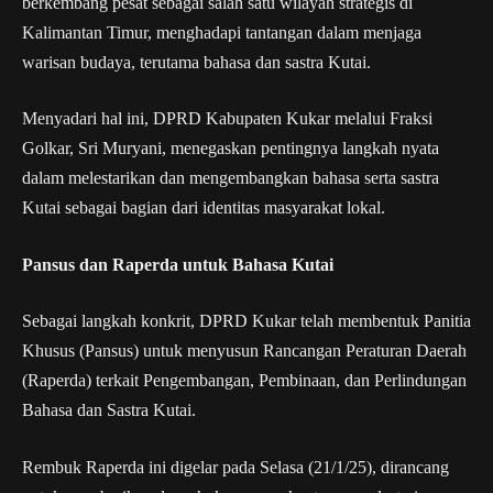
berkembang pesat sebagai salah satu wilayah strategis di
Kalimantan Timur, menghadapi tantangan dalam menjaga
warisan budaya, terutama bahasa dan sastra Kutai.
Menyadari hal ini, DPRD Kabupaten Kukar melalui Fraksi
Golkar, Sri Muryani, menegaskan pentingnya langkah nyata
dalam melestarikan dan mengembangkan bahasa serta sastra
Kutai sebagai bagian dari identitas masyarakat lokal.
Pansus dan Raperda untuk Bahasa Kutai
Sebagai langkah konkrit, DPRD Kukar telah membentuk Panitia
Khusus (Pansus) untuk menyusun Rancangan Peraturan Daerah
(Raperda) terkait Pengembangan, Pembinaan, dan Perlindungan
Bahasa dan Sastra Kutai.
Rembuk Raperda ini digelar pada Selasa (21/1/25), dirancang