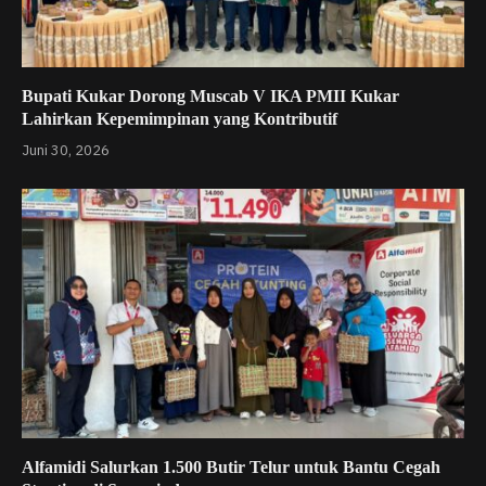
Bupati Kukar Dorong Muscab V IKA PMII Kukar
Lahirkan Kepemimpinan yang Kontributif
Juni 30, 2026
Alfamidi Salurkan 1.500 Butir Telur untuk Bantu Cegah