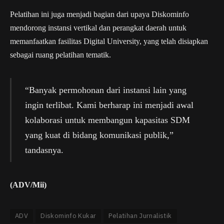
Pelatihan ini juga menjadi bagian dari upaya Diskominfo
mendorong instansi vertikal dan perangkat daerah untuk
memanfaatkan fasilitas Digital University, yang telah disiapkan
sebagai ruang pelatihan tematik.
“Banyak permohonan dari instansi lain yang
ingin terlibat. Kami berharap ini menjadi awal
kolaborasi untuk membangun kapasitas SDM
yang kuat di bidang komunikasi publik,”
tandasnya.
(ADV/Mii)
ADV
Diskominfo Kukar
Pelatihan Jurnalistik