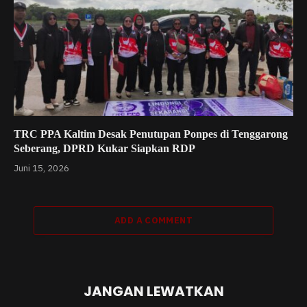
TRC PPA Kaltim Desak Penutupan Ponpes di Tenggarong
Seberang, DPRD Kukar Siapkan RDP
Juni 15, 2026
ADD A COMMENT
JANGAN LEWATKAN