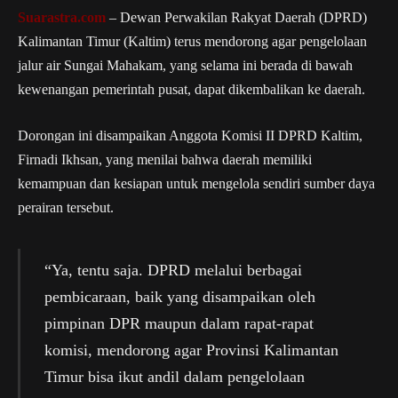
Suarastra.com
– Dewan Perwakilan Rakyat Daerah (DPRD)
Kalimantan Timur (Kaltim) terus mendorong agar pengelolaan
jalur air Sungai Mahakam, yang selama ini berada di bawah
kewenangan pemerintah pusat, dapat dikembalikan ke daerah.
Dorongan ini disampaikan Anggota Komisi II DPRD Kaltim,
Firnadi Ikhsan, yang menilai bahwa daerah memiliki
kemampuan dan kesiapan untuk mengelola sendiri sumber daya
perairan tersebut.
“Ya, tentu saja. DPRD melalui berbagai
pembicaraan, baik yang disampaikan oleh
pimpinan DPR maupun dalam rapat-rapat
komisi, mendorong agar Provinsi Kalimantan
Timur bisa ikut andil dalam pengelolaan