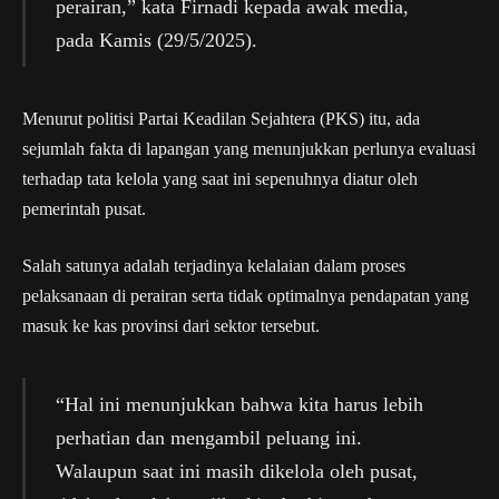
perairan,” kata Firnadi kepada awak media,
pada Kamis (29/5/2025).
Menurut politisi Partai Keadilan Sejahtera (PKS) itu, ada
sejumlah fakta di lapangan yang menunjukkan perlunya evaluasi
terhadap tata kelola yang saat ini sepenuhnya diatur oleh
pemerintah pusat.
Salah satunya adalah terjadinya kelalaian dalam proses
pelaksanaan di perairan serta tidak optimalnya pendapatan yang
masuk ke kas provinsi dari sektor tersebut.
“Hal ini menunjukkan bahwa kita harus lebih
perhatian dan mengambil peluang ini.
Walaupun saat ini masih dikelola oleh pusat,