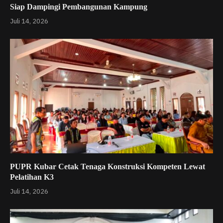
Siap Dampingi Pembangunan Kampung
Juli 14, 2026
PUPR Kubar Cetak Tenaga Konstruksi Kompeten Lewat
Pelatihan K3
Juli 14, 2026