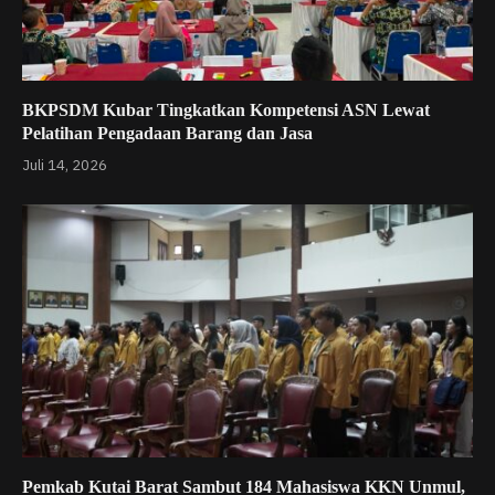
BKPSDM Kubar Tingkatkan Kompetensi ASN Lewat
Pelatihan Pengadaan Barang dan Jasa
Juli 14, 2026
Pemkab Kutai Barat Sambut 184 Mahasiswa KKN Unmul,