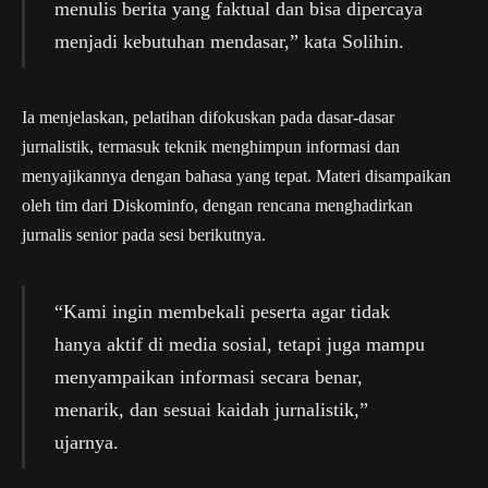
menulis berita yang faktual dan bisa dipercaya
menjadi kebutuhan mendasar,” kata Solihin.
Ia menjelaskan, pelatihan difokuskan pada dasar-dasar
jurnalistik, termasuk teknik menghimpun informasi dan
menyajikannya dengan bahasa yang tepat. Materi disampaikan
oleh tim dari Diskominfo, dengan rencana menghadirkan
jurnalis senior pada sesi berikutnya.
“Kami ingin membekali peserta agar tidak
hanya aktif di media sosial, tetapi juga mampu
menyampaikan informasi secara benar,
menarik, dan sesuai kaidah jurnalistik,”
ujarnya.