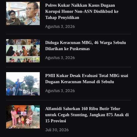
Polres Kukar Naikkan Kasus Dugaan
Korupsi Honor Non-ASN Disdikbud ke
Tahap Penyidikan
Agustus 3, 2026
Diduga Keracunan MBG, 46 Warga Sebulu
Dilarikan ke Puskesmas
Agustus 3, 2026
PMII Kukar Desak Evaluasi Total MBG usai
Dugaan Keracunan Massal di Sebulu
Agustus 3, 2026
Alfamidi Salurkan 160 Ribu Butir Telur
untuk Cegah Stunting, Jangkau 875 Anak di
15 Provinsi
Juli 30, 2026