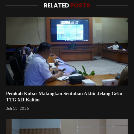
RELATED
POSTS
Pemkab Kubar Matangkan Sentuhan Akhir Jelang Gelar
TTG XII Kaltim
Juli 15, 2026