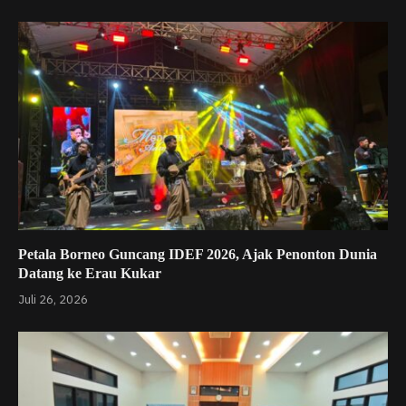
Petala Borneo Guncang IDEF 2026, Ajak Penonton Dunia
Datang ke Erau Kukar
Juli 26, 2026