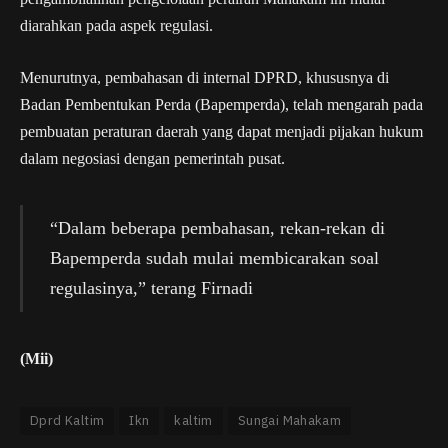
diarahkan pada aspek regulasi.
Menurutnya, pembahasan di internal DPRD, khususnya di
Badan Pembentukan Perda (Bapemperda), telah mengarah pada
pembuatan peraturan daerah yang dapat menjadi pijakan hukum
dalam negosiasi dengan pemerintah pusat.
“Dalam beberapa pembahasan, rekan-rekan di
Bapemperda sudah mulai membicarakan soal
regulasinya,” terang Firnadi
(Mii)
Dprd Kaltim
Ikn
kaltim
Sungai Mahakam