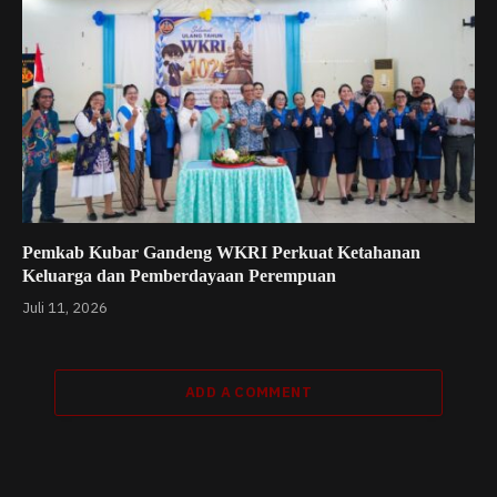
Pemkab Kubar Gandeng WKRI Perkuat Ketahanan
Keluarga dan Pemberdayaan Perempuan
Juli 11, 2026
ADD A COMMENT