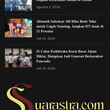
Agustus 3, 2026
Alfamidi Salurkan 160 Ribu Butir Telur
untuk Cegah Stunting, Jangkau 875 Anak di
15 Provinsi
Juli 30, 2026
45 Calon Paskibraka Kutai Barat Jalani
Diklat, Disiapkan Jadi Generasi Berkarakter
Pancasila
Juli 29, 2026