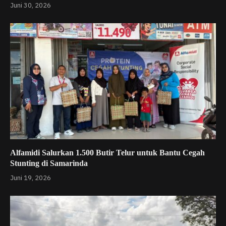
Juni 30, 2026
Alfamidi Salurkan 1.500 Butir Telur untuk Bantu Cegah
Stunting di Samarinda
Juni 19, 2026