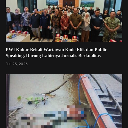
PWI Kukar Bekali Wartawan Kode Etik dan Public
Speaking, Dorong Lahirnya Jurnalis Berkualitas
Juli 25, 2026