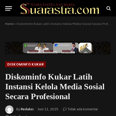
Home
»
Diskominfo Kukar Latih Instansi Kelola Media Sosial Secara Profesional
DISKOMINFO KUKAR
Diskominfo Kukar Latih
Instansi Kelola Media Sosial
Secara Profesional
By
Redaksi
Juni 11, 2025
Tidak ada komentar