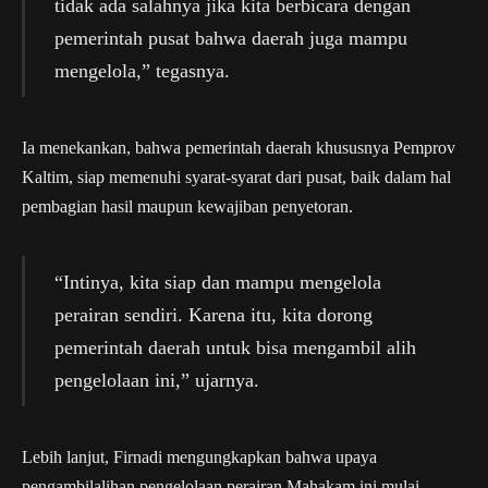
tidak ada salahnya jika kita berbicara dengan
pemerintah pusat bahwa daerah juga mampu
mengelola,” tegasnya.
Ia menekankan, bahwa pemerintah daerah khususnya Pemprov
Kaltim, siap memenuhi syarat-syarat dari pusat, baik dalam hal
pembagian hasil maupun kewajiban penyetoran.
“Intinya, kita siap dan mampu mengelola
perairan sendiri. Karena itu, kita dorong
pemerintah daerah untuk bisa mengambil alih
pengelolaan ini,” ujarnya.
Lebih lanjut, Firnadi mengungkapkan bahwa upaya
pengambilalihan pengelolaan perairan Mahakam ini mulai