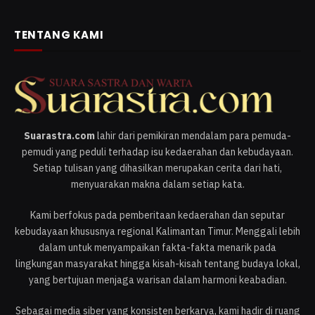
TENTANG KAMI
Suarastra.com
lahir dari pemikiran mendalam para pemuda-
pemudi yang peduli terhadap isu kedaerahan dan kebudayaan.
Setiap tulisan yang dihasilkan merupakan cerita dari hati,
menyuarakan makna dalam setiap kata.
Kami berfokus pada pemberitaan kedaerahan dan seputar
kebudayaan khususnya regional Kalimantan Timur. Menggali lebih
dalam untuk menyampaikan fakta-fakta menarik pada
lingkungan masyarakat hingga kisah-kisah tentang budaya lokal,
yang bertujuan menjaga warisan dalam harmoni keabadian.
Sebagai media siber yang konsisten berkarya, kami hadir di ruang