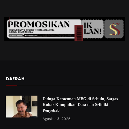
DAERAH
Diduga Keracunan MBG di Sebulu, Satgas
Kukar Kumpulkan Data dan Selidiki
Penyebab
Agustus 3, 2026