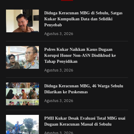
Diduga Keracunan MBG di Sebulu, Satgas
Kukar Kumpulkan Data dan Selidiki
Penyebab
Agustus 3, 2026
Polres Kukar Naikkan Kasus Dugaan
Korupsi Honor Non-ASN Disdikbud ke
Tahap Penyidikan
Agustus 3, 2026
Diduga Keracunan MBG, 46 Warga Sebulu
Dilarikan ke Puskesmas
Agustus 3, 2026
PMII Kukar Desak Evaluasi Total MBG usai
Dugaan Keracunan Massal di Sebulu
Agustus 3, 2026