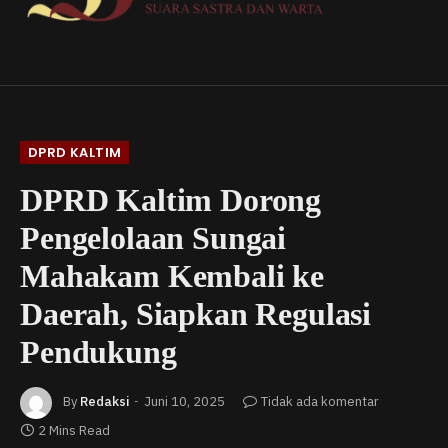
DPRD KALTIM
DPRD Kaltim Dorong
Pengelolaan Sungai
Mahakam Kembali ke
Daerah, Siapkan Regulasi
Pendukung
By
Redaksi
Juni 10, 2025
Tidak ada komentar
2 Mins Read