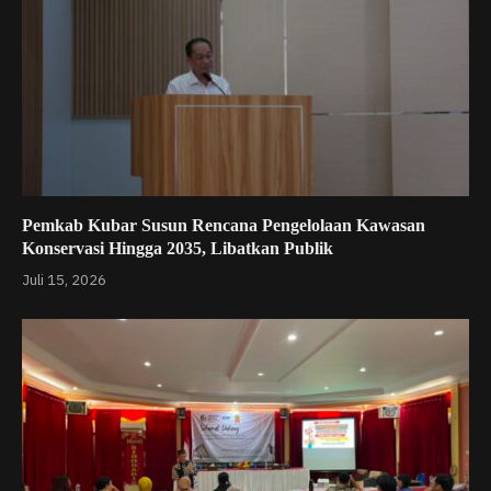
Pemkab Kubar Susun Rencana Pengelolaan Kawasan
Konservasi Hingga 2035, Libatkan Publik
Juli 15, 2026