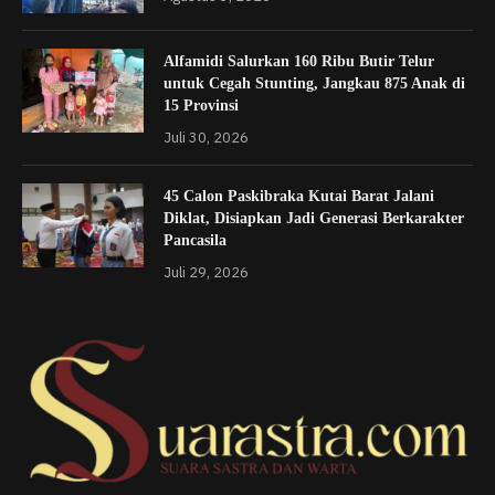
Alfamidi Salurkan 160 Ribu Butir Telur
untuk Cegah Stunting, Jangkau 875 Anak di
15 Provinsi
Juli 30, 2026
45 Calon Paskibraka Kutai Barat Jalani
Diklat, Disiapkan Jadi Generasi Berkarakter
Pancasila
Juli 29, 2026