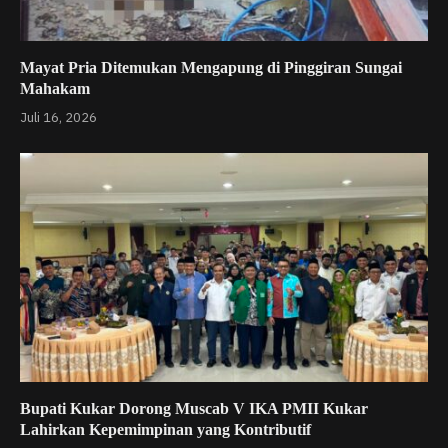
Mayat Pria Ditemukan Mengapung di Pinggiran Sungai
Mahakam
Juli 16, 2026
Bupati Kukar Dorong Muscab V IKA PMII Kukar
Lahirkan Kepemimpinan yang Kontributif