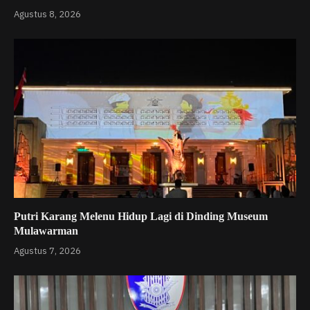
Agustus 8, 2026
Putri Karang Melenu Hidup Lagi di Dinding Museum
Mulawarman
Agustus 7, 2026