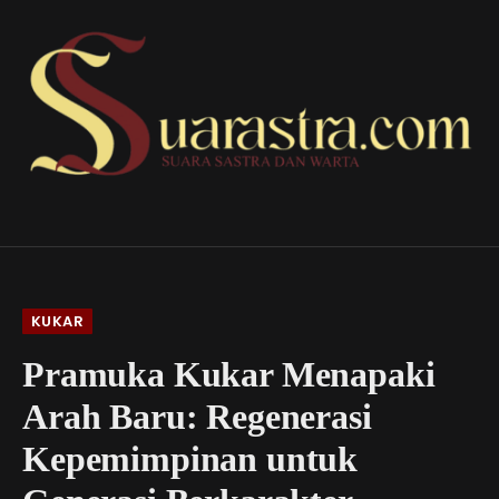
KUKAR
Pramuka Kukar Menapaki
Arah Baru: Regenerasi
Kepemimpinan untuk