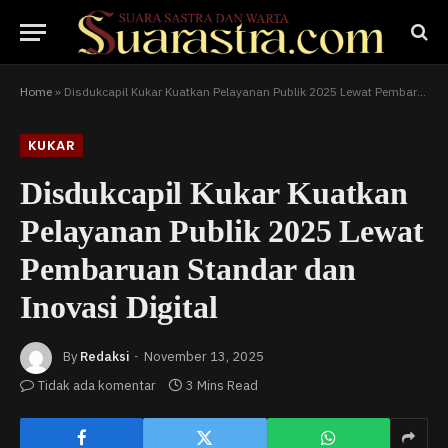
Home
»
Disdukcapil Kukar Kuatkan Pelayanan Publik 2025 Lewat Pembaruan Standar dan Inovasi Digital
KUKAR
Disdukcapil Kukar Kuatkan
Pelayanan Publik 2025 Lewat
Pembaruan Standar dan
Inovasi Digital
By
Redaksi
November 13, 2025
Tidak ada komentar
3 Mins Read