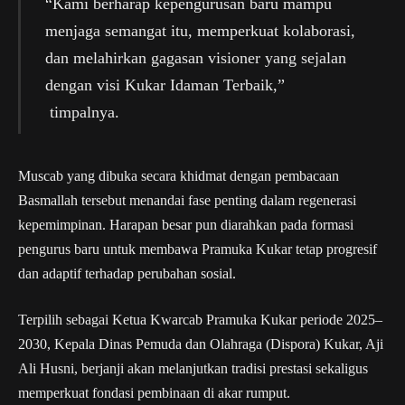
“Kami berharap kepengurusan baru mampu
menjaga semangat itu, memperkuat kolaborasi,
dan melahirkan gagasan visioner yang sejalan
dengan visi Kukar Idaman Terbaik,”
timpalnya.
Muscab yang dibuka secara khidmat dengan pembacaan
Basmallah tersebut menandai fase penting dalam regenerasi
kepemimpinan. Harapan besar pun diarahkan pada formasi
pengurus baru untuk membawa Pramuka Kukar tetap progresif
dan adaptif terhadap perubahan sosial.
Terpilih sebagai Ketua Kwarcab Pramuka Kukar periode 2025–
2030, Kepala Dinas Pemuda dan Olahraga (Dispora) Kukar, Aji
Ali Husni, berjanji akan melanjutkan tradisi prestasi sekaligus
memperkuat fondasi pembinaan di akar rumput.