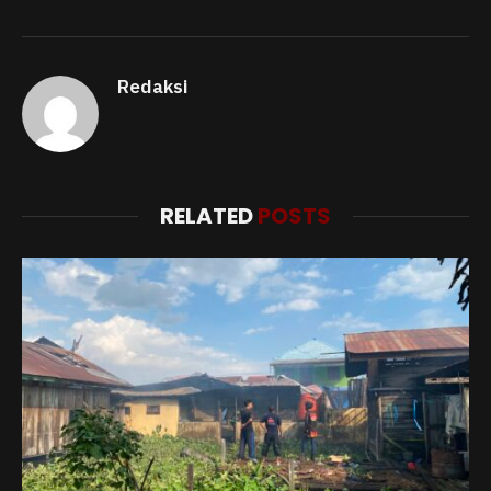
Redaksi
RELATED
POSTS