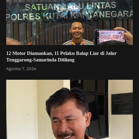
12 Motor Diamankan, 11 Pelaku Balap Liar di Jalur
Tenggarong-Samarinda Ditilang
Agustus 7, 2026