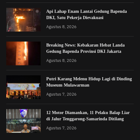
Api Lahap Enam Lantai Gedung Bapenda
DKI, Satu Pekerja Dievakuasi
Agustus 8, 2026
Breaking News: Kebakaran Hebat Landa
Gedung Bapenda Provinsi DKI Jakarta
Agustus 8, 2026
Putri Karang Melenu Hidup Lagi di Dinding
Museum Mulawarman
Agustus 7, 2026
12 Motor Diamankan, 11 Pelaku Balap Liar
di Jalur Tenggarong-Samarinda Ditilang
Agustus 7, 2026