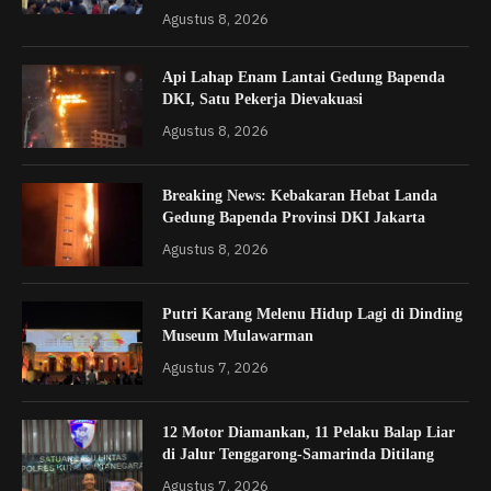
Agustus 8, 2026
Api Lahap Enam Lantai Gedung Bapenda
DKI, Satu Pekerja Dievakuasi
Agustus 8, 2026
Breaking News: Kebakaran Hebat Landa
Gedung Bapenda Provinsi DKI Jakarta
Agustus 8, 2026
Putri Karang Melenu Hidup Lagi di Dinding
Museum Mulawarman
Agustus 7, 2026
12 Motor Diamankan, 11 Pelaku Balap Liar
di Jalur Tenggarong-Samarinda Ditilang
Agustus 7, 2026