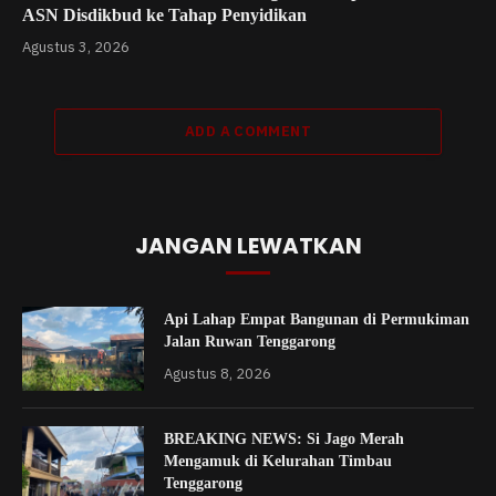
ASN Disdikbud ke Tahap Penyidikan
Agustus 3, 2026
ADD A COMMENT
JANGAN LEWATKAN
Api Lahap Empat Bangunan di Permukiman
Jalan Ruwan Tenggarong
Agustus 8, 2026
BREAKING NEWS: Si Jago Merah
Mengamuk di Kelurahan Timbau
Tenggarong