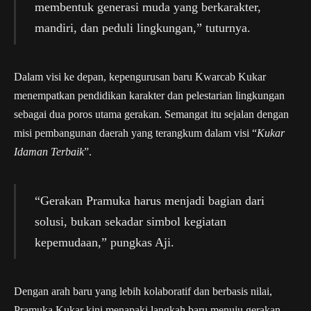
membentuk generasi muda yang berkarakter,
mandiri, dan peduli lingkungan,” tuturnya.
Dalam visi ke depan, kepengurusan baru Kwarcab Kukar
menempatkan pendidikan karakter dan pelestarian lingkungan
sebagai dua poros utama gerakan. Semangat itu sejalan dengan
misi pembangunan daerah yang terangkum dalam visi “
Kukar
Idaman Terbaik
”.
“Gerakan Pramuka harus menjadi bagian dari
solusi, bukan sekadar simbol kegiatan
kepemudaan,” pungkas Aji.
Dengan arah baru yang lebih kolaboratif dan berbasis nilai,
Pramuka Kukar kini menapaki langkah baru menuju gerakan