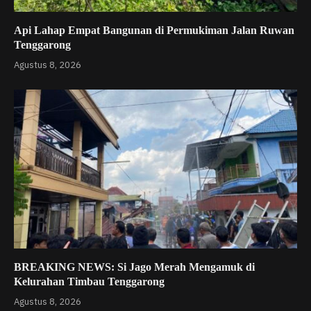
Api Lahap Empat Bangunan di Permukiman Jalan Ruwan
Tenggarong
Agustus 8, 2026
BREAKING NEWS: Si Jago Merah Mengamuk di
Kelurahan Timbau Tenggarong
Agustus 8, 2026