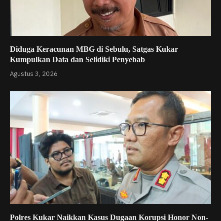
Diduga Keracunan MBG di Sebulu, Satgas Kukar
Kumpulkan Data dan Selidiki Penyebab
Agustus 3, 2026
Polres Kukar Naikkan Kasus Dugaan Korupsi Honor Non-