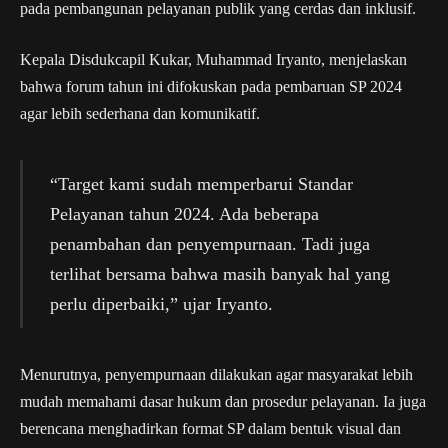
pada pembangunan pelayanan publik yang cerdas dan inklusif.
Kepala Disdukcapil Kukar, Muhammad Iryanto, menjelaskan
bahwa forum tahun ini difokuskan pada pembaruan SP 2024
agar lebih sederhana dan komunikatif.
“Target kami sudah memperbarui Standar
Pelayanan tahun 2024. Ada beberapa
penambahan dan penyempurnaan. Tadi juga
terlihat bersama bahwa masih banyak hal yang
perlu diperbaiki,” ujar Iryanto.
Menurutnya, penyempurnaan dilakukan agar masyarakat lebih
mudah memahami dasar hukum dan prosedur pelayanan. Ia juga
berencana menghadirkan format SP dalam bentuk visual dan