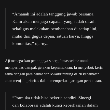
“Amanah ini adalah tanggung jawab bersama.
Kami akan menjaga capaian yang sudah diraih
sekaligus melakukan pembenahan di setiap lini,
mulai dari gugus depan, satuan karya, hingga
komunitas,” ujarnya.
Aji menegaskan pentingnya sinergi lintas sektor untuk
memperluas dampak gerakan kepramukaan. Ia menyebut, kerja
sama dengan para camat dan kwartir ranting di 20 kecamatan
akan menjadi prioritas dalam memperkuat jaringan pembinaan.
“Pramuka tidak bisa bekerja sendiri. Sinergi
dan kolaborasi adalah kunci keberhasilan dalam