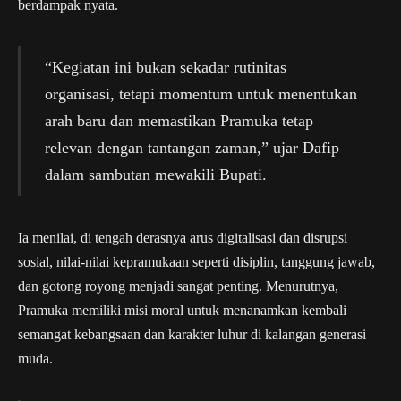
berdampak nyata.
“Kegiatan ini bukan sekadar rutinitas
organisasi, tetapi momentum untuk menentukan
arah baru dan memastikan Pramuka tetap
relevan dengan tantangan zaman,” ujar Dafip
dalam sambutan mewakili Bupati.
Ia menilai, di tengah derasnya arus digitalisasi dan disrupsi
sosial, nilai-nilai kepramukaan seperti disiplin, tanggung jawab,
dan gotong royong menjadi sangat penting. Menurutnya,
Pramuka memiliki misi moral untuk menanamkan kembali
semangat kebangsaan dan karakter luhur di kalangan generasi
muda.