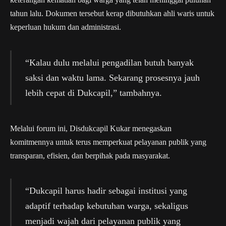
tahun lalu. Dokumen tersebut kerap dibutuhkan ahli waris untuk
keperluan hukum dan administrasi.
“Kalau dulu melalui pengadilan butuh banyak
saksi dan waktu lama. Sekarang prosesnya jauh
lebih cepat di Dukcapil,” tambahnya.
Melalui forum ini, Disdukcapil Kukar menegaskan
komitmennya untuk terus memperkuat pelayanan publik yang
transparan, efisien, dan berpihak pada masyarakat.
“Dukcapil harus hadir sebagai institusi yang
adaptif terhadap kebutuhan warga, sekaligus
menjadi wajah dari pelayanan publik yang