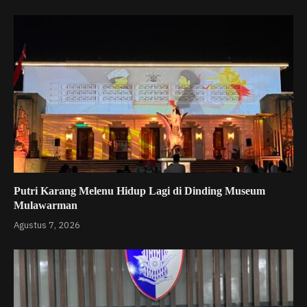
Putri Karang Melenu Hidup Lagi di Dinding Museum
Mulawarman
Agustus 7, 2026