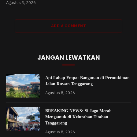
Agustus 3, 2026
ADD A COMMENT
JANGAN LEWATKAN
Api Lahap Empat Bangunan di Permukiman
Jalan Ruwan Tenggarong
Agustus 8, 2026
BREAKING NEWS: Si Jago Merah
Mengamuk di Kelurahan Timbau
Tenggarong
Agustus 8, 2026