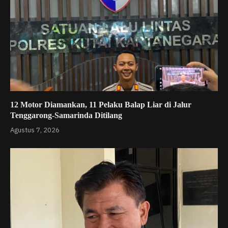
12 Motor Diamankan, 11 Pelaku Balap Liar di Jalur
Tenggarong-Samarinda Ditilang
Agustus 7, 2026