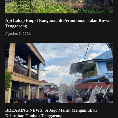
Api Lahap Empat Bangunan di Permukiman Jalan Ruwan
Tenggarong
Agustus 8, 2026
BREAKING NEWS: Si Jago Merah Mengamuk di
Kelurahan Timbau Tenggarong