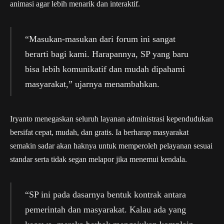
animasi agar lebih menarik dan interaktif.
“Masukan-masukan dari forum ini sangat
berarti bagi kami. Harapannya, SP yang baru
bisa lebih komunikatif dan mudah dipahami
masyarakat,” ujarnya menambahkan.
Iryanto menegaskan seluruh layanan administrasi kependudukan
bersifat cepat, mudah, dan gratis. Ia berharap masyarakat
semakin sadar akan haknya untuk memperoleh pelayanan sesuai
standar serta tidak segan melapor jika menemui kendala.
“SP ini pada dasarnya bentuk kontrak antara
pemerintah dan masyarakat. Kalau ada yang