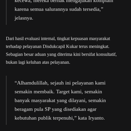
kecewa, mereka berhak mengajukan komplain
karena semua salurannya sudah tersedia,”
jelasnya.
Dari hasil evaluasi internal, tingkat kepuasan masyarakat
terhadap pelayanan Disdukcapil Kukar terus meningkat.
Sebagian besar aduan yang diterima kini bersifat konsultatif,
bukan lagi keluhan atas pelayanan.
“Alhamdulillah, sejauh ini pelayanan kami
semakin membaik. Target kami, semakin
banyak masyarakat yang dilayani, semakin
beragam pula SP yang disediakan agar
kebutuhan publik terpenuhi,” kata Iryanto.