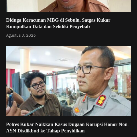
Diduga Keracunan MBG di Sebulu, Satgas Kukar
Kumpulkan Data dan Selidiki Penyebab
Agustus 3, 2026
Polres Kukar Naikkan Kasus Dugaan Korupsi Honor Non-
ASN Disdikbud ke Tahap Penyidikan