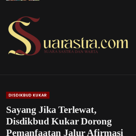
DISDIKBUD KUKAR
Sayang Jika Terlewat,
Disdikbud Kukar Dorong
Pemanfaatan Jalur Afirmasi