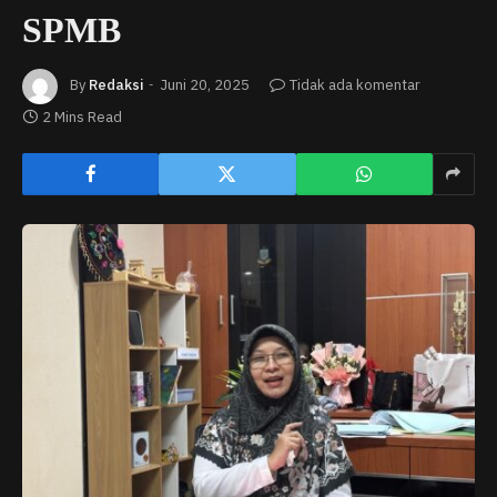
SPMB
By
Redaksi
Juni 20, 2025
Tidak ada komentar
2 Mins Read