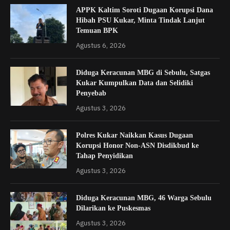
APPK Kaltim Soroti Dugaan Korupsi Dana
Hibah PSU Kukar, Minta Tindak Lanjut
Temuan BPK
Agustus 6, 2026
Diduga Keracunan MBG di Sebulu, Satgas
Kukar Kumpulkan Data dan Selidiki
Penyebab
Agustus 3, 2026
Polres Kukar Naikkan Kasus Dugaan
Korupsi Honor Non-ASN Disdikbud ke
Tahap Penyidikan
Agustus 3, 2026
Diduga Keracunan MBG, 46 Warga Sebulu
Dilarikan ke Puskesmas
Agustus 3, 2026