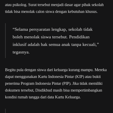
atau psikolog. Surat tersebut menjadi dasar agar pihak sekolah
tidak bisa menolak calon siswa dengan kebutuhan khusus.
“Selama persyaratan lengkap, sekolah tidak
boleh menolak siswa tersebut. Pendidikan
inklusif adalah hak semua anak tanpa kecuali,”
tegasnya.
Begitu pula dengan siswa dari keluarga kurang mampu. Mereka
dapat menggunakan Kartu Indonesia Pintar (KIP) atau bukti
penerima Program Indonesia Pintar (PIP). Jika tidak memiliki
dokumen tersebut, Disdikbud masih bisa mempertimbangkan
kondisi rumah tangga dari data Kartu Keluarga.