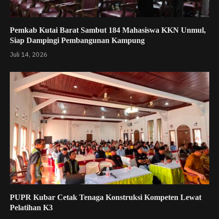
Pemkab Kutai Barat Sambut 184 Mahasiswa KKN Unmul,
Siap Dampingi Pembangunan Kampung
Juli 14, 2026
PUPR Kubar Cetak Tenaga Konstruksi Kompeten Lewat
Pelatihan K3