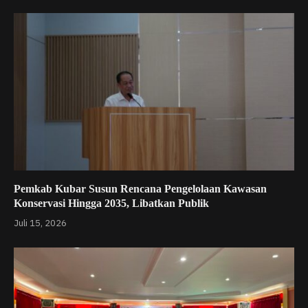
Pemkab Kubar Susun Rencana Pengelolaan Kawasan
Konservasi Hingga 2035, Libatkan Publik
Juli 15, 2026