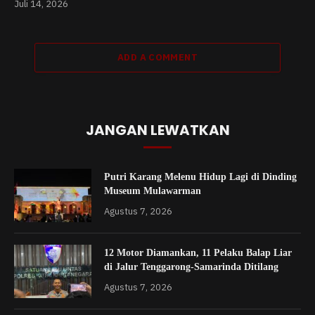
Juli 14, 2026
ADD A COMMENT
JANGAN LEWATKAN
Putri Karang Melenu Hidup Lagi di Dinding
Museum Mulawarman
Agustus 7, 2026
12 Motor Diamankan, 11 Pelaku Balap Liar
di Jalur Tenggarong-Samarinda Ditilang
Agustus 7, 2026