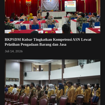
BKPSDM Kubar Tingkatkan Kompetensi ASN Lewat
Pelatihan Pengadaan Barang dan Jasa
Juli 14, 2026