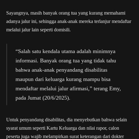
Sayangnya, masih banyak orang tua yang kurang memahami
adanya jalur ini, sehingga anak-anak mereka terlanjur mendaftar
melalui jalur lain seperti domisili.
“Salah satu kendala utama adalah minimnya
informasi. Banyak orang tua yang tidak tahu
bahwa anak-anak penyandang disabilitas
maupun dari keluarga kurang mampu bisa
mendaftar melalui jalur afirmasi,” terang Emy,
pada Jumat (20/6/2025).
Untuk penyandang disabilitas, dia menyebutkan bahwa selain
syarat umum seperti Kartu Keluarga dan nilai rapor, calon
peserta juga wajib melampirkan surat keterangan dari dokter