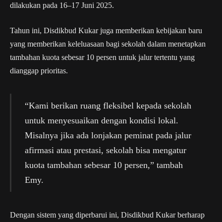
dilakukan pada 16–17 Juni 2025.
Tahun ini, Disdikbud Kukar juga memberikan kebijakan baru
yang memberikan keleluasaan bagi sekolah dalam menetapkan
tambahan kuota sebesar 10 persen untuk jalur tertentu yang
dianggap prioritas.
“Kami berikan ruang fleksibel kepada sekolah
untuk menyesuaikan dengan kondisi lokal.
Misalnya jika ada lonjakan peminat pada jalur
afirmasi atau prestasi, sekolah bisa mengatur
kuota tambahan sebesar 10 persen,” tambah
Emy.
Dengan sistem yang diperbarui ini, Disdikbud Kukar berharap