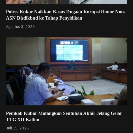
Polres Kukar Naikkan Kasus Dugaan Korupsi Honor Non-
ASN Disdikbud ke Tahap Penyidikan
Agustus 3, 2026
Pemkab Kubar Matangkan Sentuhan Akhir Jelang Gelar
TTG XII Kaltim
Juli 15, 2026