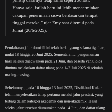
prinsip dasarnya tetap sama seperti zonasi.
Hanya saja, istilah baru ini lebih mencerminkan
cakupan penerimaan siswa berdasarkan tempat
tinggal mereka,” ujar Emy saat ditemui pada
Jumat (20/6/2025).
Pendaftaran jalur domisili ini telah berlangsung selama tiga hari,
mulai 18 hingga 20 Juni 2025. Sementara itu, pengumuman
hasil seleksi dijadwalkan pada 21 Juni, dan peserta yang lolos
diminta melakukan daftar ulang pada 1–2 Juli 2025 di sekolah
masing-masing.
Sebelumnya, pada 10 hingga 13 Juni 2025, Disdikbud Kukar
telah menyelesaikan tahap pertama melalui jalur prestasi, yang
terbagi dalam kategori akademik dan non-akademik. Hasil
seleksi jalur tersebut diumumkan pada 14 Juni, dan daftar ulang