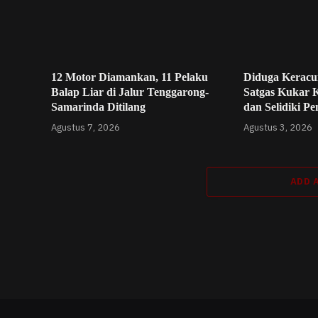
12 Motor Diamankan, 11 Pelaku
Diduga Keracu
Balap Liar di Jalur Tenggarong-
Satgas Kukar 
Samarinda Ditilang
dan Selidiki P
Agustus 7, 2026
Agustus 3, 2026
ADD 