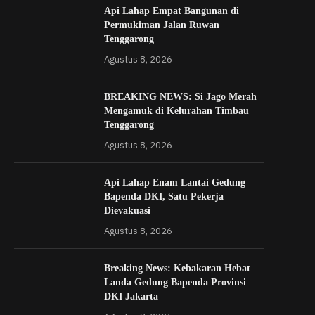
Api Lahap Empat Bangunan di
Permukiman Jalan Ruwan
Tenggarong
Agustus 8, 2026
BREAKING NEWS: Si Jago Merah
Mengamuk di Kelurahan Timbau
Tenggarong
Agustus 8, 2026
Api Lahap Enam Lantai Gedung
Bapenda DKI, Satu Pekerja
Dievakuasi
Agustus 8, 2026
Breaking News: Kebakaran Hebat
Landa Gedung Bapenda Provinsi
DKI Jakarta