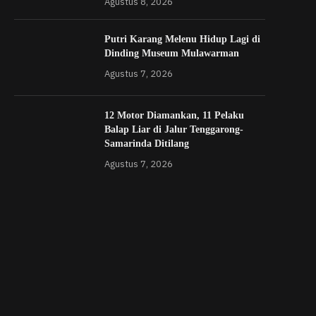
Agustus 8, 2026
Putri Karang Melenu Hidup Lagi di
Dinding Museum Mulawarman
Agustus 7, 2026
12 Motor Diamankan, 11 Pelaku
Balap Liar di Jalur Tenggarong-
Samarinda Ditilang
Agustus 7, 2026