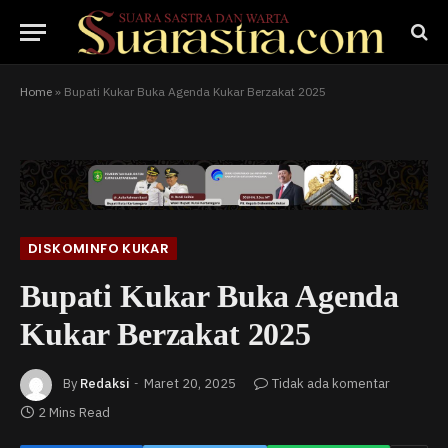
Home
»
Bupati Kukar Buka Agenda Kukar Berzakat 2025
DISKOMINFO KUKAR
Bupati Kukar Buka Agenda
Kukar Berzakat 2025
By
Redaksi
Maret 20, 2025
Tidak ada komentar
2 Mins Read