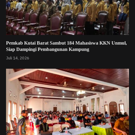
Pemkab Kutai Barat Sambut 184 Mahasiswa KKN Unmul,
Siap Dampingi Pembangunan Kampung
Juli 14, 2026