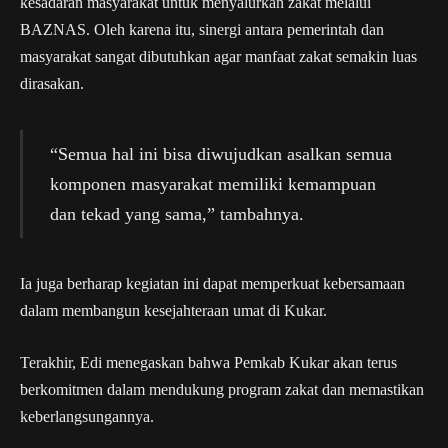
kesadaran masyarakat untuk menyalurkan zakat melalui
BAZNAS. Oleh karena itu, sinergi antara pemerintah dan
masyarakat sangat dibutuhkan agar manfaat zakat semakin luas
dirasakan.
“Semua hal ini bisa diwujudkan asalkan semua
komponen masyarakat memiliki kemampuan
dan tekad yang sama,” tambahnya.
Ia juga berharap kegiatan ini dapat memperkuat kebersamaan
dalam membangun kesejahteraan umat di Kukar.
Terakhir, Edi menegaskan bahwa Pemkab Kukar akan terus
berkomitmen dalam mendukung program zakat dan memastikan
keberlangsungannya.