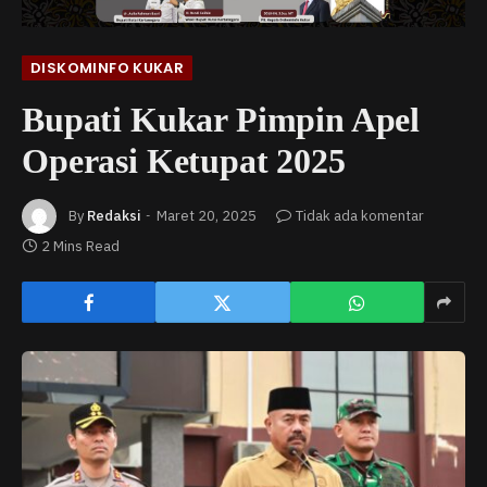
DISKOMINFO KUKAR
Bupati Kukar Pimpin Apel
Operasi Ketupat 2025
By
Redaksi
Maret 20, 2025
Tidak ada komentar
2 Mins Read