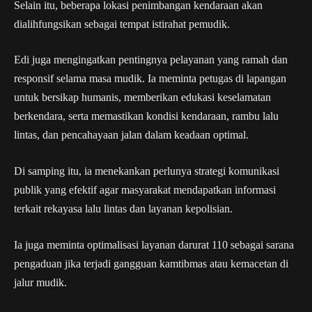
Selain itu, beberapa lokasi penimbangan kendaraan akan
dialihfungsikan sebagai tempat istirahat pemudik.
Edi juga mengingatkan pentingnya pelayanan yang ramah dan
responsif selama masa mudik. Ia meminta petugas di lapangan
untuk bersikap humanis, memberikan edukasi keselamatan
berkendara, serta memastikan kondisi kendaraan, rambu lalu
lintas, dan pencahayaan jalan dalam keadaan optimal.
Di samping itu, ia menekankan perlunya strategi komunikasi
publik yang efektif agar masyarakat mendapatkan informasi
terkait rekayasa lalu lintas dan layanan kepolisian.
Ia juga meminta optimalisasi layanan darurat 110 sebagai sarana
pengaduan jika terjadi gangguan kamtibmas atau kemacetan di
jalur mudik.