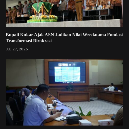
Bupati Kukar Ajak ASN Jadikan Nilai Wredatama Fondasi
Transformasi Birokrasi
Juli 27, 2026