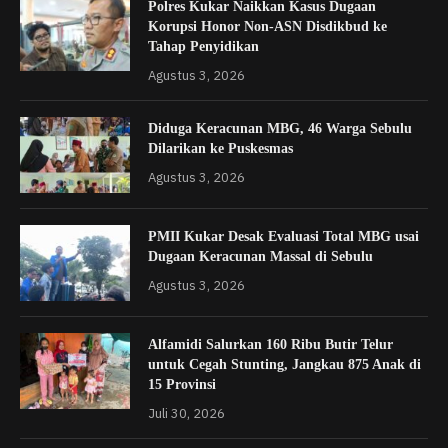
Polres Kukar Naikkan Kasus Dugaan
Korupsi Honor Non-ASN Disdikbud ke
Tahap Penyidikan
Agustus 3, 2026
Diduga Keracunan MBG, 46 Warga Sebulu
Dilarikan ke Puskesmas
Agustus 3, 2026
PMII Kukar Desak Evaluasi Total MBG usai
Dugaan Keracunan Massal di Sebulu
Agustus 3, 2026
Alfamidi Salurkan 160 Ribu Butir Telur
untuk Cegah Stunting, Jangkau 875 Anak di
15 Provinsi
Juli 30, 2026