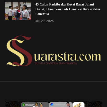
45 Calon Paskibraka Kutai Barat Jalani
Diklat, Disiapkan Jadi Generasi Berkarakter
Pancasila
Juli 29, 2026