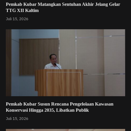
Pemkab Kubar Matangkan Sentuhan Akhir Jelang Gelar
TTG XII Kaltim
Juli 15, 2026
Pemkab Kubar Susun Rencana Pengelolaan Kawasan
Konservasi Hingga 2035, Libatkan Publik
Juli 15, 2026