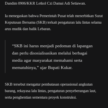
Dandim 0906/KKR Letkol Czi Damai Adi Setiawan.
Ia menegaskan bahwa Pemerintah Pusat telah menerbitkan Surat
Keputusan Bersama (SKB) terkait pengaturan lalu lintas selama
arus mudik dan balik Lebaran.
“SKB ini harus menjadi pedoman di lapangan
dan perlu disosialisasikan melalui berbagai
media agar masyarakat memahami serta
mematuhinya,” ujar Bupati Kukar.
SKB tersebut mengatur pembatasan operasional angkutan
barang, rekayasa lalu lintas, pengaturan penyeberangan laut,
serta penghentian sementara proyek konstruksi.