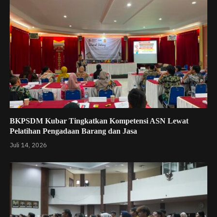
BKPSDM Kubar Tingkatkan Kompetensi ASN Lewat
Pelatihan Pengadaan Barang dan Jasa
Juli 14, 2026