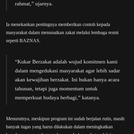
rahmat,” ujarnya.
Ia menekankan pentingnya memberikan contoh kepada
masyarakat dalam menunaikan zakat melalui lembaga resmi
seperti BAZNAS.
“Kukar Berzakat adalah wujud komitmen kami
dalam mengedukasi masyarakat agar lebih sadar
akan kewajiban berzakat. Ini bukan hanya acara
tahunan, tetapi juga momentum untuk
memperkuat budaya berbagi,” katanya.
Menurutnya, meskipun program ini sudah berjalan rutin, masih
banyak tugas yang harus dilakukan dalam meningkatkan