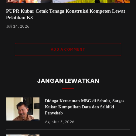
PUPR Kubar Cetak Tenaga Konstruksi Kompeten Lewat
Pelatihan K3
Juli 14, 2026
ADD A COMMENT
JANGAN LEWATKAN
Diduga Keracunan MBG di Sebulu, Satgas
Kukar Kumpulkan Data dan Selidiki
Penyebab
Agustus 3, 2026