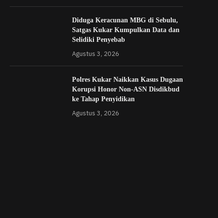
Diduga Keracunan MBG di Sebulu,
Satgas Kukar Kumpulkan Data dan
Selidiki Penyebab
Agustus 3, 2026
Polres Kukar Naikkan Kasus Dugaan
Korupsi Honor Non-ASN Disdikbud
ke Tahap Penyidikan
Agustus 3, 2026