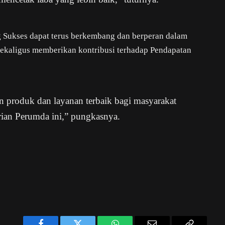
 Sukses dapat terus berkembang dan berperan dalam
kaligus memberikan kontribusi terhadap Pendapatan
 produk dan layanan terbaik bagi masyarakat
rian Perumda ini,” pungkasnya.