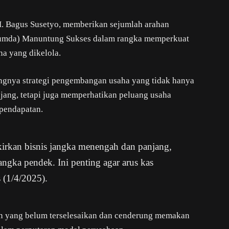
H. Bagus Susetyo, memberikan sejumlah arahan
rumda) Manuntung Sukses dalam rangka memperkuat
a yang dikelola.
gnya strategi pengembangan usaha yang tidak hanya
jang, tetapi juga memperhatikan peluang usaha
pendapatan.
irkan bisnis jangka menengah dan panjang,
jangka pendek. Ini penting agar arus kas
s (1/4/2025).
n yang belum terselesaikan dan cenderung memakan