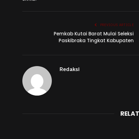
PREVIOUS ARTICLE
Pemkab Kutai Barat Mulai Seleksi
Paskibraka Tingkat Kabupaten
Redaksi
RELA