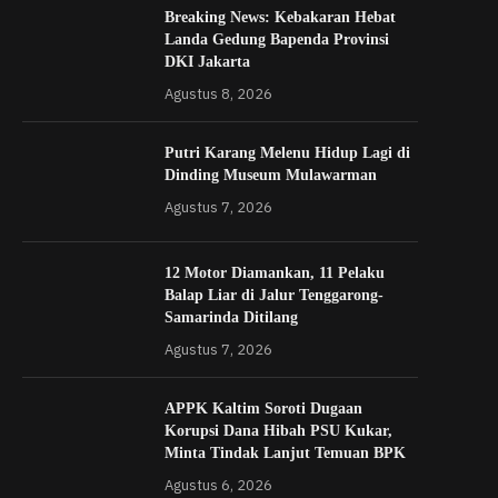
Breaking News: Kebakaran Hebat
Landa Gedung Bapenda Provinsi
DKI Jakarta
Agustus 8, 2026
Putri Karang Melenu Hidup Lagi di
Dinding Museum Mulawarman
Agustus 7, 2026
12 Motor Diamankan, 11 Pelaku
Balap Liar di Jalur Tenggarong-
Samarinda Ditilang
Agustus 7, 2026
APPK Kaltim Soroti Dugaan
Korupsi Dana Hibah PSU Kukar,
Minta Tindak Lanjut Temuan BPK
Agustus 6, 2026