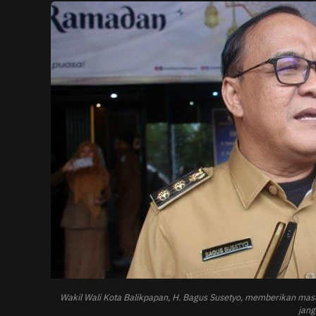
Wakil Wali Kota Balikpapan, H. Bagus Susetyo, memberikan mas
jang