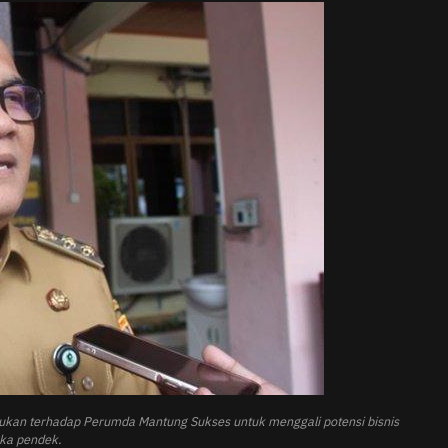
ukan terhadap Perumda Mantung Sukses untuk menggali potensi bisnis
ka pendek.