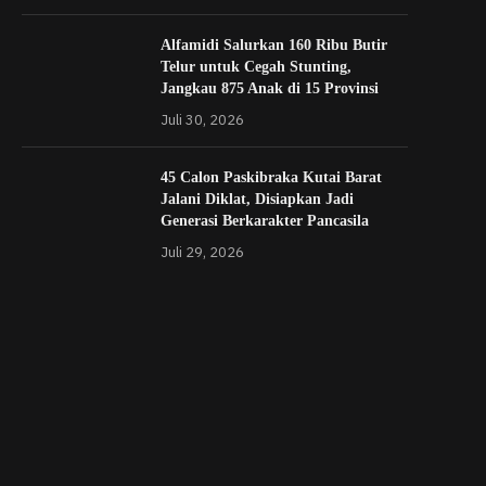
Alfamidi Salurkan 160 Ribu Butir
Telur untuk Cegah Stunting,
Jangkau 875 Anak di 15 Provinsi
Juli 30, 2026
45 Calon Paskibraka Kutai Barat
Jalani Diklat, Disiapkan Jadi
Generasi Berkarakter Pancasila
Juli 29, 2026