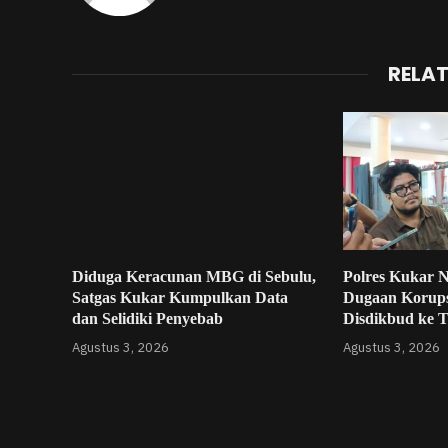
RELA
Diduga Keracunan MBG di Sebulu,
Polres Kukar 
Satgas Kukar Kumpulkan Data
Dugaan Korup
dan Selidiki Penyebab
Disdikbud ke 
Agustus 3, 2026
Agustus 3, 2026