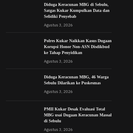
Diduga Keracunan MBG di Sebulu,
Satgas Kukar Kumpulkan Data dan
Selidiki Penyebab
Agustus 3, 2026
Polres Kukar Naikkan Kasus Dugaan
Korupsi Honor Non-ASN Disdikbud
ke Tahap Penyidikan
Agustus 3, 2026
Diduga Keracunan MBG, 46 Warga
Sebulu Dilarikan ke Puskesmas
Agustus 3, 2026
PMII Kukar Desak Evaluasi Total
MBG usai Dugaan Keracunan Massal
di Sebulu
Agustus 3, 2026