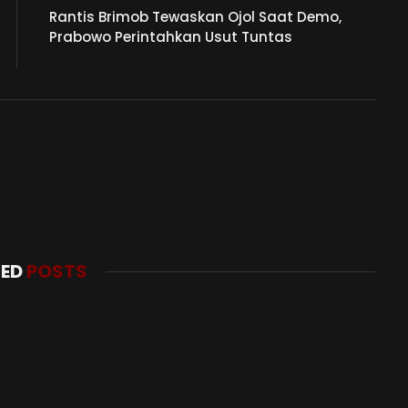
Rantis Brimob Tewaskan Ojol Saat Demo,
Prabowo Perintahkan Usut Tuntas
TED
POSTS