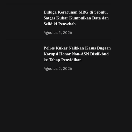
Diduga Keracunan MBG di Sebulu,
Satgas Kukar Kumpulkan Data dan
Selidiki Penyebab
Agustus 3, 2026
Polres Kukar Naikkan Kasus Dugaan
Korupsi Honor Non-ASN Disdikbud
ke Tahap Penyidikan
Agustus 3, 2026