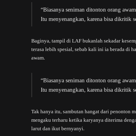
“Biasanya seniman ditonton orang awam, t
Itu menyenangkan, karena bisa dikritik 
Baginya, tampil di LAF bukanlah sekadar kes
terasa lebih spesial, sebab kali ini ia berada d
awam.
“Biasanya seniman ditonton orang awam, t
Itu menyenangkan, karena bisa dikritik
Tak hanya itu, sambutan hangat dari penonton m
mengaku terharu ketika karyanya diterima deng
larut dan ikut bernyanyi.