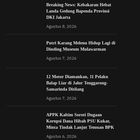
Breaking News: Kebakaran Hebat
Landa Gedung Bapenda Provinsi
DKI Jakarta
Agustus 8, 2026
Putri Karang Melenu Hidup Lagi di
Dinding Museum Mulawarman
Agustus 7, 2026
12 Motor Diamankan, 11 Pelaku
Balap Liar di Jalur Tenggarong-
Samarinda Ditilang
Agustus 7, 2026
APPK Kaltim Soroti Dugaan
Korupsi Dana Hibah PSU Kukar,
Minta Tindak Lanjut Temuan BPK
Agustus 6, 2026