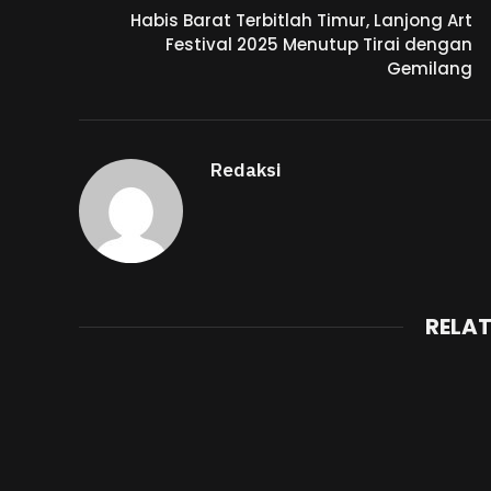
Habis Barat Terbitlah Timur, Lanjong Art
Festival 2025 Menutup Tirai dengan
Gemilang
Redaksi
RELA