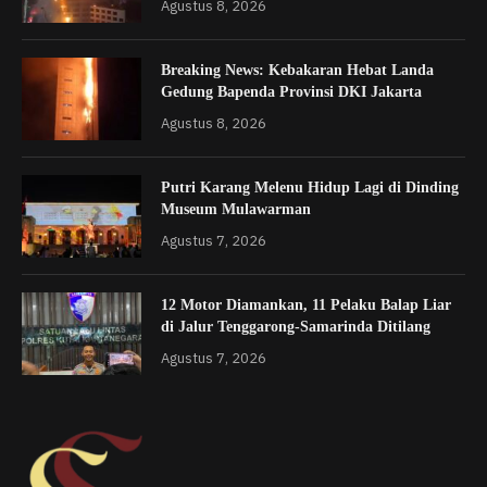
Agustus 8, 2026
Breaking News: Kebakaran Hebat Landa
Gedung Bapenda Provinsi DKI Jakarta
Agustus 8, 2026
Putri Karang Melenu Hidup Lagi di Dinding
Museum Mulawarman
Agustus 7, 2026
12 Motor Diamankan, 11 Pelaku Balap Liar
di Jalur Tenggarong-Samarinda Ditilang
Agustus 7, 2026