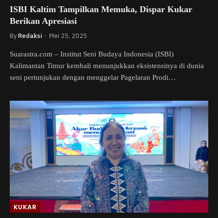
ISBI Kaltim Tampilkan Memuka, Dispar Kukar
Berikan Apresiasi
By
Redaksi
Mei 25, 2025
Suarastra.com – Institut Seni Budaya Indonesia (ISBI)
Kalimantan Timur kembali menunjukkan eksistensinya di dunia
seni pertunjukan dengan menggelar Pagelaran Prodi…
KUKAR