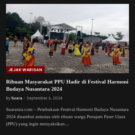
JEJAK WARISAN
Ribuan Masyarakat PPU Hadir di Festival Harmoni
Budaya Nusantara 2024
By
Suara
September 6, 2024
Suarastra.com – Pembukaan Festival Harmoni Budaya Nusantara
2024 disambut antusias oleh ribuan warga Penajam Paser Utara
(PPU) yang ingin menyaksikan…