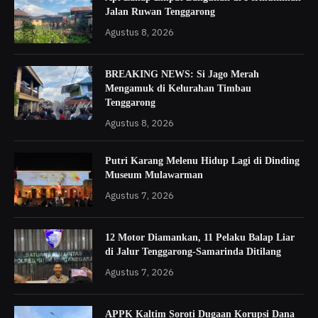
Jalan Ruwan Tenggarong
Agustus 8, 2026
BREAKING NEWS: Si Jago Merah
Mengamuk di Kelurahan Timbau
Tenggarong
Agustus 8, 2026
Putri Karang Melenu Hidup Lagi di Dinding
Museum Mulawarman
Agustus 7, 2026
12 Motor Diamankan, 11 Pelaku Balap Liar
di Jalur Tenggarong-Samarinda Ditilang
Agustus 7, 2026
APPK Kaltim Soroti Dugaan Korupsi Dana