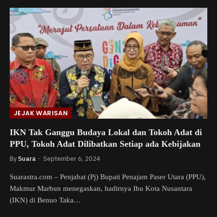
JEJAK WARISAN
IKN Tak Ganggu Budaya Lokal dan Tokoh Adat di
PPU, Tokoh Adat Dilibatkan Setiap ada Kebijakan
By
Suara
September 6, 2024
Suarastra.com – Penjabat (Pj) Bupati Penajam Paser Utara (PPU),
Makmur Marbun menegaskan, hadirnya Ibu Kota Nusantara
(IKN) di Benuo Taka…