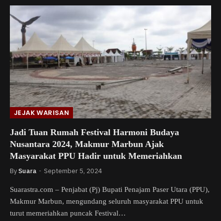
JEJAK WARISAN
Jadi Tuan Rumah Festival Harmoni Budaya
Nusantara 2024, Makmur Marbun Ajak
Masyarakat PPU Hadir untuk Memeriahkan
By
Suara
September 5, 2024
Suarastra.com – Penjabat (Pj) Bupati Penajam Paser Utara (PPU),
Makmur Marbun, mengundang seluruh masyarakat PPU untuk
turut memeriahkan puncak Festival…