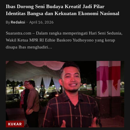
Ibas Dorong Seni Budaya Kreatif Jadi Pilar
Identitas Bangsa dan Kekuatan Ekonomi Nasional
By
Redaksi
April 16, 2026
Suarastra.com – Dalam rangka memperingati Hari Seni Sedunia,
Wakil Ketua MPR RI Edhie Baskoro Yudhoyono yang kerap
disapa Ibas menghadiri…
KUKAR