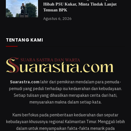
Hibah PSU Kukar, Minta Tindak Lanjut
Temuan BPK
Agustus 6, 2026
TENTANG KAMI
Suarastra.com
lahir dari pemikiran mendalam para pemuda-
pemudi yang peduli terhadap isu kedaerahan dan kebudayaan.
Setiap tulisan yang dihasilkan merupakan cerita dari hati,
menyuarakan makna dalam setiap kata.
Kami berfokus pada pemberitaan kedaerahan dan seputar
kebudayaan khususnya regional Kalimantan Timur. Menggali lebih
dalam untuk menyampaikan fakta-fakta menarik pada