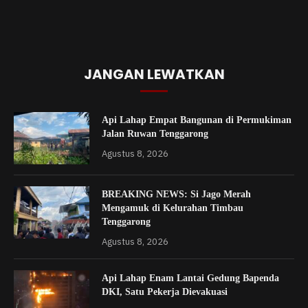
JANGAN LEWATKAN
Api Lahap Empat Bangunan di Permukiman
Jalan Ruwan Tenggarong
Agustus 8, 2026
BREAKING NEWS: Si Jago Merah
Mengamuk di Kelurahan Timbau
Tenggarong
Agustus 8, 2026
Api Lahap Enam Lantai Gedung Bapenda
DKI, Satu Pekerja Dievakuasi