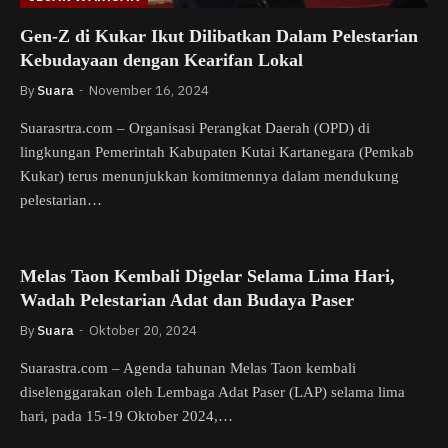
Gen-Z di Kukar Ikut Dilibatkan Dalam Pelestarian
Kebudayaan dengan Kearifan Lokal
By
Suara
November 16, 2024
Suarasrtra.com – Organisasi Perangkat Daerah (OPD) di
lingkungan Pemerintah Kabupaten Kutai Kartanegara (Pemkab
Kukar) terus menunjukkan komitmennya dalam mendukung
pelestarian…
Melas Taon Kembali Digelar Selama Lima Hari,
Wadah Pelestarian Adat dan Budaya Paser
By
Suara
Oktober 20, 2024
Suarastra.com – Agenda tahunan Melas Taon kembali
diselenggarakan oleh Lembaga Adat Paser (LAP) selama lima
hari, pada 15-19 Oktober 2024,…