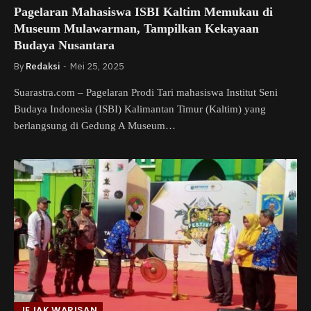
Pagelaran Mahasiswa ISBI Kaltim Memukau di
Museum Mulawarman, Tampilkan Kekayaan
Budaya Nusantara
By
Redaksi
Mei 25, 2025
Suarastra.com – Pagelaran Prodi Tari mahasiswa Institut Seni
Budaya Indonesia (ISBI) Kalimantan Timur (Kaltim) yang
berlangsung di Gedung A Museum…
JEJAK WARISAN