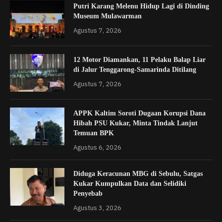
Putri Karang Melenu Hidup Lagi di Dinding
Museum Mulawarman
Agustus 7, 2026
12 Motor Diamankan, 11 Pelaku Balap Liar
di Jalur Tenggarong-Samarinda Ditilang
Agustus 7, 2026
APPK Kaltim Soroti Dugaan Korupsi Dana
Hibah PSU Kukar, Minta Tindak Lanjut
Temuan BPK
Agustus 6, 2026
Diduga Keracunan MBG di Sebulu, Satgas
Kukar Kumpulkan Data dan Selidiki
Penyebab
Agustus 3, 2026