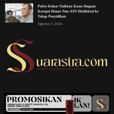
Polres Kukar Naikkan Kasus Dugaan
Korupsi Honor Non-ASN Disdikbud ke
Tahap Penyidikan
Agustus 3, 2026