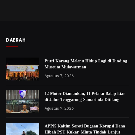
DAERAH
Putri Karang Melenu Hidup Lagi di Dinding
Museum Mulawarman
Agustus 7, 2026
12 Motor Diamankan, 11 Pelaku Balap Liar
di Jalur Tenggarong-Samarinda Ditilang
Agustus 7, 2026
APPK Kaltim Soroti Dugaan Korupsi Dana
Hibah PSU Kukar, Minta Tindak Lanjut