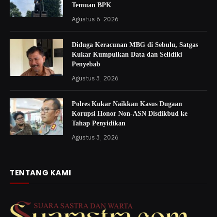
Temuan BPK
Agustus 6, 2026
Diduga Keracunan MBG di Sebulu, Satgas
Kukar Kumpulkan Data dan Selidiki
Penyebab
Agustus 3, 2026
Polres Kukar Naikkan Kasus Dugaan
Korupsi Honor Non-ASN Disdikbud ke
Tahap Penyidikan
Agustus 3, 2026
TENTANG KAMI