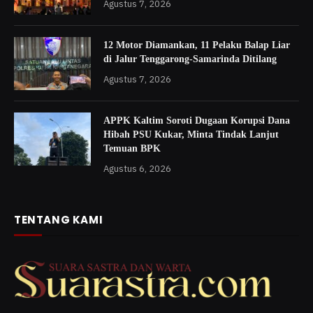
Agustus 7, 2026
12 Motor Diamankan, 11 Pelaku Balap Liar
di Jalur Tenggarong-Samarinda Ditilang
Agustus 7, 2026
APPK Kaltim Soroti Dugaan Korupsi Dana
Hibah PSU Kukar, Minta Tindak Lanjut
Temuan BPK
Agustus 6, 2026
TENTANG KAMI