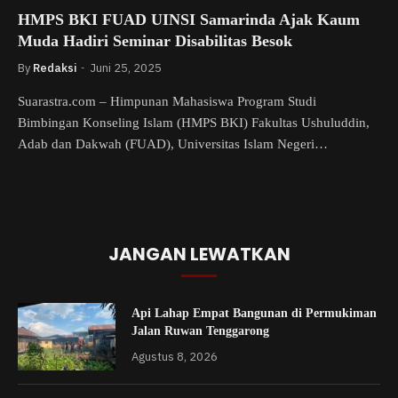
HMPS BKI FUAD UINSI Samarinda Ajak Kaum
Muda Hadiri Seminar Disabilitas Besok
By
Redaksi
Juni 25, 2025
Suarastra.com – Himpunan Mahasiswa Program Studi
Bimbingan Konseling Islam (HMPS BKI) Fakultas Ushuluddin,
Adab dan Dakwah (FUAD), Universitas Islam Negeri…
JANGAN LEWATKAN
Api Lahap Empat Bangunan di Permukiman
Jalan Ruwan Tenggarong
Agustus 8, 2026