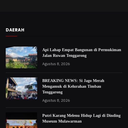
DAERAH
Api Lahap Empat Bangunan di Permukiman
Jalan Ruwan Tenggarong
Agustus 8, 2026
BREAKING NEWS: Si Jago Merah
Mengamuk di Kelurahan Timbau
Tenggarong
Agustus 8, 2026
Putri Karang Melenu Hidup Lagi di Dinding
Museum Mulawarman