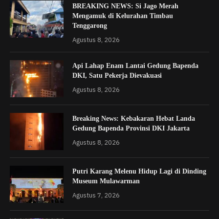
BREAKING NEWS: Si Jago Merah
Mengamuk di Kelurahan Timbau
Tenggarong
Agustus 8, 2026
Api Lahap Enam Lantai Gedung Bapenda
DKI, Satu Pekerja Dievakuasi
Agustus 8, 2026
Breaking News: Kebakaran Hebat Landa
Gedung Bapenda Provinsi DKI Jakarta
Agustus 8, 2026
Putri Karang Melenu Hidup Lagi di Dinding
Museum Mulawarman
Agustus 7, 2026