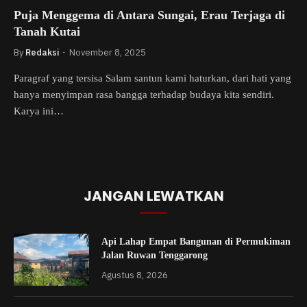
Puja Menggema di Antara Sungai, Erau Terjaga di
Tanah Kutai
By
Redaksi
November 8, 2025
Paragraf yang tersisa Salam santun kami haturkan, dari hati yang
hanya menyimpan rasa bangga terhadap budaya kita sendiri.
Karya ini…
JANGAN LEWATKAN
Api Lahap Empat Bangunan di Permukiman
Jalan Ruwan Tenggarong
Agustus 8, 2026