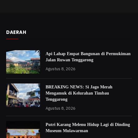
DAERAH
Api Lahap Empat Bangunan di Permukiman
Jalan Ruwan Tenggarong
Agustus 8, 2026
BREAKING NEWS: Si Jago Merah
Mengamuk di Kelurahan Timbau
Tenggarong
Agustus 8, 2026
Putri Karang Melenu Hidup Lagi di Dinding
Museum Mulawarman