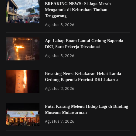
BREAKING NEWS: Si Jago Merah
Mengamuk di Kelurahan Timbau
Tenggarong
Agustus 8, 2026
Api Lahap Enam Lantai Gedung Bapenda
DKI, Satu Pekerja Dievakuasi
Agustus 8, 2026
Breaking News: Kebakaran Hebat Landa
Gedung Bapenda Provinsi DKI Jakarta
Agustus 8, 2026
Putri Karang Melenu Hidup Lagi di Dinding
Museum Mulawarman
Agustus 7, 2026