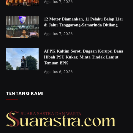
Agustus 7, 2026
12 Motor Diamankan, 11 Pelaku Balap Liar
di Jalur Tenggarong-Samarinda Ditilang
Agustus 7, 2026
APPK Kaltim Soroti Dugaan Korupsi Dana
Hibah PSU Kukar, Minta Tindak Lanjut
Temuan BPK
Agustus 6, 2026
TENTANG KAMI