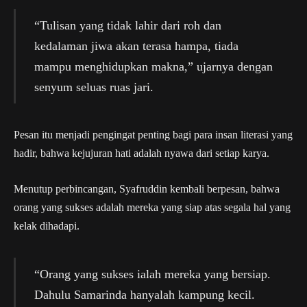
“Tulisan yang tidak lahir dari roh dan
kedalaman jiwa akan terasa hampa, tiada
mampu menghidupkan makna,” ujarnya dengan
senyum seluas ruas jari.
Pesan itu menjadi pengingat penting bagi para insan literasi yang
hadir, bahwa kejujuran hati adalah nyawa dari setiap karya.
Menutup perbincangan, Syafruddin kembali berpesan, bahwa
orang yang sukses adalah mereka yang siap atas segala hal yang
kelak dihadapi.
“Orang yang sukses ialah mereka yang bersiap.
Dahulu Samarinda hanyalah kampung kecil.