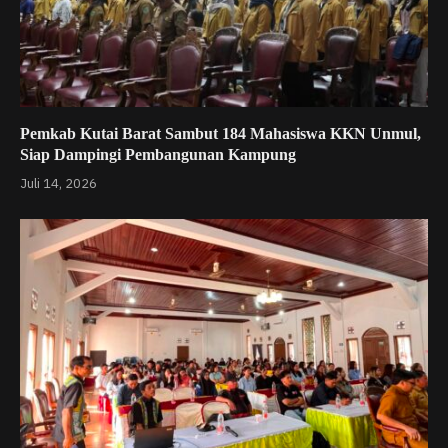
Pemkab Kutai Barat Sambut 184 Mahasiswa KKN Unmul,
Siap Dampingi Pembangunan Kampung
Juli 14, 2026