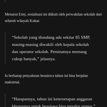
Menurut Emy, sosialisasi ini diikuti oleh perwakilan sekolah dari
seluruh wilayah Kukar.
“Sekolah yang diundang ada sekitar 85 SMP,
masing-masing diwakili oleh kepala sekolah
dan operator sekolah. Peminatnya memang
cukup banyak,” jelasnya.
Ia berharap penyaluran beasiswa tahun ini bisa berjalan
maksimal.
“Harapannya, tahun ini keterserapan anggaran
khususnya untuk beasiswa bisa tersalur semua,”