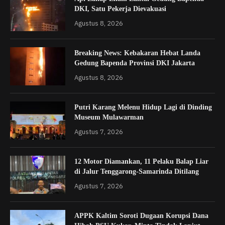
DKI, Satu Pekerja Dievakuasi
Agustus 8, 2026
Breaking News: Kebakaran Hebat Landa
Gedung Bapenda Provinsi DKI Jakarta
Agustus 8, 2026
Putri Karang Melenu Hidup Lagi di Dinding
Museum Mulawarman
Agustus 7, 2026
12 Motor Diamankan, 11 Pelaku Balap Liar
di Jalur Tenggarong-Samarinda Ditilang
Agustus 7, 2026
APPK Kaltim Soroti Dugaan Korupsi Dana