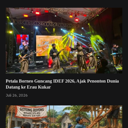
Petala Borneo Guncang IDEF 2026, Ajak Penonton Dunia
Datang ke Erau Kukar
Juli 26, 2026