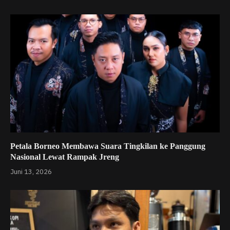
Petala Borneo Membawa Suara Tingkilan ke Panggung
Nasional Lewat Rampak Jreng
Juni 13, 2026