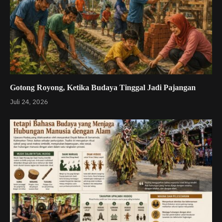
Gotong Royong, Ketika Budaya Tinggal Jadi Pajangan
Juli 24, 2026