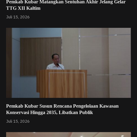
Pemkab Kubar Matangkan Sentuhan Akhir Jelang Gelar
TTG XII Kaltim
Juli 15, 2026
Pemkab Kubar Susun Rencana Pengelolaan Kawasan
Konservasi Hingga 2035, Libatkan Publik
Juli 15, 2026