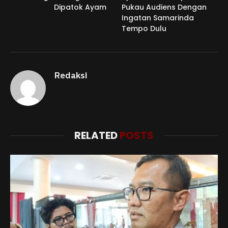
Dipatok Ayam
Pukau Audiens Dengan
Ingatan Samarinda
Tempo Dulu
Redaksi
RELATED
POSTS