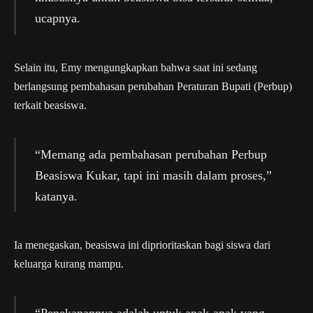
ucapnya.
Selain itu, Emy mengungkapkan bahwa saat ini sedang
berlangsung pembahasan perubahan Peraturan Bupati (Perbup)
terkait beasiswa.
“Memang ada pembahasan perubahan Perbup
Beasiswa Kukar, tapi ini masih dalam proses,”
katanya.
Ia menegaskan, beasiswa ini diprioritaskan bagi siswa dari
keluarga kurang mampu.