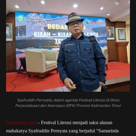
Syafruddin Pernyata, dalam agenda Festival Literasi di Dinas
Perpustakaan dan Kearsipan (DPK) Provinsi Kalimantan Timur
Suarastra.com
– Festival Literasi menjadi saksi alunan
mahakarya Syafruddin Pernyata yang berjudul “Samarinda