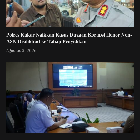
Polres Kukar Naikkan Kasus Dugaan Korupsi Honor Non-
ASN Disdikbud ke Tahap Penyidikan
Agustus 3, 2026