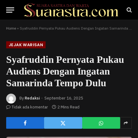
Home
»
Syafruddin Pernyata Pukau Audiens Dengan Ingatan Samarinda Tempo Dulu
JEJAK WARISAN
Syafruddin Pernyata Pukau
Audiens Dengan Ingatan
Samarinda Tempo Dulu
By
Redaksi
September 16, 2025
Tidak ada komentar
2 Mins Read