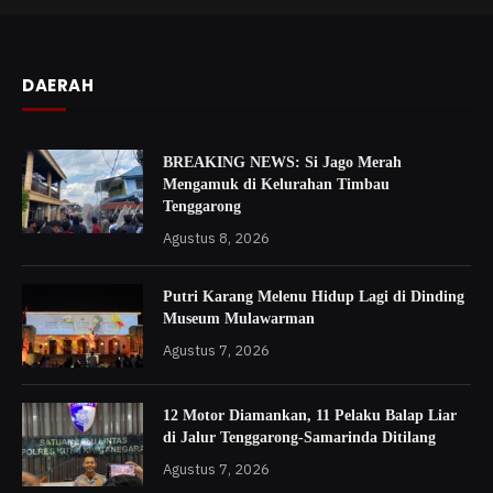
DAERAH
BREAKING NEWS: Si Jago Merah
Mengamuk di Kelurahan Timbau
Tenggarong
Agustus 8, 2026
Putri Karang Melenu Hidup Lagi di Dinding
Museum Mulawarman
Agustus 7, 2026
12 Motor Diamankan, 11 Pelaku Balap Liar
di Jalur Tenggarong-Samarinda Ditilang
Agustus 7, 2026