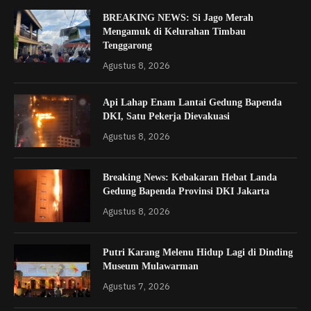
BREAKING NEWS: Si Jago Merah
Mengamuk di Kelurahan Timbau
Tenggarong
Agustus 8, 2026
Api Lahap Enam Lantai Gedung Bapenda
DKI, Satu Pekerja Dievakuasi
Agustus 8, 2026
Breaking News: Kebakaran Hebat Landa
Gedung Bapenda Provinsi DKI Jakarta
Agustus 8, 2026
Putri Karang Melenu Hidup Lagi di Dinding
Museum Mulawarman
Agustus 7, 2026