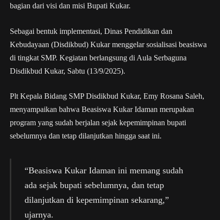
bagian dari visi dan misi Bupati Kukar.
Sebagai bentuk implementasi, Dinas Pendidikan dan
Kebudayaan (Disdikbud) Kukar menggelar sosialisasi beasiswa
di tingkat SMP. Kegiatan berlangsung di Aula Serbaguna
Disdikbud Kukar, Sabtu (13/9/2025).
Plt Kepala Bidang SMP Disdikbud Kukar, Emy Rosana Saleh,
menyampaikan bahwa Beasiswa Kukar Idaman merupakan
program yang sudah berjalan sejak kepemimpinan bupati
sebelumnya dan tetap dilanjutkan hingga saat ini.
“Beasiswa Kukar Idaman ini memang sudah
ada sejak bupati sebelumnya, dan tetap
dilanjutkan di kepemimpinan sekarang,”
ujarnya.