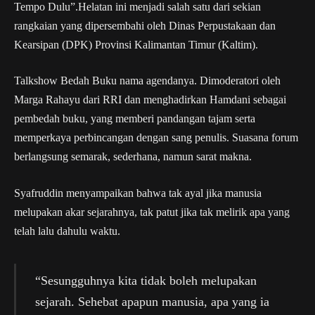
Tempo Dulu”.Helatan ini menjadi salah satu dari sekian
rangkaian yang dipersembahi oleh Dinas Perpustakaan dan
Kearsipan (DPK) Provinsi Kalimantan Timur (Kaltim).
Talkshow Bedah Buku nama agendanya. Dimoderatori oleh
Marga Rahayu dari RRI dan menghadirkan Hamdani sebagai
pembedah buku, yang memberi pandangan tajam serta
memperkaya perbincangan dengan sang penulis. Suasana forum
berlangsung semarak, sederhana, namun sarat makna.
Syafruddin menyampaikan bahwa tak ayal jika manusia
melupakan akar sejarahnya, tak patut jika tak melirik apa yang
telah lalu dahulu waktu.
“Sesungguhnya kita tidak boleh melupakan
sejarah. Sehebat apapun manusia, apa yang ia