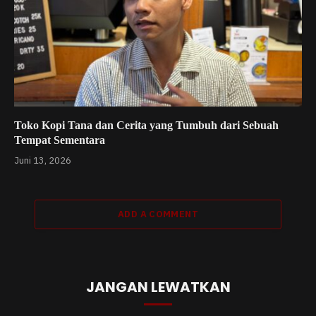
Toko Kopi Tana dan Cerita yang Tumbuh dari Sebuah
Tempat Sementara
Juni 13, 2026
ADD A COMMENT
JANGAN LEWATKAN