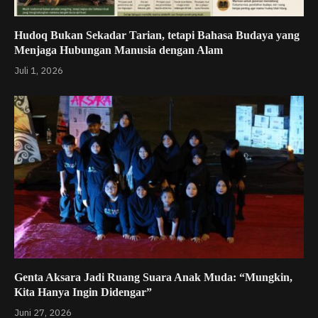
Hudoq Bukan Sekadar Tarian, tetapi Bahasa Budaya yang
Menjaga Hubungan Manusia dengan Alam
Juli 1, 2026
Genta Aksara Jadi Ruang Suara Anak Muda: “Mungkin,
Kita Hanya Ingin Didengar”
Juni 27, 2026