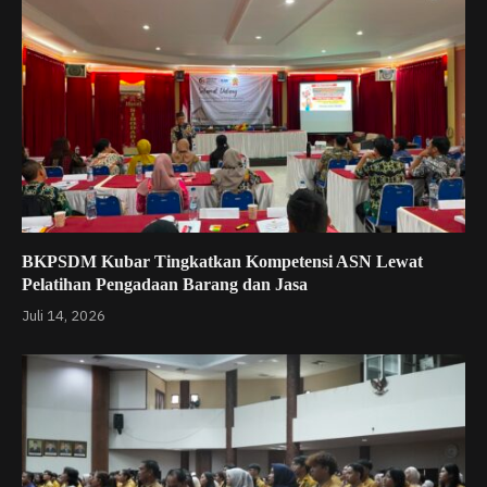
BKPSDM Kubar Tingkatkan Kompetensi ASN Lewat
Pelatihan Pengadaan Barang dan Jasa
Juli 14, 2026