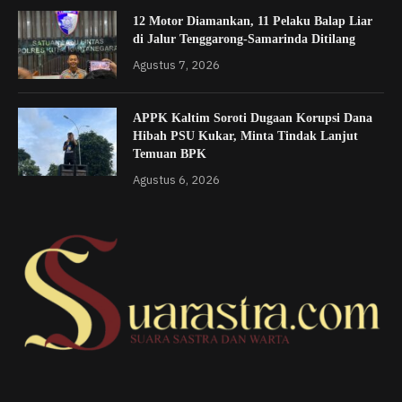
12 Motor Diamankan, 11 Pelaku Balap Liar
di Jalur Tenggarong-Samarinda Ditilang
Agustus 7, 2026
APPK Kaltim Soroti Dugaan Korupsi Dana
Hibah PSU Kukar, Minta Tindak Lanjut
Temuan BPK
Agustus 6, 2026