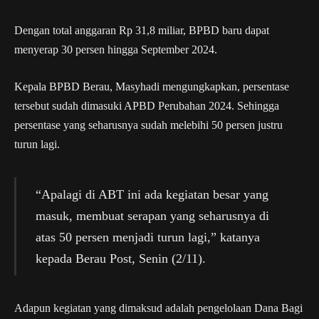
Dengan total anggaran Rp 31,8 miliar, BPBD baru dapat
menyerap 30 persen hingga September 2024.
Kepala BPBD Berau, Masyhadi mengungkapkan, persentase
tersebut sudah dimasuki APBD Perubahan 2024. Sehingga
persentase yang seharusnya sudah melebihi 50 persen justru
turun lagi.
“Apalagi di ABT ini ada kegiatan besar yang
masuk, membuat serapan yang seharusnya di
atas 50 persen menjadi turun lagi,” katanya
kepada Berau Post, Senin (2/11).
Adapun kegiatan yang dimaksud adalah pengelolaan Dana Bagi