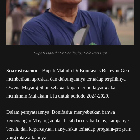
Bupati Mahulu Dr Bonifasius Belawan Geh
Suarastra.com
– Bupati Mahulu Dr Bonifasius Belawan Geh
memberikan apresiasi dan dukungannya terhadap terpilihnya
Owena Mayang Shari sebagai bupati termuda yang akan
memimpin Mahakam Ulu untuk periode 2024-2029.
Dalam pernyataannya, Bonifasius menyebutkan bahwa
kemenangan Mayang adalah hasil dari usaha keras, kampanye
bersih, dan kepercayaan masyarakat terhadap program-program
yang ditawarkannya.