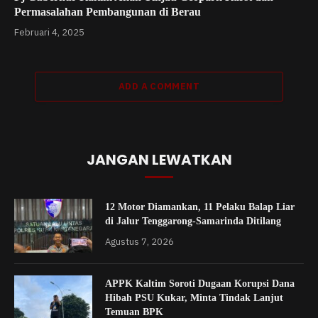
Permasalahan Pembangunan di Berau
Februari 4, 2025
ADD A COMMENT
JANGAN LEWATKAN
12 Motor Diamankan, 11 Pelaku Balap Liar
di Jalur Tenggarong-Samarinda Ditilang
Agustus 7, 2026
APPK Kaltim Soroti Dugaan Korupsi Dana
Hibah PSU Kukar, Minta Tindak Lanjut
Temuan BPK