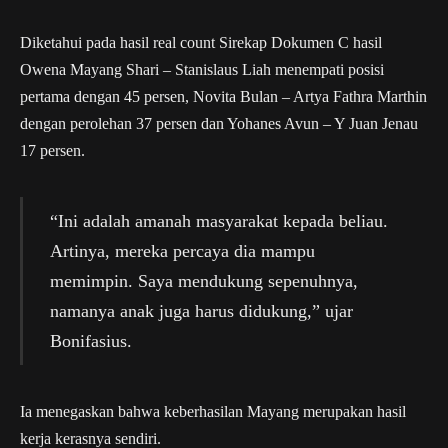
Diketahui pada hasil real count Sirekap Dokumen C hasil
Owena Mayang Shari – Stanislaus Liah menempati posisi
pertama dengan 45 persen, Novita Bulan – Artya Fathra Marthin
dengan perolehan 37 persen dan Yohanes Avun – Y Juan Jenau
17 persen.
“Ini adalah amanah masyarakat kepada beliau.
Artinya, mereka percaya dia mampu
memimpin. Saya mendukung sepenuhnya,
namanya anak juga harus didukung,” ujar
Bonifasius.
Ia menegaskan bahwa keberhasilan Mayang merupakan hasil
kerja kerasnya sendiri.