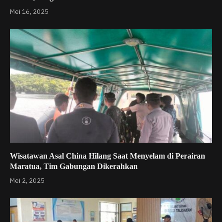
Mei 16, 2025
Wisatawan Asal China Hilang Saat Menyelam di Perairan
Maratua, Tim Gabungan Dikerahkan
Mei 2, 2025