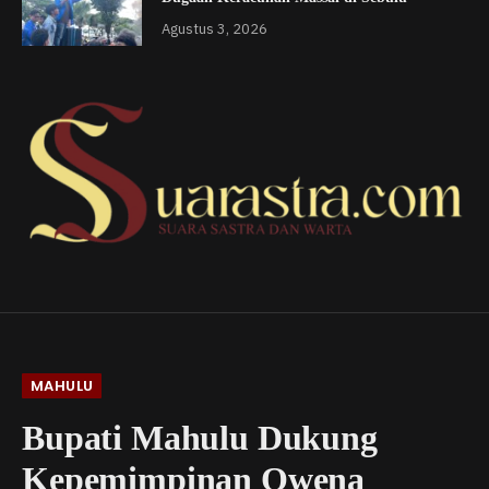
Agustus 3, 2026
MAHULU
Bupati Mahulu Dukung
Kepemimpinan Owena