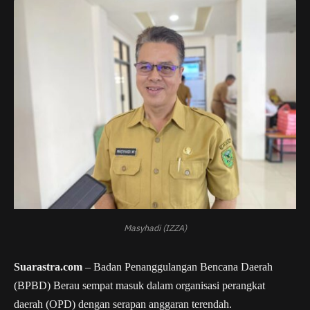
Masyhadi (IZZA)
Suarastra.com
– Badan Penanggulangan Bencana Daerah
(BPBD) Berau sempat masuk dalam organisasi perangkat
daerah (OPD) dengan serapan anggaran terendah.