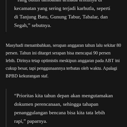
kecamatan yang sering terjadi karhutla, seperti
di Tanjung Batu, Gunung Tabur, Tabalar, dan
Segah,” sebutnya.
Masyhadi menambahkan, serapan anggaran tahun lalu sekitar 80
persen. Tahun ini ditarget serapan bisa mencapai 90 persen
lebih. Dirinya tetap optimistis meskipun anggaran pada ABT ini
cukup besar, tapi penggunaannya terbatas oleh waktu. Apalagi
BPBD kekurangan staf.
“Prioritas kita tahun depan akan mengutamakan
dokumen perencanaan, sehingga tahapan
penanggulangan bencana bisa kita tata lebih
rapi,” paparnya.