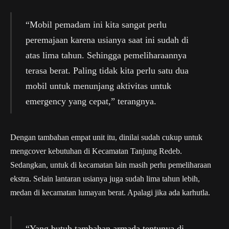
“Mobil pemadam ini kita sangat perlu
peremajaan karena usianya saat ini sudah di
atas lima tahun. Sehingga pemeliharaannya
terasa berat. Paling tidak kita perlu satu dua
mobil untuk menunjang aktivitas untuk
emergency yang cepat,” terangnya.
Dengan tambahan empat unit itu, dinilai sudah cukup untuk
mengcover kebutuhan di Kecamatan Tanjung Redeb.
Sedangkan, untuk di kecamatan lain masih perlu pemeliharaan
ekstra. Selain lantaran usianya juga sudah lima tahun lebih,
medan di kecamatan lumayan berat. Apalagi jika ada karhutla.
“Yang butuh tambahan armada tentunya di