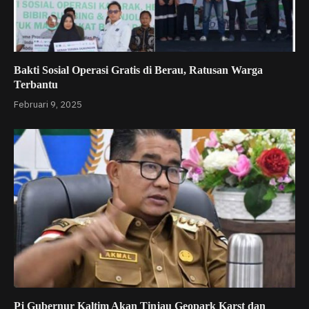
Bakti Sosial Operasi Gratis di Berau, Ratusan Warga
Terbantu
Februari 9, 2025
Pj Gubernur Kaltim Akan Tinjau Geopark Karst dan