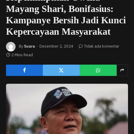
Mayang Shari, Bonifasius:
Kampanye Bersih Jadi Kunci
Kepercayaan Masyarakat
By
Suara
Desember 2, 2024
Tidak ada komentar
2 Mins Read