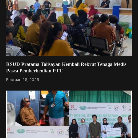
RSUD Pratama Talisayan Kembali Rekrut Tenaga Medis
Pasca Pemberhentian PTT
Februari 18, 2025