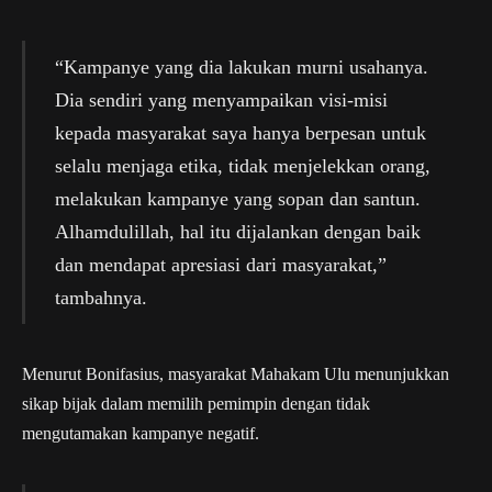
“Kampanye yang dia lakukan murni usahanya.
Dia sendiri yang menyampaikan visi-misi
kepada masyarakat saya hanya berpesan untuk
selalu menjaga etika, tidak menjelekkan orang,
melakukan kampanye yang sopan dan santun.
Alhamdulillah, hal itu dijalankan dengan baik
dan mendapat apresiasi dari masyarakat,”
tambahnya.
Menurut Bonifasius, masyarakat Mahakam Ulu menunjukkan
sikap bijak dalam memilih pemimpin dengan tidak
mengutamakan kampanye negatif.