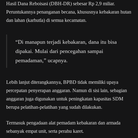
Hasil Dana Reboisasi (DBH-DR) sebesar Rp 2,9 miliar.
Peruntukannya penanganan becana, khususnya kebakaran hutan
dan lahan (karhutla) di semua kecamatan.
“Di manapun terjadi kebakaran, dana itu bisa
dipakai. Mulai dari pencegahan sampai
pemadaman,” ucapnya.
Lebih lanjut diterangkannya, BPBD tidak memiliki upaya
percepatan penyerapan anggaran. Namun di sisi lain, sebagian
anggaran juga digunakan untuk peningkatan kapasitas SDM
berupa pelatihan-pelatihan yang sudah dilakukan.
Termasuk pengadaan alat pemadam kebakaran dan armada
sebanyak empat unit, serta perahu karet.