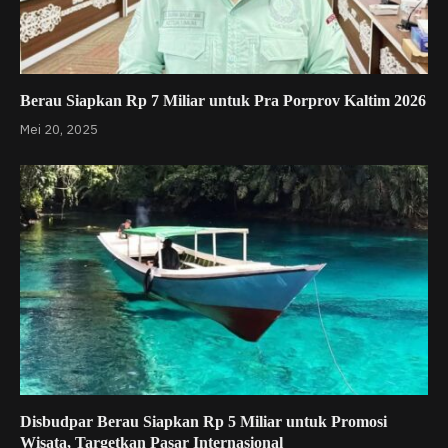
Berau Siapkan Rp 7 Miliar untuk Pra Porprov Kaltim 2026
Mei 20, 2025
Disbudpar Berau Siapkan Rp 5 Miliar untuk Promosi
Wisata, Targetkan Pasar Internasional