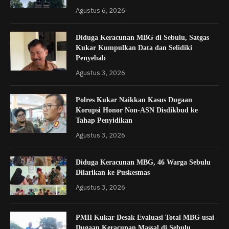
Agustus 6, 2026
Diduga Keracunan MBG di Sebulu, Satgas
Kukar Kumpulkan Data dan Selidiki
Penyebab
Agustus 3, 2026
Polres Kukar Naikkan Kasus Dugaan
Korupsi Honor Non-ASN Disdikbud ke
Tahap Penyidikan
Agustus 3, 2026
Diduga Keracunan MBG, 46 Warga Sebulu
Dilarikan ke Puskesmas
Agustus 3, 2026
PMII Kukar Desak Evaluasi Total MBG usai
Dugaan Keracunan Massal di Sebulu