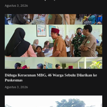
Agustus 3, 2026
Diduga Keracunan MBG, 46 Warga Sebulu Dilarikan ke
Puskesmas
Agustus 3, 2026