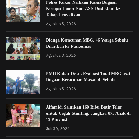
Polres Kukar Naikkan Kasus Dugaan
Korupsi Honor Non-ASN Disdikbud ke
Tahap Penyidikan
Agustus 3, 2026
Diduga Keracunan MBG, 46 Warga Sebulu
Dilarikan ke Puskesmas
Agustus 3, 2026
PMII Kukar Desak Evaluasi Total MBG usai
Dugaan Keracunan Massal di Sebulu
Agustus 3, 2026
Alfamidi Salurkan 160 Ribu Butir Telur
untuk Cegah Stunting, Jangkau 875 Anak di
15 Provinsi
Juli 30, 2026