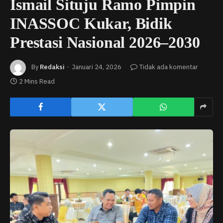
Ismail Situju Ramo Pimpin
INASSOC Kukar, Bidik
Prestasi Nasional 2026–2030
By
Redaksi
Januari 24, 2026
Tidak ada komentar
2 Mins Read