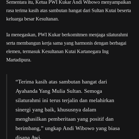
Sementara itu, Ketua PWI Kukar Andi Wibowo menyampaikan
rasa terima kasih atas sambutan hangat dari Sultan Kutai beserta
keluarga besar Kesultanan.
Ia menegaskan, PWI Kukar berkomitmen menjaga silaturahmi
serta membangun kerja sama yang harmonis dengan berbagai
elemen, termasuk Kesultanan Kutai Kartanegara Ing
Martadipura.
“Terima kasih atas sambutan hangat dari
Ayahanda Yang Mulia Sultan. Semoga
silaturahmi ini terus terjalin dan melahirkan
sinergi yang baik, khususnya dalam
menghasilkan pemberitaan yang positif dan
berimbang,” ungkap Andi Wibowo yang biasa
disapa Awi.