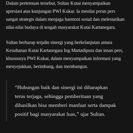
Dalam pertemuan tersebut, Sultan Kutai menyampaikan
apresiasi atas kunjungan PWI Kukar. Ia menilai peran pers
sangat strategis dalam menjaga harmoni sosial dan melestarikan
nilai-nilai budaya di tengah masyarakat Kutai Kartanegara.
Sultan berharap terjalin sinergi yang berkelanjutan antara
Kesultanan Kutai Kartanegara Ing Martadipura dan insan pers,
khususnya PWI Kukar, dalam menyampaikan informasi yang
menyejukkan, berimbang, dan membangun.
“Hubungan baik dan sinergi ini diharapkan
terus terjaga, sehingga pemberitaan yang
dihasilkan bisa memberi manfaat serta dampak
positif bagi masyarakat luas,” ujar Sultan.