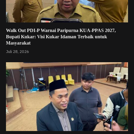
Walk Out PDI-P Warnai Paripurna KUA-PPAS 2027,
Bupati Kukar: Visi Kukar Idaman Terbaik untuk
Masyarakat
Juli 28, 2026