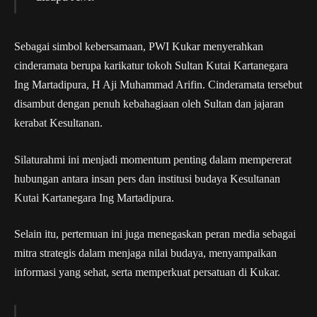
Sebagai simbol kebersamaan, PWI Kukar menyerahkan
cinderamata berupa karikatur tokoh Sultan Kutai Kartanegara
Ing Martadipura, H Aji Muhammad Arifin. Cinderamata tersebut
disambut dengan penuh kebahagiaan oleh Sultan dan jajaran
kerabat Kesultanan.
Silaturahmi ini menjadi momentum penting dalam mempererat
hubungan antara insan pers dan institusi budaya Kesultanan
Kutai Kartanegara Ing Martadipura.
Selain itu, pertemuan ini juga menegaskan peran media sebagai
mitra strategis dalam menjaga nilai budaya, menyampaikan
informasi yang sehat, serta memperkuat persatuan di Kukar.