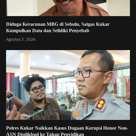
Diduga Keracunan MBG di Sebulu, Satgas Kukar
Kumpulkan Data dan Selidiki Penyebab
Agustus 3, 2026
Polres Kukar Naikkan Kasus Dugaan Korupsi Honor Non-
ASN Disdikbud ke Tahap Penyidikan