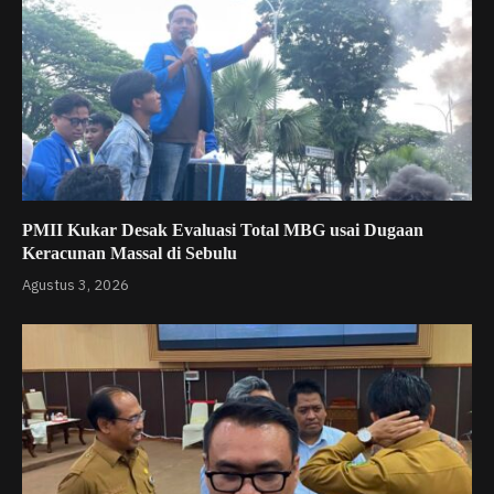
PMII Kukar Desak Evaluasi Total MBG usai Dugaan
Keracunan Massal di Sebulu
Agustus 3, 2026