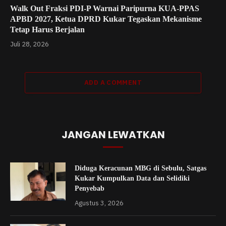
Walk Out Fraksi PDI-P Warnai Paripurna KUA-PPAS
APBD 2027, Ketua DPRD Kukar Tegaskan Mekanisme
Tetap Harus Berjalan
Juli 28, 2026
ADD A COMMENT
JANGAN LEWATKAN
Diduga Keracunan MBG di Sebulu, Satgas
Kukar Kumpulkan Data dan Selidiki
Penyebab
Agustus 3, 2026