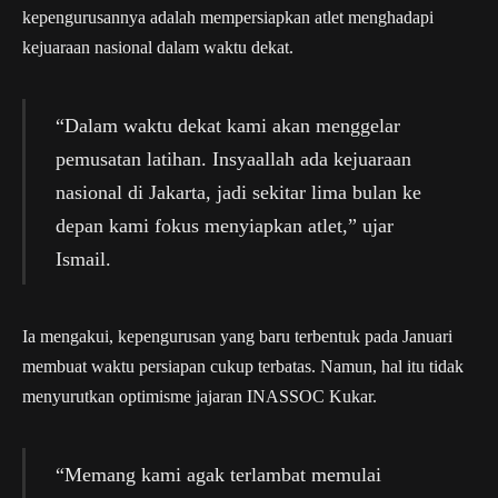
kepengurusannya adalah mempersiapkan atlet menghadapi
kejuaraan nasional dalam waktu dekat.
“Dalam waktu dekat kami akan menggelar
pemusatan latihan. Insyaallah ada kejuaraan
nasional di Jakarta, jadi sekitar lima bulan ke
depan kami fokus menyiapkan atlet,” ujar
Ismail.
Ia mengakui, kepengurusan yang baru terbentuk pada Januari
membuat waktu persiapan cukup terbatas. Namun, hal itu tidak
menyurutkan optimisme jajaran INASSOC Kukar.
“Memang kami agak terlambat memulai