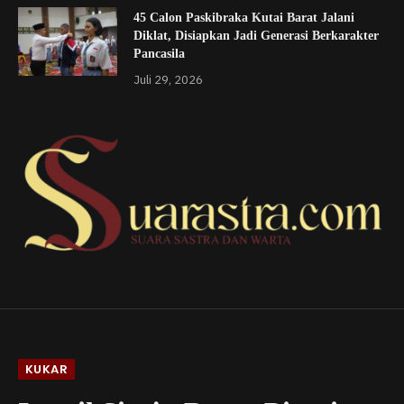
45 Calon Paskibraka Kutai Barat Jalani
Diklat, Disiapkan Jadi Generasi Berkarakter
Pancasila
Juli 29, 2026
KUKAR