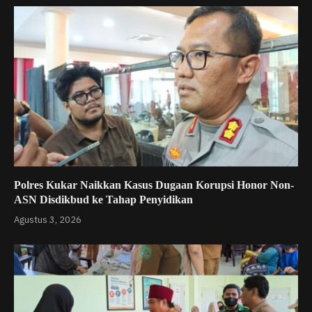
Polres Kukar Naikkan Kasus Dugaan Korupsi Honor Non-
ASN Disdikbud ke Tahap Penyidikan
Agustus 3, 2026