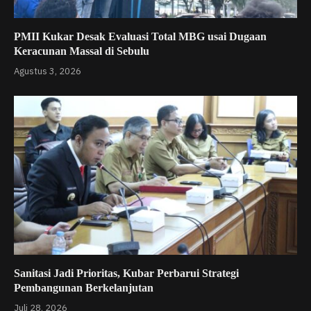
PMII Kukar Desak Evaluasi Total MBG usai Dugaan
Keracunan Massal di Sebulu
Agustus 3, 2026
Sanitasi Jadi Prioritas, Kubar Perbarui Strategi
Pembangunan Berkelanjutan
Juli 28, 2026