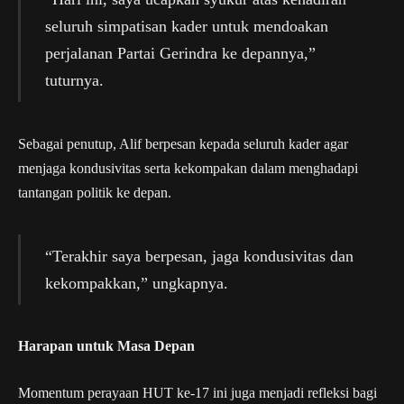
seluruh simpatisan kader untuk mendoakan
perjalanan Partai Gerindra ke depannya,”
tuturnya.
Sebagai penutup, Alif berpesan kepada seluruh kader agar
menjaga kondusivitas serta kekompakan dalam menghadapi
tantangan politik ke depan.
“Terakhir saya berpesan, jaga kondusivitas dan
kekompakkan,” ungkapnya.
Harapan untuk Masa Depan
Momentum perayaan HUT ke-17 ini juga menjadi refleksi bagi