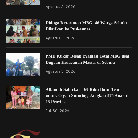
Agustus 3, 2026
Diduga Keracunan MBG, 46 Warga Sebulu
Dilarikan ke Puskesmas
Agustus 3, 2026
PMII Kukar Desak Evaluasi Total MBG usai
Dugaan Keracunan Massal di Sebulu
Agustus 3, 2026
Alfamidi Salurkan 160 Ribu Butir Telur
untuk Cegah Stunting, Jangkau 875 Anak di
15 Provinsi
Juli 30, 2026