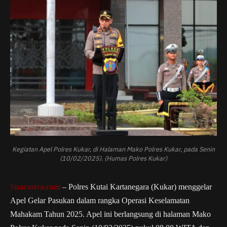
Kegiatan Apel Polres Kukar, di Halaman Mako Polres Kukar, pada Senin
(10/02/2025). (Humas Polres Kukar)
Suarastra.com
– Polres Kutai Kartanegara (Kukar) menggelar
Apel Gelar Pasukan dalam rangka Operasi Keselamatan
Mahakam Tahun 2025. Apel ini berlangsung di halaman Mako