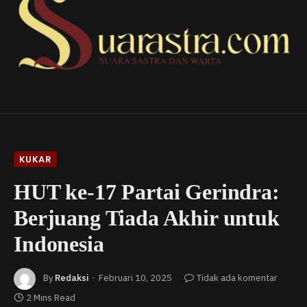
KUKAR
HUT ke-17 Partai Gerindra:
Berjuang Tiada Akhir untuk
Indonesia
By
Redaksi
Februari 10, 2025
Tidak ada komentar
2 Mins Read