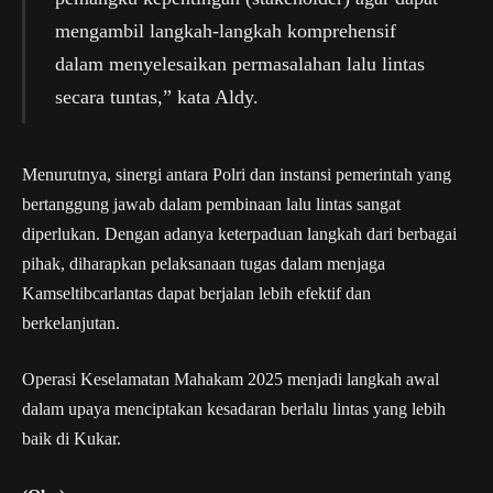
mengambil langkah-langkah komprehensif
dalam menyelesaikan permasalahan lalu lintas
secara tuntas,” kata Aldy.
Menurutnya, sinergi antara Polri dan instansi pemerintah yang
bertanggung jawab dalam pembinaan lalu lintas sangat
diperlukan. Dengan adanya keterpaduan langkah dari berbagai
pihak, diharapkan pelaksanaan tugas dalam menjaga
Kamseltibcarlantas dapat berjalan lebih efektif dan
berkelanjutan.
Operasi Keselamatan Mahakam 2025 menjadi langkah awal
dalam upaya menciptakan kesadaran berlalu lintas yang lebih
baik di Kukar.