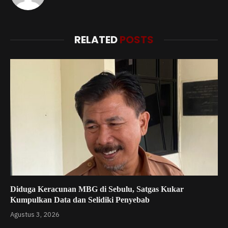
RELATED
POSTS
Diduga Keracunan MBG di Sebulu, Satgas Kukar
Kumpulkan Data dan Selidiki Penyebab
Agustus 3, 2026