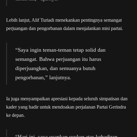
Lebih lanjut, Alif Turiadi menekankan pentingnya semangat
perjuangan dan pengorbanan dalam menjalankan misi partai.
“Saya ingin teman-teman tetap solid dan
semangat. Bahwa perjuangan itu harus
diperjuangkan, dan semuanya butuh
pengorbanan,” lanjutnya.
Ia juga menyampaikan apresiasi kepada seluruh simpatisan dan
kader yang hadir untuk mendoakan perjalanan Partai Gerindra
ke depan.
“Hari ini, saya ucapkan syukur atas kehadiran