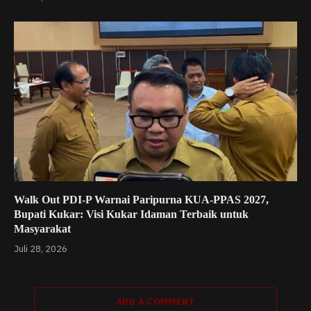
Walk Out PDI-P Warnai Paripurna KUA-PPAS 2027,
Bupati Kukar: Visi Kukar Idaman Terbaik untuk
Masyarakat
Juli 28, 2026
ADD A COMMENT