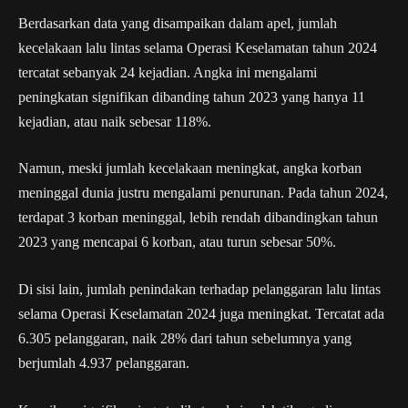
Berdasarkan data yang disampaikan dalam apel, jumlah
kecelakaan lalu lintas selama Operasi Keselamatan tahun 2024
tercatat sebanyak 24 kejadian. Angka ini mengalami
peningkatan signifikan dibanding tahun 2023 yang hanya 11
kejadian, atau naik sebesar 118%.
Namun, meski jumlah kecelakaan meningkat, angka korban
meninggal dunia justru mengalami penurunan. Pada tahun 2024,
terdapat 3 korban meninggal, lebih rendah dibandingkan tahun
2023 yang mencapai 6 korban, atau turun sebesar 50%.
Di sisi lain, jumlah penindakan terhadap pelanggaran lalu lintas
selama Operasi Keselamatan 2024 juga meningkat. Tercatat ada
6.305 pelanggaran, naik 28% dari tahun sebelumnya yang
berjumlah 4.937 pelanggaran.