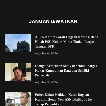
JANGAN LEWATKAN
APPK Kaltim Soroti Dugaan Korupsi Dana
Hibah PSU Kukar, Minta Tindak Lanjut
Temuan BPK
Agustus 6, 2026
Diduga Keracunan MBG di Sebulu, Satgas
Kukar Kumpulkan Data dan Selidiki
Penyebab
Agustus 3, 2026
Polres Kukar Naikkan Kasus Dugaan
Korupsi Honor Non-ASN Disdikbud ke
Tahap Penyidikan