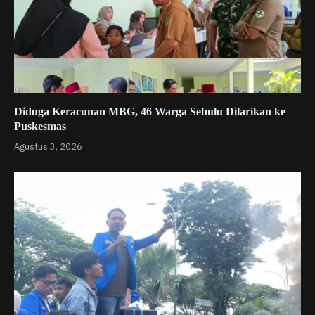
Diduga Keracunan MBG, 46 Warga Sebulu Dilarikan ke
Puskesmas
Agustus 3, 2026