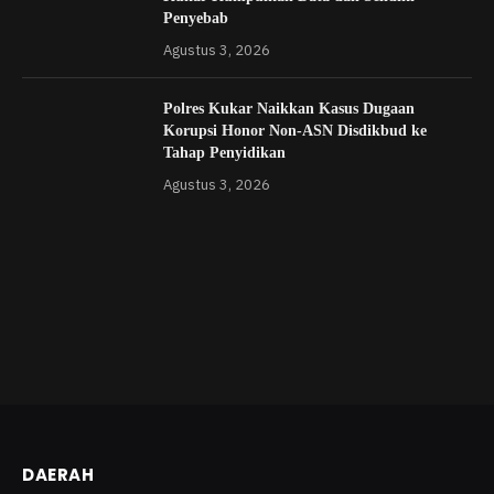
Penyebab
Agustus 3, 2026
Polres Kukar Naikkan Kasus Dugaan
Korupsi Honor Non-ASN Disdikbud ke
Tahap Penyidikan
Agustus 3, 2026
DAERAH