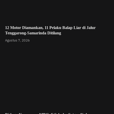
12 Motor Diamankan, 11 Pelaku Balap Liar di Jalur
Tenggarong-Samarinda Ditilang
Agustus 7, 2026