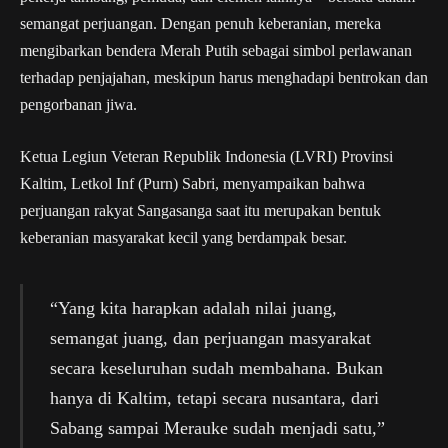
semangat perjuangan. Dengan penuh keberanian, mereka
mengibarkan bendera Merah Putih sebagai simbol perlawanan
terhadap penjajahan, meskipun harus menghadapi bentrokan dan
pengorbanan jiwa.
Ketua Legiun Veteran Republik Indonesia (LVRI) Provinsi
Kaltim, Letkol Inf (Purn) Sabri, menyampaikan bahwa
perjuangan rakyat Sangasanga saat itu merupakan bentuk
keberanian masyarakat kecil yang berdampak besar.
“Yang kita harapkan adalah nilai juang,
semangat juang, dan perjuangan masyarakat
secara keseluruhan sudah membahana. Bukan
hanya di Kaltim, tetapi secara nusantara, dari
Sabang sampai Merauke sudah menjadi satu,”