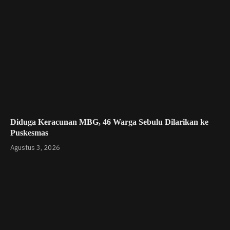
Diduga Keracunan MBG, 46 Warga Sebulu Dilarikan ke
Puskesmas
Agustus 3, 2026