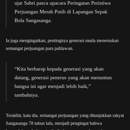
ujar Sabri pasca upacara Peringatan Peristiwa
Perjuangan Merah Putih di Lapangan Sepak
Bola Sangasanga.
Ia juga mengingatkan, pentingnya generasi muda meneruskan
semangat perjuangan para pahlawan.
“Kita berharap kepada generasi yang akan
datang, generasi penerus yang akan menuntun
bangsa ini agar menjadi lebih baik,”
tambahnya.
Terakhir, kata dia, semangat perjuangan yang ditunjukkan rakyat
Sangasanga 78 tahun lalu, menjadi pengingat bahwa