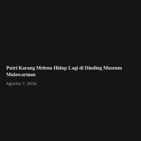
Putri Karang Melenu Hidup Lagi di Dinding Museum
Mulawarman
Agustus 7, 2026