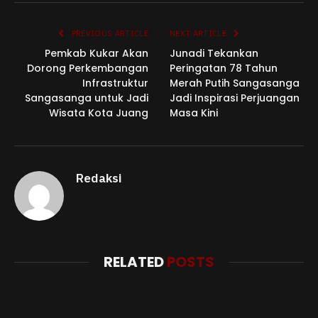
Link
PREVIOUS ARTICLE
NEXT ARTICLE
Pemkab Kukar Akan
Junadi Tekankan
Dorong Perkembangan
Peringatan 78 Tahun
Infrastruktur
Merah Putih Sangasanga
Sangasanga untuk Jadi
Jadi Inspirasi Perjuangan
Wisata Kota Juang
Masa Kini
Redaksi
RELATED
POSTS