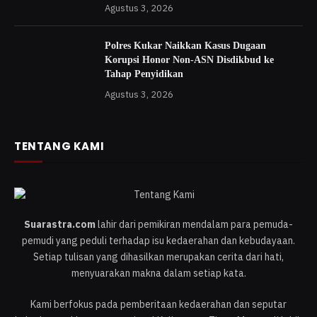
Agustus 3, 2026
Polres Kukar Naikkan Kasus Dugaan
Korupsi Honor Non-ASN Disdikbud ke
Tahap Penyidikan
Agustus 3, 2026
TENTANG KAMI
Suarastra.com
lahir dari pemikiran mendalam para pemuda-
pemudi yang peduli terhadap isu kedaerahan dan kebudayaan.
Setiap tulisan yang dihasilkan merupakan cerita dari hati,
menyuarakan makna dalam setiap kata.
Kami berfokus pada pemberitaan kedaerahan dan seputar