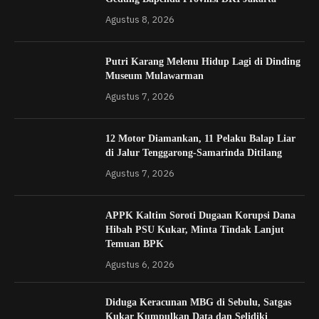
Agustus 8, 2026
Putri Karang Melenu Hidup Lagi di Dinding
Museum Mulawarman
Agustus 7, 2026
12 Motor Diamankan, 11 Pelaku Balap Liar
di Jalur Tenggarong-Samarinda Ditilang
Agustus 7, 2026
APPK Kaltim Soroti Dugaan Korupsi Dana
Hibah PSU Kukar, Minta Tindak Lanjut
Temuan BPK
Agustus 6, 2026
Diduga Keracunan MBG di Sebulu, Satgas
Kukar Kumpulkan Data dan Selidiki