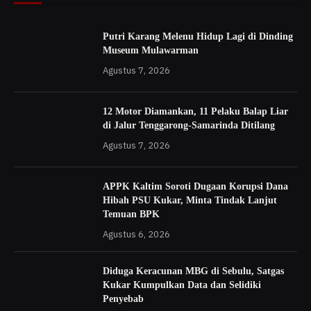
Putri Karang Melenu Hidup Lagi di Dinding
Museum Mulawarman
Agustus 7, 2026
12 Motor Diamankan, 11 Pelaku Balap Liar
di Jalur Tenggarong-Samarinda Ditilang
Agustus 7, 2026
APPK Kaltim Soroti Dugaan Korupsi Dana
Hibah PSU Kukar, Minta Tindak Lanjut
Temuan BPK
Agustus 6, 2026
Diduga Keracunan MBG di Sebulu, Satgas
Kukar Kumpulkan Data dan Selidiki
Penyebab