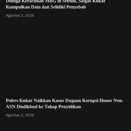
Diduga Keracunan MBG di Sebulu, Satgas Kukar
Kumpulkan Data dan Selidiki Penyebab
Agustus 3, 2026
Polres Kukar Naikkan Kasus Dugaan Korupsi Honor Non-
ASN Disdikbud ke Tahap Penyidikan
Agustus 3, 2026