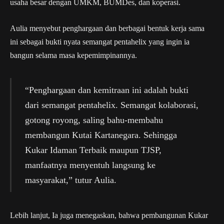
usaha besar dengan UMKM, BUMDes, dan koperasi.
Aulia menyebut penghargaan dan berbagai bentuk kerja sama
ini sebagai bukti nyata semangat pentahelix yang ingin ia
bangun selama masa kepemimpinannya.
“Penghargaan dan kemitraan ini adalah bukti
dari semangat pentahelix. Semangat kolaborasi,
gotong royong, saling bahu-membahu
membangun Kutai Kartanegara. Sehingga
Kukar Idaman Terbaik maupun TJSP,
manfaatnya menyentuh langsung ke
masyarakat,” tutur Aulia.
Lebih lanjut, Ia juga menegaskan, bahwa pembangunan Kukar