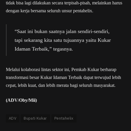
tidak bisa lagi dilakukan secara terpisah-pisah, melainkan harus
dengan kerja bersama seluruh unsur pentahelix.
“Saat ini bukan saatnya jalan sendiri-sendiri,
tapi sekarang kita satu tujuannya yaitu Kukar
Idaman Terbaik,” tegasnya.
Melalui kolaborasi lintas sektor ini, Pemkab Kukar berharap
transformasi besar Kukar Idaman Terbaik dapat terwujud lebih
cepat, lebih kuat, dan lebih merata bagi seluruh masyarakat.
(ADV/Oby/Mii)
ADV
Bupati Kukar
Pentahelix