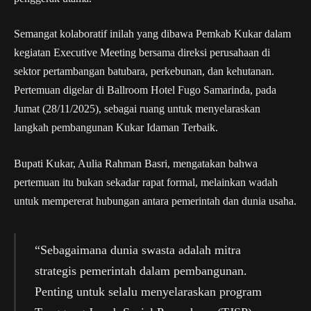
Semangat kolaboratif inilah yang dibawa Pemkab Kukar dalam
kegiatan Executive Meeting bersama direksi perusahaan di
sektor pertambangan batubara, perkebunan, dan kehutanan.
Pertemuan digelar di Ballroom Hotel Fugo Samarinda, pada
Jumat (28/11/2025), sebagai ruang untuk menyelaraskan
langkah pembangunan Kukar Idaman Terbaik.
Bupati Kukar, Aulia Rahman Basri, mengatakan bahwa
pertemuan itu bukan sekadar rapat formal, melainkan wadah
untuk mempererat hubungan antara pemerintah dan dunia usaha.
“Sebagaimana dunia swasta adalah mitra
strategis pemerintah dalam pembangunan.
Penting untuk selalu menyelaraskan program