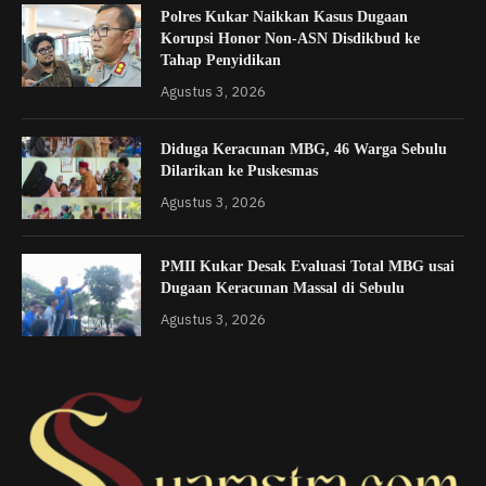
Polres Kukar Naikkan Kasus Dugaan
Korupsi Honor Non-ASN Disdikbud ke
Tahap Penyidikan
Agustus 3, 2026
Diduga Keracunan MBG, 46 Warga Sebulu
Dilarikan ke Puskesmas
Agustus 3, 2026
PMII Kukar Desak Evaluasi Total MBG usai
Dugaan Keracunan Massal di Sebulu
Agustus 3, 2026