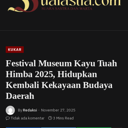
KUKAR
Festival Museum Kayu Tuah
Himba 2025, Hidupkan
Kembali Kekayaan Budaya
Daerah
By
Redaksi
November 27, 2025
Tidak ada komentar
3 Mins Read