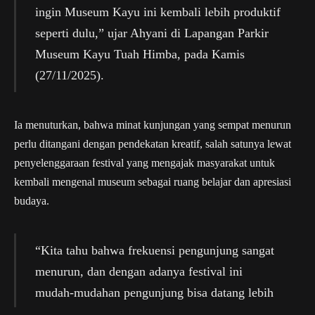
ingin Museum Kayu ini kembali lebih produktif
seperti dulu,” ujar Ahyani di Lapangan Parkir
Museum Kayu Tuah Himba, pada Kamis
(27/11/2025).
Ia menuturkan, bahwa minat kunjungan yang sempat menurun
perlu ditangani dengan pendekatan kreatif, salah satunya lewat
penyelenggaraan festival yang mengajak masyarakat untuk
kembali mengenal museum sebagai ruang belajar dan apresiasi
budaya.
“Kita tahu bahwa frekuensi pengunjung sangat
menurun, dan dengan adanya festival ini
mudah-mudahan pengunjung bisa datang lebih
banyak dan museum kembali lebih dikenal,”