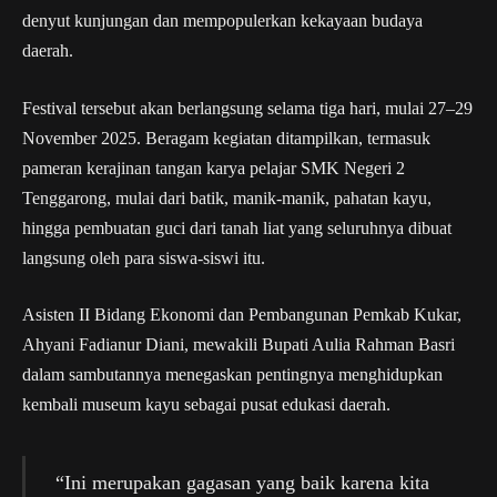
denyut kunjungan dan mempopulerkan kekayaan budaya
daerah.
Festival tersebut akan berlangsung selama tiga hari, mulai 27–29
November 2025. Beragam kegiatan ditampilkan, termasuk
pameran kerajinan tangan karya pelajar SMK Negeri 2
Tenggarong, mulai dari batik, manik-manik, pahatan kayu,
hingga pembuatan guci dari tanah liat yang seluruhnya dibuat
langsung oleh para siswa-siswi itu.
Asisten II Bidang Ekonomi dan Pembangunan Pemkab Kukar,
Ahyani Fadianur Diani, mewakili Bupati Aulia Rahman Basri
dalam sambutannya menegaskan pentingnya menghidupkan
kembali museum kayu sebagai pusat edukasi daerah.
“Ini merupakan gagasan yang baik karena kita