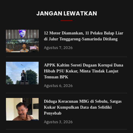
JANGAN LEWATKAN
12 Motor Diamankan, 11 Pelaku Balap Liar
di Jalur Tenggarong-Samarinda Ditilang
Agustus 7, 2026
APPK Kaltim Soroti Dugaan Korupsi Dana
Hibah PSU Kukar, Minta Tindak Lanjut
Temuan BPK
Agustus 6, 2026
Diduga Keracunan MBG di Sebulu, Satgas
Kukar Kumpulkan Data dan Selidiki
Penyebab
Agustus 3, 2026