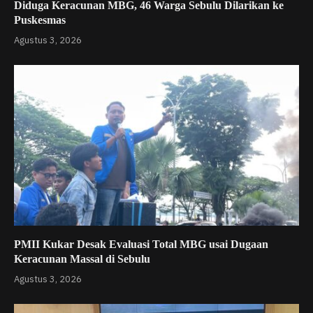
Diduga Keracunan MBG, 46 Warga Sebulu Dilarikan ke
Puskesmas
Agustus 3, 2026
PMII Kukar Desak Evaluasi Total MBG usai Dugaan
Keracunan Massal di Sebulu
Agustus 3, 2026