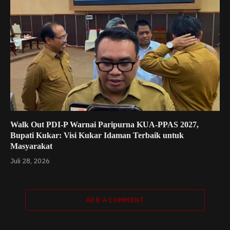
Walk Out PDI-P Warnai Paripurna KUA-PPAS 2027,
Bupati Kukar: Visi Kukar Idaman Terbaik untuk
Masyarakat
Juli 28, 2026
ADD A COMMENT