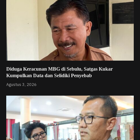
Diduga Keracunan MBG di Sebulu, Satgas Kukar
Kumpulkan Data dan Selidiki Penyebab
Agustus 3, 2026