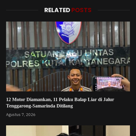
RELATED
POSTS
12 Motor Diamankan, 11 Pelaku Balap Liar di Jalur
Tenggarong-Samarinda Ditilang
Agustus 7, 2026