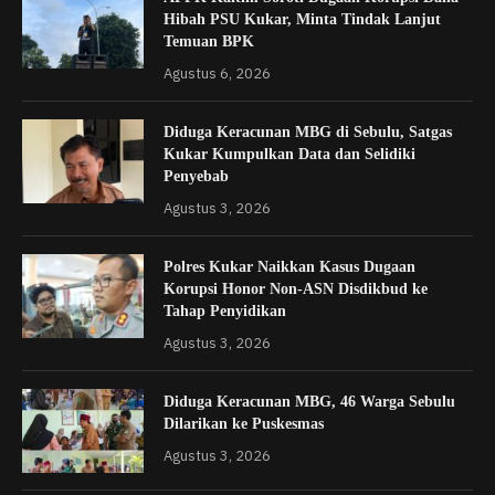
Hibah PSU Kukar, Minta Tindak Lanjut
Temuan BPK
Agustus 6, 2026
Diduga Keracunan MBG di Sebulu, Satgas
Kukar Kumpulkan Data dan Selidiki
Penyebab
Agustus 3, 2026
Polres Kukar Naikkan Kasus Dugaan
Korupsi Honor Non-ASN Disdikbud ke
Tahap Penyidikan
Agustus 3, 2026
Diduga Keracunan MBG, 46 Warga Sebulu
Dilarikan ke Puskesmas
Agustus 3, 2026