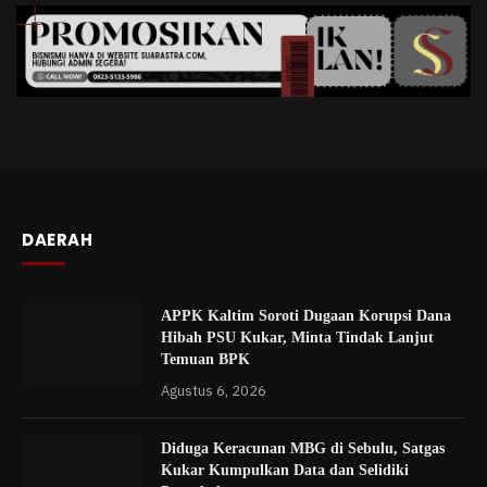
DAERAH
APPK Kaltim Soroti Dugaan Korupsi Dana
Hibah PSU Kukar, Minta Tindak Lanjut
Temuan BPK
Agustus 6, 2026
Diduga Keracunan MBG di Sebulu, Satgas
Kukar Kumpulkan Data dan Selidiki