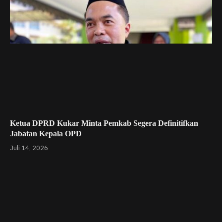
Ketua DPRD Kukar Minta Pemkab Segera Definitifkan
Jabatan Kepala OPD
Juli 14, 2026