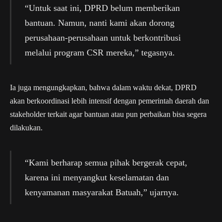
“Untuk saat ini, DPRD belum memberikan
bantuan. Namun, nanti kami akan dorong
perusahaan-perusahaan untuk berkontribusi
melalui program CSR mereka,” tegasnya.
Ia juga mengungkapkan, bahwa dalam waktu dekat, DPRD
akan berkoordinasi lebih intensif dengan pemerintah daerah dan
stakeholder terkait agar bantuan atau pun perbaikan bisa segera
dilakukan.
“Kami berharap semua pihak bergerak cepat,
karena ini menyangkut keselamatan dan
kenyamanan masyarakat Batuah,” ujarnya.