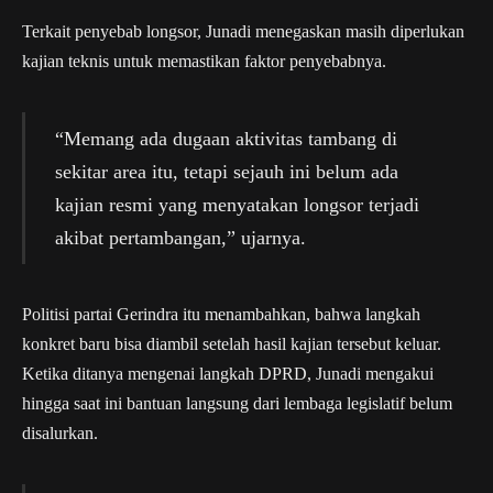
Terkait penyebab longsor, Junadi menegaskan masih diperlukan
kajian teknis untuk memastikan faktor penyebabnya.
“Memang ada dugaan aktivitas tambang di
sekitar area itu, tetapi sejauh ini belum ada
kajian resmi yang menyatakan longsor terjadi
akibat pertambangan,” ujarnya.
Politisi partai Gerindra itu menambahkan, bahwa langkah
konkret baru bisa diambil setelah hasil kajian tersebut keluar.
Ketika ditanya mengenai langkah DPRD, Junadi mengakui
hingga saat ini bantuan langsung dari lembaga legislatif belum
disalurkan.