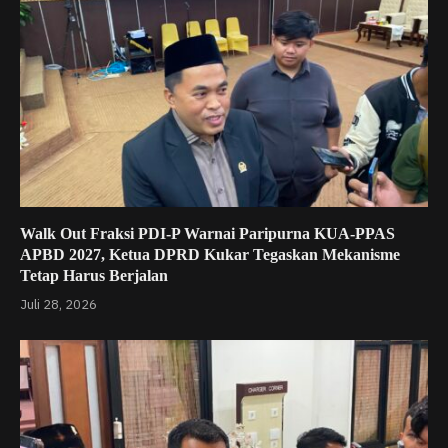
Walk Out Fraksi PDI-P Warnai Paripurna KUA-PPAS
APBD 2027, Ketua DPRD Kukar Tegaskan Mekanisme
Tetap Harus Berjalan
Juli 28, 2026