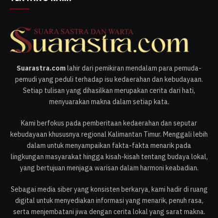
Suarastra.com
lahir dari pemikiran mendalam para pemuda-
pemudi yang peduli terhadap isu kedaerahan dan kebudayaan.
Setiap tulisan yang dihasilkan merupakan cerita dari hati,
menyuarakan makna dalam setiap kata.
Kami berfokus pada pemberitaan kedaerahan dan seputar
kebudayaan khususnya regional Kalimantan Timur. Menggali lebih
dalam untuk menyampaikan fakta-fakta menarik pada
lingkungan masyarakat hingga kisah-kisah tentang budaya lokal,
yang bertujuan menjaga warisan dalam harmoni keabadian.
Sebagai media siber yang konsisten berkarya, kami hadir di ruang
digital untuk menyediakan informasi yang menarik, penuh rasa,
serta menjembatani jiwa dengan cerita lokal yang sarat makna.