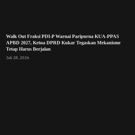
Walk Out Fraksi PDI-P Warnai Paripurna KUA-PPAS
APBD 2027, Ketua DPRD Kukar Tegaskan Mekanisme
Tetap Harus Berjalan
Juli 28, 2026