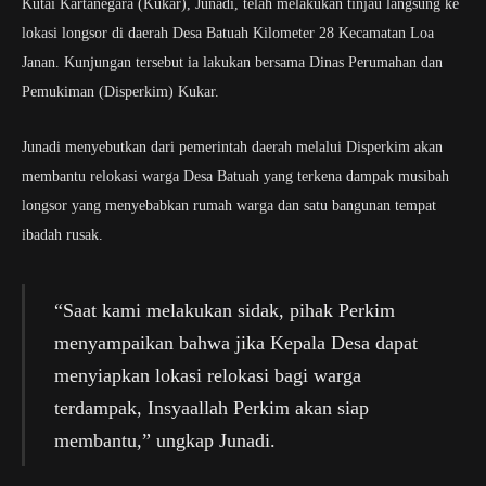
Kutai Kartanegara (Kukar), Junadi, telah melakukan tinjau langsung ke
lokasi longsor di daerah Desa Batuah Kilometer 28 Kecamatan Loa
Janan. Kunjungan tersebut ia lakukan bersama Dinas Perumahan dan
Pemukiman (Disperkim) Kukar.
Junadi menyebutkan dari pemerintah daerah melalui Disperkim akan
membantu relokasi warga Desa Batuah yang terkena dampak musibah
longsor yang menyebabkan rumah warga dan satu bangunan tempat
ibadah rusak.
“Saat kami melakukan sidak, pihak Perkim
menyampaikan bahwa jika Kepala Desa dapat
menyiapkan lokasi relokasi bagi warga
terdampak, Insyaallah Perkim akan siap
membantu,” ungkap Junadi.