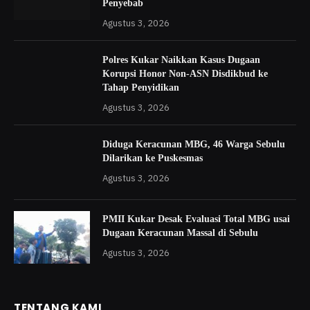
Penyebab
Agustus 3, 2026
Polres Kukar Naikkan Kasus Dugaan
Korupsi Honor Non-ASN Disdikbud ke
Tahap Penyidikan
Agustus 3, 2026
Diduga Keracunan MBG, 46 Warga Sebulu
Dilarikan ke Puskesmas
Agustus 3, 2026
PMII Kukar Desak Evaluasi Total MBG usai
Dugaan Keracunan Massal di Sebulu
Agustus 3, 2026
TENTANG KAMI