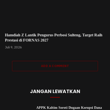
Hamdiah Z Lantik Pengurus Perbosi Sulteng, Target Raih
Prestasi di FORNAS 2027
Juli 9, 2026
ADD A COMMENT
JANGAN LEWATKAN
APPK Kaltim Soroti Dugaan Korupsi Dana