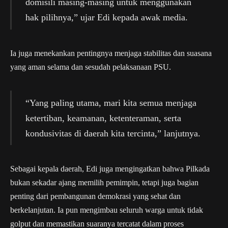
domisili masing-masing untuk menggunakan
hak pilihnya,” ujar Edi kepada awak media.
Ia juga menekankan pentingnya menjaga stabilitas dan suasana
yang aman selama dan sesudah pelaksanaan PSU.
“Yang paling utama, mari kita semua menjaga
ketertiban, keamanan, ketenteraman, serta
kondusivitas di daerah kita tercinta,” lanjutnya.
Sebagai kepala daerah, Edi juga mengingatkan bahwa Pilkada
bukan sekadar ajang memilih pemimpin, tetapi juga bagian
penting dari pembangunan demokrasi yang sehat dan
berkelanjutan. Ia pun mengimbau seluruh warga untuk tidak
golput dan memastikan suaranya tercatat dalam proses