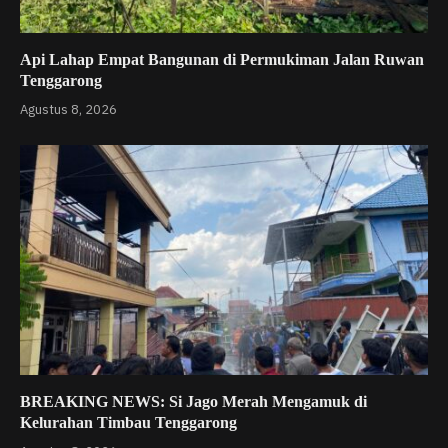
Api Lahap Empat Bangunan di Permukiman Jalan Ruwan
Tenggarong
Agustus 8, 2026
BREAKING NEWS: Si Jago Merah Mengamuk di
Kelurahan Timbau Tenggarong