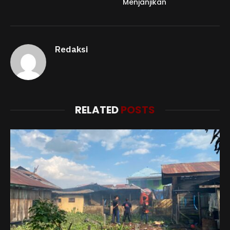
Menjanjikan
Redaksi
RELATED
POSTS