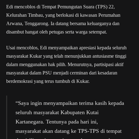
Edi mencoblos di Tempat Pemungutan Suara (TPS) 22,
Kelurahan Timbau, yang berlokasi di kawasan Perumahan
Arwana, Tenggarong. Ia datang bersama keluarganya dan
disambut hangat oleh petugas serta warga setempat.
Usai mencoblos, Edi menyampaikan apresiasi kepada seluruh
masyarakat Kukar yang telah menunjukkan antusiasme tinggi
dalam menggunakan hak pilih. Menurutnya, partisipasi aktif
masyarakat dalam PSU menjadi cerminan dari kesadaran
berdemokrasi yang terus tumbuh di Kukar.
“Saya ingin menyampaikan terima kasih kepada
seluruh masyarakat Kabupaten Kutai
Kartanegara. Tentunya pada hari ini,
masyarakat akan datang ke TPS-TPS di tempat