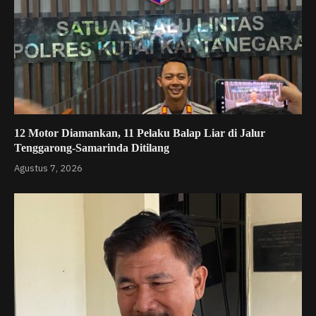
12 Motor Diamankan, 11 Pelaku Balap Liar di Jalur
Tenggarong-Samarinda Ditilang
Agustus 7, 2026