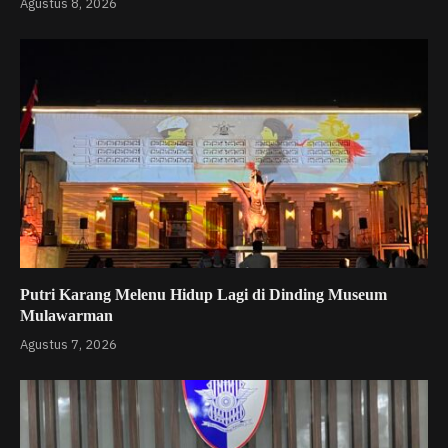
Agustus 8, 2026
Putri Karang Melenu Hidup Lagi di Dinding Museum
Mulawarman
Agustus 7, 2026