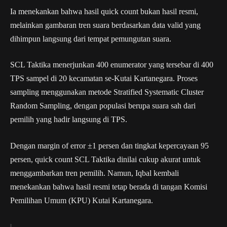
Ia menekankan bahwa hasil quick count bukan hasil resmi,
melainkan gambaran tren suara berdasarkan data valid yang
dihimpun langsung dari tempat pemungutan suara.
SCL Taktika menerjunkan 400 enumerator yang tersebar di 400
TPS sampel di 20 kecamatan se-Kutai Kartanegara. Proses
sampling menggunakan metode Stratified Systematic Cluster
Random Sampling, dengan populasi berupa suara sah dari
pemilih yang hadir langsung di TPS.
Dengan margin of error ±1 persen dan tingkat kepercayaan 95
persen, quick count SCL Taktika dinilai cukup akurat untuk
menggambarkan tren pemilih. Namun, Iqbal kembali
menekankan bahwa hasil resmi tetap berada di tangan Komisi
Pemilihan Umum (KPU) Kutai Kartanegara.