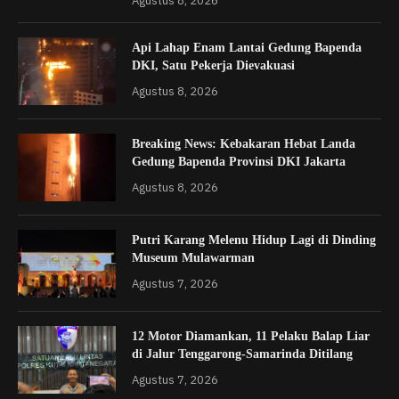
Agustus 8, 2026
Api Lahap Enam Lantai Gedung Bapenda
DKI, Satu Pekerja Dievakuasi
Agustus 8, 2026
Breaking News: Kebakaran Hebat Landa
Gedung Bapenda Provinsi DKI Jakarta
Agustus 8, 2026
Putri Karang Melenu Hidup Lagi di Dinding
Museum Mulawarman
Agustus 7, 2026
12 Motor Diamankan, 11 Pelaku Balap Liar
di Jalur Tenggarong-Samarinda Ditilang
Agustus 7, 2026