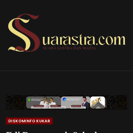
DISKOMINFO KUKAR