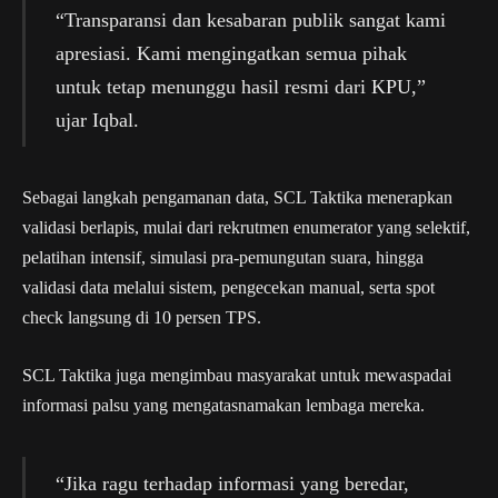
“Transparansi dan kesabaran publik sangat kami
apresiasi. Kami mengingatkan semua pihak
untuk tetap menunggu hasil resmi dari KPU,”
ujar Iqbal.
Sebagai langkah pengamanan data, SCL Taktika menerapkan
validasi berlapis, mulai dari rekrutmen enumerator yang selektif,
pelatihan intensif, simulasi pra-pemungutan suara, hingga
validasi data melalui sistem, pengecekan manual, serta spot
check langsung di 10 persen TPS.
SCL Taktika juga mengimbau masyarakat untuk mewaspadai
informasi palsu yang mengatasnamakan lembaga mereka.
“Jika ragu terhadap informasi yang beredar,