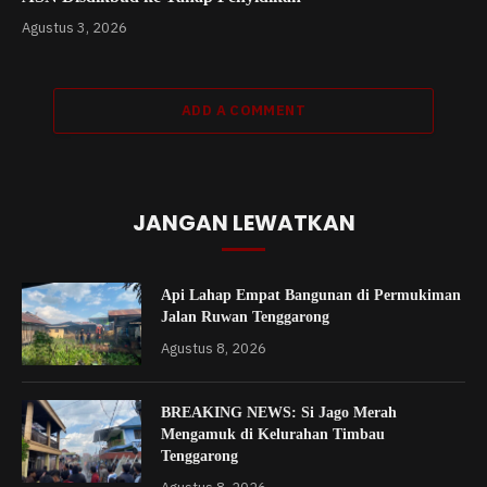
Agustus 3, 2026
ADD A COMMENT
JANGAN LEWATKAN
Api Lahap Empat Bangunan di Permukiman
Jalan Ruwan Tenggarong
Agustus 8, 2026
BREAKING NEWS: Si Jago Merah
Mengamuk di Kelurahan Timbau
Tenggarong