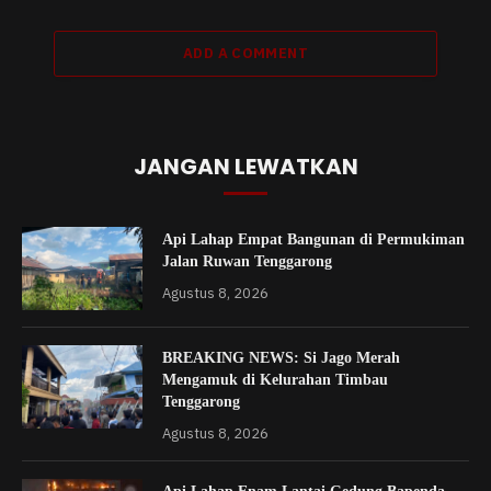
ADD A COMMENT
JANGAN LEWATKAN
Api Lahap Empat Bangunan di Permukiman
Jalan Ruwan Tenggarong
Agustus 8, 2026
BREAKING NEWS: Si Jago Merah
Mengamuk di Kelurahan Timbau
Tenggarong
Agustus 8, 2026