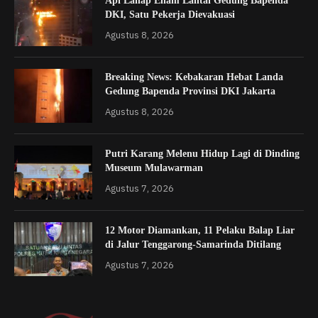
Api Lahap Enam Lantai Gedung Bapenda
DKI, Satu Pekerja Dievakuasi
Agustus 8, 2026
Breaking News: Kebakaran Hebat Landa
Gedung Bapenda Provinsi DKI Jakarta
Agustus 8, 2026
Putri Karang Melenu Hidup Lagi di Dinding
Museum Mulawarman
Agustus 7, 2026
12 Motor Diamankan, 11 Pelaku Balap Liar
di Jalur Tenggarong-Samarinda Ditilang
Agustus 7, 2026