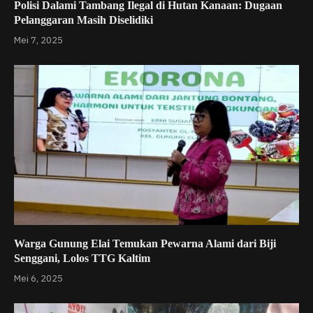
Polisi Dalami Tambang Ilegal di Hutan Kanaan: Dugaan
Pelanggaran Masih Diselidiki
Mei 7, 2025
Warga Gunung Elai Temukan Pewarna Alami dari Biji
Senggani, Lolos TTG Kaltim
Mei 6, 2025