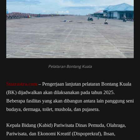
Pelataran Bontang Kuala
Suarastra.com
– Pengerjaan lanjutan pelataran Bontang Kuala
(BK) dijadwalkan akan dilaksanakan pada tahun 2025.
Beberapa fasilitas yang akan dibangun antara lain panggung seni
budaya, dermaga, toilet, mushola, dan pujasera.
Kepala Bidang (Kabid) Pariwisata Dinas Pemuda, Olahraga,
Pariwisata, dan Ekonomi Kreatif (Dispoprekraf), Ihsan,