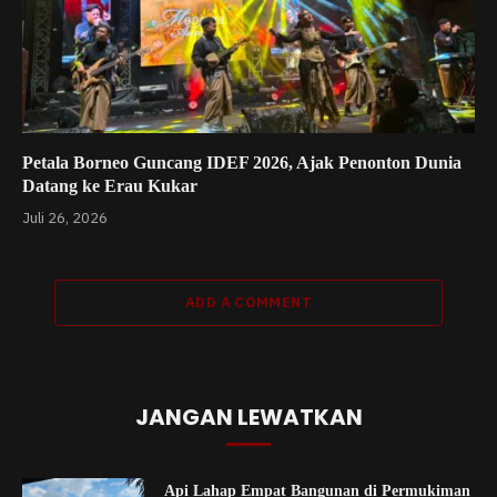
Petala Borneo Guncang IDEF 2026, Ajak Penonton Dunia
Datang ke Erau Kukar
Juli 26, 2026
ADD A COMMENT
JANGAN LEWATKAN
Api Lahap Empat Bangunan di Permukiman