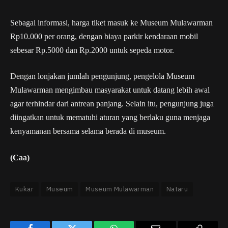
Sebagai informasi, harga tiket masuk ke Museum Mulawarman
Rp10.000 per orang, dengan biaya parkir kendaraan mobil
sebesar Rp.5000 dan Rp.2000 untuk sepeda motor.
Dengan lonjakan jumlah pengunjung, pengelola Museum
Mulawarman mengimbau masyarakat untuk datang lebih awal
agar terhindar dari antrean panjang. Selain itu, pengunjung juga
diingatkan untuk mematuhi aturan yang berlaku guna menjaga
kenyamanan bersama selama berada di museum.
(Caa)
Kukar
Museum
Museum Mulawarman
Nataru