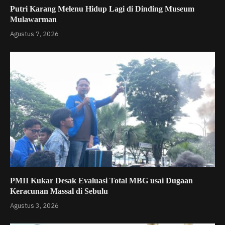
Putri Karang Melenu Hidup Lagi di Dinding Museum
Mulawarman
Agustus 7, 2026
PMII Kukar Desak Evaluasi Total MBG usai Dugaan
Keracunan Massal di Sebulu
Agustus 3, 2026