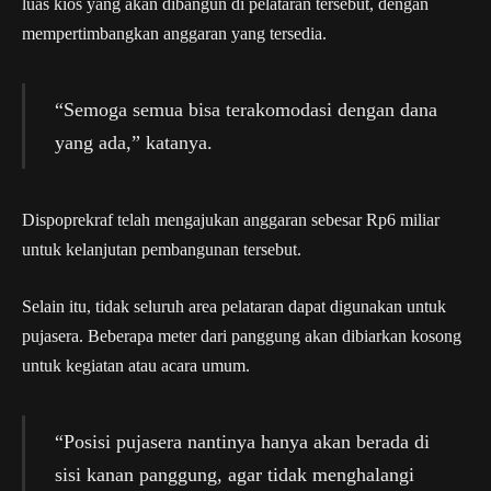
luas kios yang akan dibangun di pelataran tersebut, dengan
mempertimbangkan anggaran yang tersedia.
“Semoga semua bisa terakomodasi dengan dana
yang ada,” katanya.
Dispoprekraf telah mengajukan anggaran sebesar Rp6 miliar
untuk kelanjutan pembangunan tersebut.
Selain itu, tidak seluruh area pelataran dapat digunakan untuk
pujasera. Beberapa meter dari panggung akan dibiarkan kosong
untuk kegiatan atau acara umum.
“Posisi pujasera nantinya hanya akan berada di
sisi kanan panggung, agar tidak menghalangi