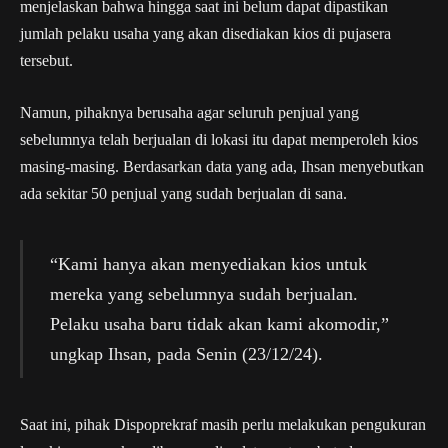
menjelaskan bahwa hingga saat ini belum dapat dipastikan
jumlah pelaku usaha yang akan disediakan kios di pujasera
tersebut.
Namun, pihaknya berusaha agar seluruh penjual yang
sebelumnya telah berjualan di lokasi itu dapat memperoleh kios
masing-masing. Berdasarkan data yang ada, Ihsan menyebutkan
ada sekitar 50 penjual yang sudah berjualan di sana.
“Kami hanya akan menyediakan kios untuk
mereka yang sebelumnya sudah berjualan.
Pelaku usaha baru tidak akan kami akomodir,”
ungkap Ihsan, pada Senin (23/12/24).
Saat ini, pihak Dispoprekraf masih perlu melakukan pengukuran