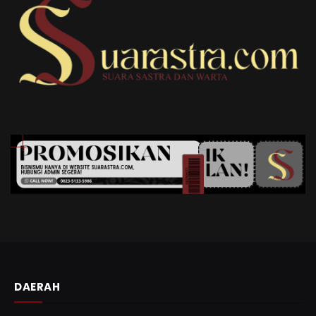
DAERAH