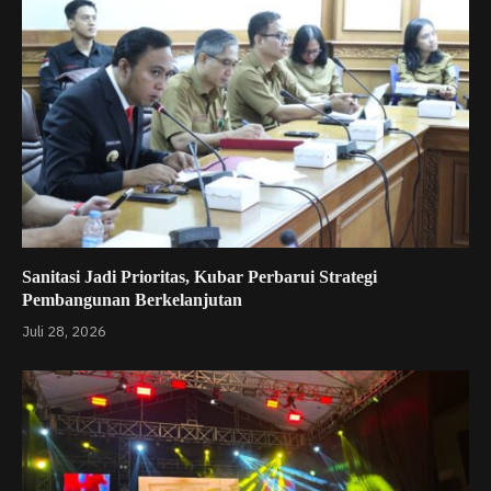
Sanitasi Jadi Prioritas, Kubar Perbarui Strategi
Pembangunan Berkelanjutan
Juli 28, 2026