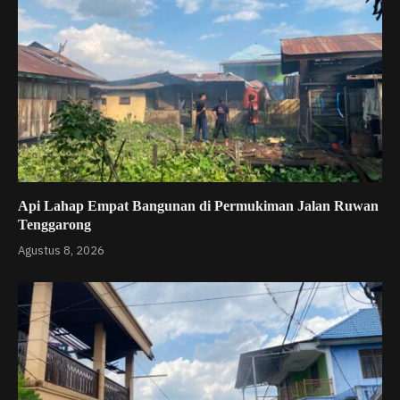
Api Lahap Empat Bangunan di Permukiman Jalan Ruwan
Tenggarong
Agustus 8, 2026