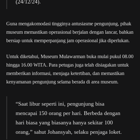
(24/12/24).
Guna mengakomodasi tingginya antusiasme pengunjung, pihak
museum memastikan operasional berjalan dengan lancar, bahkan
bersiap untuk memperpanjang jam operasional jika diperlukan.
Untuk diketahui, Museum Mulawarman buka mulai pukul 08.00
hingga 16.00 WITA. Para petugas juga telah disiagakan untuk
memberikan informasi, menjaga ketertiban, dan memastikan
kenyamanan pengunjung selama berada di area museum.
“Saat libur seperti ini, pengunjung bisa
mencapai 150 orang per hari. Berbeda dengan
hari biasa yang biasanya hanya sekitar 100
orang,” sahut Johansyah, selaku penjaga loket.