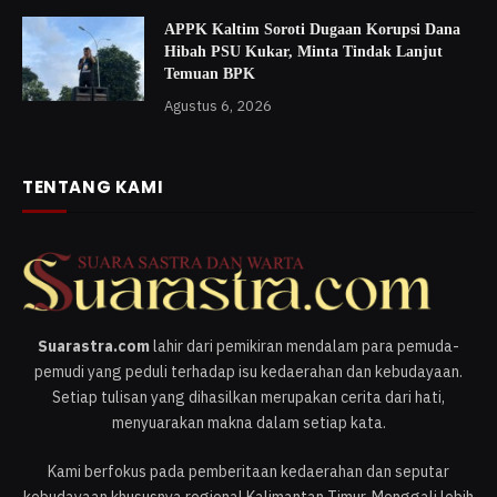
APPK Kaltim Soroti Dugaan Korupsi Dana
Hibah PSU Kukar, Minta Tindak Lanjut
Temuan BPK
Agustus 6, 2026
TENTANG KAMI
Suarastra.com
lahir dari pemikiran mendalam para pemuda-
pemudi yang peduli terhadap isu kedaerahan dan kebudayaan.
Setiap tulisan yang dihasilkan merupakan cerita dari hati,
menyuarakan makna dalam setiap kata.
Kami berfokus pada pemberitaan kedaerahan dan seputar