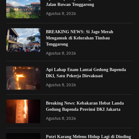
Jalan Ruwan Tenggarong
Agustus 8, 2026
BREAKING NEWS: Si Jago Merah
Mengamuk di Kelurahan Timbau
Tenggarong
Agustus 8, 2026
Api Lahap Enam Lantai Gedung Bapenda
DKI, Satu Pekerja Dievakuasi
Agustus 8, 2026
Breaking News: Kebakaran Hebat Landa
Gedung Bapenda Provinsi DKI Jakarta
Agustus 8, 2026
Putri Karang Melenu Hidup Lagi di Dinding