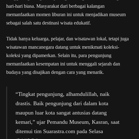
hari-hari biasa. Masyarakat dari berbagai kalangan
memanfaatkan momen liburan ini untuk menjadikan museum
sebagai salah satu destinasi wisata edukatif.
Tidak hanya keluarga, pelajar, dan wisatawan lokal, tetapi juga
wisatawan mancanegara datang untuk menikmati koleksi-
koleksi yang dipamerkan. Selain itu, para pengunjung
memanfaatkan kesempatan ini untuk menggali sejarah dan
budaya yang disajikan dengan cara yang menarik.
“Tingkat pengunjung, alhamdulillah, naik
drastis. Baik pengunjung dari dalam kota
maupun luar kota sangat antusias datang
kemari,” ujar Pemandu Museum, Kasran, saat
ditemui tim Suarastra.com pada Selasa