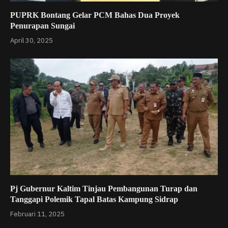
PUPRK Bontang Gelar PCM Bahas Dua Proyek
Penurapan Sungai
April 30, 2025
Pj Gubernur Kaltim Tinjau Pembangunan Turap dan
Tanggapi Polemik Tapal Batas Kampung Sidrap
Februari 11, 2025