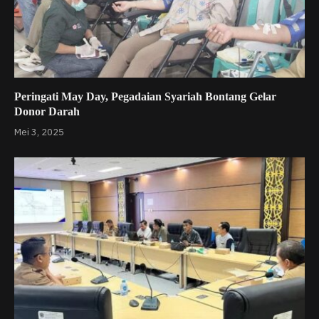
Peringati May Day, Pegadaian Syariah Bontang Gelar
Donor Darah
Mei 3, 2025