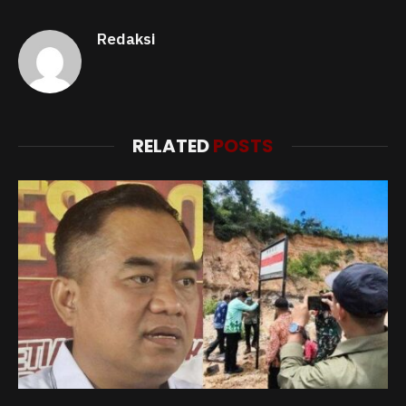
Redaksi
RELATED
POSTS