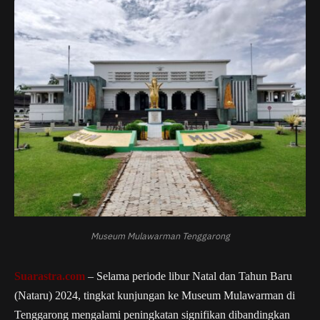
Museum Mulawarman Tenggarong
Suarastra.com
– Selama periode libur Natal dan Tahun Baru
(Nataru) 2024, tingkat kunjungan ke Museum Mulawarman di
Tenggarong mengalami peningkatan signifikan dibandingkan