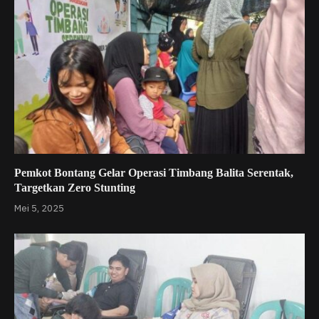
Pemkot Bontang Gelar Operasi Timbang Balita Serentak,
Targetkan Zero Stunting
Mei 5, 2025