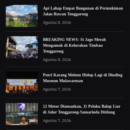
Api Lahap Empat Bangunan di Permukiman
Jalan Ruwan Tenggarong
Agustus 8, 2026
BREAKING NEWS: Si Jago Merah
Mengamuk di Kelurahan Timbau
Tenggarong
Agustus 8, 2026
Putri Karang Melenu Hidup Lagi di Dinding
Museum Mulawarman
Agustus 7, 2026
12 Motor Diamankan, 11 Pelaku Balap Liar
di Jalur Tenggarong-Samarinda Ditilang
Agustus 7, 2026