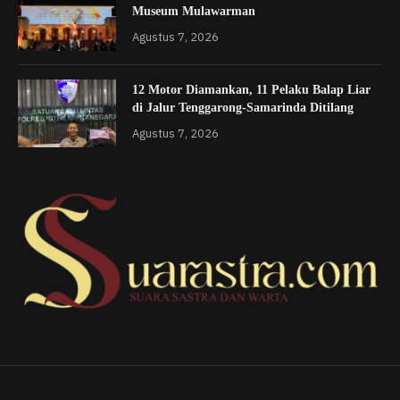
Museum Mulawarman
Agustus 7, 2026
12 Motor Diamankan, 11 Pelaku Balap Liar
di Jalur Tenggarong-Samarinda Ditilang
Agustus 7, 2026