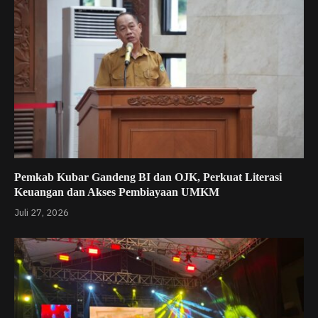
Pemkab Kubar Gandeng BI dan OJK, Perkuat Literasi
Keuangan dan Akses Pembiayaan UMKM
Juli 27, 2026