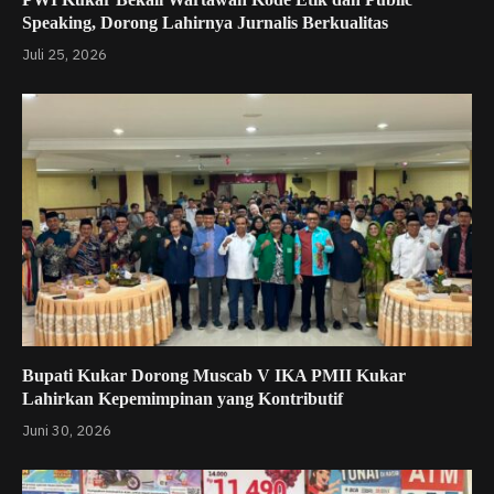
Speaking, Dorong Lahirnya Jurnalis Berkualitas
Juli 25, 2026
Bupati Kukar Dorong Muscab V IKA PMII Kukar
Lahirkan Kepemimpinan yang Kontributif
Juni 30, 2026