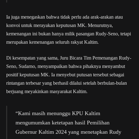
Ia juga menegaskan bahwa tidak perlu ada arak-arakan atau
konvoi untuk merayakan keputusan MK. Menurutnya,
kemenangan ini bukan hanya milik pasangan Rudy-Seno, tetapi
merupakan kemenangan seluruh rakyat Kaltim.
Di kesempatan yang sama, Juru Bicara Tim Pemenangan Rudy-
Seno, Sudarno, menyampaikan bahwa pihaknya menyambut
positif keputusan MK. Ia menyebut putusan tersebut sebagai
rintangan terbesar yang berhasil dilalui setelah berbulan-bulan
berjuang meyakinkan masyarakat Kaltim.
“Kami masih menunggu KPU Kaltim
mengumumkan ketetapan hasil Pemilihan
Gubernur Kaltim 2024 yang menetapkan Rudy