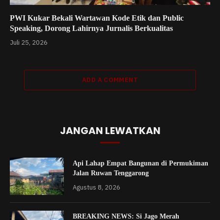
PWI Kukar Bekali Wartawan Kode Etik dan Public
Speaking, Dorong Lahirnya Jurnalis Berkualitas
Juli 25, 2026
ADD A COMMENT
JANGAN LEWATKAN
Api Lahap Empat Bangunan di Permukiman
Jalan Ruwan Tenggarong
Agustus 8, 2026
BREAKING NEWS: Si Jago Merah