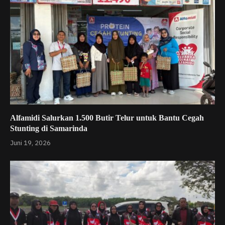
Alfamidi Salurkan 1.500 Butir Telur untuk Bantu Cegah
Stunting di Samarinda
Juni 19, 2026