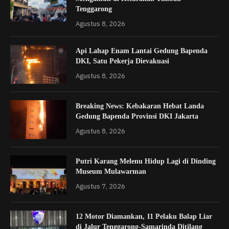
Tenggarong
Agustus 8, 2026
Api Lahap Enam Lantai Gedung Bapenda
DKI, Satu Pekerja Dievakuasi
Agustus 8, 2026
Breaking News: Kebakaran Hebat Landa
Gedung Bapenda Provinsi DKI Jakarta
Agustus 8, 2026
Putri Karang Melenu Hidup Lagi di Dinding
Museum Mulawarman
Agustus 7, 2026
12 Motor Diamankan, 11 Pelaku Balap Liar
di Jalur Tenggarong-Samarinda Ditilang