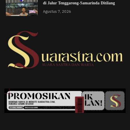
di Jalur Tenggarong-Samarinda Ditilang
Agustus 7, 2026