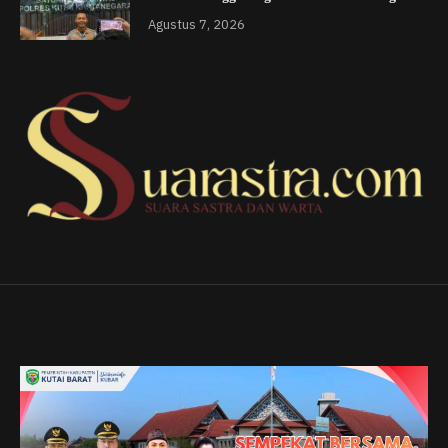
Agustus 7, 2026