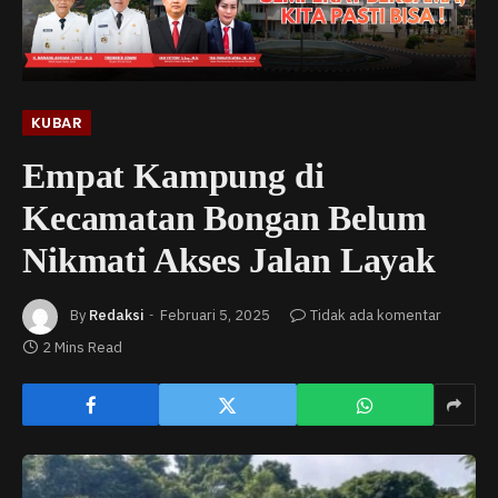
KUBAR
Empat Kampung di
Kecamatan Bongan Belum
Nikmati Akses Jalan Layak
By
Redaksi
Februari 5, 2025
Tidak ada komentar
2 Mins Read