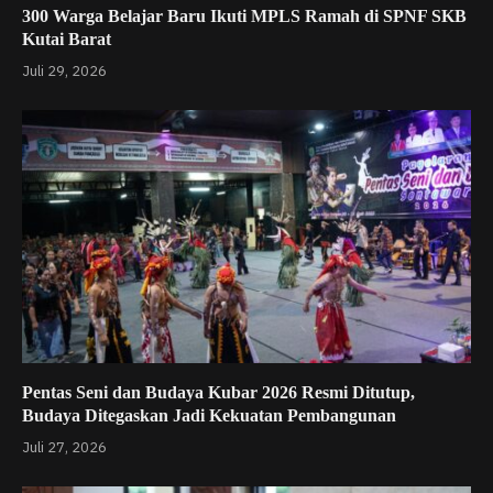
300 Warga Belajar Baru Ikuti MPLS Ramah di SPNF SKB
Kutai Barat
Juli 29, 2026
Pentas Seni dan Budaya Kubar 2026 Resmi Ditutup,
Budaya Ditegaskan Jadi Kekuatan Pembangunan
Juli 27, 2026