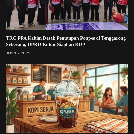
TRC PPA Kaltim Desak Penutupan Ponpes di Tenggarong
Seberang, DPRD Kukar Siapkan RDP
Juni 15, 2026