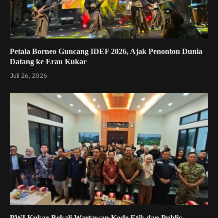
Petala Borneo Guncang IDEF 2026, Ajak Penonton Dunia
Datang ke Erau Kukar
Juli 26, 2026
PWI Kukar Bekali Wartawan Kode Etik dan Public