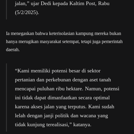
jalan,” ujar Dedi kepada Kaltim Post, Rabu
(5/2/2025).
Ia menegaskan bahwa keterisolasian kampung mereka bukan
hanya merugikan masyarakat setempat, tetapi juga pemerintah
daerah.
“Kami memiliki potensi besar di sektor
pertanian dan perkebunan dengan aset tanah
mencapai puluhan ribu hektare. Namun, potensi
ini tidak dapat dimanfaatkan secara optimal
karena akses jalan yang terputus. Kami sudah
lelah dengan janji politik dan wacana yang
tidak kunjung terealisasi,” katanya.