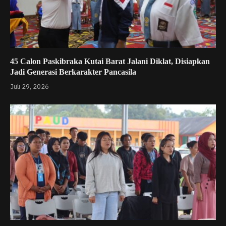
45 Calon Paskibraka Kutai Barat Jalani Diklat, Disiapkan
Jadi Generasi Berkarakter Pancasila
Juli 29, 2026