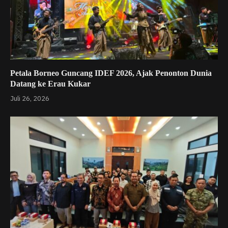
Petala Borneo Guncang IDEF 2026, Ajak Penonton Dunia
Datang ke Erau Kukar
Juli 26, 2026