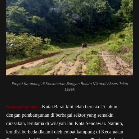
Empat Kampung di Kecamatan Bongan Belum Nikmati Akses Jalan
Layak
Suarastra.com
– Kutai Barat kini telah berusia 25 tahun,
dengan pembangunan di berbagai sektor yang semakin
dirasakan, terutama di wilayah Ibu Kota Sendawar. Namun,
kondisi berbeda dialami oleh empat kampung di Kecamatan