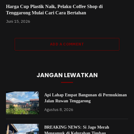
Harga Cup Plastik Naik, Pelaku Coffee Shop di
Tenggarong Mulai Cari Cara Bertahan
Juni 15, 2026
ADD A COMMENT
JANGAN LEWATKAN
Api Lahap Empat Bangunan di Permukiman
Jalan Ruwan Tenggarong
Agustus 8, 2026
BREAKING NEWS: Si Jago Merah
Mengamuk di Kelurahan Timbau