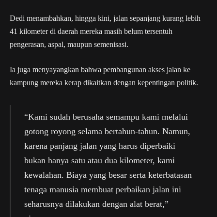
Dedi menambahkan, hingga kini, jalan sepanjang kurang lebih
41 kilometer di daerah mereka masih belum tersentuh
pengerasan, aspal, maupun semenisasi.
Ia juga menyayangkan bahwa pembangunan akses jalan ke
kampung mereka kerap dikaitkan dengan kepentingan politik.
“Kami sudah berusaha semampu kami melalui
gotong royong selama bertahun-tahun. Namun,
karena panjang jalan yang harus diperbaiki
bukan hanya satu atau dua kilometer, kami
kewalahan. Biaya yang besar serta keterbatasan
tenaga manusia membuat perbaikan jalan ini
seharusnya dilakukan dengan alat berat,”