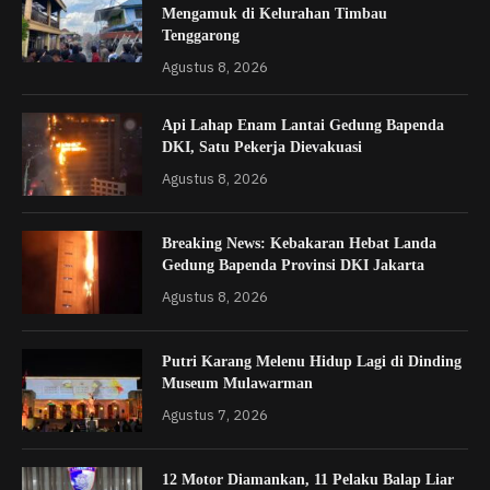
Mengamuk di Kelurahan Timbau
Tenggarong
Agustus 8, 2026
Api Lahap Enam Lantai Gedung Bapenda
DKI, Satu Pekerja Dievakuasi
Agustus 8, 2026
Breaking News: Kebakaran Hebat Landa
Gedung Bapenda Provinsi DKI Jakarta
Agustus 8, 2026
Putri Karang Melenu Hidup Lagi di Dinding
Museum Mulawarman
Agustus 7, 2026
12 Motor Diamankan, 11 Pelaku Balap Liar