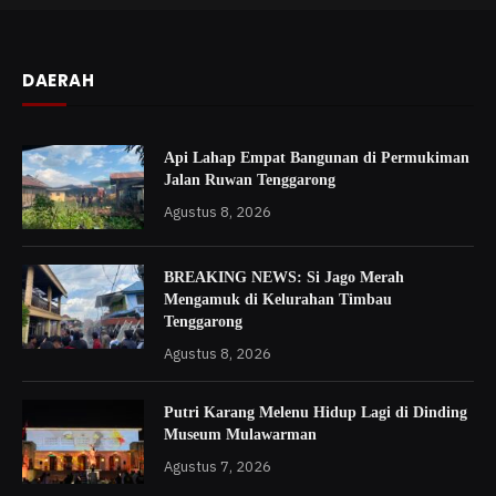
DAERAH
Api Lahap Empat Bangunan di Permukiman
Jalan Ruwan Tenggarong
Agustus 8, 2026
BREAKING NEWS: Si Jago Merah
Mengamuk di Kelurahan Timbau
Tenggarong
Agustus 8, 2026
Putri Karang Melenu Hidup Lagi di Dinding
Museum Mulawarman
Agustus 7, 2026