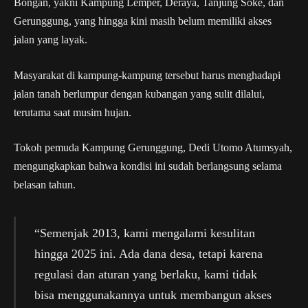
Bongan, yakni Kampung Lemper, Deraya, Tanjung Soke, dan
Gerunggung, yang hingga kini masih belum memiliki akses
jalan yang layak.
Masyarakat di kampung-kampung tersebut harus menghadapi
jalan tanah berlumpur dengan kubangan yang sulit dilalui,
terutama saat musim hujan.
Tokoh pemuda Kampung Gerunggung, Dedi Utomo Atumsyah,
mengungkapkan bahwa kondisi ini sudah berlangsung selama
belasan tahun.
“Semenjak 2013, kami mengalami kesulitan
hingga 2025 ini. Ada dana desa, tetapi karena
regulasi dan aturan yang berlaku, kami tidak
bisa menggunakannya untuk membangun akses