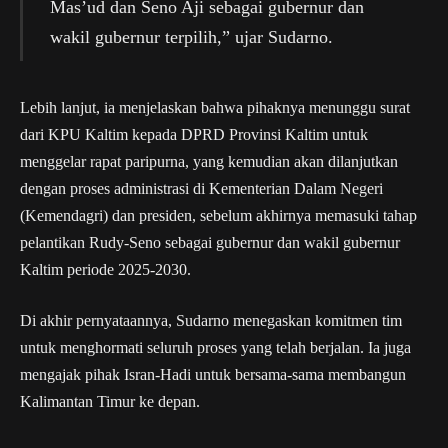
Mas’ud dan Seno Aji sebagai gubernur dan
wakil gubernur terpilih,” ujar Sudarno.
Lebih lanjut, ia menjelaskan bahwa pihaknya menunggu surat
dari KPU Kaltim kepada DPRD Provinsi Kaltim untuk
menggelar rapat paripurna, yang kemudian akan dilanjutkan
dengan proses administrasi di Kementerian Dalam Negeri
(Kemendagri) dan presiden, sebelum akhirnya memasuki tahap
pelantikan Rudy-Seno sebagai gubernur dan wakil gubernur
Kaltim periode 2025-2030.
Di akhir pernyataannya, Sudarno menegaskan komitmen tim
untuk menghormati seluruh proses yang telah berjalan. Ia juga
mengajak pihak Isran-Hadi untuk bersama-sama membangun
Kalimantan Timur ke depan.