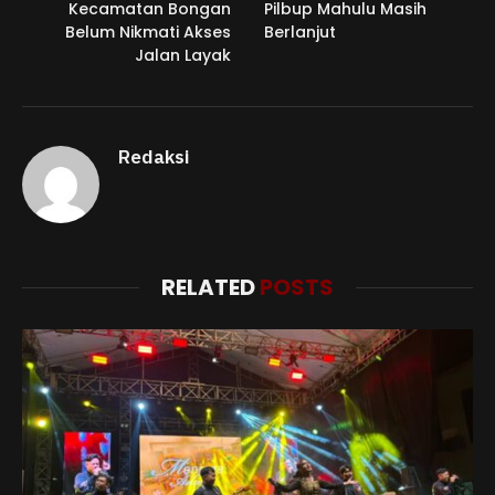
Kecamatan Bongan
Pilbup Mahulu Masih
Belum Nikmati Akses
Berlanjut
Jalan Layak
Redaksi
RELATED
POSTS