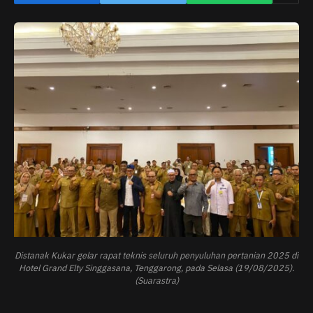
Distanak Kukar gelar rapat teknis seluruh penyuluhan pertanian 2025 di
Hotel Grand Elty Singgasana, Tenggarong, pada Selasa (19/08/2025).
(Suarastra)