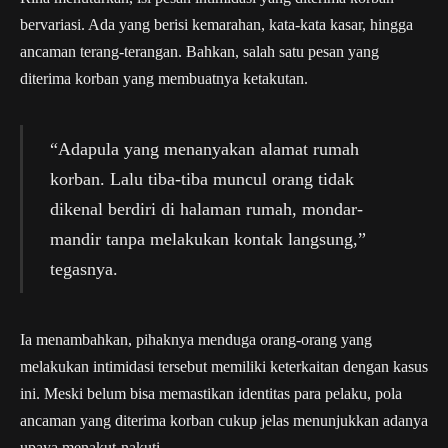
bervariasi. Ada yang berisi kemarahan, kata-kata kasar, hingga
ancaman terang-terangan. Bahkan, salah satu pesan yang
diterima korban yang membuatnya ketakutan.
“Adapula yang menanyakan alamat rumah
korban. Lalu tiba-tiba muncul orang tidak
dikenal berdiri di halaman rumah, mondar-
mandir tanpa melakukan kontak langsung,”
tegasnya.
Ia menambahkan, pihaknya menduga orang-orang yang
melakukan intimidasi tersebut memiliki keterkaitan dengan kasus
ini. Meski belum bisa memastikan identitas para pelaku, pola
ancaman yang diterima korban cukup jelas menunjukkan adanya
upaya menakut-nakuti.