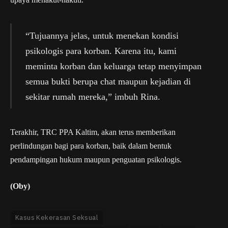
“Tujuannya jelas, untuk menekan kondisi
psikologis para korban. Karena itu, kami
meminta korban dan keluarga tetap menyimpan
semua bukti berupa chat maupun kejadian di
sekitar rumah mereka,” imbuh Rina.
Terakhir, TRC PPA Kaltim, akan terus memberikan
perlindungan bagi para korban, baik dalam bentuk
pendampingan hukum maupun penguatan psikologis.
(Oby)
Kasus Kekerasan Seksual