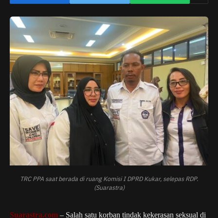
TRC PPA saat berada di ruang Komisi I DPRD Kukar, selepas RDP.
(Suarastra)
Suarastra.com
– Salah satu korban tindak kekerasan seksual di