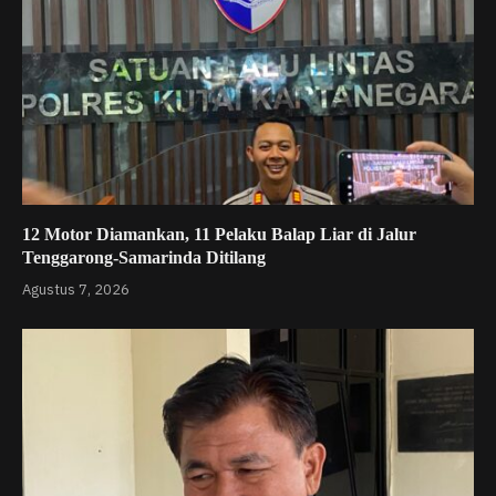
12 Motor Diamankan, 11 Pelaku Balap Liar di Jalur
Tenggarong-Samarinda Ditilang
Agustus 7, 2026