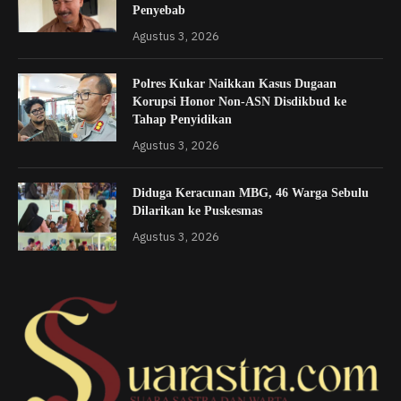
Penyebab
Agustus 3, 2026
Polres Kukar Naikkan Kasus Dugaan
Korupsi Honor Non-ASN Disdikbud ke
Tahap Penyidikan
Agustus 3, 2026
Diduga Keracunan MBG, 46 Warga Sebulu
Dilarikan ke Puskesmas
Agustus 3, 2026