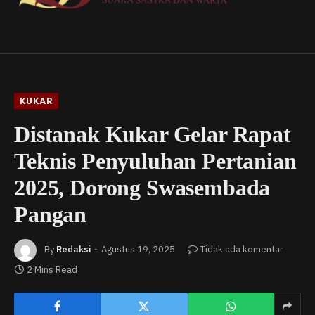
KUKAR
Distanak Kukar Gelar Rapat
Teknis Penyuluhan Pertanian
2025, Dorong Swasembada
Pangan
By
Redaksi
Agustus 19, 2025
Tidak ada komentar
2 Mins Read