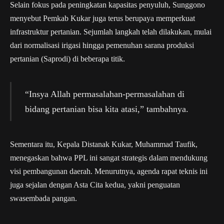
Selain fokus pada peningkatan kapasitas penyuluh, Sunggono
menyebut Pemkab Kukar juga terus berupaya memperkuat
infrastruktur pertanian. Sejumlah langkah telah dilakukan, mulai
dari normalisasi irigasi hingga pemenuhan sarana produksi
pertanian (Saprodi) di beberapa titik.
“Insya Allah permasalahan-permasalahan di
bidang pertanian bisa kita atasi,” tambahnya.
Sementara itu, Kepala Distanak Kukar, Muhammad Taufik,
menegaskan bahwa PPL ini sangat strategis dalam mendukung
visi pembangunan daerah. Menurutnya, agenda rapat teknis ini
juga sejalan dengan Asta Cita kedua, yakni penguatan
swasembada pangan.