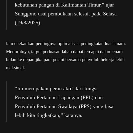
kebutuhan pangan di Kalimantan Timur,” ujar
Sunggono usai pembukaan selesai, pada Selasa
(19/8/2025).
Ia menekankan pentingnya optimalisasi peningkatan luas tanam.
Menurutnya, target perluasan lahan dapat tercapai dalam enam
bulan ke depan jika para petani bersama penyuluh bekerja lebih
maksimal.
“Ini merupakan peran aktif dari fungsi
Penyuluh Pertanian Lapangan (PPL) dan
Penyuluh Pertanian Swadaya (PPS) yang bisa
lebih kita tingkatkan,” katanya.