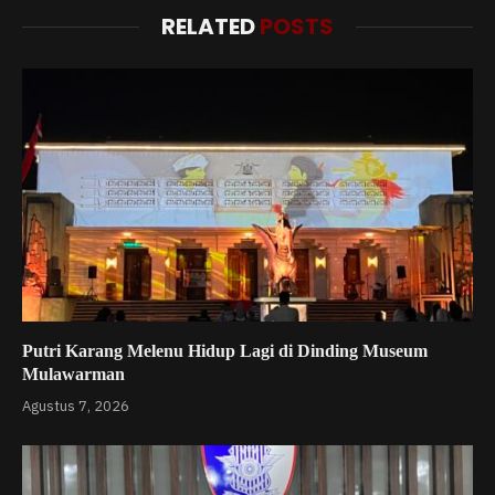
RELATED
POSTS
Putri Karang Melenu Hidup Lagi di Dinding Museum
Mulawarman
Agustus 7, 2026