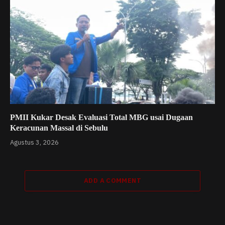
PMII Kukar Desak Evaluasi Total MBG usai Dugaan
Keracunan Massal di Sebulu
Agustus 3, 2026
ADD A COMMENT