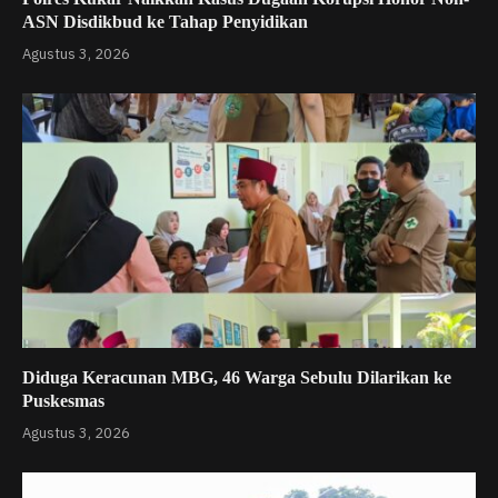
ASN Disdikbud ke Tahap Penyidikan
Agustus 3, 2026
Diduga Keracunan MBG, 46 Warga Sebulu Dilarikan ke
Puskesmas
Agustus 3, 2026