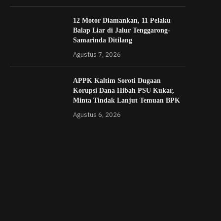
12 Motor Diamankan, 11 Pelaku
Balap Liar di Jalur Tenggarong-
Samarinda Ditilang
Agustus 7, 2026
APPK Kaltim Soroti Dugaan
Korupsi Dana Hibah PSU Kukar,
Minta Tindak Lanjut Temuan BPK
Agustus 6, 2026