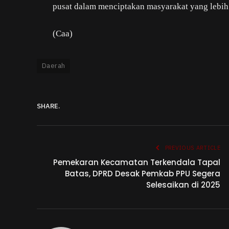
pusat dalam menciptakan masyarakat yang lebih 
(Caa)
Daerah
SHARE.
PREVIOUS ARTICLE
Pemekaran Kecamatan Terkendala Tapal
Batas, DPRD Desak Pemkab PPU Segera
Selesaikan di 2025