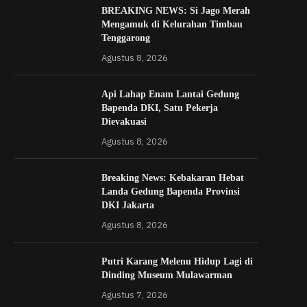
BREAKING NEWS: Si Jago Merah
Mengamuk di Kelurahan Timbau
Tenggarong
Agustus 8, 2026
Api Lahap Enam Lantai Gedung
Bapenda DKI, Satu Pekerja
Dievakuasi
Agustus 8, 2026
Breaking News: Kebakaran Hebat
Landa Gedung Bapenda Provinsi
DKI Jakarta
Agustus 8, 2026
Putri Karang Melenu Hidup Lagi di
Dinding Museum Mulawarman
Agustus 7, 2026