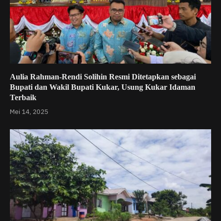
Aulia Rahman-Rendi Solihin Resmi Ditetapkan sebagai
Bupati dan Wakil Bupati Kukar, Usung Kukar Idaman
Terbaik
Mei 14, 2025