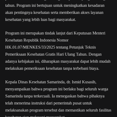
tahun. Program ini bertujuan untuk meningkatkan kesadaran
akan pentingnya kesehatan serta memberikan akses layanan
kesehatan yang lebih luas bagi masyarakat.
Program ini merupakan tindak lanjut dari Keputusan Menteri
Kesehatan Republik Indonesia Nomor
HK.01.07/MENKES/33/2025 tentang Petunjuk Teknis
Pemeriksaan Kesehatan Gratis Hari Ulang Tahun. Dengan
adanya kebijakan ini, diharapkan masyarakat dapat lebih mudah
melakukan pemeriksaan kesehatan tanpa terbebani biaya.
Kepala Dinas Kesehatan Samarinda, dr. Ismid Kusasih,
menyampaikan bahwa program ini berlaku bagi seluruh warga
Samarinda tanpa terkecuali. Ia menegaskan bahwa pihaknya
telah menerima instruksi dari pemerintah pusat untuk
melaksanakan program tersebut dan memastikan seluruh fasilitas