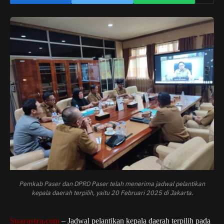
Pemkab Paser dan DPRD Paser telah menerima jadwal pelantikan
kepala daerah terpilih, yaitu 20 Februari 2025 di Jakarta.
Suarastra.com
– Jadwal pelantikan kepala daerah terpilih pada