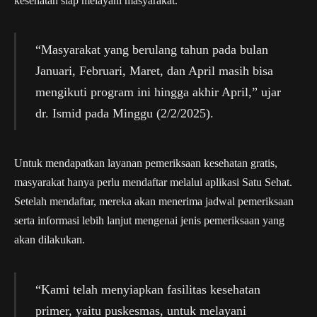
kesehatan siap melayani masyarakat.
“Masyarakat yang berulang tahun pada bulan
Januari, Februari, Maret, dan April masih bisa
mengikuti program ini hingga akhir April,” ujar
dr. Ismid pada Minggu (2/2/2025).
Untuk mendapatkan layanan pemeriksaan kesehatan gratis,
masyarakat hanya perlu mendaftar melalui aplikasi Satu Sehat.
Setelah mendaftar, mereka akan menerima jadwal pemeriksaan
serta informasi lebih lanjut mengenai jenis pemeriksaan yang
akan dilakukan.
“Kami telah menyiapkan fasilitas kesehatan
primer, yaitu puskesmas, untuk melayani