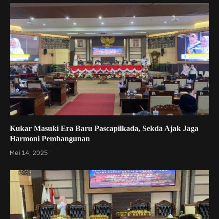
Kukar Masuki Era Baru Pascapilkada, Sekda Ajak Jaga
Harmoni Pembangunan
Mei 14, 2025