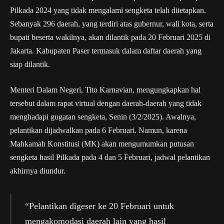
Pilkada 2024 yang tidak mengalami sengketa telah ditetapkan.
Sebanyak 296 daerah, yang terdiri atas gubernur, wali kota, serta
bupati beserta wakilnya, akan dilantik pada 20 Februari 2025 di
Jakarta. Kabupaten Paser termasuk dalam daftar daerah yang
siap dilantik.
Menteri Dalam Negeri, Tito Karnavian, mengungkapkan hal
tersebut dalam rapat virtual dengan daerah-daerah yang tidak
menghadapi gugatan sengketa, Senin (3/2/2025). Awalnya,
pelantikan dijadwalkan pada 6 Februari. Namun, karena
Mahkamah Konstitusi (MK) akan mengumumkan putusan
sengketa hasil Pilkada pada 4 dan 5 Februari, jadwal pelantikan
akhirnya diundur.
“Pelantikan digeser ke 20 Februari untuk
mengakomodasi daerah lain yang hasil