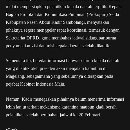
mulai mempersiapkan pelantikan kepala daerah terpilih. Kepala
Bagian Protokol dan Komunikasi Pimpinan (Prokopim) Setda
Kabupaten Paser, Abdul Kadir Sambolangi, menyatakan
pihaknya segera menggelar rapat koordinasi, termasuk dengan
Sekretariat DPRD, guna membahas jadwal sidang paripurna
penyampaian visi dan misi kepala daerah setelah dilantik.
Sementara itu, beredar informasi bahwa seluruh kepala daerah
yang dilantik oleh presiden akan menjalani karantina di
Magelang, sebagaimana yang sebelumnya diterapkan pada
pejabat Kabinet Indonesia Maju.
Namun, Kadir menegaskan pihaknya belum menerima informasi
lebih lanjut terkait mekanisme karantina maupun gladi bersih
pelantikan setelah perubahan jadwal ke 20 Februari.
(Caa)