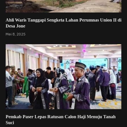
Ahli Waris Tanggapi Sengketa Lahan Perumnas Union II di
Desa Jone
Mei 8, 2025
Pemkab Paser Lepas Ratusan Calon Haji Menuju Tanah
Suci