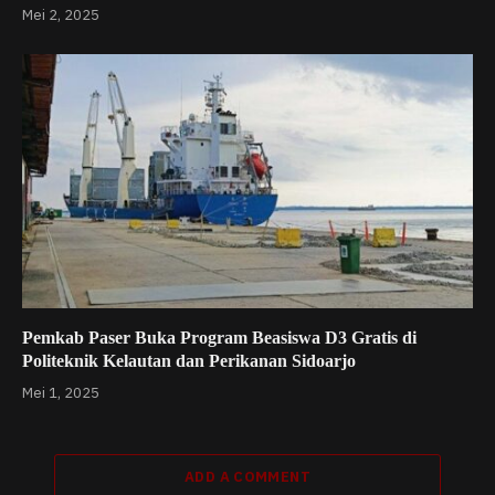
Mei 2, 2025
Pemkab Paser Buka Program Beasiswa D3 Gratis di
Politeknik Kelautan dan Perikanan Sidoarjo
Mei 1, 2025
ADD A COMMENT