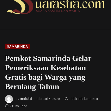
SAMARINDA
Pemkot Samarinda Gelar
Pemeriksaan Kesehatan
Gratis bagi Warga yang
Berulang Tahun
By
Redaksi
Februari 3, 2025
Tidak ada komentar
2 Mins Read