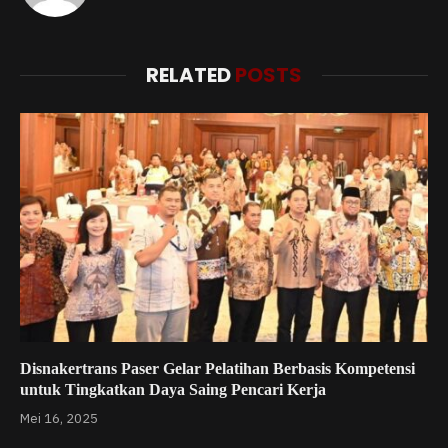
RELATED
POSTS
Disnakertrans Paser Gelar Pelatihan Berbasis Kompetensi
untuk Tingkatkan Daya Saing Pencari Kerja
Mei 16, 2025