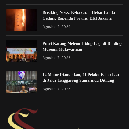
Breaking News: Kebakaran Hebat Landa
Gedung Bapenda Provinsi DKI Jakarta
Agustus 8, 2026
Putri Karang Melenu Hidup Lagi di Dinding
Museum Mulawarman
Agustus 7, 2026
12 Motor Diamankan, 11 Pelaku Balap Liar
di Jalur Tenggarong-Samarinda Ditilang
Agustus 7, 2026