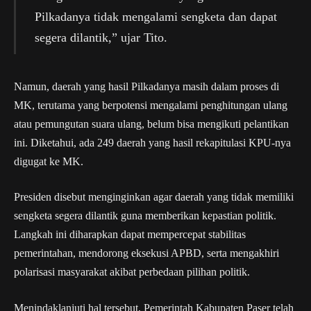
Pilkadanya tidak mengalami sengketa dan dapat
segera dilantik,” ujar Tito.
Namun, daerah yang hasil Pilkadanya masih dalam proses di
MK, terutama yang berpotensi mengalami penghitungan ulang
atau pemungutan suara ulang, belum bisa mengikuti pelantikan
ini. Diketahui, ada 249 daerah yang hasil rekapitulasi KPU-nya
digugat ke MK.
Presiden disebut menginginkan agar daerah yang tidak memiliki
sengketa segera dilantik guna memberikan kepastian politik.
Langkah ini diharapkan dapat mempercepat stabilitas
pemerintahan, mendorong eksekusi APBD, serta mengakhiri
polarisasi masyarakat akibat perbedaan pilihan politik.
Menindaklanjuti hal tersebut, Pemerintah Kabupaten Paser telah