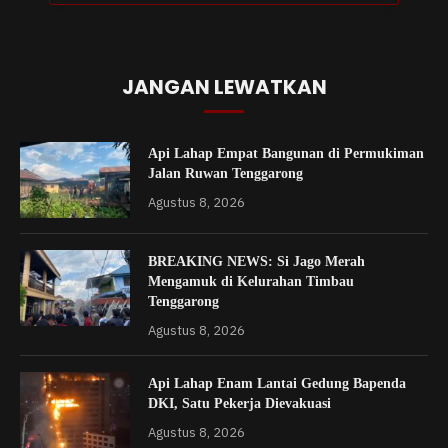
JANGAN LEWATKAN
Api Lahap Empat Bangunan di Permukiman
Jalan Ruwan Tenggarong
Agustus 8, 2026
BREAKING NEWS: Si Jago Merah
Mengamuk di Kelurahan Timbau
Tenggarong
Agustus 8, 2026
Api Lahap Enam Lantai Gedung Bapenda
DKI, Satu Pekerja Dievakuasi
Agustus 8, 2026