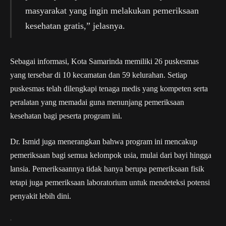
masyarakat yang ingin melakukan pemeriksaan
kesehatan gratis,” jelasnya.
Sebagai informasi, Kota Samarinda memiliki 26 puskesmas
yang tersebar di 10 kecamatan dan 59 kelurahan. Setiap
puskesmas telah dilengkapi tenaga medis yang kompeten serta
peralatan yang memadai guna menunjang pemeriksaan
kesehatan bagi peserta program ini.
Dr. Ismid juga menerangkan bahwa program ini mencakup
pemeriksaan bagi semua kelompok usia, mulai dari bayi hingga
lansia. Pemeriksaannya tidak hanya berupa pemeriksaan fisik
tetapi juga pemeriksaan laboratorium untuk mendeteksi potensi
penyakit lebih dini.