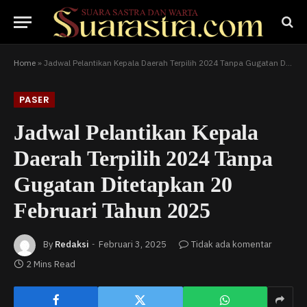
Home
»
Jadwal Pelantikan Kepala Daerah Terpilih 2024 Tanpa Gugatan Ditetapkan 20 Februari Tahun 2025
PASER
Jadwal Pelantikan Kepala
Daerah Terpilih 2024 Tanpa
Gugatan Ditetapkan 20
Februari Tahun 2025
By
Redaksi
Februari 3, 2025
Tidak ada komentar
2 Mins Read