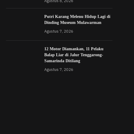
Agustus 8, 2026
Putri Karang Melenu Hidup Lagi di
Dinding Museum Mulawarman
Agustus 7, 2026
12 Motor Diamankan, 11 Pelaku
Balap Liar di Jalur Tenggarong-
Samarinda Ditilang
Agustus 7, 2026