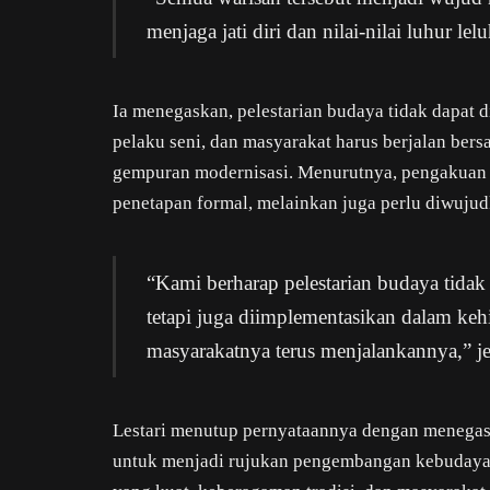
menjaga jati diri dan nilai-nilai luhur lel
Ia menegaskan, pelestarian budaya tidak dapat d
pelaku seni, dan masyarakat harus berjalan bers
gempuran modernisasi. Menurutnya, pengakuan 
penetapan formal, melainkan juga perlu diwuju
“Kami berharap pelestarian budaya tidak
tetapi juga diimplementasikan dalam keh
masyarakatnya terus menjalankannya,” je
Lestari menutup pernyataannya dengan menegas
untuk menjadi rujukan pengembangan kebudayaa