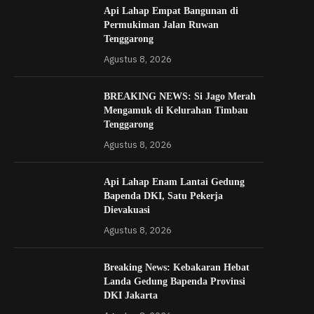
Api Lahap Empat Bangunan di
Permukiman Jalan Ruwan
Tenggarong
Agustus 8, 2026
BREAKING NEWS: Si Jago Merah
Mengamuk di Kelurahan Timbau
Tenggarong
Agustus 8, 2026
Api Lahap Enam Lantai Gedung
Bapenda DKI, Satu Pekerja
Dievakuasi
Agustus 8, 2026
Breaking News: Kebakaran Hebat
Landa Gedung Bapenda Provinsi
DKI Jakarta