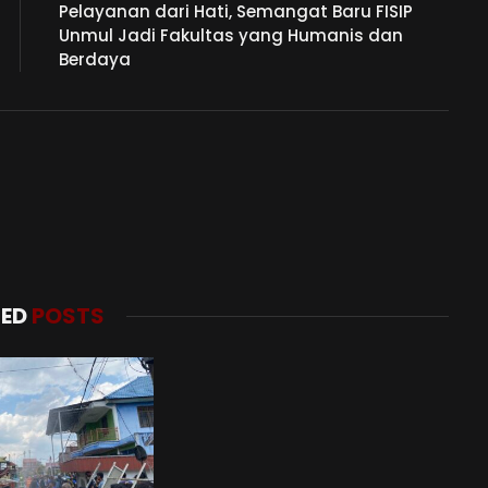
Pelayanan dari Hati, Semangat Baru FISIP
Unmul Jadi Fakultas yang Humanis dan
Berdaya
TED
POSTS