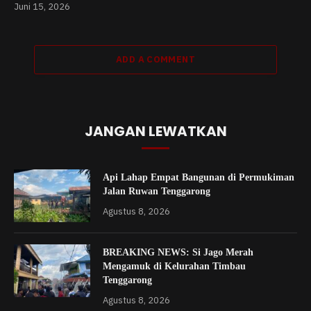
Juni 15, 2026
ADD A COMMENT
JANGAN LEWATKAN
Api Lahap Empat Bangunan di Permukiman
Jalan Ruwan Tenggarong
Agustus 8, 2026
BREAKING NEWS: Si Jago Merah
Mengamuk di Kelurahan Timbau
Tenggarong
Agustus 8, 2026