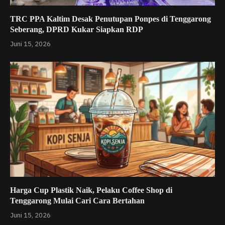
TRC PPA Kaltim Desak Penutupan Ponpes di Tenggarong
Seberang, DPRD Kukar Siapkan RDP
Juni 15, 2026
Harga Cup Plastik Naik, Pelaku Coffee Shop di
Tenggarong Mulai Cari Cara Bertahan
Juni 15, 2026