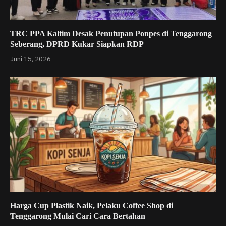
TRC PPA Kaltim Desak Penutupan Ponpes di Tenggarong
Seberang, DPRD Kukar Siapkan RDP
Juni 15, 2026
Harga Cup Plastik Naik, Pelaku Coffee Shop di
Tenggarong Mulai Cari Cara Bertahan