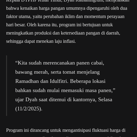
bahwa kenaikan harga pangan umumnya dipengaruhi oleh dua
faktor utama, yaitu perubahan iklim dan momentum perayaan
hari besar. Oleh karena itu, program ini bertujuan untuk
meningkatkan produksi dan ketersediaan pangan di daerah,
sehingga dapat menekan laju inflasi.
“Kita sudah merencanakan panen cabai,
bawang merah, serta tomat menjelang
Ramadhan dan Idulfitri. Beberapa lokasi
bahkan sudah mulai memasuki masa panen,”
ujar Dyah saat ditemui di kantornya, Selasa
(11/2/2025).
Program ini dirancang untuk mengantisipasi fluktuasi harga di