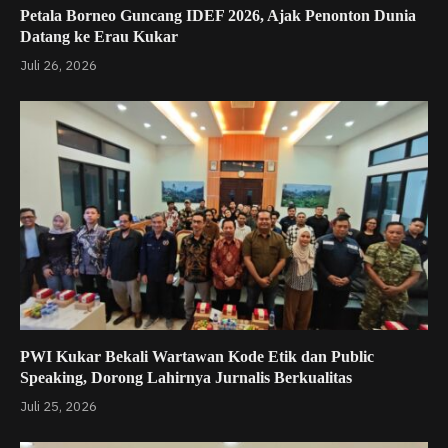
Petala Borneo Guncang IDEF 2026, Ajak Penonton Dunia
Datang ke Erau Kukar
Juli 26, 2026
PWI Kukar Bekali Wartawan Kode Etik dan Public
Speaking, Dorong Lahirnya Jurnalis Berkualitas
Juli 25, 2026