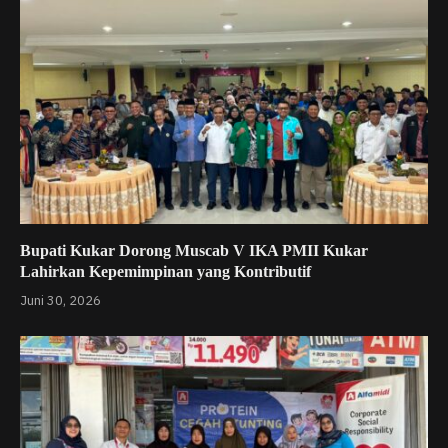
Bupati Kukar Dorong Muscab V IKA PMII Kukar
Lahirkan Kepemimpinan yang Kontributif
Juni 30, 2026