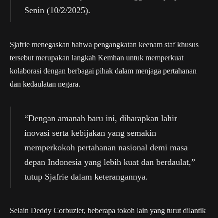
Senin (10/2/2025).
Sjafrie menegaskan bahwa pengangkatan keenam staf khusus
tersebut merupakan langkah Kemhan untuk memperkuat
kolaborasi dengan berbagai pihak dalam menjaga pertahanan
dan kedaulatan negara.
“Dengan amanah baru ini, diharapkan lahir
inovasi serta kebijakan yang semakin
memperkokoh pertahanan nasional demi masa
depan Indonesia yang lebih kuat dan berdaulat,”
tutup Sjafrie dalam keterangannya.
Selain Deddy Corbuzier, beberapa tokoh lain yang turut dilantik