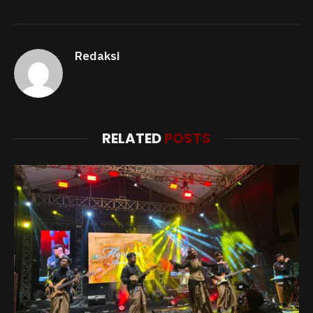
Redaksi
RELATED
POSTS