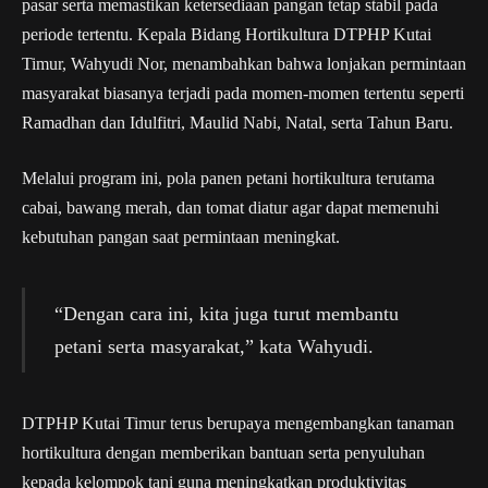
pasar serta memastikan ketersediaan pangan tetap stabil pada
periode tertentu. Kepala Bidang Hortikultura DTPHP Kutai
Timur, Wahyudi Nor, menambahkan bahwa lonjakan permintaan
masyarakat biasanya terjadi pada momen-momen tertentu seperti
Ramadhan dan Idulfitri, Maulid Nabi, Natal, serta Tahun Baru.
Melalui program ini, pola panen petani hortikultura terutama
cabai, bawang merah, dan tomat diatur agar dapat memenuhi
kebutuhan pangan saat permintaan meningkat.
“Dengan cara ini, kita juga turut membantu
petani serta masyarakat,” kata Wahyudi.
DTPHP Kutai Timur terus berupaya mengembangkan tanaman
hortikultura dengan memberikan bantuan serta penyuluhan
kepada kelompok tani guna meningkatkan produktivitas