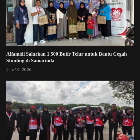
Alfamidi Salurkan 1.500 Butir Telur untuk Bantu Cegah
Stunting di Samarinda
Juni 19, 2026