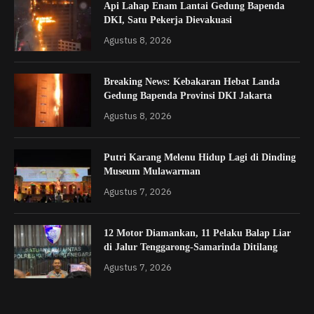
Api Lahap Enam Lantai Gedung Bapenda
DKI, Satu Pekerja Dievakuasi
Agustus 8, 2026
Breaking News: Kebakaran Hebat Landa
Gedung Bapenda Provinsi DKI Jakarta
Agustus 8, 2026
Putri Karang Melenu Hidup Lagi di Dinding
Museum Mulawarman
Agustus 7, 2026
12 Motor Diamankan, 11 Pelaku Balap Liar
di Jalur Tenggarong-Samarinda Ditilang
Agustus 7, 2026