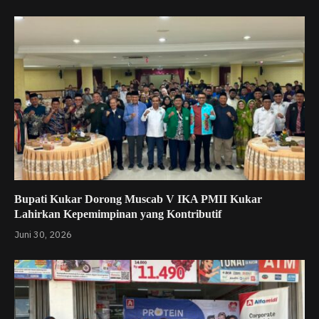
Bupati Kukar Dorong Muscab V IKA PMII Kukar
Lahirkan Kepemimpinan yang Kontributif
Juni 30, 2026