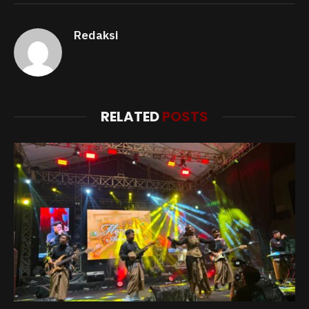
Redaksi
RELATED
POSTS