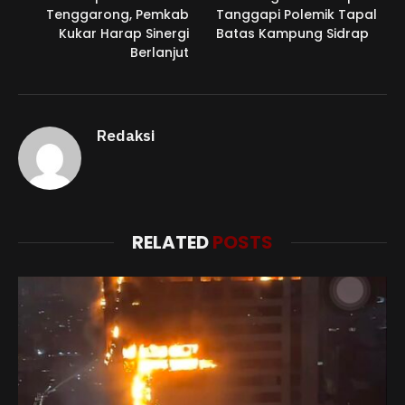
Tenggarong, Pemkab
Tanggapi Polemik Tapal
Kukar Harap Sinergi
Batas Kampung Sidrap
Berlanjut
Redaksi
RELATED
POSTS