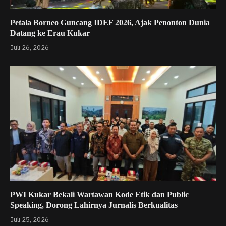
Petala Borneo Guncang IDEF 2026, Ajak Penonton Dunia
Datang ke Erau Kukar
Juli 26, 2026
PWI Kukar Bekali Wartawan Kode Etik dan Public
Speaking, Dorong Lahirnya Jurnalis Berkualitas
Juli 25, 2026