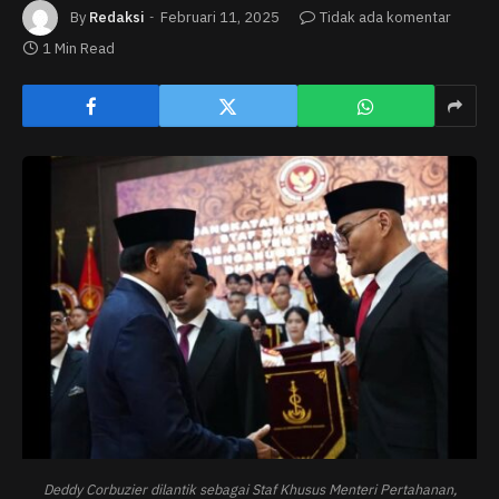
By
Redaksi
Februari 11, 2025
Tidak ada komentar
1 Min Read
Deddy Corbuzier dilantik sebagai Staf Khusus Menteri Pertahanan,