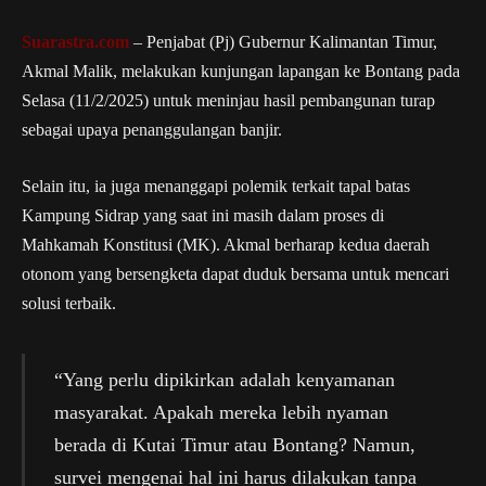
Suarastra.com
– Penjabat (Pj) Gubernur Kalimantan Timur,
Akmal Malik, melakukan kunjungan lapangan ke Bontang pada
Selasa (11/2/2025) untuk meninjau hasil pembangunan turap
sebagai upaya penanggulangan banjir.
Selain itu, ia juga menanggapi polemik terkait tapal batas
Kampung Sidrap yang saat ini masih dalam proses di
Mahkamah Konstitusi (MK). Akmal berharap kedua daerah
otonom yang bersengketa dapat duduk bersama untuk mencari
solusi terbaik.
“Yang perlu dipikirkan adalah kenyamanan
masyarakat. Apakah mereka lebih nyaman
berada di Kutai Timur atau Bontang? Namun,
survei mengenai hal ini harus dilakukan tanpa