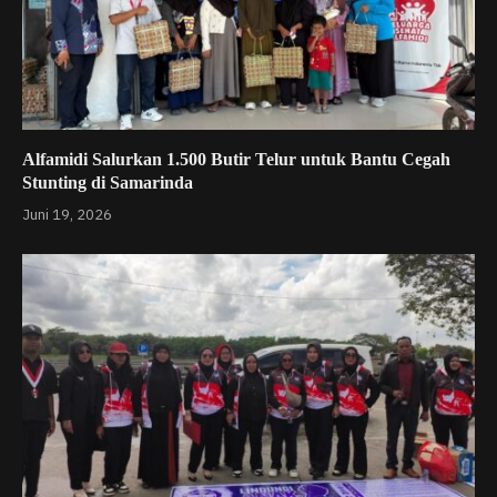
Alfamidi Salurkan 1.500 Butir Telur untuk Bantu Cegah
Stunting di Samarinda
Juni 19, 2026