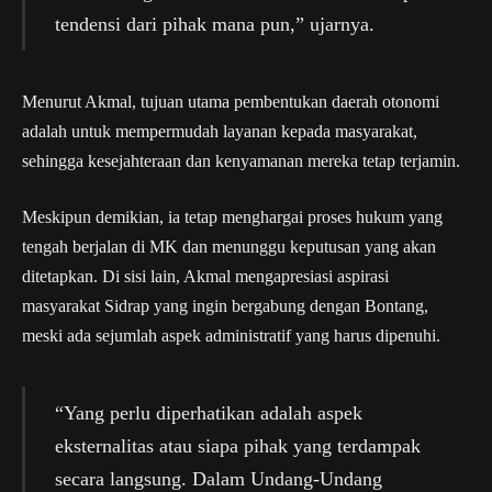
tendensi dari pihak mana pun,” ujarnya.
Menurut Akmal, tujuan utama pembentukan daerah otonomi
adalah untuk mempermudah layanan kepada masyarakat,
sehingga kesejahteraan dan kenyamanan mereka tetap terjamin.
Meskipun demikian, ia tetap menghargai proses hukum yang
tengah berjalan di MK dan menunggu keputusan yang akan
ditetapkan. Di sisi lain, Akmal mengapresiasi aspirasi
masyarakat Sidrap yang ingin bergabung dengan Bontang,
meski ada sejumlah aspek administratif yang harus dipenuhi.
“Yang perlu diperhatikan adalah aspek
eksternalitas atau siapa pihak yang terdampak
secara langsung. Dalam Undang-Undang