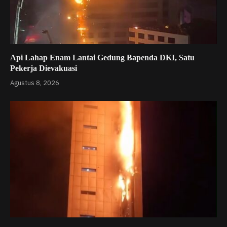
Api Lahap Enam Lantai Gedung Bapenda DKI, Satu
Pekerja Dievakuasi
Agustus 8, 2026