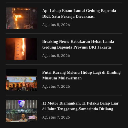
Api Lahap Enam Lantai Gedung Bapenda
DKI, Satu Pekerja Dievakuasi
Agustus 8, 2026
Breaking News: Kebakaran Hebat Landa
Gedung Bapenda Provinsi DKI Jakarta
Agustus 8, 2026
Putri Karang Melenu Hidup Lagi di Dinding
Museum Mulawarman
Agustus 7, 2026
12 Motor Diamankan, 11 Pelaku Balap Liar
di Jalur Tenggarong-Samarinda Ditilang
Agustus 7, 2026