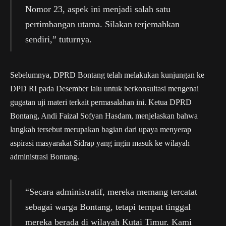
Nomor 23, aspek ini menjadi salah satu
pertimbangan utama. Silakan terjemahkan
sendiri,” tuturnya.
Sebelumnya, DPRD Bontang telah melakukan kunjungan ke
DPD RI pada Desember lalu untuk berkonsultasi mengenai
gugatan uji materi terkait permasalahan ini. Ketua DPRD
Bontang, Andi Faizal Sofyan Hasdam, menjelaskan bahwa
langkah tersebut merupakan bagian dari upaya menyerap
aspirasi masyarakat Sidrap yang ingin masuk ke wilayah
administrasi Bontang.
“Secara administratif, mereka memang tercatat
sebagai warga Bontang, tetapi tempat tinggal
mereka berada di wilayah Kutai Timur. Kami