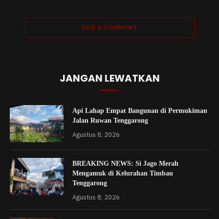
ADD A COMMENT
JANGAN LEWATKAN
Api Lahap Empat Bangunan di Permukiman
Jalan Ruwan Tenggarong
Agustus 8, 2026
BREAKING NEWS: Si Jago Merah
Mengamuk di Kelurahan Timbau
Tenggarong
Agustus 8, 2026