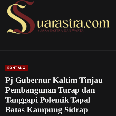
BONTANG
Pj Gubernur Kaltim Tinjau
Pembangunan Turap dan
Tanggapi Polemik Tapal
Batas Kampung Sidrap