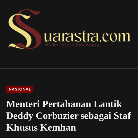
NASIONAL
Menteri Pertahanan Lantik
Deddy Corbuzier sebagai Staf
Khusus Kemhan