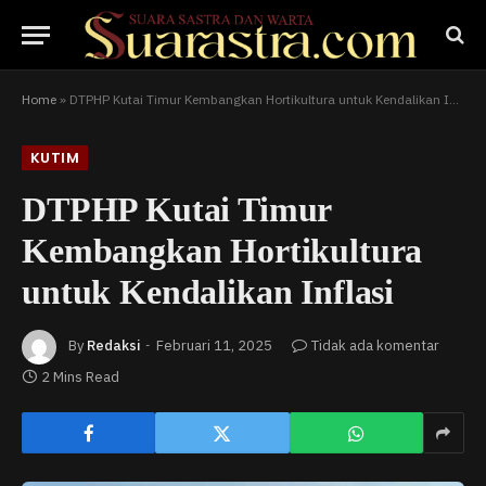
Home
»
DTPHP Kutai Timur Kembangkan Hortikultura untuk Kendalikan Inflasi
KUTIM
DTPHP Kutai Timur
Kembangkan Hortikultura
untuk Kendalikan Inflasi
By
Redaksi
Februari 11, 2025
Tidak ada komentar
2 Mins Read