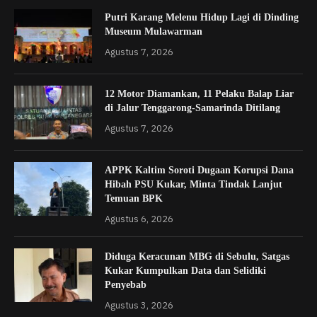
Putri Karang Melenu Hidup Lagi di Dinding
Museum Mulawarman
Agustus 7, 2026
12 Motor Diamankan, 11 Pelaku Balap Liar
di Jalur Tenggarong-Samarinda Ditilang
Agustus 7, 2026
APPK Kaltim Soroti Dugaan Korupsi Dana
Hibah PSU Kukar, Minta Tindak Lanjut
Temuan BPK
Agustus 6, 2026
Diduga Keracunan MBG di Sebulu, Satgas
Kukar Kumpulkan Data dan Selidiki
Penyebab
Agustus 3, 2026