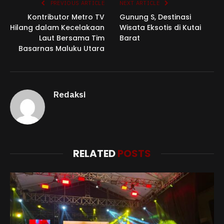
PREVIOUS ARTICLE
NEXT ARTICLE
Kontributor Metro TV
Gunung S, Destinasi
Hilang dalam Kecelakaan
Wisata Eksotis di Kutai
Laut Bersama Tim
Barat
Basarnas Maluku Utara
Redaksi
RELATED
POSTS