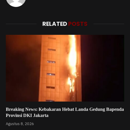
RELATED
POSTS
Breaking News: Kebakaran Hebat Landa Gedung Bapenda
Provinsi DKI Jakarta
Agustus 8, 2026