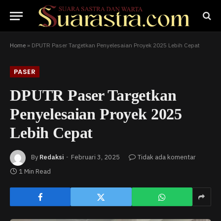
Home
»
DPUTR Paser Targetkan Penyelesaian Proyek 2025 Lebih Cepat
PASER
DPUTR Paser Targetkan
Penyelesaian Proyek 2025
Lebih Cepat
By
Redaksi
Februari 3, 2025
Tidak ada komentar
1 Min Read