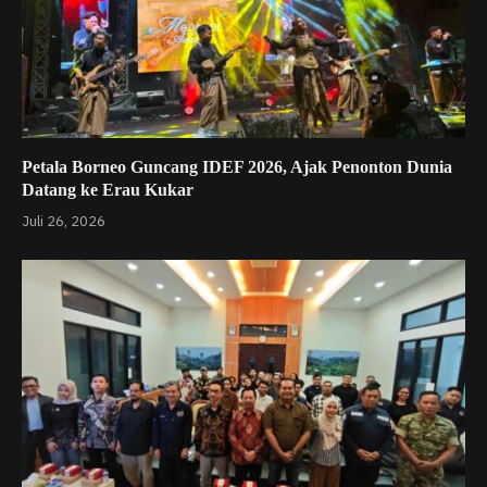
Petala Borneo Guncang IDEF 2026, Ajak Penonton Dunia
Datang ke Erau Kukar
Juli 26, 2026