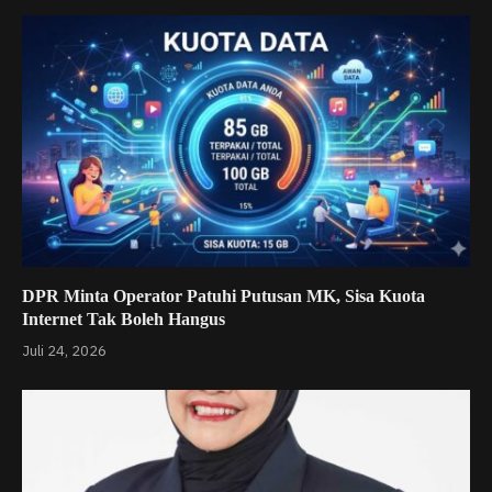
DPR Minta Operator Patuhi Putusan MK, Sisa Kuota
Internet Tak Boleh Hangus
Juli 24, 2026