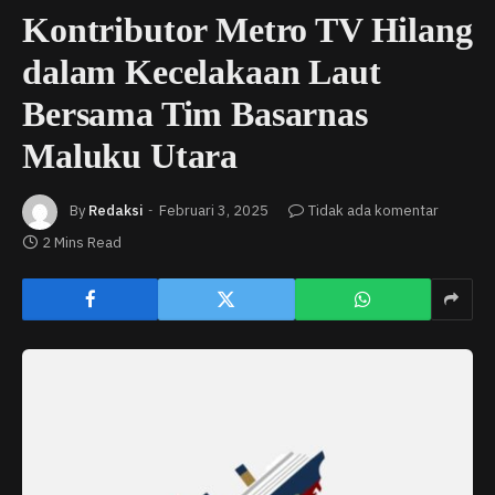
Kontributor Metro TV Hilang
dalam Kecelakaan Laut
Bersama Tim Basarnas
Maluku Utara
By
Redaksi
Februari 3, 2025
Tidak ada komentar
2 Mins Read