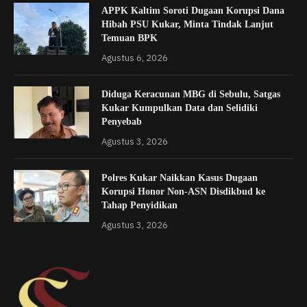
APPK Kaltim Soroti Dugaan Korupsi Dana
Hibah PSU Kukar, Minta Tindak Lanjut
Temuan BPK
Agustus 6, 2026
Diduga Keracunan MBG di Sebulu, Satgas
Kukar Kumpulkan Data dan Selidiki
Penyebab
Agustus 3, 2026
Polres Kukar Naikkan Kasus Dugaan
Korupsi Honor Non-ASN Disdikbud ke
Tahap Penyidikan
Agustus 3, 2026