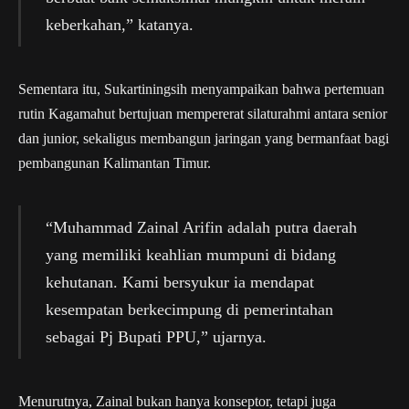
keberkahan,” katanya.
Sementara itu, Sukartiningsih menyampaikan bahwa pertemuan
rutin Kagamahut bertujuan mempererat silaturahmi antara senior
dan junior, sekaligus membangun jaringan yang bermanfaat bagi
pembangunan Kalimantan Timur.
“Muhammad Zainal Arifin adalah putra daerah
yang memiliki keahlian mumpuni di bidang
kehutanan. Kami bersyukur ia mendapat
kesempatan berkecimpung di pemerintahan
sebagai Pj Bupati PPU,” ujarnya.
Menurutnya, Zainal bukan hanya konseptor, tetapi juga