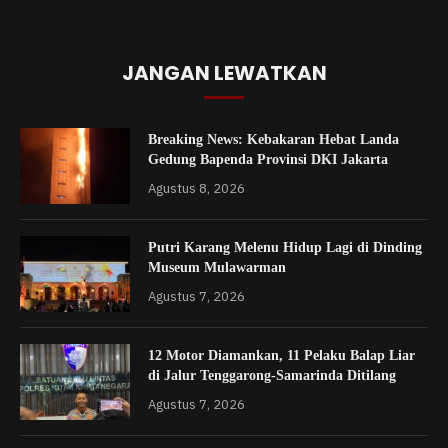
JANGAN LEWATKAN
Breaking News: Kebakaran Hebat Landa
Gedung Bapenda Provinsi DKI Jakarta
Agustus 8, 2026
Putri Karang Melenu Hidup Lagi di Dinding
Museum Mulawarman
Agustus 7, 2026
12 Motor Diamankan, 11 Pelaku Balap Liar
di Jalur Tenggarong-Samarinda Ditilang
Agustus 7, 2026