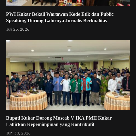
PWI Kukar Bekali Wartawan Kode Etik dan Public
Speaking, Dorong Lahirnya Jurnalis Berkualitas
Juli 25, 2026
Bupati Kukar Dorong Muscab V IKA PMII Kukar
Lahirkan Kepemimpinan yang Kontributif
Juni 30, 2026