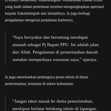
yang hadir dalam pertemuan tersebut mengungkapkan apresiasi
kepada Sukartiningsih atas inisiatifnya. Ia juga berbagi
pengalaman mengenai perjalanan kariernya.
“Saya bersyukur dan beruntung mendapat
amanah sebagai Pj Bupati PPU. Ini adalah jalan
dari Allah. Pengalaman di pemerintahan daerah
semakin memperkaya wawasan saya,” ujarnya.
Ia juga menekankan pentingnya peran teknis di dunia
pemerintahan, terutama di sektor kehutanan.
“Jangan takut masuk ke dunia pemerintahan,
meskipun berlatar belakang teknis di lapangan.