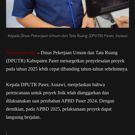
Kepala Dinas Pekerjaan Umum dan Tata Ruang (DPUTR) Paser, Asnawi
Suarastra.com
– Dinas Pekerjaan Umum dan Tata Ruang
(DPUTR) Kabupaten Paser menargetkan penyelesaian proyek
pada tahun 2025 lebih cepat dibanding tahun-tahun sebelumnya.
Kepala DPUTR Paser, Asnawi, menjelaskan bahwa
perencanaan untuk proyek fisik telah dianggarkan dan
dilaksanakan saat perubahan APBD Paser 2024. Dengan
demikian, pada APBD 2025, pelaksanaan proyek dapat
langsung berjalan.