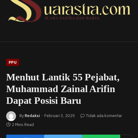
PPU
Menhut Lantik 55 Pejabat,
Muhammad Zainal Arifin
Dapat Posisi Baru
By
Redaksi
Februari 3, 2025
Tidak ada komentar
2 Mins Read