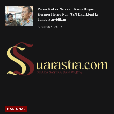
Polres Kukar Naikkan Kasus Dugaan
Korupsi Honor Non-ASN Disdikbud ke
Tahap Penyidikan
Agustus 3, 2026
NASIONAL