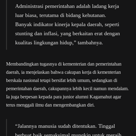
Administrasi pemerintahan adalah ladang kerja
luar biasa, terutama di bidang kehutanan.
Banyak indikator kinerja kepala daerah, seperti
stunting dan inflasi, yang berkaitan erat dengan
kualitas lingkungan hidup,” tambahnya.
Membandingkan tugasnya di kementerian dan pemerintahan
daerah, ia menjelaskan bahwa cakupan kerja di kementerian
berskala nasional tetapi bersifat lebih umum, sedangkan di
pemerintahan daerah, cakupannya lebih kecil namun mendalam.
Ia juga berpesan kepada para junior alumni Kagamahut agar
terus menggali ilmu dan mengembangkan diri.
“Jalannya manusia sudah ditentukan. Tinggal
berbuat baik semaksimal mungkin untuk meraih