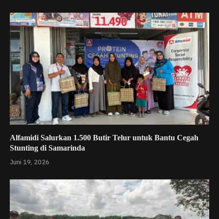
Alfamidi Salurkan 1.500 Butir Telur untuk Bantu Cegah
Stunting di Samarinda
Juni 19, 2026