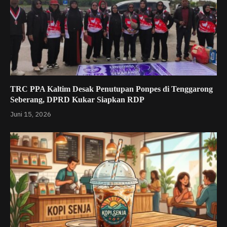
TRC PPA Kaltim Desak Penutupan Ponpes di Tenggarong
Seberang, DPRD Kukar Siapkan RDP
Juni 15, 2026