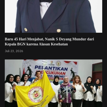
Baru 45 Hari Menjabat, Nanik S Deyang Mundur dari
Kepala BGN karena Alasan Kesehatan
Juli 23, 2026