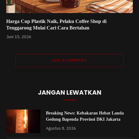
Harga Cup Plastik Naik, Pelaku Coffee Shop di
Tenggarong Mulai Cari Cara Bertahan
Juni 15, 2026
ADD A COMMENT
JANGAN LEWATKAN
Breaking News: Kebakaran Hebat Landa
Gedung Bapenda Provinsi DKI Jakarta
Agustus 8, 2026