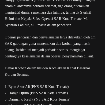
enam di antaranya berhasil selamat, tiga orang ditemukan
meninggal dunia, sementara dua lainnya, termasuk Syahril
Helmi dan Kepala Seksi Operasi SAR Kota Ternate, M.
Syahran Laturua, SE, masih dalam pencarian.
Operasi pencarian dan penyelamatan terus dilakukan oleh tim
SAR gabungan guna menemukan dua korban yang masih
hilang. Insiden ini menjadi perhatian serius, mengingat
pentingnya keselamatan dalam operasi penyelamatan di laut.
Daftar Korban dalam Insiden Kecelakaan Kapal Basarnas
Korban Selamat:
1.⁠ ⁠Ryan Azur Ali (PNS SAR Kota Ternate)
2.⁠ ⁠Hamja Djirun (PNS SAR Kota Ternate)
3.⁠ ⁠Darmanto Rauf (PNS SAR Kota Ternate)