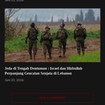
Juni 22, 2026
Jeda di Tengah Dentuman : Israel dan Hizbullah
Perpanjang Gencatan Senjata di Lebanon
Juni 20, 2026
ADD A COMMENT