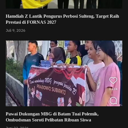
Hamdiah Z Lantik Pengurus Perbosi Sulteng, Target Raih
Prestasi di FORNAS 2027
Juli 9, 2026
Pawai Dukungan MBG di Batam Tuai Polemik,
Ombudsman Soroti Pelibatan Ribuan Siswa