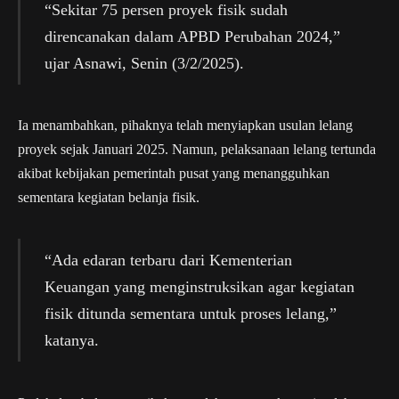
“Sekitar 75 persen proyek fisik sudah
direncanakan dalam APBD Perubahan 2024,”
ujar Asnawi, Senin (3/2/2025).
Ia menambahkan, pihaknya telah menyiapkan usulan lelang
proyek sejak Januari 2025. Namun, pelaksanaan lelang tertunda
akibat kebijakan pemerintah pusat yang menangguhkan
sementara kegiatan belanja fisik.
“Ada edaran terbaru dari Kementerian
Keuangan yang menginstruksikan agar kegiatan
fisik ditunda sementara untuk proses lelang,”
katanya.