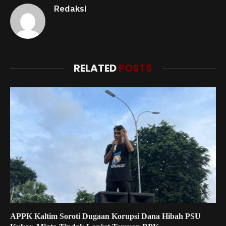
Redaksi
RELATED
POSTS
APPK Kaltim Soroti Dugaan Korupsi Dana Hibah PSU