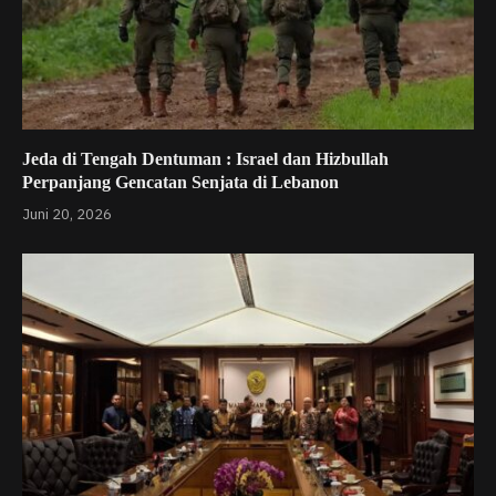
Jeda di Tengah Dentuman : Israel dan Hizbullah
Perpanjang Gencatan Senjata di Lebanon
Juni 20, 2026