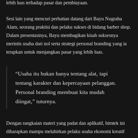
lebih luas terhadap pasar dan pembiayaan.
Sesi lain yang mencuri perhatian datang dari Bayu Nugraha
Alam, seorang praktisi dan pelaku sukses di bidang barber shop.
Dalam presentasinya, Bayu membagikan kisah suksesnya
merintis usaha dari nol serta strategi personal branding yang ia
terapkan untuk menjangkau pasar yang lebih luas.
“Usaha itu bukan hanya tentang alat, tapi
tentang karakter dan kepercayaan pelanggan.
Personal branding membuat kita mudah
diingat,” tuturnya.
Dengan rangkaian materi yang padat dan aplikatif, bimtek ini
diharapkan mampu melahirkan pelaku usaha ekonomi kreatif