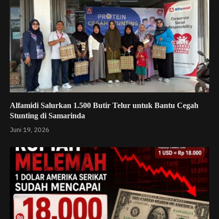
Alfamidi Salurkan 1.500 Butir Telur untuk Bantu Cegah
Stunting di Samarinda
Juni 19, 2026