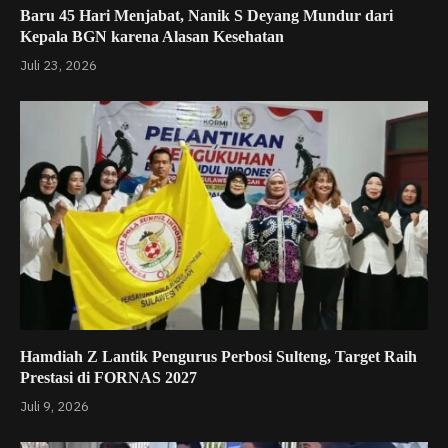
Baru 45 Hari Menjabat, Nanik S Deyang Mundur dari
Kepala BGN karena Alasan Kesehatan
Juli 23, 2026
Hamdiah Z Lantik Pengurus Perbosi Sulteng, Target Raih
Prestasi di FORNAS 2027
Juli 9, 2026