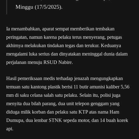
Minggu (17/5/2025).
Ia menambahkan, aparat sempat memberikan tembakan
peringatan, namun karena pelaku terus menyerang, petugas
akhirnya melakukan tindakan tegas dan terukur. Keduanya
mengalami luka serius dan dinyatakan meninggal dunia dalam
perjalanan menuju RSUD Nabire.
Hasil pemeriksaan medis terhadap jenazah mengungkapkan
temuan satu kantong plastik berisi 11 butir amunisi kaliber 5,56
mm di saku celana salah satu pelaku. Selain itu, polisi juga
menyita dua bilah parang, dua unit telepon genggam yang
diduga milik korban dan pelaku satu KTP atas nama Ham
Dumupa, dua lembar STNK sepeda motor, dan 14 buah korek
api.