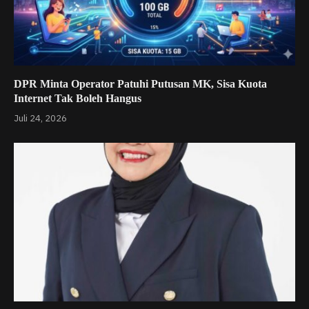
DPR Minta Operator Patuhi Putusan MK, Sisa Kuota
Internet Tak Boleh Hangus
Juli 24, 2026