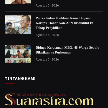
Agustus 3, 2026
Polres Kukar Naikkan Kasus Dugaan
Korupsi Honor Non-ASN Disdikbud ke
Tahap Penyidikan
Agustus 3, 2026
Diduga Keracunan MBG, 46 Warga Sebulu
Dilarikan ke Puskesmas
Agustus 3, 2026
TENTANG KAMI