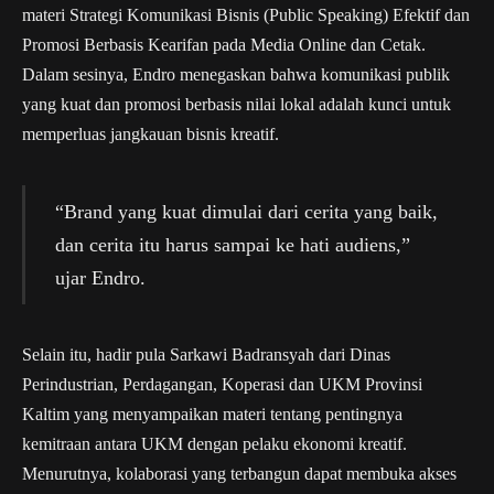
materi Strategi Komunikasi Bisnis (Public Speaking) Efektif dan
Promosi Berbasis Kearifan pada Media Online dan Cetak.
Dalam sesinya, Endro menegaskan bahwa komunikasi publik
yang kuat dan promosi berbasis nilai lokal adalah kunci untuk
memperluas jangkauan bisnis kreatif.
“Brand yang kuat dimulai dari cerita yang baik,
dan cerita itu harus sampai ke hati audiens,”
ujar Endro.
Selain itu, hadir pula Sarkawi Badransyah dari Dinas
Perindustrian, Perdagangan, Koperasi dan UKM Provinsi
Kaltim yang menyampaikan materi tentang pentingnya
kemitraan antara UKM dengan pelaku ekonomi kreatif.
Menurutnya, kolaborasi yang terbangun dapat membuka akses