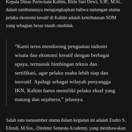
Kepala Dinas Pariwisata Kaltim, Ririn Sari Dewi, S.IP., M.Si.,
dalam sambutannya mengungkapkan bahwa tantangan utama
pelaku ekonomi kreatif di Kaltim adalah keterbatasan SDM
yang sebagian besar masih otodidak.
“Kami terus mendorong penguatan industri
wisata dan ekonomi kreatif dengan berbagai
upaya, termasuk bimbingan teknis dan
sertifikasi, agar pelaku usaha lebih siap dan
inovatif. Apalagi sebagai wilayah penyangga
IKN, Kaltim harus memiliki pelaku ekraf yang
matang dan sejahtera,” jelasnya.
Salah satu narasumber utama dalam kegiatan ini adalah Endro S.
Efendi, M.Sos., Direktur Semesta Academy, yang membawakan