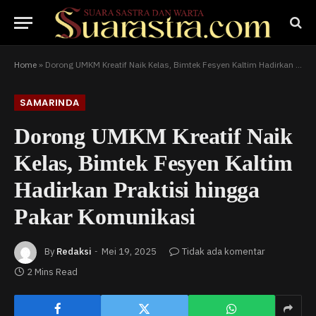
Home
»
Dorong UMKM Kreatif Naik Kelas, Bimtek Fesyen Kaltim Hadirkan Praktisi hingga Pakar Komunikasi
SAMARINDA
Dorong UMKM Kreatif Naik
Kelas, Bimtek Fesyen Kaltim
Hadirkan Praktisi hingga
Pakar Komunikasi
By
Redaksi
Mei 19, 2025
Tidak ada komentar
2 Mins Read