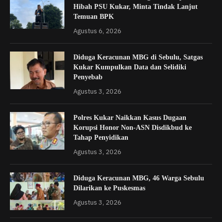
Hibah PSU Kukar, Minta Tindak Lanjut
Temuan BPK
Agustus 6, 2026
Diduga Keracunan MBG di Sebulu, Satgas
Kukar Kumpulkan Data dan Selidiki
Penyebab
Agustus 3, 2026
Polres Kukar Naikkan Kasus Dugaan
Korupsi Honor Non-ASN Disdikbud ke
Tahap Penyidikan
Agustus 3, 2026
Diduga Keracunan MBG, 46 Warga Sebulu
Dilarikan ke Puskesmas
Agustus 3, 2026