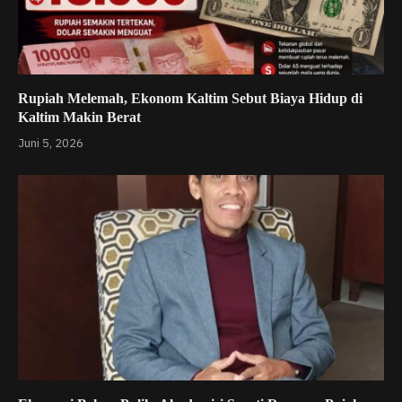
Rupiah Melemah, Ekonom Kaltim Sebut Biaya Hidup di
Kaltim Makin Berat
Juni 5, 2026