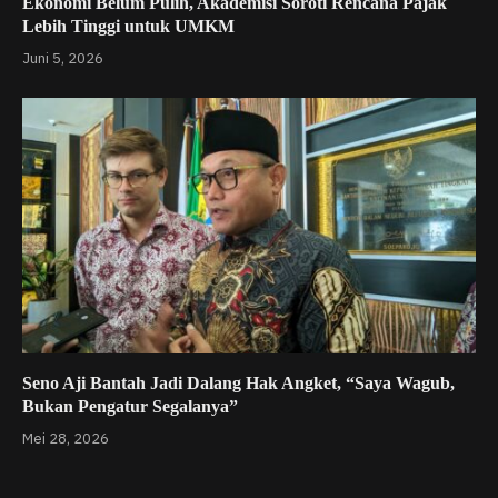
Ekonomi Belum Pulih, Akademisi Soroti Rencana Pajak
Lebih Tinggi untuk UMKM
Juni 5, 2026
Seno Aji Bantah Jadi Dalang Hak Angket, “Saya Wagub,
Bukan Pengatur Segalanya”
Mei 28, 2026