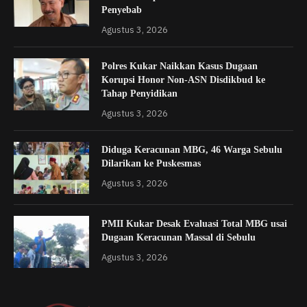
Penyebab
Agustus 3, 2026
Polres Kukar Naikkan Kasus Dugaan
Korupsi Honor Non-ASN Disdikbud ke
Tahap Penyidikan
Agustus 3, 2026
Diduga Keracunan MBG, 46 Warga Sebulu
Dilarikan ke Puskesmas
Agustus 3, 2026
PMII Kukar Desak Evaluasi Total MBG usai
Dugaan Keracunan Massal di Sebulu
Agustus 3, 2026