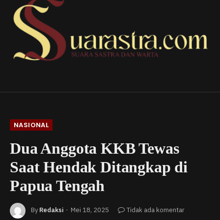
NASIONAL
Dua Anggota KKB Tewas
Saat Hendak Ditangkap di
Papua Tengah
By
Redaksi
Mei 18, 2025
Tidak ada komentar