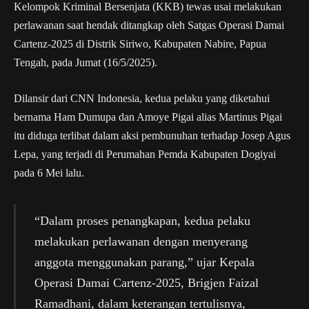
Kelompok Kriminal Bersenjata (KKB) tewas usai melakukan
perlawanan saat hendak ditangkap oleh Satgas Operasi Damai
Cartenz-2025 di Distrik Siriwo, Kabupaten Nabire, Papua
Tengah, pada Jumat (16/5/2025).
Dilansir dari CNN Indonesia, kedua pelaku yang diketahui
bernama Ham Dumupa dan Amoye Pigai alias Martinus Pigai
itu diduga terlibat dalam aksi pembunuhan terhadap Josep Agus
Lepa, yang terjadi di Perumahan Pemda Kabupaten Dogiyai
pada 6 Mei lalu.
“Dalam proses penangkapan, kedua pelaku
melakukan perlawanan dengan menyerang
anggota menggunakan parang,” ujar Kepala
Operasi Damai Cartenz-2025, Brigjen Faizal
Ramadhani, dalam keterangan tertulisnya,