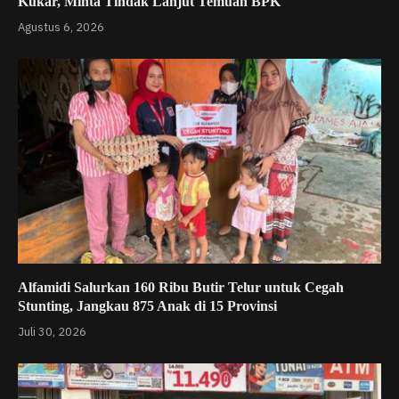
Kukar, Minta Tindak Lanjut Temuan BPK
Agustus 6, 2026
Alfamidi Salurkan 160 Ribu Butir Telur untuk Cegah
Stunting, Jangkau 875 Anak di 15 Provinsi
Juli 30, 2026