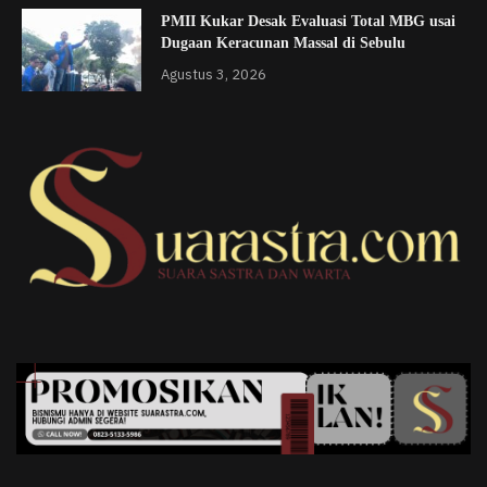
PMII Kukar Desak Evaluasi Total MBG usai
Dugaan Keracunan Massal di Sebulu
Agustus 3, 2026