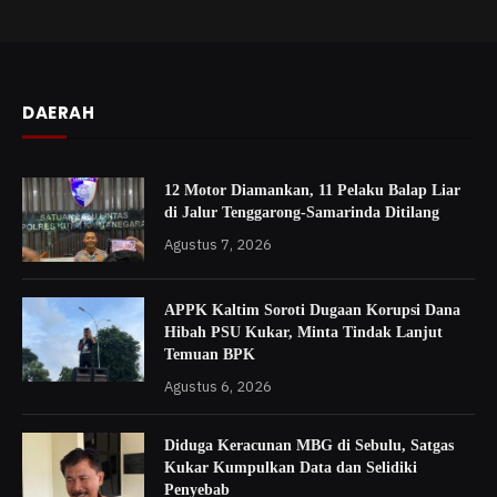
DAERAH
12 Motor Diamankan, 11 Pelaku Balap Liar
di Jalur Tenggarong-Samarinda Ditilang
Agustus 7, 2026
APPK Kaltim Soroti Dugaan Korupsi Dana
Hibah PSU Kukar, Minta Tindak Lanjut
Temuan BPK
Agustus 6, 2026
Diduga Keracunan MBG di Sebulu, Satgas
Kukar Kumpulkan Data dan Selidiki
Penyebab