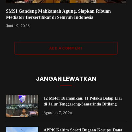
SMSI Gandeng Mahkamah Agung, Siapkan Ribuan
Mediator Bersertifikat di Seluruh Indonesia
Juni 19, 2026
ADD A COMMENT
JANGAN LEWATKAN
12 Motor Diamankan, 11 Pelaku Balap Liar
di Jalur Tenggarong-Samarinda Ditilang
Agustus 7, 2026
APPK Kaltim Soroti Dugaan Korupsi Dana