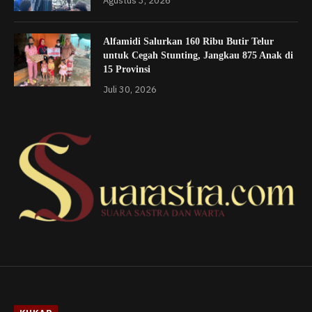
Agustus 3, 2026
Alfamidi Salurkan 160 Ribu Butir Telur
untuk Cegah Stunting, Jangkau 875 Anak di
15 Provinsi
Juli 30, 2026