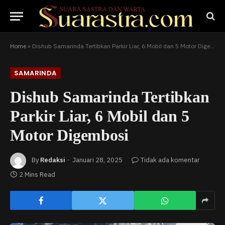
Home
»
Dishub Samarinda Tertibkan Parkir Liar, 6 Mobil dan 5 Motor Digembosi
SAMARINDA
Dishub Samarinda Tertibkan
Parkir Liar, 6 Mobil dan 5
Motor Digembosi
By
Redaksi
Januari 28, 2025
Tidak ada komentar
2 Mins Read