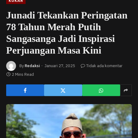
KUKAR
Junadi Tekankan Peringatan
78 Tahun Merah Putih
Sangasanga Jadi Inspirasi
Perjuangan Masa Kini
By
Redaksi
Januari 27, 2025
Tidak ada komentar
2 Mins Read