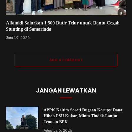
Alfamidi Salurkan 1.500 Butir Telur untuk Bantu Cegah
Stunting di Samarinda
Juni 19, 2026
ADD A COMMENT
JANGAN LEWATKAN
APPK Kaltim Soroti Dugaan Korupsi Dana
Hibah PSU Kukar, Minta Tindak Lanjut
Temuan BPK
Agustus 6, 2026