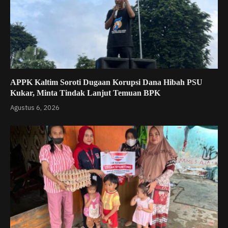
APPK Kaltim Soroti Dugaan Korupsi Dana Hibah PSU
Kukar, Minta Tindak Lanjut Temuan BPK
Agustus 6, 2026