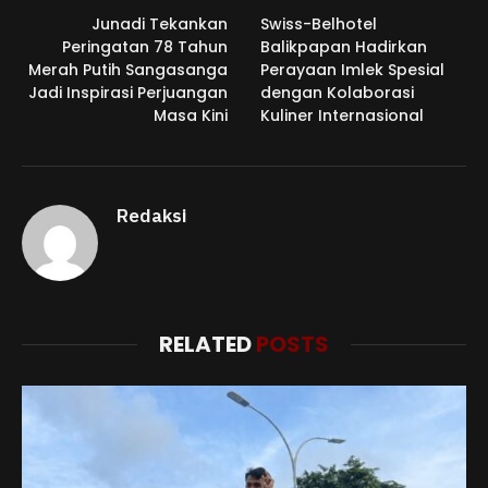
Junadi Tekankan
Swiss-Belhotel
Peringatan 78 Tahun
Balikpapan Hadirkan
Merah Putih Sangasanga
Perayaan Imlek Spesial
Jadi Inspirasi Perjuangan
dengan Kolaborasi
Masa Kini
Kuliner Internasional
Redaksi
RELATED
POSTS