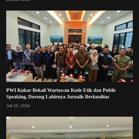
PWI Kukar Bekali Wartawan Kode Etik dan Public
Speaking, Dorong Lahirnya Jurnalis Berkualitas
Juli 25, 2026