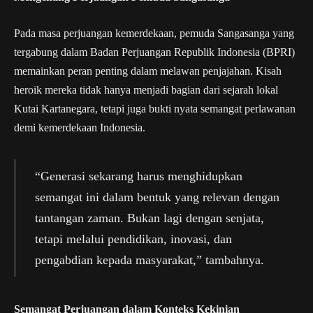
Pada masa perjuangan kemerdekaan, pemuda Sangasanga yang
tergabung dalam Badan Perjuangan Republik Indonesia (BPRI)
memainkan peran penting dalam melawan penjajahan. Kisah
heroik mereka tidak hanya menjadi bagian dari sejarah lokal
Kutai Kartanegara, tetapi juga bukti nyata semangat perlawanan
demi kemerdekaan Indonesia.
“Generasi sekarang harus menghidupkan
semangat ini dalam bentuk yang relevan dengan
tantangan zaman. Bukan lagi dengan senjata,
tetapi melalui pendidikan, inovasi, dan
pengabdian kepada masyarakat,” tambahnya.
Semangat Perjuangan dalam Konteks Kekinian