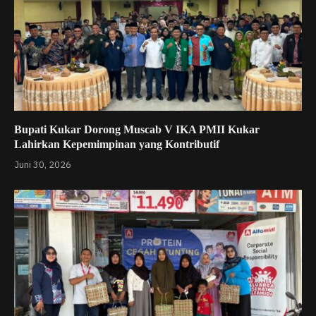
Bupati Kukar Dorong Muscab V IKA PMII Kukar
Lahirkan Kepemimpinan yang Kontributif
Juni 30, 2026