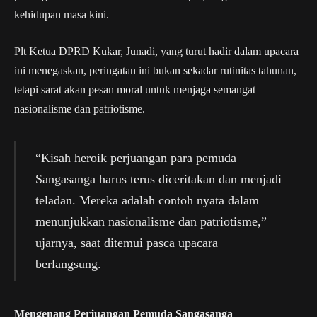
kehidupan masa kini.
Plt Ketua DPRD Kukar, Junadi, yang turut hadir dalam upacara
ini menegaskan, peringatan ini bukan sekadar rutinitas tahunan,
tetapi sarat akan pesan moral untuk menjaga semangat
nasionalisme dan patriotisme.
“Kisah heroik perjuangan para pemuda
Sangasanga harus terus diceritakan dan menjadi
teladan. Mereka adalah contoh nyata dalam
menunjukkan nasionalisme dan patriotisme,”
ujarnya, saat ditemui pasca upacara
berlangsung.
Mengenang Perjuangan Pemuda Sangasanga