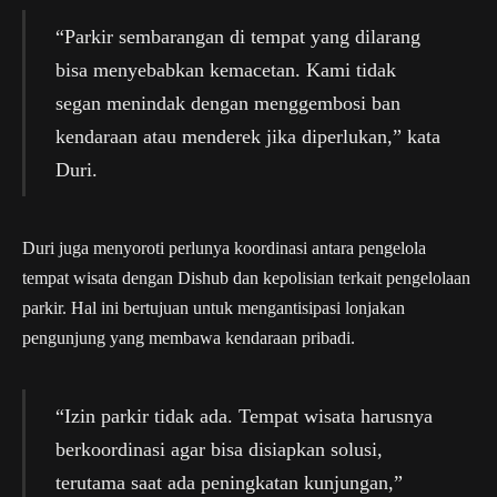
“Parkir sembarangan di tempat yang dilarang
bisa menyebabkan kemacetan. Kami tidak
segan menindak dengan menggembosi ban
kendaraan atau menderek jika diperlukan,” kata
Duri.
Duri juga menyoroti perlunya koordinasi antara pengelola
tempat wisata dengan Dishub dan kepolisian terkait pengelolaan
parkir. Hal ini bertujuan untuk mengantisipasi lonjakan
pengunjung yang membawa kendaraan pribadi.
“Izin parkir tidak ada. Tempat wisata harusnya
berkoordinasi agar bisa disiapkan solusi,
terutama saat ada peningkatan kunjungan,”