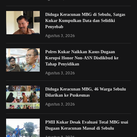
Diduga Keracunan MBG di Sebulu, Satgas
Kukar Kumpulkan Data dan Selidiki
Penyebab
Agustus 3, 2026
Polres Kukar Naikkan Kasus Dugaan
Korupsi Honor Non-ASN Disdikbud ke
Tahap Penyidikan
Agustus 3, 2026
Diduga Keracunan MBG, 46 Warga Sebulu
Dilarikan ke Puskesmas
Agustus 3, 2026
PMII Kukar Desak Evaluasi Total MBG usai
Dugaan Keracunan Massal di Sebulu