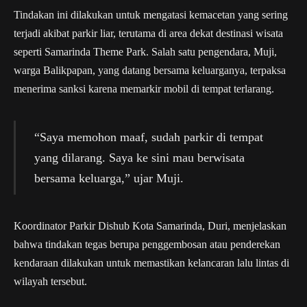
Tindakan ini dilakukan untuk mengatasi kemacetan yang sering
terjadi akibat parkir liar, terutama di area dekat destinasi wisata
seperti Samarinda Theme Park. Salah satu pengendara, Muji,
warga Balikpapan, yang datang bersama keluarganya, terpaksa
menerima sanksi karena memarkir mobil di tempat terlarang.
“Saya memohon maaf, sudah parkir di tempat
yang dilarang. Saya ke sini mau berwisata
bersama keluarga,” ujar Muji.
Koordinator Parkir Dishub Kota Samarinda, Duri, menjelaskan
bahwa tindakan tegas berupa penggembosan atau penderekan
kendaraan dilakukan untuk memastikan kelancaran lalu lintas di
wilayah tersebut.