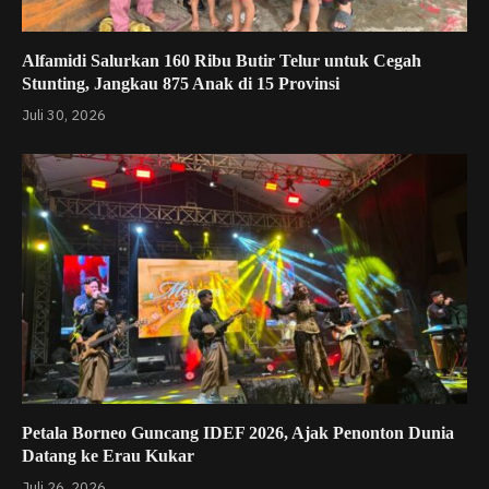
Alfamidi Salurkan 160 Ribu Butir Telur untuk Cegah
Stunting, Jangkau 875 Anak di 15 Provinsi
Juli 30, 2026
Petala Borneo Guncang IDEF 2026, Ajak Penonton Dunia
Datang ke Erau Kukar
Juli 26, 2026