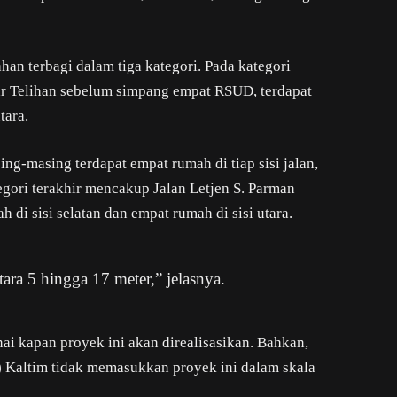
an terbagi dalam tiga kategori. Pada kategori
sar Telihan sebelum simpang empat RSUD, terdapat
tara.
ing-masing terdapat empat rumah di tiap sisi jalan,
gori terakhir mencakup Jalan Letjen S. Parman
di sisi selatan dan empat rumah di sisi utara.
tara 5 hingga 17 meter,” jelasnya.
i kapan proyek ini akan direalisasikan. Bahkan,
) Kaltim tidak memasukkan proyek ini dalam skala