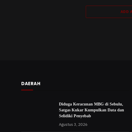
ADD 
DAERAH
Diduga Keracunan MBG di Sebulu,
Satgas Kukar Kumpulkan Data dan
Selidiki Penyebab
Agustus 3, 2026