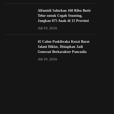
Alfamidi Salurkan 160 Ribu Butir
Telur untuk Cegah Stunting,
Jangkau 875 Anak di 15 Provinsi
Juli 30, 2026
45 Calon Paskibraka Kutai Barat
Jalani Diklat, Disiapkan Jadi
Generasi Berkarakter Pancasila
Juli 29, 2026