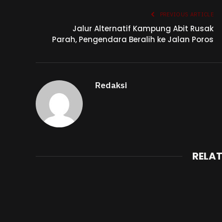
PREVIOUS ARTICLE
Jalur Alternatif Kampung Abit Rusak
Parah, Pengendara Beralih ke Jalan Poros
Redaksi
RELA