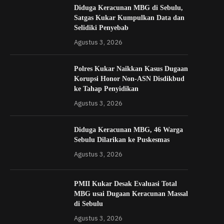
Diduga Keracunan MBG di Sebulu,
Satgas Kukar Kumpulkan Data dan
Selidiki Penyebab
Agustus 3, 2026
Polres Kukar Naikkan Kasus Dugaan
Korupsi Honor Non-ASN Disdikbud
ke Tahap Penyidikan
Agustus 3, 2026
Diduga Keracunan MBG, 46 Warga
Sebulu Dilarikan ke Puskesmas
Agustus 3, 2026
PMII Kukar Desak Evaluasi Total
MBG usai Dugaan Keracunan Massal
di Sebulu
Agustus 3, 2026