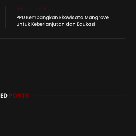
NEXT ARTICLE
PPU Kembangkan Ekowisata Mangrove
untuk Keberlanjutan dan Edukasi
TED
POSTS