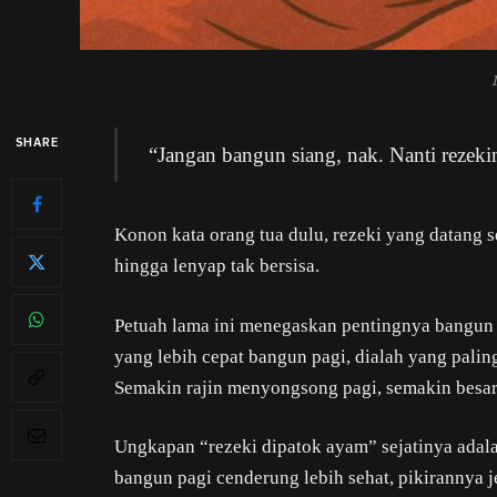
SHARE
“Jangan bangun siang, nak. Nanti rezek
Konon kata orang tua dulu, rezeki yang datang s
hingga lenyap tak bersisa.
Petuah lama ini menegaskan pentingnya bangun 
yang lebih cepat bangun pagi, dialah yang pali
Semakin rajin menyongsong pagi, semakin besar 
Ungkapan “rezeki dipatok ayam” sejatinya adal
bangun pagi cenderung lebih sehat, pikirannya je