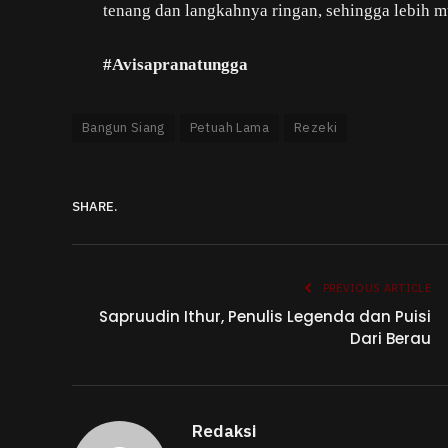
tenang dan langkahnya ringan, sehingga lebih 
#Avisapranatungga
Bangun Siang
Petuah Lama
Rezeki
SHARE.
PREVIOUS ARTICLE
Sapruudin Ithur, Penulis Legenda dan Puisi
Dari Berau
Redaksi