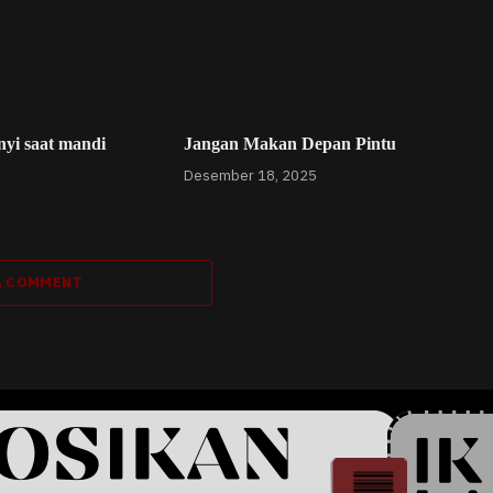
yi saat mandi
Jangan Makan Depan Pintu
Desember 18, 2025
A COMMENT