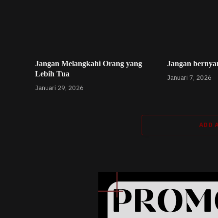
Jangan Melangkahi Orang yang
Jangan bernyan
Lebih Tua
Januari 7, 2026
Januari 29, 2026
ADD 