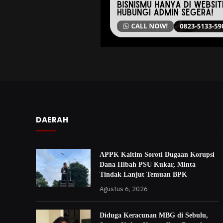
DAERAH
APPK Kaltim Soroti Dugaan Korupsi
Dana Hibah PSU Kukar, Minta
Tindak Lanjut Temuan BPK
Agustus 6, 2026
Diduga Keracunan MBG di Sebulu,