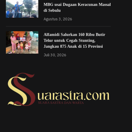
MBG usai Dugaan Keracunan Massal
di Sebulu
Agustus 3, 2026
Alfamidi Salurkan 160 Ribu Butir
Telur untuk Cegah Stunting,
Jangkau 875 Anak di 15 Provinsi
Juli 30, 2026