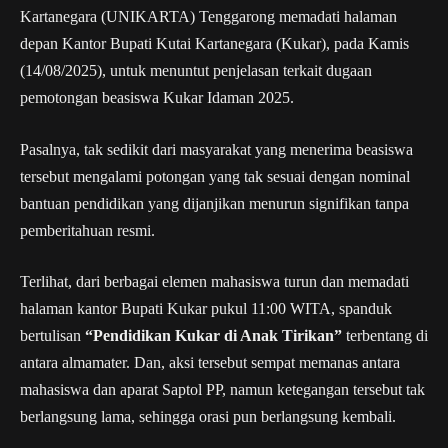
Kartanegara (UNIKARTA) Tenggarong memadati halaman
depan Kantor Bupati Kutai Kartanegara (Kukar), pada Kamis
(14/08/2025), untuk menuntut penjelasan terkait dugaan
pemotongan beasiswa Kukar Idaman 2025.
Pasalnya, tak sedikit dari masyarakat yang menerima beasiswa
tersebut mengalami potongan yang tak sesuai dengan nominal
bantuan pendidikan yang dijanjikan menurun signifikan tanpa
pemberitahuan resmi.
Terlihat, dari berbagai elemen mahasiswa turun dan memadati
halaman kantor Bupati Kukar pukul 11:00 WITA, spanduk
bertulisan
“Pendidikan Kukar di Anak Tirikan”
terbentang di
antara almamater. Dan, aksi tersebut sempat memanas antara
mahasiswa dan aparat Saptol PP, namun ketegangan tersebut tak
berlangsung lama, sehingga orasi pun berlangsung kembali.