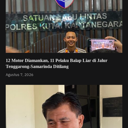
12 Motor Diamankan, 11 Pelaku Balap Liar di Jalur
Tenggarong-Samarinda Ditilang
Agustus 7, 2026