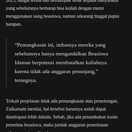
2025, sangat terasa dan berdampak besar kepada masyarakat
yang sebelumnya berharap bisa kuliah dengan murni
menggunakan uang beasiswa, namun sekarang tinggal pupus
harapan.
“Pemangkasan ini, imbasnya mereka yang
sebelumnya hanya mengandalkan Beasiswa
Idaman berpotensi membatalkan kuliahnya
karena tidak ada anggaran penunjang,”
terangnya.
Terkait penjelasan tidak ada pemangkasan atau pemotongan,
Zulkarnain menilai, hal tersebut harusnya sudah dapat
diantisipasi lebih dahulu. Sebab, jika ada penambahan kuota
penerima beasiswa, maka jumlah anggaran penerimaan