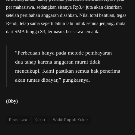
per mahasiswa, sedangkan sisanya Rp3,4 juta akan dicairkan
setelah perubahan anggaran disahkan. Nilai total bantuan, tegas
Rendi, tetap sama seperti tahun lalu untuk semua jenjang, mulai
dari SMA hingga S3, termasuk beasiswa tematik.
“Perbedaan hanya pada metode pembayaran
dua tahap karena anggaran murni tidak
mencukupi. Kami pastikan semua hak penerima
akan tuntas dibayar,” pungkasnya.
(Oby)
Beasiswa
Kukar
Wakil Bupati Kukar