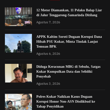
12 Motor Diamankan, 11 Pelaku Balap Liar
di Jalur Tenggarong-Samarinda Ditilang
Agustus 7, 2026
APPK Kaltim Soroti Dugaan Korupsi Dana
Hibah PSU Kukar, Minta Tindak Lanjut
Temuan BPK
Agustus 6, 2026
Diduga Keracunan MBG di Sebulu, Satgas
Kukar Kumpulkan Data dan Selidiki
Penyebab
Agustus 3, 2026
Polres Kukar Naikkan Kasus Dugaan
Korupsi Honor Non-ASN Disdikbud ke
Tahap Penyidikan