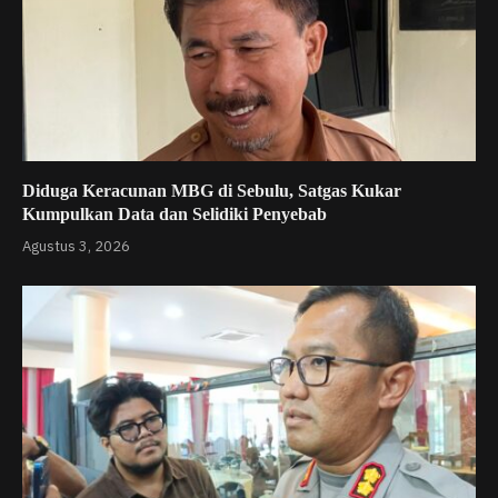
Diduga Keracunan MBG di Sebulu, Satgas Kukar
Kumpulkan Data dan Selidiki Penyebab
Agustus 3, 2026