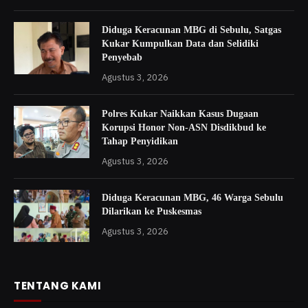
Diduga Keracunan MBG di Sebulu, Satgas
Kukar Kumpulkan Data dan Selidiki
Penyebab
Agustus 3, 2026
Polres Kukar Naikkan Kasus Dugaan
Korupsi Honor Non-ASN Disdikbud ke
Tahap Penyidikan
Agustus 3, 2026
Diduga Keracunan MBG, 46 Warga Sebulu
Dilarikan ke Puskesmas
Agustus 3, 2026
TENTANG KAMI