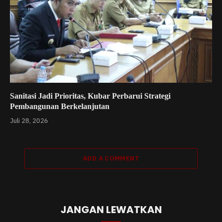
Sanitasi Jadi Prioritas, Kubar Perbarui Strategi
Pembangunan Berkelanjutan
Juli 28, 2026
ADD A COMMENT
JANGAN LEWATKAN