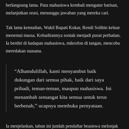
berlangsung lama. Para mahasiswa kembali mengatur barisan,
melanjutkan orasi, menunggu jawaban yang mereka cari.
Tak lama kemudian, Wakil Bupati Kukar, Rendi Solihin keluar
menemui massa. Kehadirannya sontak menjadi pusat perhatian.
Ia berdiri di hadapan mahasiswa, mikrofon di tangan, mencoba
meredakan suasana.
“Alhamdulillah, kami menyambut baik
dukungan dari semua pihak, baik dari saya
pribadi, teman-teman, maupun mahasiswa. Ini
menambah semangat kita semua untuk terus
berbenah,” ucapnya membuka pernyataan.
Ia menjelaskan, tahun ini jumlah pendaftar beasiswa melonjak