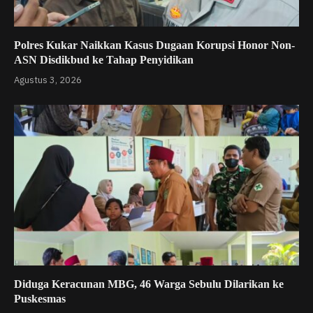
Polres Kukar Naikkan Kasus Dugaan Korupsi Honor Non-
ASN Disdikbud ke Tahap Penyidikan
Agustus 3, 2026
Diduga Keracunan MBG, 46 Warga Sebulu Dilarikan ke
Puskesmas