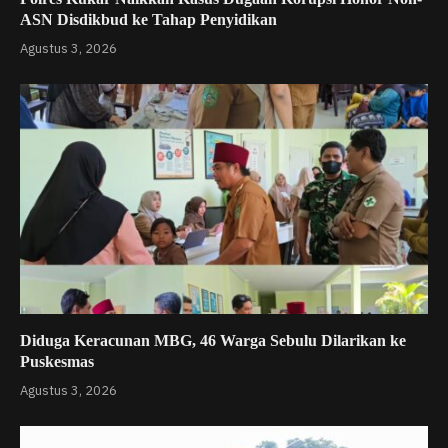
ASN Disdikbud ke Tahap Penyidikan
Agustus 3, 2026
Diduga Keracunan MBG, 46 Warga Sebulu Dilarikan ke
Puskesmas
Agustus 3, 2026