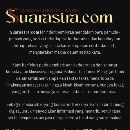
Suarastra.com
lahir dari pemikiran mendalam para pemuda-
pemudi yang peduli terhadap isu kedaerahan dan kebudayaan.
Setiap tulisan yang dihasilkan merupakan cerita dari hati,
menyuarakan makna dalam setiap kata.
Kami berfokus pada pemberitaan kedaerahan dan seputar
kebudayaan khususnya regional Kalimantan Timur. Menggali lebih
dalam untuk menyampaikan fakta-fakta menarik pada
lingkungan masyarakat hingga kisah-kisah tentang budaya lokal,
yang bertujuan menjaga warisan dalam harmoni keabadian.
Sebagai media siber yang konsisten berkarya, kami hadir di ruang
digital untuk menyediakan informasi yang menarik, penuh rasa,
serta menjembatani jiwa dengan cerita lokal yang sarat makna.