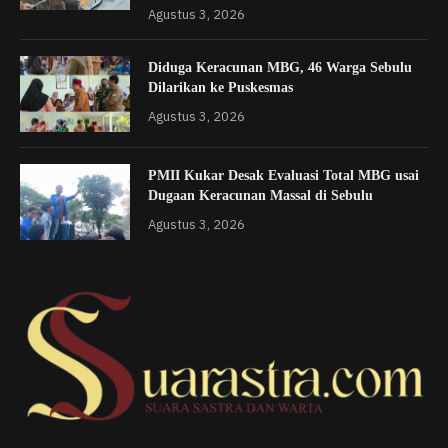
Agustus 3, 2026
Diduga Keracunan MBG, 46 Warga Sebulu
Dilarikan ke Puskesmas
Agustus 3, 2026
PMII Kukar Desak Evaluasi Total MBG usai
Dugaan Keracunan Massal di Sebulu
Agustus 3, 2026