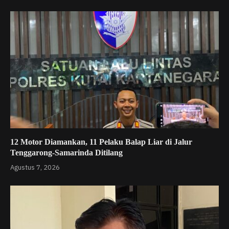
12 Motor Diamankan, 11 Pelaku Balap Liar di Jalur
Tenggarong-Samarinda Ditilang
Agustus 7, 2026