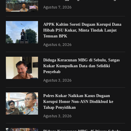
Agustus 7, 2026
APPK Kaltim Soroti Dugaan Korupsi Dana
Hibah PSU Kukar, Minta Tindak Lanjut
Temuan BPK
Agustus 6, 2026
Diduga Keracunan MBG di Sebulu, Satgas
Kukar Kumpulkan Data dan Selidiki
Penyebab
Agustus 3, 2026
Polres Kukar Naikkan Kasus Dugaan
Korupsi Honor Non-ASN Disdikbud ke
Tahap Penyidikan
Agustus 3, 2026