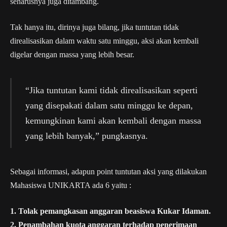
seharusnya juga ditambang.
Tak hanya itu, dirinya juga bilang, jika tuntutan tidak
direalisasikan dalam waktu satu minggu, aksi akan kembali
digelar dengan massa yang lebih besar.
“Jika tuntutan kami tidak direalisasikan seperti
yang disepakati dalam satu minggu ke depan,
kemungkinan kami akan kembali dengan massa
yang lebih banyak,” pungkasnya.
Sebagai informasi, adapun point tuntutan aksi yang dilakukan
Mahasiswa UNIKARTA ada 6 yaitu :
1. Tolak pemangkasan anggaran beasiswa Kukar Idaman.
2. Penambahan kuota anggaran terhadap penerimaan