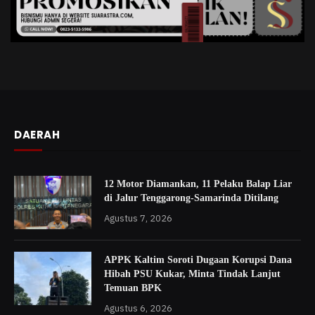
DAERAH
12 Motor Diamankan, 11 Pelaku Balap Liar
di Jalur Tenggarong-Samarinda Ditilang
Agustus 7, 2026
APPK Kaltim Soroti Dugaan Korupsi Dana
Hibah PSU Kukar, Minta Tindak Lanjut
Temuan BPK
Agustus 6, 2026