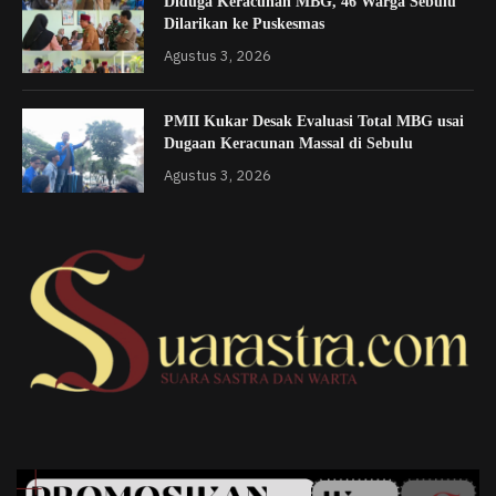
Diduga Keracunan MBG, 46 Warga Sebulu
Dilarikan ke Puskesmas
Agustus 3, 2026
PMII Kukar Desak Evaluasi Total MBG usai
Dugaan Keracunan Massal di Sebulu
Agustus 3, 2026