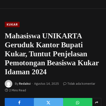
KUKAR
Mahasiswa UNIKARTA
Geruduk Kantor Bupati
Kukar, Tuntut Penjelasan
Pemotongan Beasiswa Kukar
Idaman 2024
By
Redaksi
Agustus 14, 2025
Tidak ada komentar
2 Mins Read