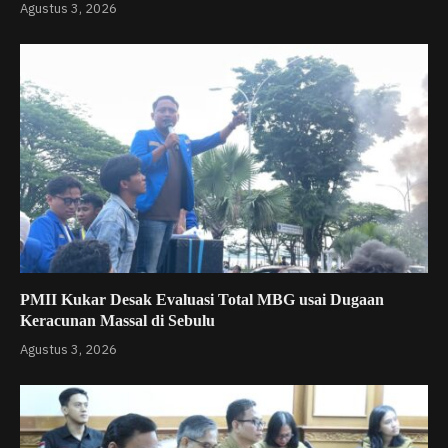
Agustus 3, 2026
PMII Kukar Desak Evaluasi Total MBG usai Dugaan
Keracunan Massal di Sebulu
Agustus 3, 2026