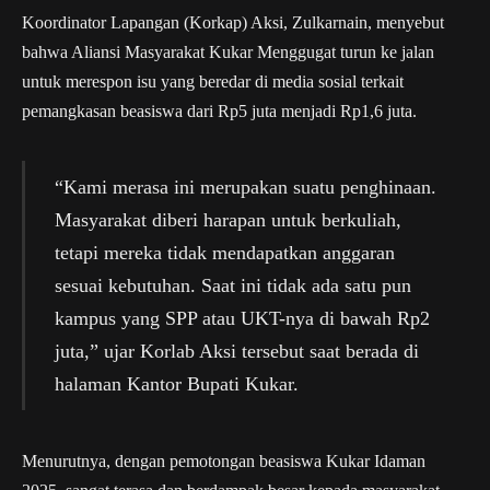
Koordinator Lapangan (Korkap) Aksi, Zulkarnain, menyebut
bahwa Aliansi Masyarakat Kukar Menggugat turun ke jalan
untuk merespon isu yang beredar di media sosial terkait
pemangkasan beasiswa dari Rp5 juta menjadi Rp1,6 juta.
“Kami merasa ini merupakan suatu penghinaan.
Masyarakat diberi harapan untuk berkuliah,
tetapi mereka tidak mendapatkan anggaran
sesuai kebutuhan. Saat ini tidak ada satu pun
kampus yang SPP atau UKT-nya di bawah Rp2
juta,” ujar Korlab Aksi tersebut saat berada di
halaman Kantor Bupati Kukar.
Menurutnya, dengan pemotongan beasiswa Kukar Idaman