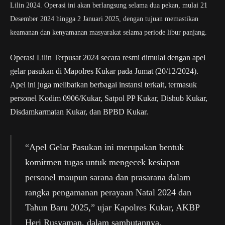
Lilin 2024. Operasi ini akan berlangsung selama dua pekan, mulai 21
Desember 2024 hingga 2 Januari 2025, dengan tujuan memastikan
keamanan dan kenyamanan masyarakat selama periode libur panjang.
Operasi Lilin Terpusat 2024 secara resmi dimulai dengan apel
gelar pasukan di Mapolres Kukar pada Jumat (20/12/2024).
Apel ini juga melibatkan berbagai instansi terkait, termasuk
personel Kodim 0906/Kukar, Satpol PP Kukar, Dishub Kukar,
Disdamkarmatan Kukar, dan BPBD Kukar.
“Apel Gelar Pasukan ini merupakan bentuk
komitmen tugas untuk mengecek kesiapan
personel maupun sarana dan prasarana dalam
rangka pengamanan perayaan Natal 2024 dan
Tahun Baru 2025,” ujar Kapolres Kukar, AKBP
Heri Rusyaman, dalam sambutannya.