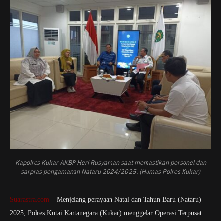
Kapolres Kukar AKBP Heri Rusyaman saat memastikan personel dan
sarpras pengamanan Nataru 2024/2025. (Humas Polres Kukar)
Suarastra.com
– Menjelang perayaan Natal dan Tahun Baru (Nataru)
2025, Polres Kutai Kartanegara (Kukar) menggelar Operasi Terpusat