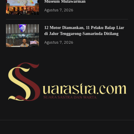
Museum Mulawarman
Agustus 7, 2026
12 Motor Diamankan, 11 Pelaku Balap Liar
di Jalur Tenggarong-Samarinda Ditilang
Agustus 7, 2026