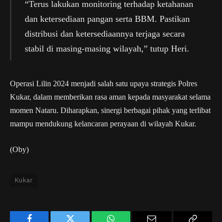
“Terus lakukan monitoring terhadap ketahanan
dan ketersediaan pangan serta BBM. Pastikan
distribusi dan ketersediaannya terjaga secara
stabil di masing-masing wilayah,” tutup Heri.
Operasi Lilin 2024 menjadi salah satu upaya strategis Polres
Kukar, dalam memberikan rasa aman kepada masyarakat selama
momen Nataru. Diharapkan, sinergi berbagai pihak yang terlibat
mampu mendukung kelancaran perayaan di wilayah Kukar.
(Oby)
Kukar