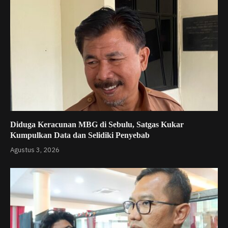
Diduga Keracunan MBG di Sebulu, Satgas Kukar
Kumpulkan Data dan Selidiki Penyebab
Agustus 3, 2026