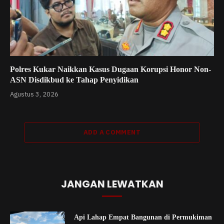
Polres Kukar Naikkan Kasus Dugaan Korupsi Honor Non-
ASN Disdikbud ke Tahap Penyidikan
Agustus 3, 2026
ADD A COMMENT
JANGAN LEWATKAN
Api Lahap Empat Bangunan di Permukiman