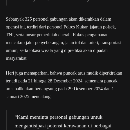
Sebanyak 325 personel gabungan akan dikerahkan dalam
operasi ini, terdiri dari personel Polres Kukar, jajaran polsek,
TNI, serta unsur pemerintah daerah. Fokus pengamanan
mencakup jalur penyeberangan, jalan tol dan arteri, transportasi
umum, serta lokasi wisata yang diprediksi akan dipadati
masyarakat.
Heri juga memaparkan, bahwa puncak arus mudik diperkirakan
terjadi pada 21 hingga 28 Desember 2024, sementara puncak
arus balik akan berlangsung pada 29 Desember 2024 dan 1
Januari 2025 mendatang.
“Kami meminta personel gabungan untuk
mengantisipasi potensi kerawanan di berbagai