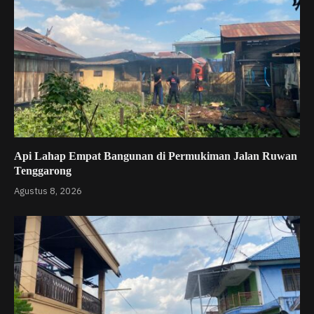
Api Lahap Empat Bangunan di Permukiman Jalan Ruwan
Tenggarong
Agustus 8, 2026