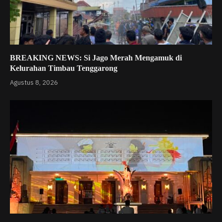
BREAKING NEWS: Si Jago Merah Mengamuk di
Kelurahan Timbau Tenggarong
Agustus 8, 2026