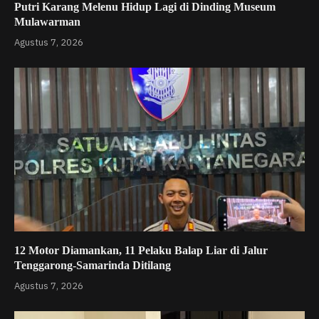
Putri Karang Melenu Hidup Lagi di Dinding Museum
Mulawarman
Agustus 7, 2026
12 Motor Diamankan, 11 Pelaku Balap Liar di Jalur
Tenggarong-Samarinda Ditilang
Agustus 7, 2026