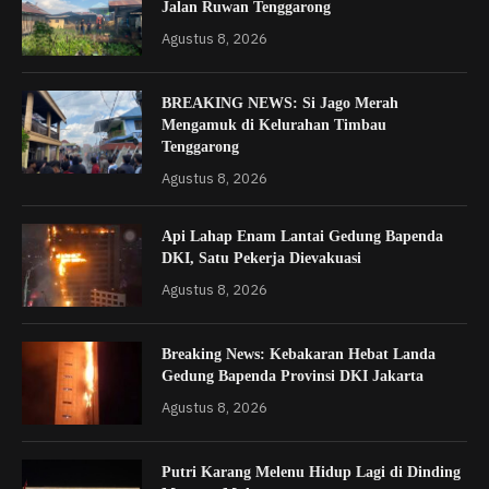
Jalan Ruwan Tenggarong
Agustus 8, 2026
BREAKING NEWS: Si Jago Merah
Mengamuk di Kelurahan Timbau
Tenggarong
Agustus 8, 2026
Api Lahap Enam Lantai Gedung Bapenda
DKI, Satu Pekerja Dievakuasi
Agustus 8, 2026
Breaking News: Kebakaran Hebat Landa
Gedung Bapenda Provinsi DKI Jakarta
Agustus 8, 2026
Putri Karang Melenu Hidup Lagi di Dinding