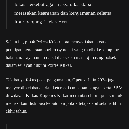
lokasi tersebut agar masyarakat dapat
merasakan keamanan dan kenyamanan selama
libur panjang,” jelas Heri.
Selain itu, pihak Polres Kukar juga menyediakan layanan
penitipan kendaraan bagi masyarakat yang mudik ke kampung
halaman. Layanan ini dapat diakses di masing-masing polsek
dalam wilayah hukum Polres Kukar.
Tak hanya fokus pada pengamanan, Operasi Lilin 2024 juga
menyoroti ketahanan dan ketersediaan bahan pangan serta BBM
di wilayah Kukar. Kapolres Kukar meminta seluruh pihak untuk
memastikan distribusi kebutuhan pokok tetap stabil selama libur
akhir tahun.