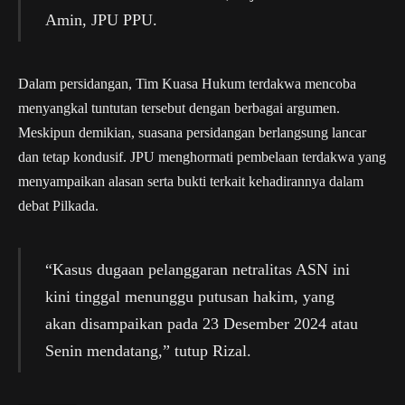
Amin, JPU PPU.
Dalam persidangan, Tim Kuasa Hukum terdakwa mencoba
menyangkal tuntutan tersebut dengan berbagai argumen.
Meskipun demikian, suasana persidangan berlangsung lancar
dan tetap kondusif. JPU menghormati pembelaan terdakwa yang
menyampaikan alasan serta bukti terkait kehadirannya dalam
debat Pilkada.
“Kasus dugaan pelanggaran netralitas ASN ini
kini tinggal menunggu putusan hakim, yang
akan disampaikan pada 23 Desember 2024 atau
Senin mendatang,” tutup Rizal.