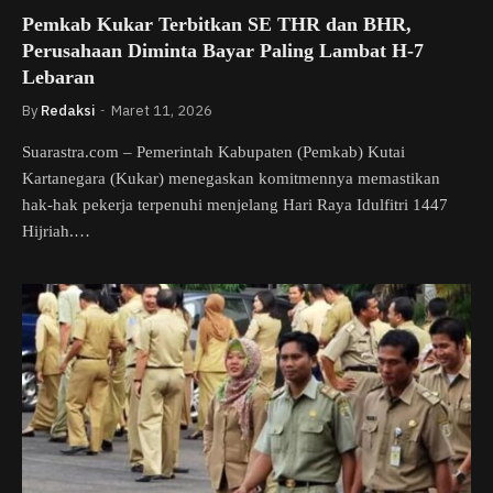
Pemkab Kukar Terbitkan SE THR dan BHR,
Perusahaan Diminta Bayar Paling Lambat H-7
Lebaran
By
Redaksi
Maret 11, 2026
Suarastra.com – Pemerintah Kabupaten (Pemkab) Kutai
Kartanegara (Kukar) menegaskan komitmennya memastikan
hak-hak pekerja terpenuhi menjelang Hari Raya Idulfitri 1447
Hijriah.…