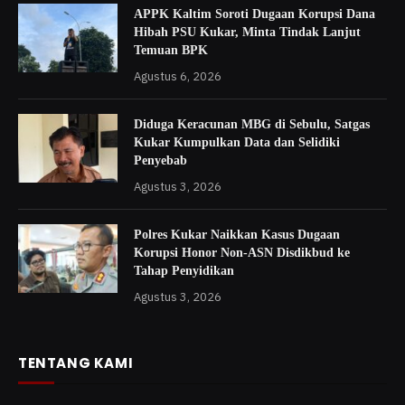
APPK Kaltim Soroti Dugaan Korupsi Dana
Hibah PSU Kukar, Minta Tindak Lanjut
Temuan BPK
Agustus 6, 2026
Diduga Keracunan MBG di Sebulu, Satgas
Kukar Kumpulkan Data dan Selidiki
Penyebab
Agustus 3, 2026
Polres Kukar Naikkan Kasus Dugaan
Korupsi Honor Non-ASN Disdikbud ke
Tahap Penyidikan
Agustus 3, 2026
TENTANG KAMI