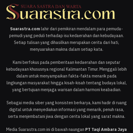
Suarastra.com
lahir dari pemikiran mendalam para pemuda-
pemudi yang peduli terhadap isu kedaerahan dan kebudayaan.
Setiap tulisan yang dihasilkan merupakan cerita dari hati,
menyuarakan makna dalam setiap kata.
Kami berfokus pada pemberitaan kedaerahan dan seputar
kebudayaan khususnya regional Kalimantan Timur. Menggali lebih
dalam untuk menyampaikan fakta-fakta menarik pada
lingkungan masyarakat hingga kisah-kisah tentang budaya lokal,
yang bertujuan menjaga warisan dalam harmoni keabadian.
Sebagai media siber yang konsisten berkarya, kami hadir di ruang
digital untuk menyediakan informasi yang menarik, penuh rasa,
serta menjembatani jiwa dengan cerita lokal yang sarat makna.
Media Suarastra.com ini di bawah naungan
PT Taqi Ambara Jaya