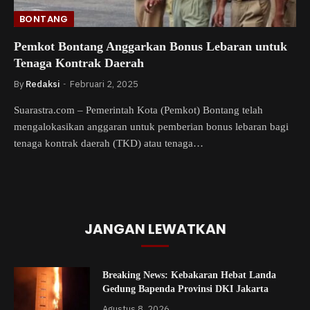
BONTANG
Pemkot Bontang Anggarkan Bonus Lebaran untuk
Tenaga Kontrak Daerah
By
Redaksi
Februari 2, 2025
Suarastra.com – Pemerintah Kota (Pemkot) Bontang telah
mengalokasikan anggaran untuk pemberian bonus lebaran bagi
tenaga kontrak daerah (TKD) atau tenaga…
JANGAN LEWATKAN
Breaking News: Kebakaran Hebat Landa
Gedung Bapenda Provinsi DKI Jakarta
Agustus 8, 2026