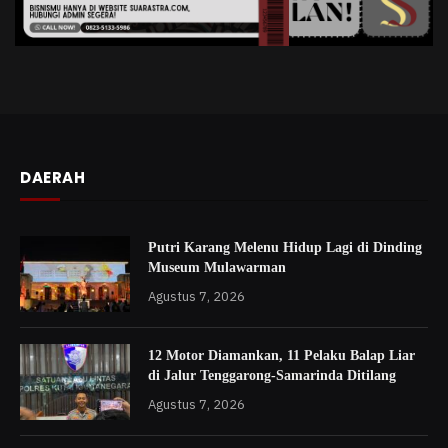
DAERAH
Putri Karang Melenu Hidup Lagi di Dinding
Museum Mulawarman
Agustus 7, 2026
12 Motor Diamankan, 11 Pelaku Balap Liar
di Jalur Tenggarong-Samarinda Ditilang
Agustus 7, 2026