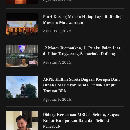
Putri Karang Melenu Hidup Lagi di Dinding
Museum Mulawarman
Agustus 7, 2026
12 Motor Diamankan, 11 Pelaku Balap Liar
di Jalur Tenggarong-Samarinda Ditilang
Agustus 7, 2026
APPK Kaltim Soroti Dugaan Korupsi Dana
Hibah PSU Kukar, Minta Tindak Lanjut
Temuan BPK
Agustus 6, 2026
Diduga Keracunan MBG di Sebulu, Satgas
Kukar Kumpulkan Data dan Selidiki
Penyebab