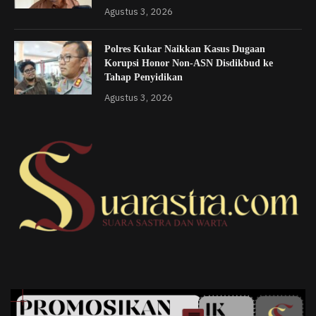
Agustus 3, 2026
Polres Kukar Naikkan Kasus Dugaan
Korupsi Honor Non-ASN Disdikbud ke
Tahap Penyidikan
Agustus 3, 2026