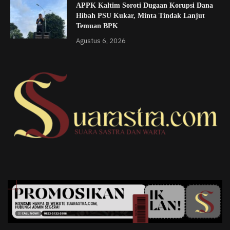
APPK Kaltim Soroti Dugaan Korupsi Dana
Hibah PSU Kukar, Minta Tindak Lanjut
Temuan BPK
Agustus 6, 2026