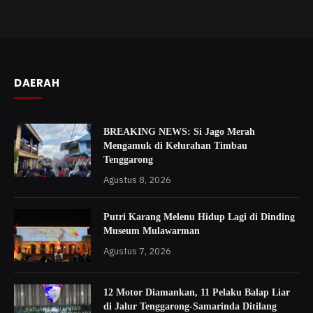
DAERAH
BREAKING NEWS: Si Jago Merah
Mengamuk di Kelurahan Timbau
Tenggarong
Agustus 8, 2026
Putri Karang Melenu Hidup Lagi di Dinding
Museum Mulawarman
Agustus 7, 2026
12 Motor Diamankan, 11 Pelaku Balap Liar
di Jalur Tenggarong-Samarinda Ditilang