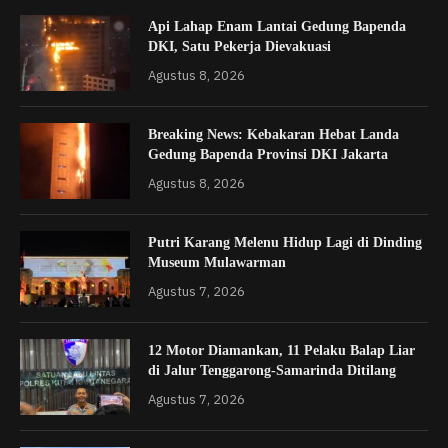
Api Lahap Enam Lantai Gedung Bapenda
DKI, Satu Pekerja Dievakuasi
Agustus 8, 2026
Breaking News: Kebakaran Hebat Landa
Gedung Bapenda Provinsi DKI Jakarta
Agustus 8, 2026
Putri Karang Melenu Hidup Lagi di Dinding
Museum Mulawarman
Agustus 7, 2026
12 Motor Diamankan, 11 Pelaku Balap Liar
di Jalur Tenggarong-Samarinda Ditilang
Agustus 7, 2026