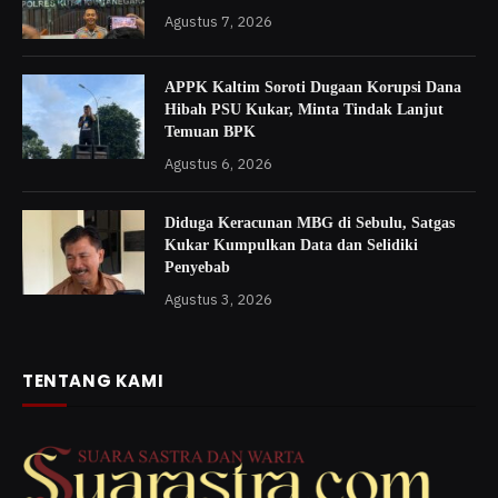
Agustus 7, 2026
APPK Kaltim Soroti Dugaan Korupsi Dana
Hibah PSU Kukar, Minta Tindak Lanjut
Temuan BPK
Agustus 6, 2026
Diduga Keracunan MBG di Sebulu, Satgas
Kukar Kumpulkan Data dan Selidiki
Penyebab
Agustus 3, 2026
TENTANG KAMI