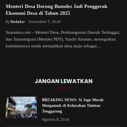
Menteri Desa Dorong Bumdes Jadi Penggerak
Ekonomi Desa di Tahun 2025
By
Redaksi
Desember 7, 2024
Suarastra.com – Menteri Desa, Pembangunan Daerah Tertinggal,
dan Transmigrasi (Mendes PDT), Yandri Susanto, menegaskan
komitmennya untuk menjadikan desa maju sebagai…
JANGAN LEWATKAN
BREAKING NEWS: Si Jago Merah
Mengamuk di Kelurahan Timbau
Tenggarong
Agustus 8, 2026