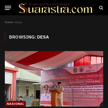
Home
»
Desa
BROWSING:
DESA
NASIONAL