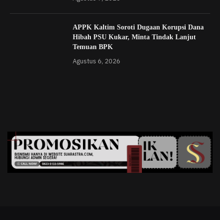
APPK Kaltim Soroti Dugaan Korupsi Dana
Hibah PSU Kukar, Minta Tindak Lanjut
Temuan BPK
Agustus 6, 2026