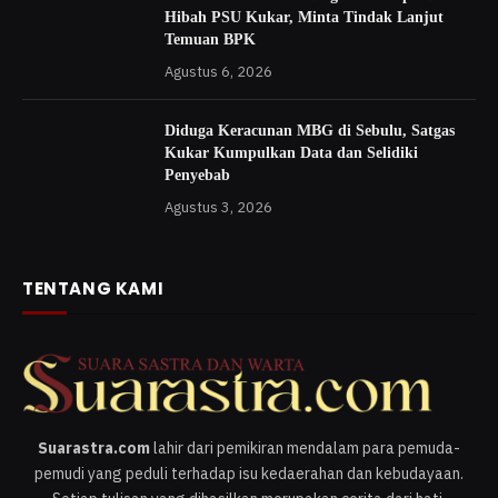
Hibah PSU Kukar, Minta Tindak Lanjut
Temuan BPK
Agustus 6, 2026
Diduga Keracunan MBG di Sebulu, Satgas
Kukar Kumpulkan Data dan Selidiki
Penyebab
Agustus 3, 2026
TENTANG KAMI
Suarastra.com
lahir dari pemikiran mendalam para pemuda-
pemudi yang peduli terhadap isu kedaerahan dan kebudayaan.