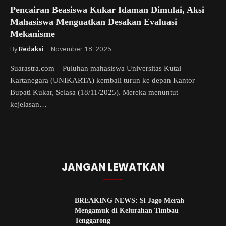
Pencairan Beasiswa Kukar Idaman Dimulai, Aksi
Mahasiswa Menguatkan Desakan Evaluasi
Mekanisme
By
Redaksi
November 18, 2025
Suarastra.com – Puluhan mahasiswa Universitas Kutai
Kartanegara (UNIKARTA) kembali turun ke depan Kantor
Bupati Kukar, Selasa (18/11/2025). Mereka menuntut
kejelasan…
JANGAN LEWATKAN
BREAKING NEWS: Si Jago Merah
Mengamuk di Kelurahan Timbau
Tenggarong