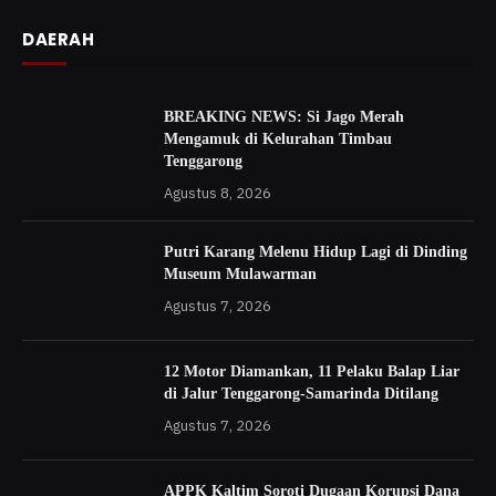
DAERAH
BREAKING NEWS: Si Jago Merah
Mengamuk di Kelurahan Timbau
Tenggarong
Agustus 8, 2026
Putri Karang Melenu Hidup Lagi di Dinding
Museum Mulawarman
Agustus 7, 2026
12 Motor Diamankan, 11 Pelaku Balap Liar
di Jalur Tenggarong-Samarinda Ditilang
Agustus 7, 2026
APPK Kaltim Soroti Dugaan Korupsi Dana