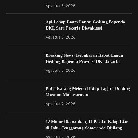
Agustus 8, 2026
Api Lahap Enam Lantai Gedung Bapenda
DKI, Satu Pekerja Dievakuasi
Agustus 8, 2026
Breaking News: Kebakaran Hebat Landa
Gedung Bapenda Provinsi DKI Jakarta
Agustus 8, 2026
Putri Karang Melenu Hidup Lagi di Dinding
Museum Mulawarman
Agustus 7, 2026
12 Motor Diamankan, 11 Pelaku Balap Liar
di Jalur Tenggarong-Samarinda Ditilang
Agustus 7, 2026