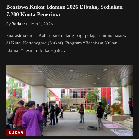
Beasiswa Kukar Idaman 2026 Dibuka, Sediakan
7.200 Kuota Penerima
By
Redaksi
Mei 1, 2026
Suarastra.com – Kabar baik datang bagi pelajar dan mahasiswa
di Kutai Kartanegara (Kukar). Program “Beasiswa Kukar
Idaman” resmi dibuka sejak…
KUKAR