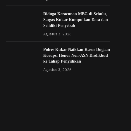
Diduga Keracunan MBG di Sebulu,
Satgas Kukar Kumpulkan Data dan
Selidiki Penyebab
Agustus 3, 2026
Polres Kukar Naikkan Kasus Dugaan
Korupsi Honor Non-ASN Disdikbud
ke Tahap Penyidikan
Agustus 3, 2026