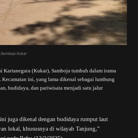
i Samboja Kukar
ai Kartanegara (Kukar), Samboja tumbuh dalam irama
t. Kecamatan ini, yang lama dikenal sebagai lumbung
an, budidaya, dan pariwisata menjadi satu jalur
ini juga dikenal dengan budidaya rumput laut
yan lokal, khususnya di wilayah Tanjung,”