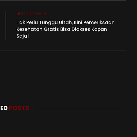
Link
NEXT ARTICLE
Tak Perlu Tunggu Ultah, Kini Pemeriksaan
Kesehatan Gratis Bisa Diakses Kapan
Saja!
TED
POSTS