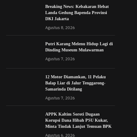
Breaking News: Kebakaran Hebat
Landa Gedung Bapenda Provinsi
DKI Jakarta
Agustus 8, 2026
Putri Karang Melenu Hidup Lagi di
Dinding Museum Mulawarman
Agustus 7, 2026
12 Motor Diamankan, 11 Pelaku
Balap Liar di Jalur Tenggarong-
Samarinda Ditilang
Agustus 7, 2026
APPK Kaltim Soroti Dugaan
Korupsi Dana Hibah PSU Kukar,
Minta Tindak Lanjut Temuan BPK
Agustus 6, 2026