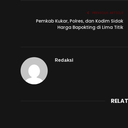
PREVIOUS ARTICLE
Pemkab Kukar, Polres, dan Kodim Sidak
Harga Bapokting di Lima Titik
Redaksi
RELA