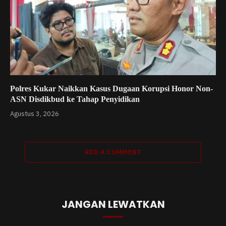
Polres Kukar Naikkan Kasus Dugaan Korupsi Honor Non-
ASN Disdikbud ke Tahap Penyidikan
Agustus 3, 2026
ADD A COMMENT
JANGAN LEWATKAN