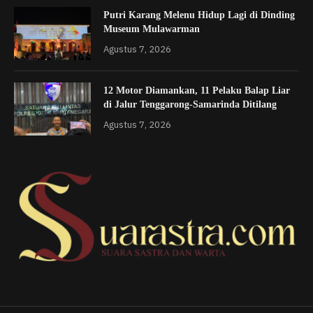
Putri Karang Melenu Hidup Lagi di Dinding
Museum Mulawarman
Agustus 7, 2026
12 Motor Diamankan, 11 Pelaku Balap Liar
di Jalur Tenggarong-Samarinda Ditilang
Agustus 7, 2026