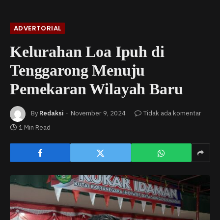
ADVERTORIAL
Kelurahan Loa Ipuh di
Tenggarong Menuju
Pemekaran Wilayah Baru
By
Redaksi
November 9, 2024
Tidak ada komentar
1 Min Read