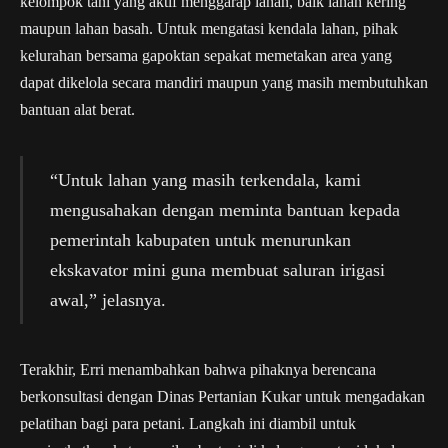
kelompok tani yang aktif menggarap lahan, baik lahan kering
maupun lahan basah. Untuk mengatasi kendala lahan, pihak
kelurahan bersama gapoktan sepakat memetakan area yang
dapat dikelola secara mandiri maupun yang masih membutuhkan
bantuan alat berat.
“Untuk lahan yang masih terkendala, kami
mengusahakan dengan meminta bantuan kepada
pemerintah kabupaten untuk menurunkan
ekskavator mini guna membuat saluran irigasi
awal,” jelasnya.
Terakhir, Erri menambahkan bahwa pihaknya berencana
berkonsultasi dengan Dinas Pertanian Kukar untuk mengadakan
pelatihan bagi para petani. Langkah ini diambil untuk