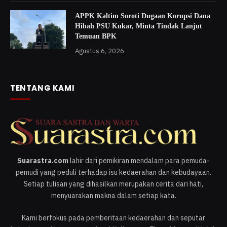
APPK Kaltim Soroti Dugaan Korupsi Dana
Hibah PSU Kukar, Minta Tindak Lanjut
Temuan BPK
Agustus 6, 2026
TENTANG KAMI
Suarastra.com
lahir dari pemikiran mendalam para pemuda-
pemudi yang peduli terhadap isu kedaerahan dan kebudayaan.
Setiap tulisan yang dihasilkan merupakan cerita dari hati,
menyuarakan makna dalam setiap kata.
Kami berfokus pada pemberitaan kedaerahan dan seputar