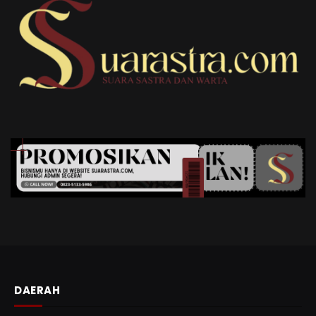
DAERAH