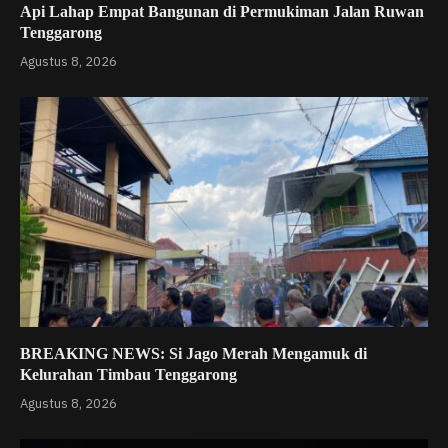
Api Lahap Empat Bangunan di Permukiman Jalan Ruwan
Tenggarong
Agustus 8, 2026
BREAKING NEWS: Si Jago Merah Mengamuk di
Kelurahan Timbau Tenggarong
Agustus 8, 2026