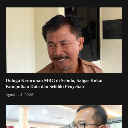
Diduga Keracunan MBG di Sebulu, Satgas Kukar
Kumpulkan Data dan Selidiki Penyebab
Agustus 3, 2026