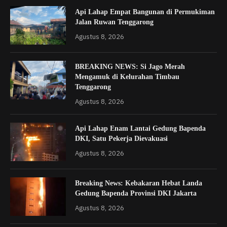
Api Lahap Empat Bangunan di Permukiman
Jalan Ruwan Tenggarong
Agustus 8, 2026
BREAKING NEWS: Si Jago Merah
Mengamuk di Kelurahan Timbau
Tenggarong
Agustus 8, 2026
Api Lahap Enam Lantai Gedung Bapenda
DKI, Satu Pekerja Dievakuasi
Agustus 8, 2026
Breaking News: Kebakaran Hebat Landa
Gedung Bapenda Provinsi DKI Jakarta
Agustus 8, 2026