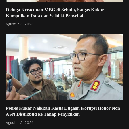
Diduga Keracunan MBG di Sebulu, Satgas Kukar
Kumpulkan Data dan Selidiki Penyebab
Agustus 3, 2026
Polres Kukar Naikkan Kasus Dugaan Korupsi Honor Non-
ASN Disdikbud ke Tahap Penyidikan
Agustus 3, 2026