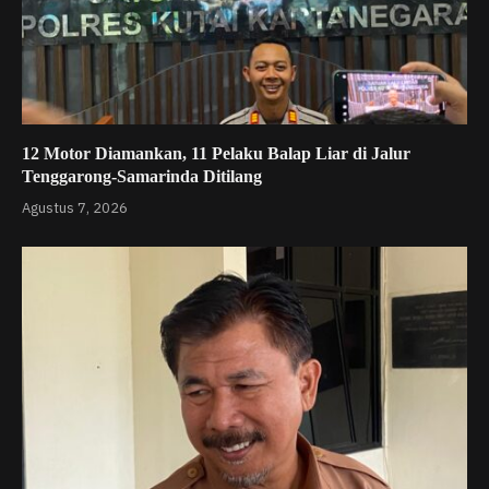
12 Motor Diamankan, 11 Pelaku Balap Liar di Jalur
Tenggarong-Samarinda Ditilang
Agustus 7, 2026