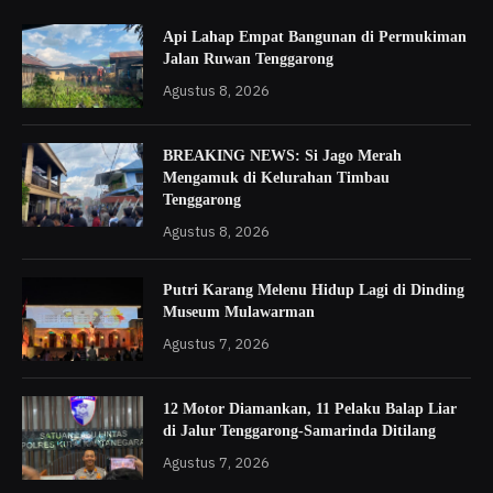
Api Lahap Empat Bangunan di Permukiman
Jalan Ruwan Tenggarong
Agustus 8, 2026
BREAKING NEWS: Si Jago Merah
Mengamuk di Kelurahan Timbau
Tenggarong
Agustus 8, 2026
Putri Karang Melenu Hidup Lagi di Dinding
Museum Mulawarman
Agustus 7, 2026
12 Motor Diamankan, 11 Pelaku Balap Liar
di Jalur Tenggarong-Samarinda Ditilang
Agustus 7, 2026