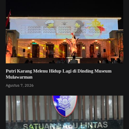
Putri Karang Melenu Hidup Lagi di Dinding Museum
Mulawarman
Agustus 7, 2026