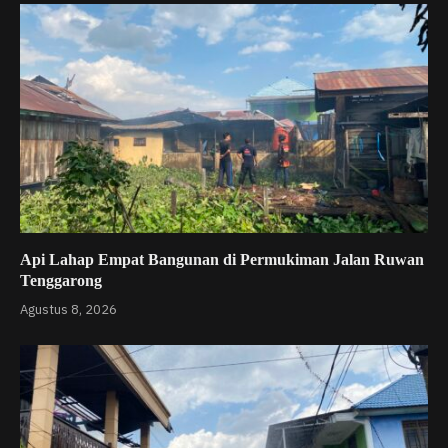
Api Lahap Empat Bangunan di Permukiman Jalan Ruwan
Tenggarong
Agustus 8, 2026