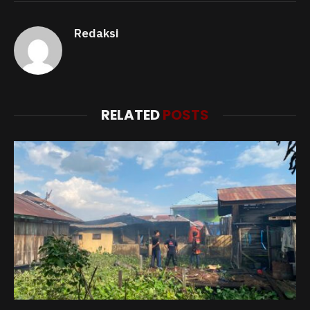
Redaksi
RELATED
POSTS