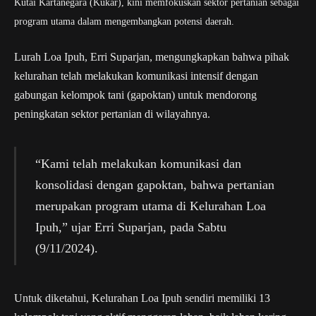
Kutai Kartanegara (Kukar), kini memfokuskan sektor pertanian sebagai
program utama dalam mengembangkan potensi daerah.
Lurah Loa Ipuh, Erri Suparjan, mengungkapkan bahwa pihak
kelurahan telah melakukan komunikasi intensif dengan
gabungan kelompok tani (gapoktan) untuk mendorong
peningkatan sektor pertanian di wilayahnya.
“Kami telah melakukan komunikasi dan
konsolidasi dengan gapoktan, bahwa pertanian
merupakan program utama di Kelurahan Loa
Ipuh,” ujar Erri Suparjan, pada Sabtu
(9/11/2024).
Untuk diketahui, Kelurahan Loa Ipuh sendiri memiliki 13