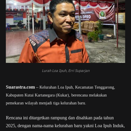
Lurah Loa Ipuh, Erri Suparjan
Suarastra.com
–
Kelurahan Loa Ipuh, Kecamatan Tenggarong,
Kabupaten Kutai Kartanegara (Kukar), berencana melakukan
pemekaran wilayah menjadi tiga kelurahan baru.
Rencana ini ditargetkan rampung dan disahkan pada tahun
2025, dengan nama-nama kelurahan baru yakni Loa Ipuh Induk,