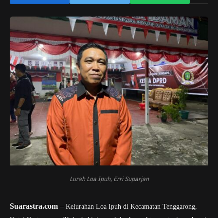
Lurah Loa Ipuh, Erri Suparjan
Suarastra.com
–
Kelurahan Loa Ipuh di Kecamatan Tenggarong,