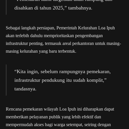
disahkan di tahun 2025,” tambahnya.
Sebagai langkah persiapan, Pemerintah Kelurahan Loa Ipuh
akan terlebih dahulu memprioritaskan pengembangan
infrastruktur penting, termasuk areal perkantoran untuk masing-
masing kelurahan yang baru terbentuk.
“Kita ingin, sebelum rampungnya pemekaran,
infrastruktur pendukung itu sudah komplit,”
tandasnya.
Rencana pemekaran wilayah Loa Ipuh ini diharapkan dapat
memberikan pelayanan publik yang lebih efektif dan
mempermudah akses bagi warga setempat, seiring dengan