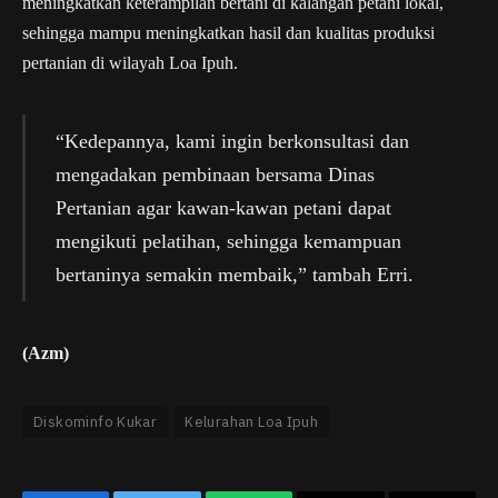
meningkatkan keterampilan bertani di kalangan petani lokal,
sehingga mampu meningkatkan hasil dan kualitas produksi
pertanian di wilayah Loa Ipuh.
“Kedepannya, kami ingin berkonsultasi dan
mengadakan pembinaan bersama Dinas
Pertanian agar kawan-kawan petani dapat
mengikuti pelatihan, sehingga kemampuan
bertaninya semakin membaik,” tambah Erri.
(Azm)
Diskominfo Kukar
Kelurahan Loa Ipuh