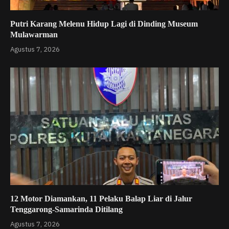
Putri Karang Melenu Hidup Lagi di Dinding Museum
Mulawarman
Agustus 7, 2026
12 Motor Diamankan, 11 Pelaku Balap Liar di Jalur
Tenggarong-Samarinda Ditilang
Agustus 7, 2026