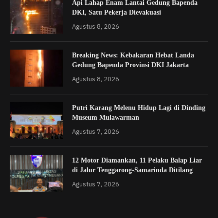
Api Lahap Enam Lantai Gedung Bapenda
DKI, Satu Pekerja Dievakuasi
Agustus 8, 2026
Breaking News: Kebakaran Hebat Landa
Gedung Bapenda Provinsi DKI Jakarta
Agustus 8, 2026
Putri Karang Melenu Hidup Lagi di Dinding
Museum Mulawarman
Agustus 7, 2026
12 Motor Diamankan, 11 Pelaku Balap Liar
di Jalur Tenggarong-Samarinda Ditilang
Agustus 7, 2026