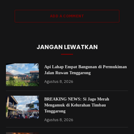
ADD A COMMENT
JANGAN LEWATKAN
Api Lahap Empat Bangunan di Permukiman
Jalan Ruwan Tenggarong
Agustus 8, 2026
BREAKING NEWS: Si Jago Merah
Mengamuk di Kelurahan Timbau
Tenggarong
Agustus 8, 2026