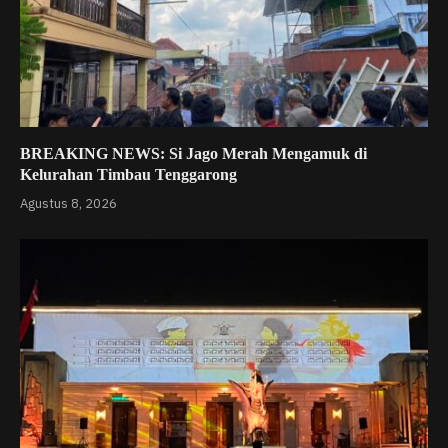
BREAKING NEWS: Si Jago Merah Mengamuk di
Kelurahan Timbau Tenggarong
Agustus 8, 2026