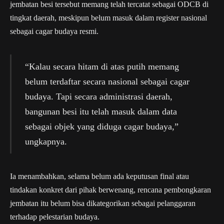
jembatan besi tersebut memang telah tercatat sebagai ODCB di
tingkat daerah, meskipun belum masuk dalam register nasional
sebagai cagar budaya resmi.
“Kalau secara hitam di atas putih memang
belum terdaftar secara nasional sebagai cagar
budaya. Tapi secara administrasi daerah,
bangunan besi itu telah masuk dalam data
sebagai objek yang diduga cagar budaya,”
ungkapnya.
Ia menambahkan, selama belum ada keputusan final atau
tindakan konkret dari pihak berwenang, rencana pembongkaran
jembatan itu belum bisa dikategorikan sebagai pelanggaran
terhadap pelestarian budaya.