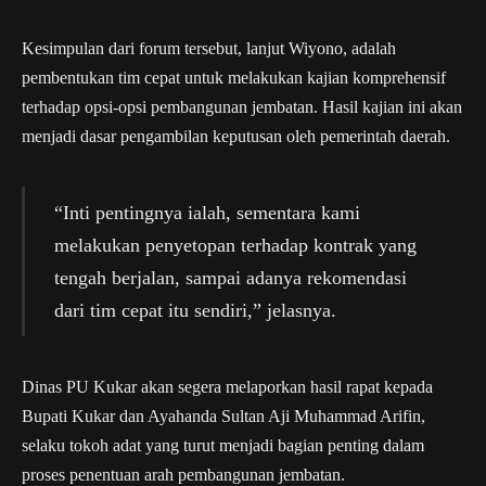
Kesimpulan dari forum tersebut, lanjut Wiyono, adalah
pembentukan tim cepat untuk melakukan kajian komprehensif
terhadap opsi-opsi pembangunan jembatan. Hasil kajian ini akan
menjadi dasar pengambilan keputusan oleh pemerintah daerah.
“Inti pentingnya ialah, sementara kami
melakukan penyetopan terhadap kontrak yang
tengah berjalan, sampai adanya rekomendasi
dari tim cepat itu sendiri,” jelasnya.
Dinas PU Kukar akan segera melaporkan hasil rapat kepada
Bupati Kukar dan Ayahanda Sultan Aji Muhammad Arifin,
selaku tokoh adat yang turut menjadi bagian penting dalam
proses penentuan arah pembangunan jembatan.