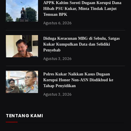
APPK Kaltim Soroti Dugaan Korupsi Dana
Hibah PSU Kukar, Minta Tindak Lanjut
Temuan BPK
Agustus 6, 2026
Diduga Keracunan MBG di Sebulu, Satgas
Kukar Kumpulkan Data dan Selidiki
Penyebab
Agustus 3, 2026
Polres Kukar Naikkan Kasus Dugaan
Korupsi Honor Non-ASN Disdikbud ke
Tahap Penyidikan
Agustus 3, 2026
TENTANG KAMI