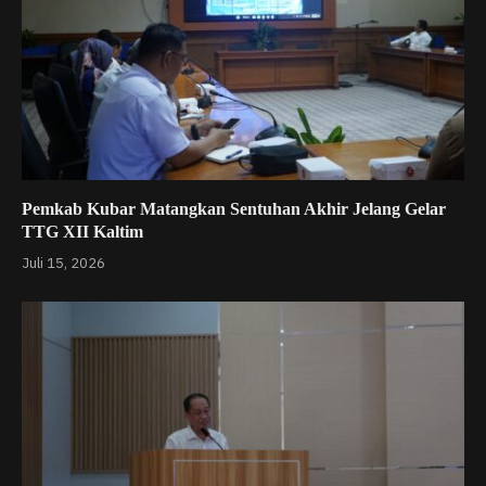
Pemkab Kubar Matangkan Sentuhan Akhir Jelang Gelar
TTG XII Kaltim
Juli 15, 2026