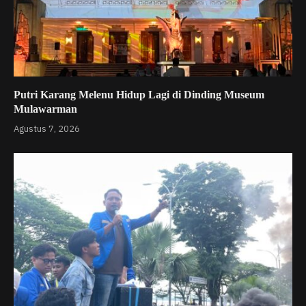
Putri Karang Melenu Hidup Lagi di Dinding Museum
Mulawarman
Agustus 7, 2026