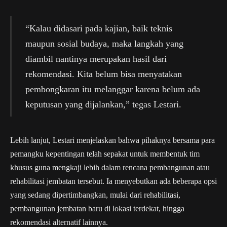
“Kalau didasari pada kajian, baik teknis
maupun sosial budaya, maka langkah yang
diambil nantinya merupakan hasil dari
rekomendasi. Kita belum bisa menyatakan
pembongkaran itu melanggar karena belum ada
keputusan yang dijalankan,” tegas Lestari.
Lebih lanjut, Lestari menjelaskan bahwa pihaknya bersama para
pemangku kepentingan telah sepakat untuk membentuk tim
khusus guna mengkaji lebih dalam rencana pembangunan atau
rehabilitasi jembatan tersebut. Ia menyebutkan ada beberapa opsi
yang sedang dipertimbangkan, mulai dari rehabilitasi,
pembangunan jembatan baru di lokasi terdekat, hingga
rekomendasi alternatif lainnya.