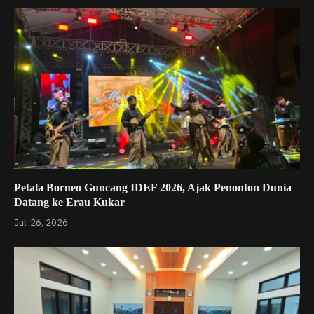
Petala Borneo Guncang IDEF 2026, Ajak Penonton Dunia
Datang ke Erau Kukar
Juli 26, 2026