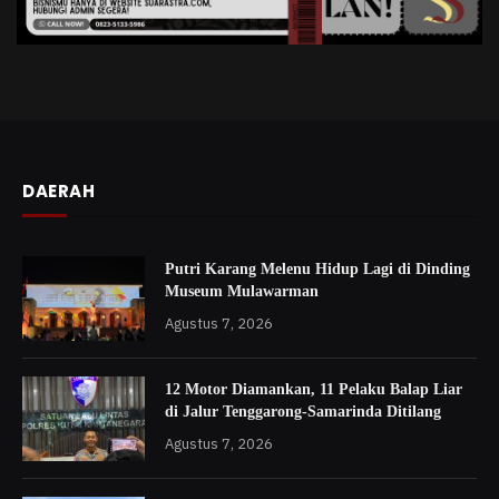
DAERAH
Putri Karang Melenu Hidup Lagi di Dinding
Museum Mulawarman
Agustus 7, 2026
12 Motor Diamankan, 11 Pelaku Balap Liar
di Jalur Tenggarong-Samarinda Ditilang
Agustus 7, 2026