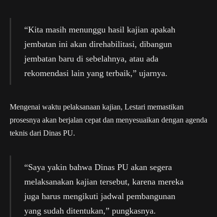
“Kita masih menunggu hasil kajian apakah
jembatan ini akan direhabilitasi, dibangun
jembatan baru di sebelahnya, atau ada
rekomendasi lain yang terbaik,” ujarnya.
Mengenai waktu pelaksanaan kajian, Lestari memastikan
prosesnya akan berjalan cepat dan menyesuaikan dengan agenda
teknis dari Dinas PU.
“Saya yakin bahwa Dinas PU akan segera
melaksanakan kajian tersebut, karena mereka
juga harus mengikuti jadwal pembangunan
yang sudah ditentukan,” pungkasnya.