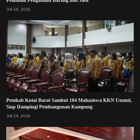
Pelatihan Pengadaan Barang dan Jasa
Juli 14, 2026
Pemkab Kutai Barat Sambut 184 Mahasiswa KKN Unmul,
Siap Dampingi Pembangunan Kampung
Juli 14, 2026