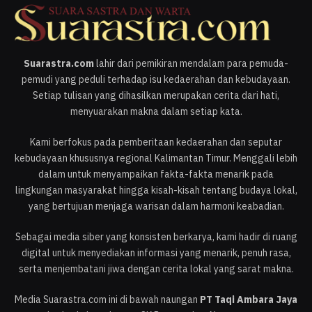
Suarastra.com
lahir dari pemikiran mendalam para pemuda-
pemudi yang peduli terhadap isu kedaerahan dan kebudayaan.
Setiap tulisan yang dihasilkan merupakan cerita dari hati,
menyuarakan makna dalam setiap kata.
Kami berfokus pada pemberitaan kedaerahan dan seputar
kebudayaan khususnya regional Kalimantan Timur. Menggali lebih
dalam untuk menyampaikan fakta-fakta menarik pada
lingkungan masyarakat hingga kisah-kisah tentang budaya lokal,
yang bertujuan menjaga warisan dalam harmoni keabadian.
Sebagai media siber yang konsisten berkarya, kami hadir di ruang
digital untuk menyediakan informasi yang menarik, penuh rasa,
serta menjembatani jiwa dengan cerita lokal yang sarat makna.
Media Suarastra.com ini di bawah naungan
PT Taqi Ambara Jaya