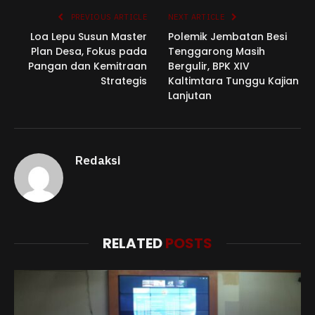
PREVIOUS ARTICLE
NEXT ARTICLE
Loa Lepu Susun Master
Polemik Jembatan Besi
Plan Desa, Fokus pada
Tenggarong Masih
Pangan dan Kemitraan
Bergulir, BPK XIV
Strategis
Kaltimtara Tunggu Kajian
Lanjutan
Redaksi
RELATED
POSTS