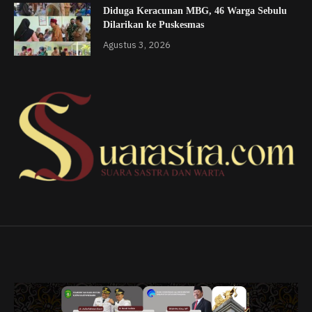
Diduga Keracunan MBG, 46 Warga Sebulu
Dilarikan ke Puskesmas
Agustus 3, 2026