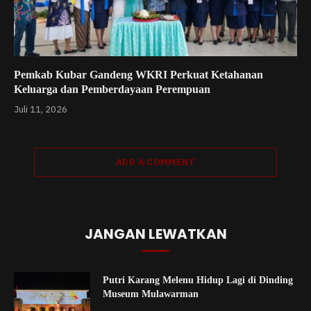
Pemkab Kubar Gandeng WKRI Perkuat Ketahanan
Keluarga dan Pemberdayaan Perempuan
Juli 11, 2026
ADD A COMMENT
JANGAN LEWATKAN
Putri Karang Melenu Hidup Lagi di Dinding
Museum Mulawarman