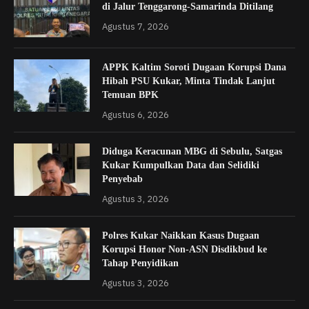
di Jalur Tenggarong-Samarinda Ditilang
Agustus 7, 2026
APPK Kaltim Soroti Dugaan Korupsi Dana
Hibah PSU Kukar, Minta Tindak Lanjut
Temuan BPK
Agustus 6, 2026
Diduga Keracunan MBG di Sebulu, Satgas
Kukar Kumpulkan Data dan Selidiki
Penyebab
Agustus 3, 2026
Polres Kukar Naikkan Kasus Dugaan
Korupsi Honor Non-ASN Disdikbud ke
Tahap Penyidikan
Agustus 3, 2026