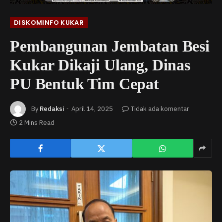
DISKOMINFO KUKAR
Pembangunan Jembatan Besi
Kukar Dikaji Ulang, Dinas
PU Bentuk Tim Cepat
By
Redaksi
April 14, 2025
Tidak ada komentar
2 Mins Read