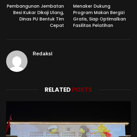
Pembangunan Jembatan
Menaker Dukung
Besi Kukar Dikaji Ulang,
Program Makan Bergizi
Dinas PU Bentuk Tim
Gratis, Siap Optimalkan
Cepat
Fasilitas Pelatihan
Redaksi
RELATED
POSTS