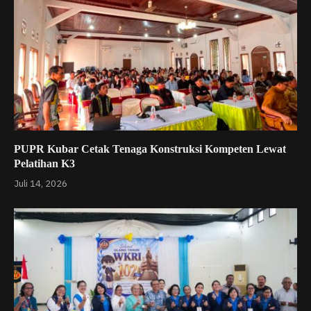
PUPR Kubar Cetak Tenaga Konstruksi Kompeten Lewat
Pelatihan K3
Juli 14, 2026