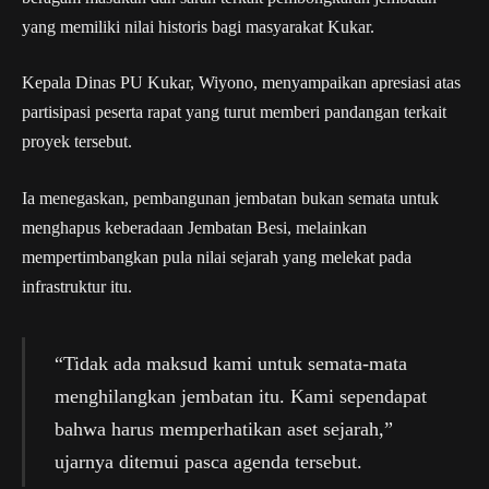
yang memiliki nilai historis bagi masyarakat Kukar.
Kepala Dinas PU Kukar, Wiyono, menyampaikan apresiasi atas
partisipasi peserta rapat yang turut memberi pandangan terkait
proyek tersebut.
Ia menegaskan, pembangunan jembatan bukan semata untuk
menghapus keberadaan Jembatan Besi, melainkan
mempertimbangkan pula nilai sejarah yang melekat pada
infrastruktur itu.
“Tidak ada maksud kami untuk semata-mata
menghilangkan jembatan itu. Kami sependapat
bahwa harus memperhatikan aset sejarah,”
ujarnya ditemui pasca agenda tersebut.