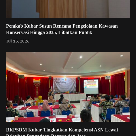
Pemkab Kubar Susun Rencana Pengelolaan Kawasan
Konservasi Hingga 2035, Libatkan Publik
Juli 15, 2026
BKPSDM Kubar Tingkatkan Kompetensi ASN Lewat