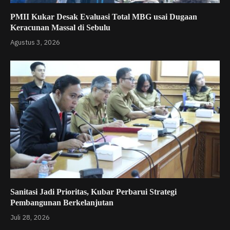
PMII Kukar Desak Evaluasi Total MBG usai Dugaan
Keracunan Massal di Sebulu
Agustus 3, 2026
Sanitasi Jadi Prioritas, Kubar Perbarui Strategi
Pembangunan Berkelanjutan
Juli 28, 2026