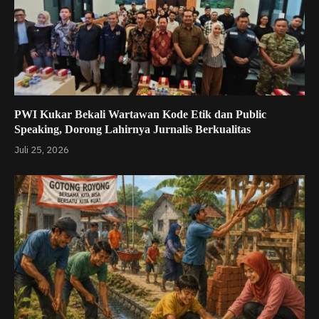
PWI Kukar Bekali Wartawan Kode Etik dan Public
Speaking, Dorong Lahirnya Jurnalis Berkualitas
Juli 25, 2026