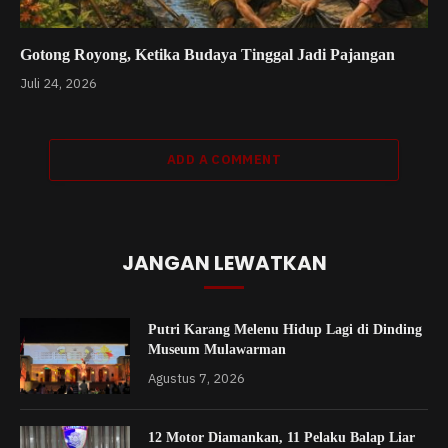
Gotong Royong, Ketika Budaya Tinggal Jadi Pajangan
Juli 24, 2026
ADD A COMMENT
JANGAN LEWATKAN
Putri Karang Melenu Hidup Lagi di Dinding
Museum Mulawarman
Agustus 7, 2026
12 Motor Diamankan, 11 Pelaku Balap Liar