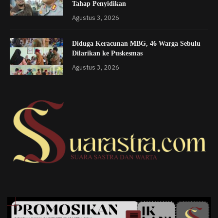
Tahap Penyidikan
Agustus 3, 2026
Diduga Keracunan MBG, 46 Warga Sebulu
Dilarikan ke Puskesmas
Agustus 3, 2026