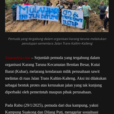
Pemuda yang tergabung dalam organisasi karang taruna melakukan
penutupan sementara Jalan Trans Kaltim-Kalteng
Suarastra.com
– Sejumlah pemuda yang tergabung dalam
organisasi Karang Taruna Kecamatan Bentian Besar, Kutai
Barat (Kubar), melarang kendaraan milik perusahaan sawit
melintas di ruas Jalan Trans Kaltim-Kalteng. Aksi ini dilakukan
sebagai bentuk protes atas kerusakan jalan yang tak kunjung
diperbaiki oleh pemerintah maupun pihak perusahaan.
Pada Rabu (29/1/2025), pemuda dari dua kampung, yakni
Kampung Suakong dan Dilang Puti, menggelar sosialisasi