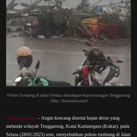
Pohon Tumbang di Jalan Timbau dihadapan Kopi Kenangan Tenggarong.
(Oby / Suarastra.com)
Suarastra.com
– Angin kencang disertai hujan deras yang
melanda wilayah Tenggarong, Kutai Kartanegara (Kukar), pada
Selasa (28/01/2025) sore, menyebabkan pohon tumbang di Jalan