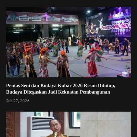
Pentas Seni dan Budaya Kubar 2026 Resmi Ditutup,
Budaya Ditegaskan Jadi Kekuatan Pembangunan
Juli 27, 2026