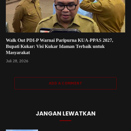
Walk Out PDI-P Warnai Paripurna KUA-PPAS 2027,
Bupati Kukar: Visi Kukar Idaman Terbaik untuk
Masyarakat
Juli 28, 2026
ADD A COMMENT
JANGAN LEWATKAN