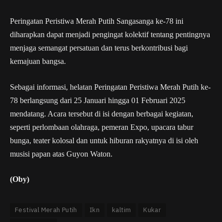
Peringatan Peristiwa Merah Putih Sangasanga ke-78 ini
diharapkan dapat menjadi pengingat kolektif tentang pentingnya
menjaga semangat persatuan dan terus berkontribusi bagi
kemajuan bangsa.
Sebagai informasi, helatan Peringatan Peristiwa Merah Putih ke-
78 berlangsung dari 25 Januari hingga 01 Februari 2025
mendatang. Acara tersebut di isi dengan berbagai kegiatan,
seperti perlombaan olahraga, pemeran Expo, upacara tabur
bunga, teater kolosal dan untuk hiburan rakyatnya di isi oleh
musisi papan atas Guyon Waton.
(Oby)
Festival Merah Putih
Ikn
kaltim
Kukar