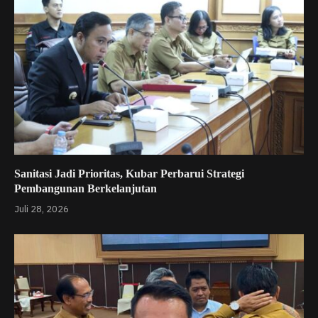
Sanitasi Jadi Prioritas, Kubar Perbarui Strategi
Pembangunan Berkelanjutan
Juli 28, 2026