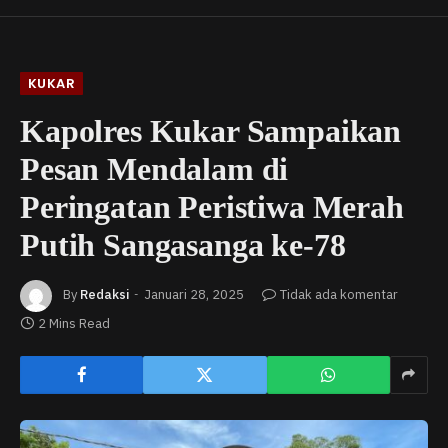
KUKAR
Kapolres Kukar Sampaikan
Pesan Mendalam di
Peringatan Peristiwa Merah
Putih Sangasanga ke-78
By
Redaksi
Januari 28, 2025
Tidak ada komentar
2 Mins Read