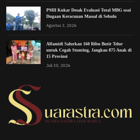
PMII Kukar Desak Evaluasi Total MBG usai
Dugaan Keracunan Massal di Sebulu
Agustus 3, 2026
Alfamidi Salurkan 160 Ribu Butir Telur
untuk Cegah Stunting, Jangkau 875 Anak di
15 Provinsi
Juli 30, 2026