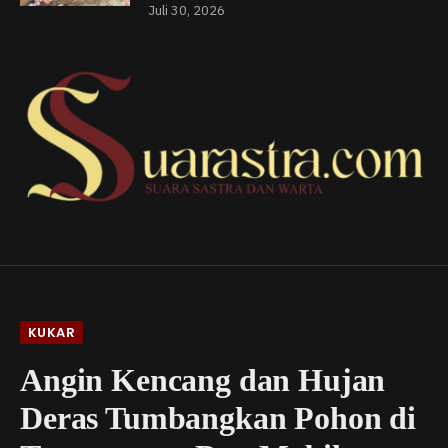
Juli 30, 2026
KUKAR
Angin Kencang dan Hujan
Deras Tumbangkan Pohon di