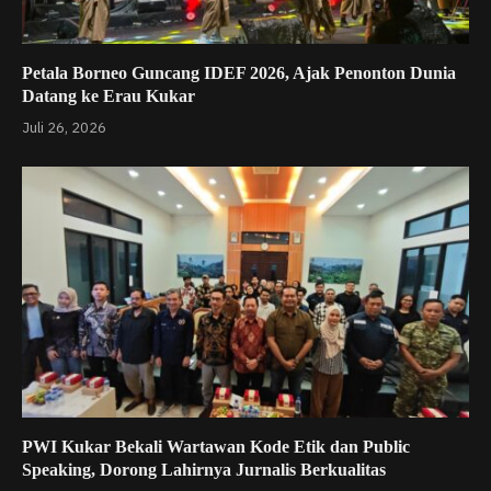
Petala Borneo Guncang IDEF 2026, Ajak Penonton Dunia
Datang ke Erau Kukar
Juli 26, 2026
PWI Kukar Bekali Wartawan Kode Etik dan Public
Speaking, Dorong Lahirnya Jurnalis Berkualitas