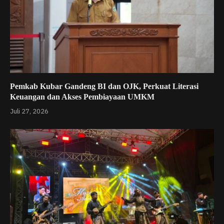
Pemkab Kubar Gandeng BI dan OJK, Perkuat Literasi
Keuangan dan Akses Pembiayaan UMKM
Juli 27, 2026