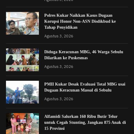
Polres Kukar Naikkan Kasus Dugaan
Korupsi Honor Non-ASN Disdikbud ke
Tahap Penyidikan
Agustus 3, 2026
Diduga Keracunan MBG, 46 Warga Sebulu
Dilarikan ke Puskesmas
Agustus 3, 2026
PMII Kukar Desak Evaluasi Total MBG usai
Dugaan Keracunan Massal di Sebulu
Agustus 3, 2026
Alfamidi Salurkan 160 Ribu Butir Telur
untuk Cegah Stunting, Jangkau 875 Anak di
15 Provinsi