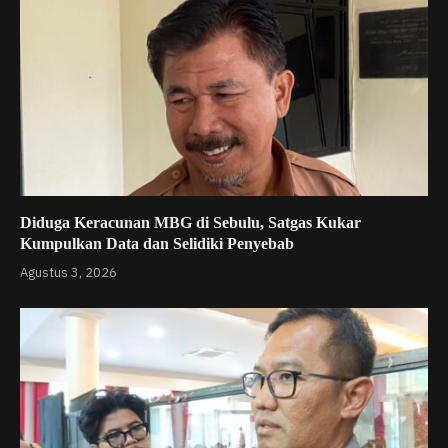
Diduga Keracunan MBG di Sebulu, Satgas Kukar
Kumpulkan Data dan Selidiki Penyebab
Agustus 3, 2026