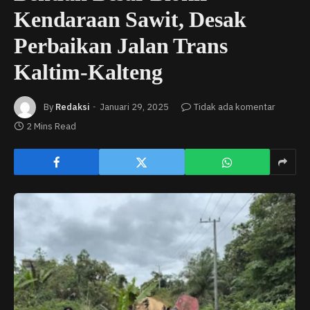
Kendaraan Sawit, Desak
Perbaikan Jalan Trans
Kaltim-Kalteng
By
Redaksi
Januari 29, 2025
Tidak ada komentar
2 Mins Read