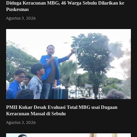
Diduga Keracunan MBG, 46 Warga Sebulu Dilarikan ke
Puskesmas
Agustus 3, 2026
PMII Kukar Desak Evaluasi Total MBG usai Dugaan
Keracunan Massal di Sebulu
Agustus 3, 2026