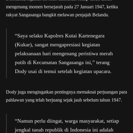
mengenang momen bersejarah pada 27 Januari 1947, ketika
rakyat Sangasanga bangkit melawan penjajah Belanda.
“Saya selaku Kapolres Kutai Kartenegara
(Kukar), sangat mengapresiasi kegiatan
pelaksanaan hari mengenang peristiwa merah
putih di Kecamatan Sangasanga ini,” terang
Dody usai di temui setelah kegiatan upacara.
Dody juga mengingatkan pentingnya memaknai perjuangan para
pahlawan yang telah berjuang sejak jauh sebelum tahun 1947.
“Namun perlu diingat, warga masyarakat, setiap
jengkal tanah republik di Indonesia ini adalah