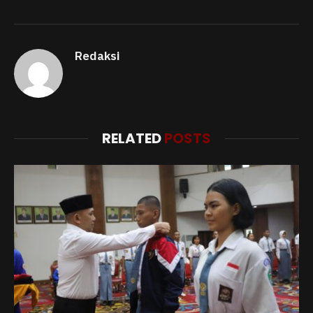
Redaksi
RELATED
POSTS