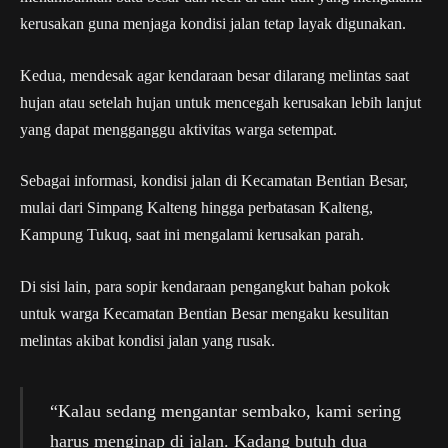
kerusakan guna menjaga kondisi jalan tetap layak digunakan.
Kedua, mendesak agar kendaraan besar dilarang melintas saat
hujan atau setelah hujan untuk mencegah kerusakan lebih lanjut
yang dapat mengganggu aktivitas warga setempat.
Sebagai informasi, kondisi jalan di Kecamatan Bentian Besar,
mulai dari Simpang Kalteng hingga perbatasan Kalteng,
Kampung Tukuq, saat ini mengalami kerusakan parah.
Di sisi lain, para sopir kendaraan pengangkut bahan pokok
untuk warga Kecamatan Bentian Besar mengaku kesulitan
melintas akibat kondisi jalan yang rusak.
“Kalau sedang mengantar sembako, kami sering
harus menginap di jalan. Kadang butuh dua