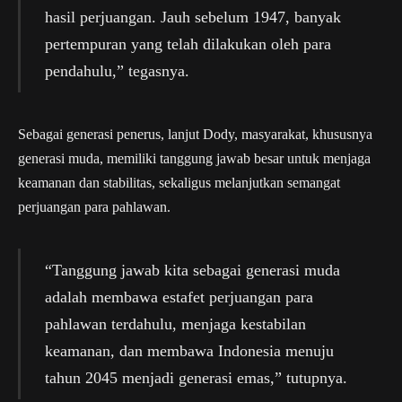
hasil perjuangan. Jauh sebelum 1947, banyak
pertempuran yang telah dilakukan oleh para
pendahulu,” tegasnya.
Sebagai generasi penerus, lanjut Dody, masyarakat, khususnya
generasi muda, memiliki tanggung jawab besar untuk menjaga
keamanan dan stabilitas, sekaligus melanjutkan semangat
perjuangan para pahlawan.
“Tanggung jawab kita sebagai generasi muda
adalah membawa estafet perjuangan para
pahlawan terdahulu, menjaga kestabilan
keamanan, dan membawa Indonesia menuju
tahun 2045 menjadi generasi emas,” tutupnya.