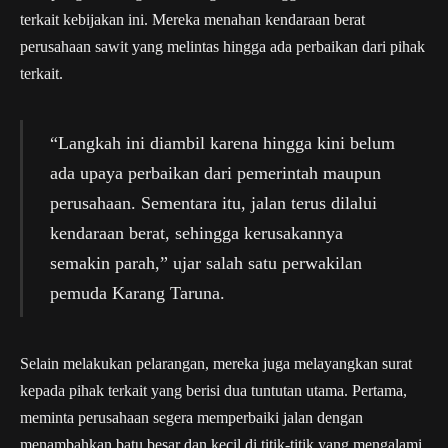
terkait kebijakan ini. Mereka menahan kendaraan berat
perusahaan sawit yang melintas hingga ada perbaikan dari pihak
terkait.
“Langkah ini diambil karena hingga kini belum
ada upaya perbaikan dari pemerintah maupun
perusahaan. Sementara itu, jalan terus dilalui
kendaraan berat, sehingga kerusakannya
semakin parah,” ujar salah satu perwakilan
pemuda Karang Taruna.
Selain melakukan pelarangan, mereka juga melayangkan surat
kepada pihak terkait yang berisi dua tuntutan utama. Pertama,
meminta perusahaan segera memperbaiki jalan dengan
menambahkan batu besar dan kecil di titik-titik yang mengalami