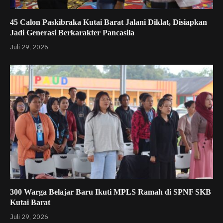
45 Calon Paskibraka Kutai Barat Jalani Diklat, Disiapkan
Jadi Generasi Berkarakter Pancasila
Juli 29, 2026
300 Warga Belajar Baru Ikuti MPLS Ramah di SPNF SKB
Kutai Barat
Juli 29, 2026