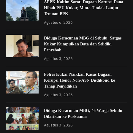
APPK Kaltim Soroti Dugaan Korupsi Dana
Hibah PSU Kukar, Minta Tindak Lanjut
Temuan BPK
Agustus 6, 2026
Diduga Keracunan MBG di Sebulu, Satgas
Kukar Kumpulkan Data dan Selidiki
Penyebab
Agustus 3, 2026
Polres Kukar Naikkan Kasus Dugaan
Korupsi Honor Non-ASN Disdikbud ke
Tahap Penyidikan
Agustus 3, 2026
Diduga Keracunan MBG, 46 Warga Sebulu
Dilarikan ke Puskesmas
Agustus 3, 2026