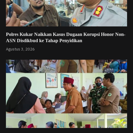
Polres Kukar Naikkan Kasus Dugaan Korupsi Honor Non-
ASN Disdikbud ke Tahap Penyidikan
Agustus 3, 2026