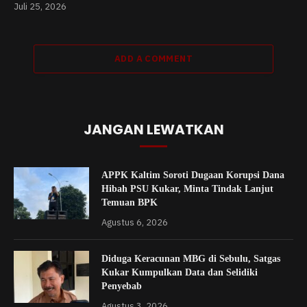
Juli 25, 2026
ADD A COMMENT
JANGAN LEWATKAN
APPK Kaltim Soroti Dugaan Korupsi Dana
Hibah PSU Kukar, Minta Tindak Lanjut
Temuan BPK
Agustus 6, 2026
Diduga Keracunan MBG di Sebulu, Satgas
Kukar Kumpulkan Data dan Selidiki
Penyebab
Agustus 3, 2026