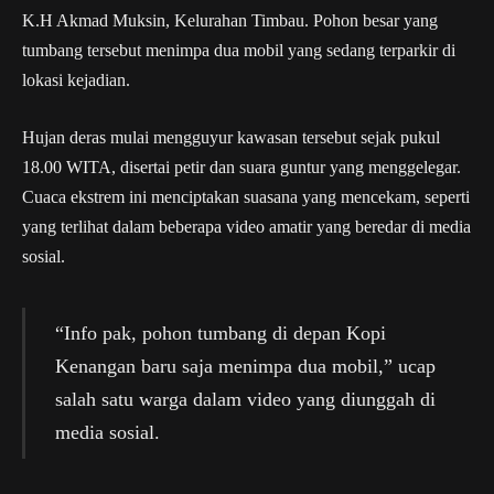
K.H Akmad Muksin, Kelurahan Timbau. Pohon besar yang
tumbang tersebut menimpa dua mobil yang sedang terparkir di
lokasi kejadian.
Hujan deras mulai mengguyur kawasan tersebut sejak pukul
18.00 WITA, disertai petir dan suara guntur yang menggelegar.
Cuaca ekstrem ini menciptakan suasana yang mencekam, seperti
yang terlihat dalam beberapa video amatir yang beredar di media
sosial.
“Info pak, pohon tumbang di depan Kopi
Kenangan baru saja menimpa dua mobil,” ucap
salah satu warga dalam video yang diunggah di
media sosial.