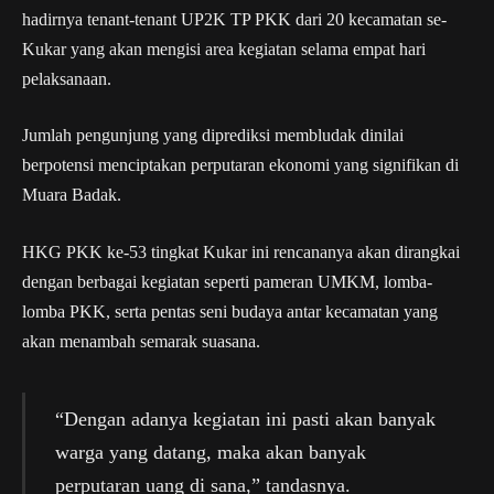
hadirnya tenant-tenant UP2K TP PKK dari 20 kecamatan se-
Kukar yang akan mengisi area kegiatan selama empat hari
pelaksanaan.
Jumlah pengunjung yang diprediksi membludak dinilai
berpotensi menciptakan perputaran ekonomi yang signifikan di
Muara Badak.
HKG PKK ke-53 tingkat Kukar ini rencananya akan dirangkai
dengan berbagai kegiatan seperti pameran UMKM, lomba-
lomba PKK, serta pentas seni budaya antar kecamatan yang
akan menambah semarak suasana.
“Dengan adanya kegiatan ini pasti akan banyak
warga yang datang, maka akan banyak
perputaran uang di sana,” tandasnya.