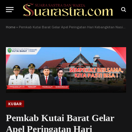
Home
»
Pemkab Kutai Barat Gelar Apel Peringatan Hari Kebangkitan Nasional di Alun-Alun ITHO
KUBAR
Pemkab Kutai Barat Gelar
Apel Peringatan Hari