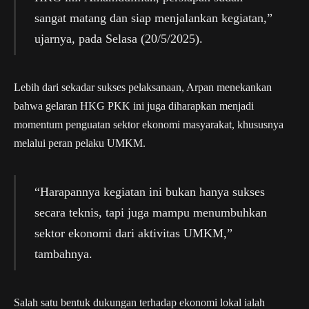
sangat matang dan siap menjalankan kegiatan,”
ujarnya, pada Selasa (20/5/2025).
Lebih dari sekadar sukses pelaksanaan, Arpan menekankan
bahwa gelaran HKG PKK ini juga diharapkan menjadi
momentum penguatan sektor ekonomi masyarakat, khususnya
melalui peran pelaku UMKM.
“Harapannya kegiatan ini bukan hanya sukses
secara teknis, tapi juga mampu menumbuhkan
sektor ekonomi dari aktivitas UMKM,”
tambahnya.
Salah satu bentuk dukungan terhadap ekonomi lokal ialah