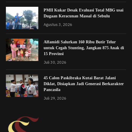
PMII Kukar Desak Evaluasi Total MBG usai
Dugaan Keracunan Massal di Sebulu
Agustus 3, 2026
Alfamidi Salurkan 160 Ribu Butir Telur
untuk Cegah Stunting, Jangkau 875 Anak di
15 Provinsi
Juli 30, 2026
45 Calon Paskibraka Kutai Barat Jalani
Diklat, Disiapkan Jadi Generasi Berkarakter
Pancasila
Juli 29, 2026