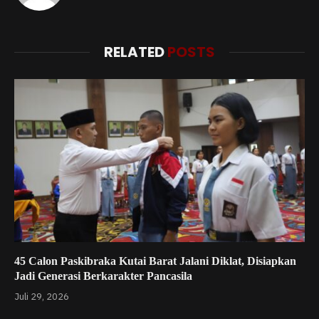
RELATED
POSTS
45 Calon Paskibraka Kutai Barat Jalani Diklat, Disiapkan
Jadi Generasi Berkarakter Pancasila
Juli 29, 2026