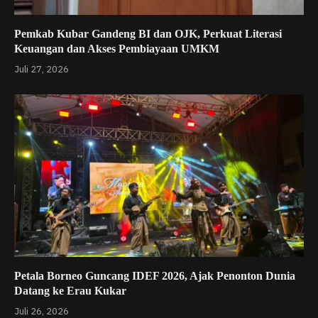
Pemkab Kubar Gandeng BI dan OJK, Perkuat Literasi
Keuangan dan Akses Pembiayaan UMKM
Juli 27, 2026
Petala Borneo Guncang IDEF 2026, Ajak Penonton Dunia
Datang ke Erau Kukar
Juli 26, 2026