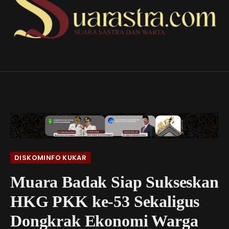
DISKOMINFO KUKAR
Muara Badak Siap Sukseskan
HKG PKK ke-53 Sekaligus
Dongkrak Ekonomi Warga