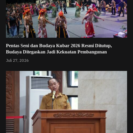
Pentas Seni dan Budaya Kubar 2026 Resmi Ditutup,
Budaya Ditegaskan Jadi Kekuatan Pembangunan
Juli 27, 2026