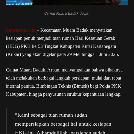
Camat Muara Badak, Arpan
Suarastra.com
– Kecamatan Muara Badak menyatakan
kesiapan penuh menjadi tuan rumah Hari Kesatuan Gerak
(HKG) PKK ke-53 Tingkat Kabupaten Kutai Kartanegara
(Kukar) yang akan digelar pada 29 Mei hingga 1 Juni 2025.
Camat Muara Badak, Arpan, menyampaikan bahwa pihaknya
telah melakukan berbagai langkah persiapan, mulai dari rapat
internal panitia, Bimbingan Teknis (Bimtek) bagi Pokja PKK
Kabupaten, hingga penyusunan struktur kepanitiaan lengkap.
“Kami sebagai tuan rumah sudah
mempersiapkan berbagai hal untuk kesiapan
HKG ini. Alhamdulillah, persiapan sudah