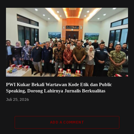
PWI Kukar Bekali Wartawan Kode Etik dan Public
Speaking, Dorong Lahirnya Jurnalis Berkualitas
Juli 25, 2026
ADD A COMMENT