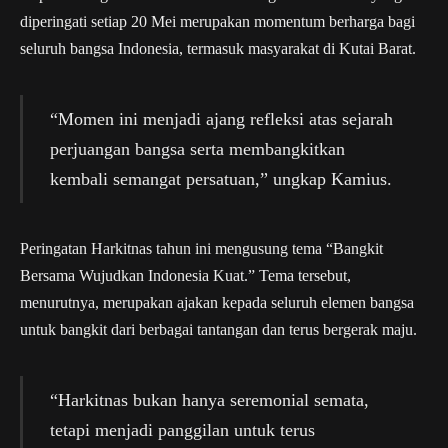
diperingati setiap 20 Mei merupakan momentum berharga bagi
seluruh bangsa Indonesia, termasuk masyarakat di Kutai Barat.
“Momen ini menjadi ajang refleksi atas sejarah
perjuangan bangsa serta membangkitkan
kembali semangat persatuan,” ungkap Kamius.
Peringatan Harkitnas tahun ini mengusung tema “Bangkit
Bersama Wujudkan Indonesia Kuat.” Tema tersebut,
menurutnya, merupakan ajakan kepada seluruh elemen bangsa
untuk bangkit dari berbagai tantangan dan terus bergerak maju.
“Harkitnas bukan hanya seremonial semata,
tetapi menjadi panggilan untuk terus