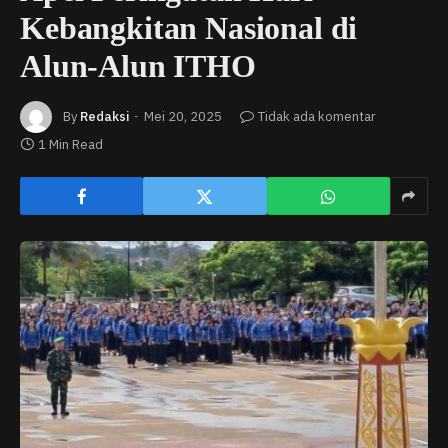
Kebangkitan Nasional di
Alun-Alun ITHO
By
Redaksi
Mei 20, 2025
Tidak ada komentar
1 Min Read