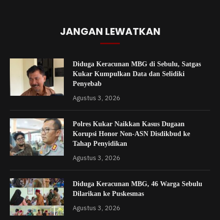
JANGAN LEWATKAN
Diduga Keracunan MBG di Sebulu, Satgas
Kukar Kumpulkan Data dan Selidiki
Penyebab
Agustus 3, 2026
Polres Kukar Naikkan Kasus Dugaan
Korupsi Honor Non-ASN Disdikbud ke
Tahap Penyidikan
Agustus 3, 2026
Diduga Keracunan MBG, 46 Warga Sebulu
Dilarikan ke Puskesmas
Agustus 3, 2026