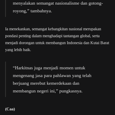
menyalakan semangat nasionalisme dan gotong-
royong,” tambahnya.
Ia menekankan, semangat kebangkitan nasional merupakan
pondasi penting dalam menghadapi tantangan global, serta
menjadi dorongan untuk membangun Indonesia dan Kutai Barat
yang lebih baik.
“Harkitnas juga menjadi momen untuk
mengenang jasa para pahlawan yang telah
berjuang merebut kemerdekaan dan
membangun negeri ini,” pungkasnya.
(Caa)