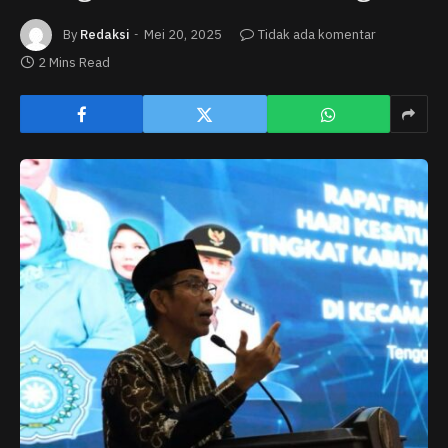
By
Redaksi
Mei 20, 2025
Tidak ada komentar
2 Mins Read