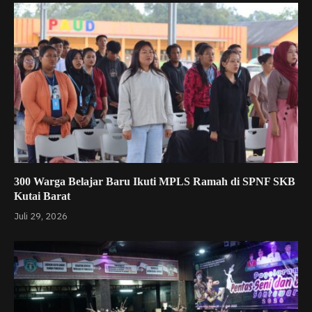
300 Warga Belajar Baru Ikuti MPLS Ramah di SPNF SKB
Kutai Barat
Juli 29, 2026