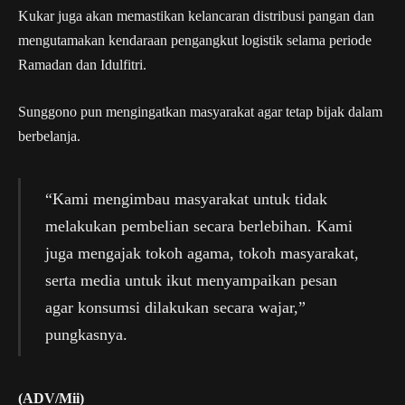
Kukar juga akan memastikan kelancaran distribusi pangan dan
mengutamakan kendaraan pengangkut logistik selama periode
Ramadan dan Idulfitri.
Sunggono pun mengingatkan masyarakat agar tetap bijak dalam
berbelanja.
“Kami mengimbau masyarakat untuk tidak
melakukan pembelian secara berlebihan. Kami
juga mengajak tokoh agama, tokoh masyarakat,
serta media untuk ikut menyampaikan pesan
agar konsumsi dilakukan secara wajar,”
pungkasnya.
(ADV/Mii)