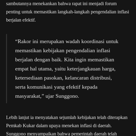
sambutannya menekankan bahwa rapat ini menjadi forum
penting untuk memastikan langkah-langkah pengendalian inflasi
berjalan efektif.
“Rakor ini merupakan wadah koordinasi untuk
memastikan kebijakan pengendalian inflasi
berjalan dengan baik. Kita ingin memastikan
empat hal utama, yaitu keterjangkauan harga,
ketersediaan pasokan, kelancaran distribusi,
serta komunikasi yang efektif kepada
masyarakat,” ujar Sunggono.
Lebih lanjut ia menyatakan sejumlah kebijakan telah diterapkan
Pemkab Kukar dalam upaya menekan inflasi di daerah.
Sunggono menyampaikan bahwa pemerintah daerah telah