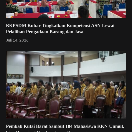
BKPSDM Kubar Tingkatkan Kompetensi ASN Lewat
Pelatihan Pengadaan Barang dan Jasa
Juli 14, 2026
Pemkab Kutai Barat Sambut 184 Mahasiswa KKN Unmul,