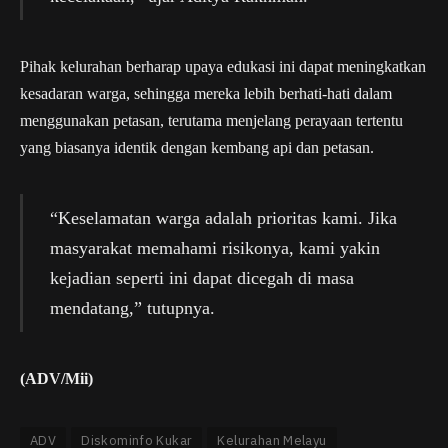
Pihak kelurahan berharap upaya edukasi ini dapat meningkatkan
kesadaran warga, sehingga mereka lebih berhati-hati dalam
menggunakan petasan, terutama menjelang perayaan tertentu
yang biasanya identik dengan kembang api dan petasan.
“Keselamatan warga adalah prioritas kami. Jika
masyarakat memahami risikonya, kami yakin
kejadian seperti ini dapat dicegah di masa
mendatang,” tutupnya.
(ADV/Mii)
ADV
Diskominfo Kukar
Kelurahan Melayu