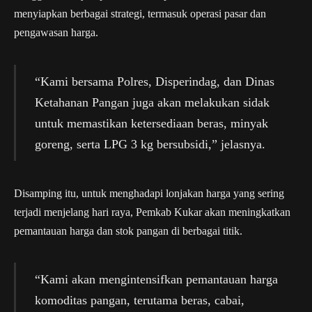
menyiapkan berbagai strategi, termasuk operasi pasar dan
pengawasan harga.
“Kami bersama Polres, Disperindag, dan Dinas
Ketahanan Pangan juga akan melakukan sidak
untuk memastikan ketersediaan beras, minyak
goreng, serta LPG 3 kg bersubsidi,” jelasnya.
Disamping itu, untuk menghadapi lonjakan harga yang sering
terjadi menjelang hari raya, Pemkab Kukar akan meningkatkan
pemantauan harga dan stok pangan di berbagai titik.
“Kami akan mengintensifkan pemantauan harga
komoditas pangan, terutama beras, cabai,