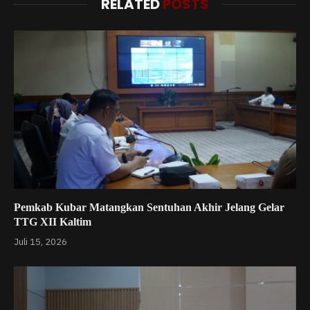
RELATED
POSTS
Pemkab Kubar Matangkan Sentuhan Akhir Jelang Gelar
TTG XII Kaltim
Juli 15, 2026