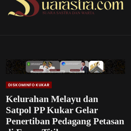
DISKOMINFO KUKAR
Kelurahan Melayu dan
Satpol PP Kukar Gelar
Penertiban Pedagang Petasan