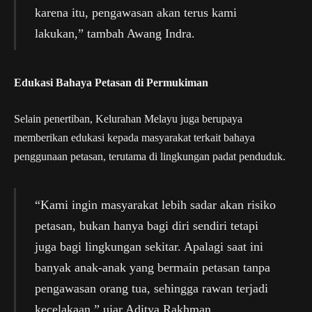
karena itu, pengawasan akan terus kami
lakukan,” tambah Awang Indra.
Edukasi Bahaya Petasan di Permukiman
Selain penertiban, Kelurahan Melayu juga berupaya
memberikan edukasi kepada masyarakat terkait bahaya
penggunaan petasan, terutama di lingkungan padat penduduk.
“Kami ingin masyarakat lebih sadar akan risiko
petasan, bukan hanya bagi diri sendiri tetapi
juga bagi lingkungan sekitar. Apalagi saat ini
banyak anak-anak yang bermain petasan tanpa
pengawasan orang tua, sehingga rawan terjadi
kecelakaan,” ujar Aditya Rakhman.