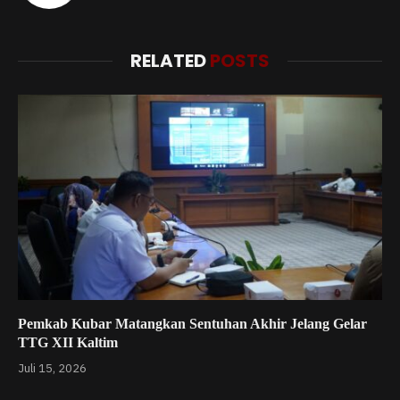
RELATED
POSTS
Pemkab Kubar Matangkan Sentuhan Akhir Jelang Gelar
TTG XII Kaltim
Juli 15, 2026