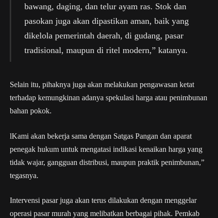
bawang, daging, dan telur ayam ras. Stok dan
pasokan juga akan dipastikan aman, baik yang
dikelola pemerintah daerah, di gudang, pasar
tradisional, maupun di ritel modern,” katanya.
Selain itu, pihaknya juga akan melakukan pengawasan ketat
terhadap kemungkinan adanya spekulasi harga atau penimbunan
bahan pokok.
lKami akan bekerja sama dengan Satgas Pangan dan aparat
penegak hukum untuk mengatasi indikasi kenaikan harga yang
tidak wajar, gangguan distribusi, maupun praktik penimbunan,”
tegasnya.
Intervensi pasar juga akan terus dilakukan dengan menggelar
operasi pasar murah yang melibatkan berbagai pihak. Pemkab