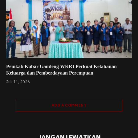
Pemkab Kubar Gandeng WKRI Perkuat Ketahanan
Keluarga dan Pemberdayaan Perempuan
Juli 11, 2026
ADD A COMMENT
JANGAN LEWATKAN