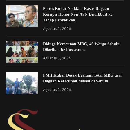
Polres Kukar Naikkan Kasus Dugaan
Korupsi Honor Non-ASN Disdikbud ke
Tahap Penyidikan
Agustus 3, 2026
Diduga Keracunan MBG, 46 Warga Sebulu
Dilarikan ke Puskesmas
Agustus 3, 2026
PMII Kukar Desak Evaluasi Total MBG usai
Dugaan Keracunan Massal di Sebulu
Agustus 3, 2026