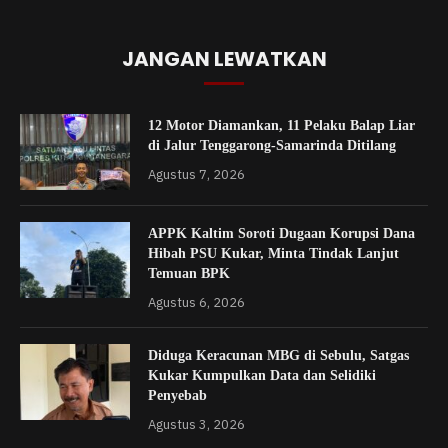
JANGAN LEWATKAN
12 Motor Diamankan, 11 Pelaku Balap Liar
di Jalur Tenggarong-Samarinda Ditilang
Agustus 7, 2026
APPK Kaltim Soroti Dugaan Korupsi Dana
Hibah PSU Kukar, Minta Tindak Lanjut
Temuan BPK
Agustus 6, 2026
Diduga Keracunan MBG di Sebulu, Satgas
Kukar Kumpulkan Data dan Selidiki
Penyebab
Agustus 3, 2026