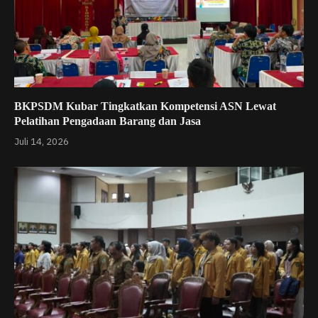
BKPSDM Kubar Tingkatkan Kompetensi ASN Lewat
Pelatihan Pengadaan Barang dan Jasa
Juli 14, 2026