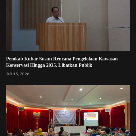
Pemkab Kubar Susun Rencana Pengelolaan Kawasan
Konservasi Hingga 2035, Libatkan Publik
Juli 15, 2026