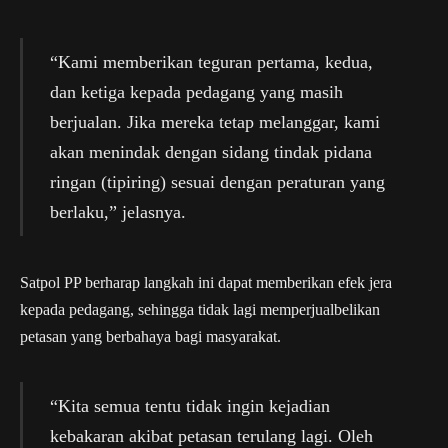
“Kami memberikan teguran pertama, kedua,
dan ketiga kepada pedagang yang masih
berjualan. Jika mereka tetap melanggar, kami
akan menindak dengan sidang tindak pidana
ringan (tipiring) sesuai dengan peraturan yang
berlaku,” jelasnya.
Satpol PP berharap langkah ini dapat memberikan efek jera
kepada pedagang, sehingga tidak lagi memperjualbelikan
petasan yang berbahaya bagi masyarakat.
“Kita semua tentu tidak ingin kejadian
kebakaran akibat petasan terulang lagi. Oleh