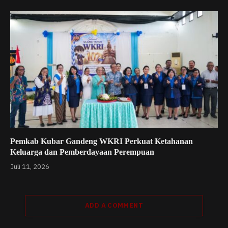
Pemkab Kubar Gandeng WKRI Perkuat Ketahanan
Keluarga dan Pemberdayaan Perempuan
Juli 11, 2026
ADD A COMMENT