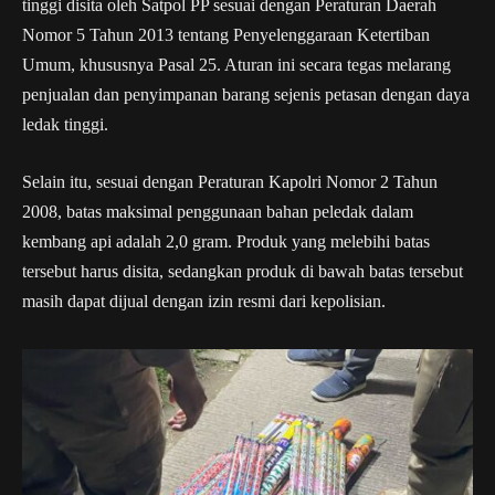
tinggi disita oleh Satpol PP sesuai dengan Peraturan Daerah
Nomor 5 Tahun 2013 tentang Penyelenggaraan Ketertiban
Umum, khususnya Pasal 25. Aturan ini secara tegas melarang
penjualan dan penyimpanan barang sejenis petasan dengan daya
ledak tinggi.
Selain itu, sesuai dengan Peraturan Kapolri Nomor 2 Tahun
2008, batas maksimal penggunaan bahan peledak dalam
kembang api adalah 2,0 gram. Produk yang melebihi batas
tersebut harus disita, sedangkan produk di bawah batas tersebut
masih dapat dijual dengan izin resmi dari kepolisian.