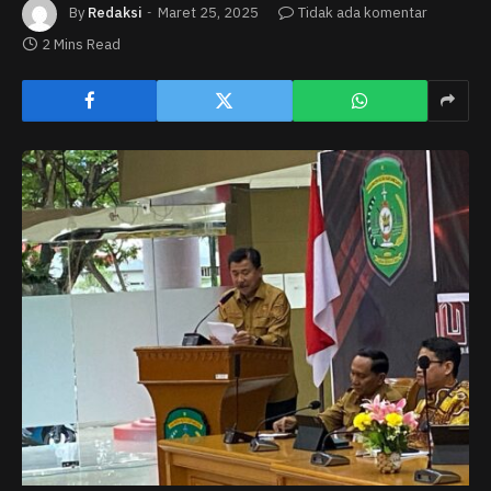
By
Redaksi
Maret 25, 2025
Tidak ada komentar
2 Mins Read