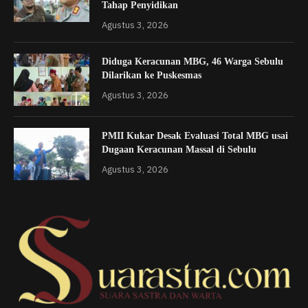
Tahap Penyidikan
Agustus 3, 2026
Diduga Keracunan MBG, 46 Warga Sebulu
Dilarikan ke Puskesmas
Agustus 3, 2026
PMII Kukar Desak Evaluasi Total MBG usai
Dugaan Keracunan Massal di Sebulu
Agustus 3, 2026