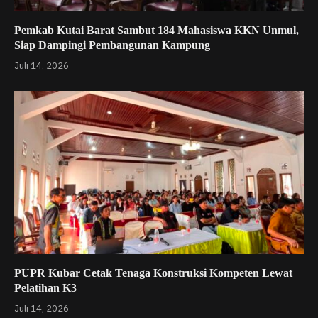
Pemkab Kutai Barat Sambut 184 Mahasiswa KKN Unmul,
Siap Dampingi Pembangunan Kampung
Juli 14, 2026
PUPR Kubar Cetak Tenaga Konstruksi Kompeten Lewat
Pelatihan K3
Juli 14, 2026