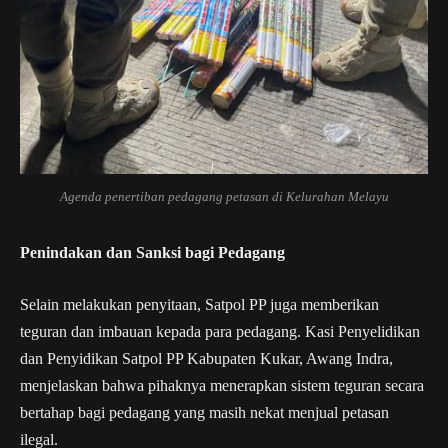
Agenda penertiban pedagang petasan di Kelurahan Melayu
Penindakan dan Sanksi bagi Pedagang
Selain melakukan penyitaan, Satpol PP juga memberikan
teguran dan imbauan kepada para pedagang. Kasi Penyelidikan
dan Penyidikan Satpol PP Kabupaten Kukar, Awang Indra,
menjelaskan bahwa pihaknya menerapkan sistem teguran secara
bertahap bagi pedagang yang masih nekat menjual petasan
ilegal.