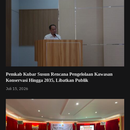
Pemkab Kubar Susun Rencana Pengelolaan Kawasan
Konservasi Hingga 2035, Libatkan Publik
Juli 15, 2026