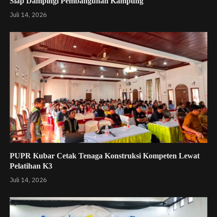
Siap Dampingi Pembangunan Kampung
Juli 14, 2026
PUPR Kubar Cetak Tenaga Konstruksi Kompeten Lewat
Pelatihan K3
Juli 14, 2026