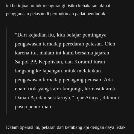
ini bertujuan untuk mengurangi risiko kebakaran akibat
penggunaan petasan di permukiman padat penduduk.
“Dari kejadian itu, kita belajar pentingnya
pengawasan terhadap peredaran petasan. Oleh
karena itu, malam ini kami bersama jajaran
Satpol PP, Kepolisian, dan Koramil turun
langsung ke lapangan untuk melakukan
pengawasan terhadap pedagang petasan. Ada
enam titik yang kami kunjungi, termasuk area
Danau Aji dan sekitarnya,” ujar Aditya, ditemui
pasca penertiban.
Dalam operasi ini, petasan dan kembang api dengan daya ledak