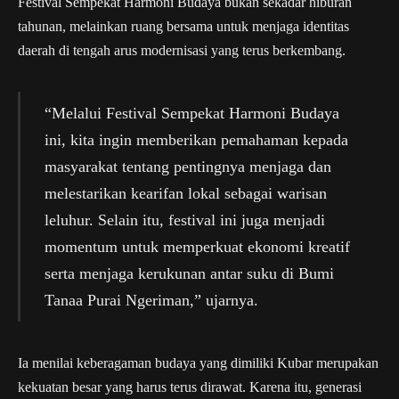
Festival Sempekat Harmoni Budaya bukan sekadar hiburan
tahunan, melainkan ruang bersama untuk menjaga identitas
daerah di tengah arus modernisasi yang terus berkembang.
“Melalui Festival Sempekat Harmoni Budaya
ini, kita ingin memberikan pemahaman kepada
masyarakat tentang pentingnya menjaga dan
melestarikan kearifan lokal sebagai warisan
leluhur. Selain itu, festival ini juga menjadi
momentum untuk memperkuat ekonomi kreatif
serta menjaga kerukunan antar suku di Bumi
Tanaa Purai Ngeriman,” ujarnya.
Ia menilai keberagaman budaya yang dimiliki Kubar merupakan
kekuatan besar yang harus terus dirawat. Karena itu, generasi