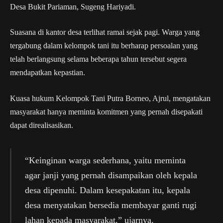
Desa Bukit Pariaman, Sugeng Hariyadi.
Suasana di kantor desa terlihat ramai sejak pagi. Warga yang
tergabung dalam kelompok tani itu berharap persoalan yang
telah berlangsung selama beberapa tahun tersebut segera
mendapatkan kepastian.
Kuasa hukum Kelompok Tani Putra Borneo, Ajrul, mengatakan
masyarakat hanya meminta komitmen yang pernah disepakati
dapat direalisasikan.
“Keinginan warga sederhana, yaitu meminta
agar janji yang pernah disampaikan oleh kepala
desa dipenuhi. Dalam kesepakatan itu, kepala
desa menyatakan bersedia membayar ganti rugi
lahan kepada masyarakat,” ujarnya.