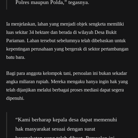
Polres maupun Polda,” tegasnya.
Ia menjelaskan, lahan yang menjadi objek sengketa memiliki
luas sekitar 34 hektare dan berada di wilayah Desa Bukit
Pariaman. Lahan tersebut sebelumnya telah dibebaskan untuk
kepentingan perusahaan yang bergerak di sektor pertambangan
batu bara.
Bagi para anggota kelompok tani, persoalan ini bukan sekadar
angka miliaran rupiah. Mereka mengaku hanya ingin hak yang
telah dijanjikan melalui berbagai proses mediasi dapat segera
dipenuhi.
“Kami berharap kepala desa dapat memenuhi
hak masyarakat sesuai dengan surat