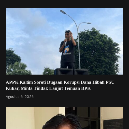
APPK Kaltim Soroti Dugaan Korupsi Dana Hibah PSU
Kukar, Minta Tindak Lanjut Temuan BPK
Agustus 6, 2026