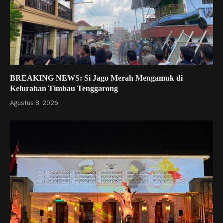
BREAKING NEWS: Si Jago Merah Mengamuk di
Kelurahan Timbau Tenggarong
Agustus 8, 2026