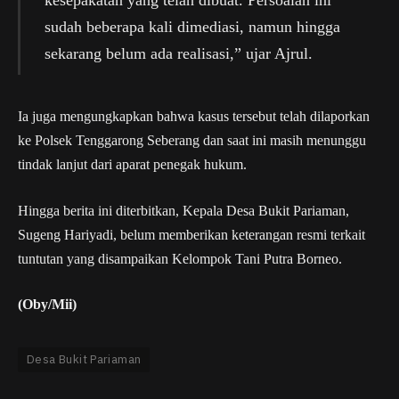
kesepakatan yang telah dibuat. Persoalan ini
sudah beberapa kali dimediasi, namun hingga
sekarang belum ada realisasi,” ujar Ajrul.
Ia juga mengungkapkan bahwa kasus tersebut telah dilaporkan
ke Polsek Tenggarong Seberang dan saat ini masih menunggu
tindak lanjut dari aparat penegak hukum.
Hingga berita ini diterbitkan, Kepala Desa Bukit Pariaman,
Sugeng Hariyadi, belum memberikan keterangan resmi terkait
tuntutan yang disampaikan Kelompok Tani Putra Borneo.
(Oby/Mii)
Desa Bukit Pariaman