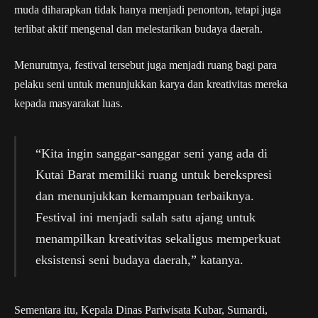
muda diharapkan tidak hanya menjadi penonton, tetapi juga
terlibat aktif mengenal dan melestarikan budaya daerah.
Menurutnya, festival tersebut juga menjadi ruang bagi para
pelaku seni untuk menunjukkan karya dan kreativitas mereka
kepada masyarakat luas.
“Kita ingin sanggar-sanggar seni yang ada di
Kutai Barat memiliki ruang untuk berekspresi
dan menunjukkan kemampuan terbaiknya.
Festival ini menjadi salah satu ajang untuk
menampilkan kreativitas sekaligus memperkuat
eksistensi seni budaya daerah,” katanya.
Sementara itu, Kepala Dinas Pariwisata Kubar, Sumardi,