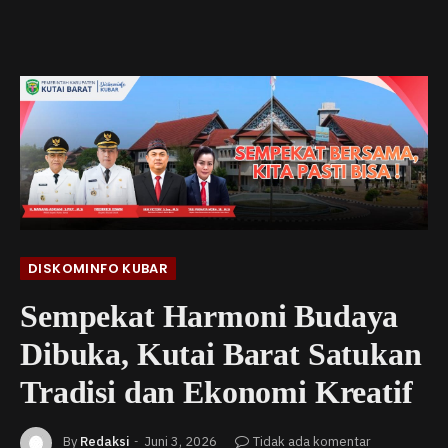
DISKOMINFO KUBAR
Sempekat Harmoni Budaya
Dibuka, Kutai Barat Satukan
Tradisi dan Ekonomi Kreatif
By
Redaksi
Juni 3, 2026
Tidak ada komentar