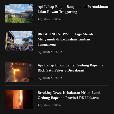
Api Lahap Empat Bangunan di Permukiman
Jalan Ruwan Tenggarong
Agustus 8, 2026
BREAKING NEWS: Si Jago Merah
Mengamuk di Kelurahan Timbau
Tenggarong
Agustus 8, 2026
Api Lahap Enam Lantai Gedung Bapenda
DKI, Satu Pekerja Dievakuasi
Agustus 8, 2026
Breaking News: Kebakaran Hebat Landa
Gedung Bapenda Provinsi DKI Jakarta
Agustus 8, 2026