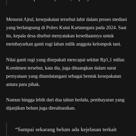
Menurut Ajrul, kesepakatan tersebut lahir dalam proses mediasi
yang berlangsung di Polres Kutai Kartanegara pada 2024. Saat
itu, kepala desa disebut menyatakan kesediaannya untuk
membayarkan ganti rugi lahan milik anggota kelompok tani.
Nilai ganti rugi yang disepakati mencapai sekitar Rp1,1 miliar.
Komitmen tersebut, kata dia, juga dituangkan dalam surat
pernyataan yang ditandatangani sebagai bentuk kesepakatan
antara para pihak.
Namun hingga lebih dari dua tahun berlalu, pembayaran yang
dijanjikan belum juga direalisasikan.
“Sampai sekarang belum ada kejelasan terkait