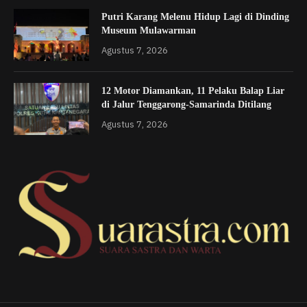
Putri Karang Melenu Hidup Lagi di Dinding
Museum Mulawarman
Agustus 7, 2026
12 Motor Diamankan, 11 Pelaku Balap Liar
di Jalur Tenggarong-Samarinda Ditilang
Agustus 7, 2026