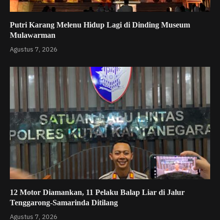
Putri Karang Melenu Hidup Lagi di Dinding Museum
Mulawarman
Agustus 7, 2026
12 Motor Diamankan, 11 Pelaku Balap Liar di Jalur
Tenggarong-Samarinda Ditilang
Agustus 7, 2026