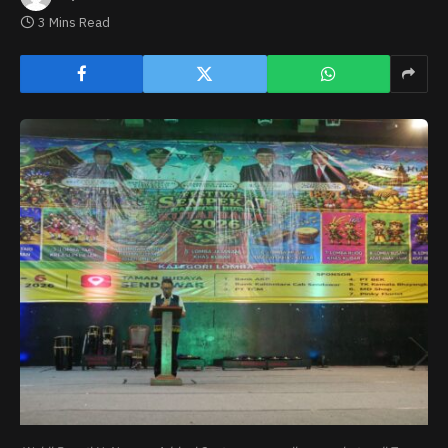
3 Mins Read