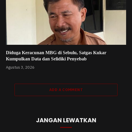
Diduga Keracunan MBG di Sebulu, Satgas Kukar
Kumpulkan Data dan Selidiki Penyebab
Agustus 3, 2026
ADD A COMMENT
JANGAN LEWATKAN