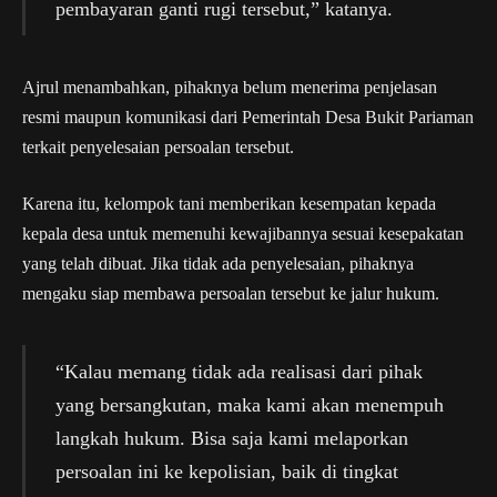
pembayaran ganti rugi tersebut,” katanya.
Ajrul menambahkan, pihaknya belum menerima penjelasan
resmi maupun komunikasi dari Pemerintah Desa Bukit Pariaman
terkait penyelesaian persoalan tersebut.
Karena itu, kelompok tani memberikan kesempatan kepada
kepala desa untuk memenuhi kewajibannya sesuai kesepakatan
yang telah dibuat. Jika tidak ada penyelesaian, pihaknya
mengaku siap membawa persoalan tersebut ke jalur hukum.
“Kalau memang tidak ada realisasi dari pihak
yang bersangkutan, maka kami akan menempuh
langkah hukum. Bisa saja kami melaporkan
persoalan ini ke kepolisian, baik di tingkat