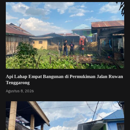
Api Lahap Empat Bangunan di Permukiman Jalan Ruwan
Tenggarong
Agustus 8, 2026