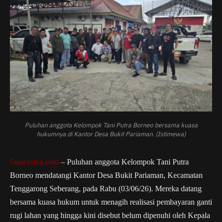
Puluhan anggota Kelompok Tani Putra Borneo bersama kuasa
hukumnya di Kantor Desa Bukit Pariaman. (Istimewa)
Suarastra.com
– Puluhan anggota Kelompok Tani Putra
Borneo mendatangi Kantor Desa Bukit Pariaman, Kecamatan
Tenggarong Seberang, pada Rabu (03/06/26). Mereka datang
bersama kuasa hukum untuk menagih realisasi pembayaran ganti
rugi lahan yang hingga kini disebut belum dipenuhi oleh Kepala