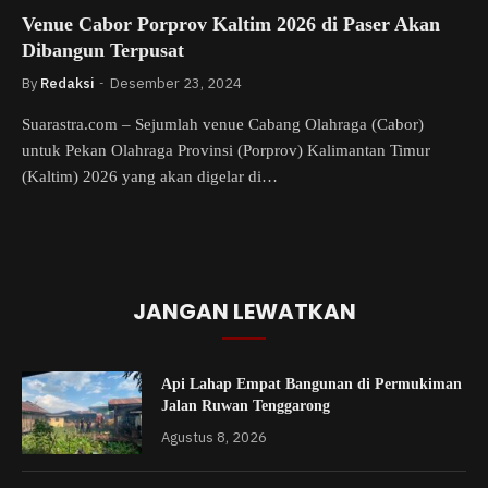
Venue Cabor Porprov Kaltim 2026 di Paser Akan
Dibangun Terpusat
By
Redaksi
Desember 23, 2024
Suarastra.com – Sejumlah venue Cabang Olahraga (Cabor)
untuk Pekan Olahraga Provinsi (Porprov) Kalimantan Timur
(Kaltim) 2026 yang akan digelar di…
JANGAN LEWATKAN
Api Lahap Empat Bangunan di Permukiman
Jalan Ruwan Tenggarong
Agustus 8, 2026