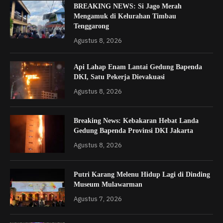
BREAKING NEWS: Si Jago Merah
Mengamuk di Kelurahan Timbau
Tenggarong
Agustus 8, 2026
Api Lahap Enam Lantai Gedung Bapenda
DKI, Satu Pekerja Dievakuasi
Agustus 8, 2026
Breaking News: Kebakaran Hebat Landa
Gedung Bapenda Provinsi DKI Jakarta
Agustus 8, 2026
Putri Karang Melenu Hidup Lagi di Dinding
Museum Mulawarman
Agustus 7, 2026