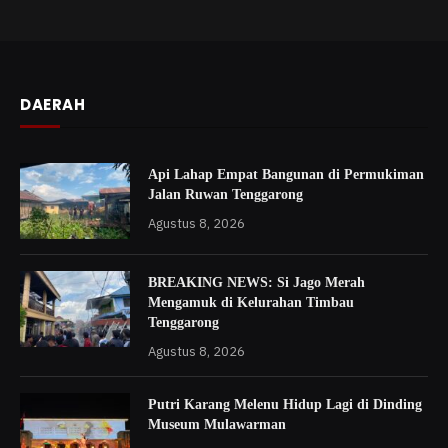
DAERAH
Api Lahap Empat Bangunan di Permukiman
Jalan Ruwan Tenggarong
Agustus 8, 2026
BREAKING NEWS: Si Jago Merah
Mengamuk di Kelurahan Timbau
Tenggarong
Agustus 8, 2026
Putri Karang Melenu Hidup Lagi di Dinding
Museum Mulawarman