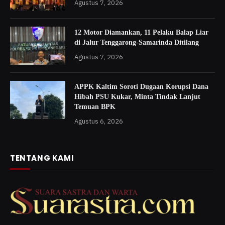
Agustus 7, 2026
12 Motor Diamankan, 11 Pelaku Balap Liar
di Jalur Tenggarong-Samarinda Ditilang
Agustus 7, 2026
APPK Kaltim Soroti Dugaan Korupsi Dana
Hibah PSU Kukar, Minta Tindak Lanjut
Temuan BPK
Agustus 6, 2026
TENTANG KAMI